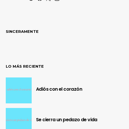
SINCERAMENTE
LO MÁS RECIENTE
Adiós con el corazón
Se cierra un pedazo de vida