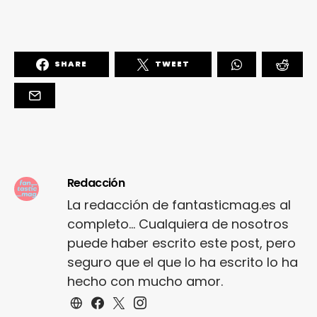
SHARE
TWEET
Redacción
La redacción de fantasticmag.es al
completo... Cualquiera de nosotros
puede haber escrito este post, pero
seguro que el que lo ha escrito lo ha
hecho con mucho amor.