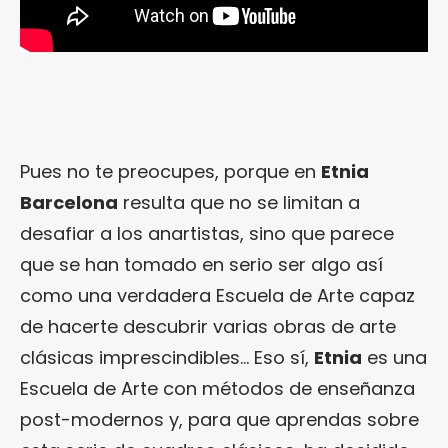
Pues no te preocupes, porque en
Etnia
Barcelona
resulta que no se limitan a
desafiar a los anartistas, sino que parece
que se han tomado en serio ser algo así
como una verdadera Escuela de Arte capaz
de hacerte descubrir varias obras de arte
clásicas imprescindibles… Eso sí,
Etnia
es una
Escuela de Arte con métodos de enseñanza
post-modernos y, para que aprendas sobre