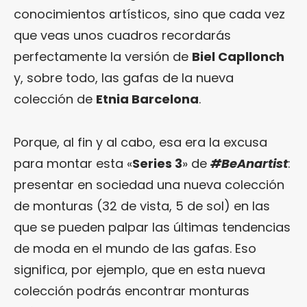
conocimientos artísticos, sino que cada vez
que veas unos cuadros recordarás
perfectamente la versión de
Biel Capllonch
y, sobre todo, las gafas de la nueva
colección de
Etnia Barcelona
.
Porque, al fin y al cabo, esa era la excusa
para montar esta «
Series 3
» de
#BeAnartist
:
presentar en sociedad una nueva colección
de monturas (32 de vista, 5 de sol) en las
que se pueden palpar las últimas tendencias
de moda en el mundo de las gafas. Eso
significa, por ejemplo, que en esta nueva
colección podrás encontrar monturas