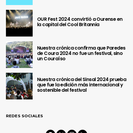
OUR Fest 2024 convirtió a Ourense en
la capital del Cool Britannia
Nuestra crónica confirma que Paredes
de Coura 2024 no fue un festival, sino
un Couraíso
Nuestra crónica del Sinsal 2024 prueba
que fue la edición más internacional y
sostenible del festival
REDES SOCIALES