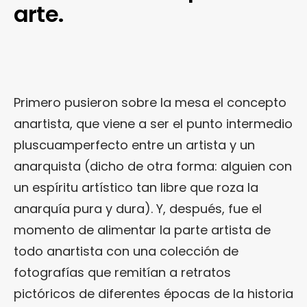
arte.
Primero pusieron sobre la mesa el concepto
anartista, que viene a ser el punto intermedio
pluscuamperfecto entre un artista y un
anarquista (dicho de otra forma: alguien con
un espíritu artístico tan libre que roza la
anarquía pura y dura). Y, después, fue el
momento de alimentar la parte artista de
todo anartista con una colección de
fotografías que remitían a retratos
pictóricos de diferentes épocas de la historia