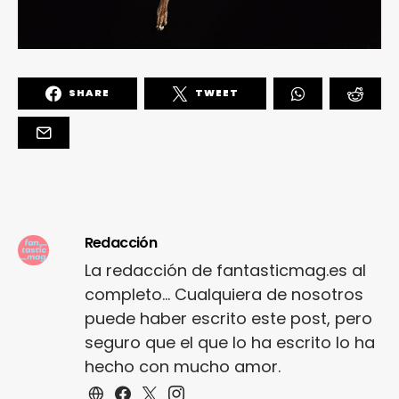
SHARE
TWEET
Redacción
La redacción de fantasticmag.es al
completo... Cualquiera de nosotros
puede haber escrito este post, pero
seguro que el que lo ha escrito lo ha
hecho con mucho amor.