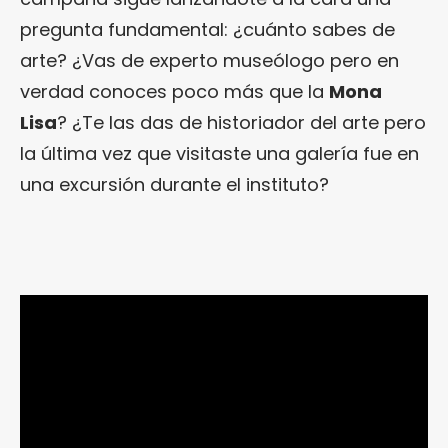
pregunta fundamental: ¿cuánto sabes de
arte? ¿Vas de experto museólogo pero en
verdad conoces poco más que la
Mona
Lisa
? ¿Te las das de historiador del arte pero
la última vez que visitaste una galería fue en
una excursión durante el instituto?