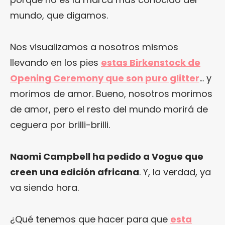
mundo, que digamos.
Nos visualizamos a nosotros mismos
llevando en los pies
estas Birkenstock de
Opening Ceremony que son puro glitter
… y
morimos de amor. Bueno, nosotros morimos
de amor, pero el resto del mundo morirá de
ceguera por brilli-brilli.
Naomi Campbell ha pedido a Vogue que
creen una edición africana
. Y, la verdad, ya
va siendo hora.
¿Qué tenemos que hacer para que
esta