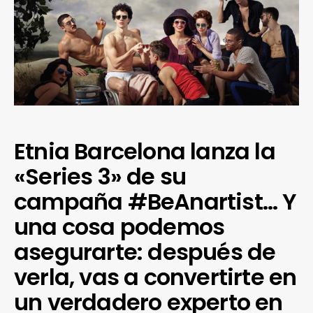
Etnia Barcelona lanza la
«Series 3» de su
campaña #BeAnartist… Y
una cosa podemos
asegurarte: después de
verla, vas a convertirte en
un verdadero experto en