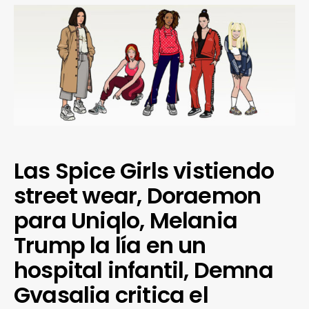
Las Spice Girls vistiendo
street wear, Doraemon
para Uniqlo, Melania
Trump la lía en un
hospital infantil, Demna
Gvasalia critica el