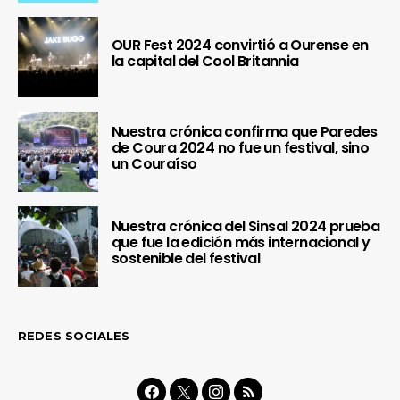
OUR Fest 2024 convirtió a Ourense en
la capital del Cool Britannia
Nuestra crónica confirma que Paredes
de Coura 2024 no fue un festival, sino
un Couraíso
Nuestra crónica del Sinsal 2024 prueba
que fue la edición más internacional y
sostenible del festival
REDES SOCIALES