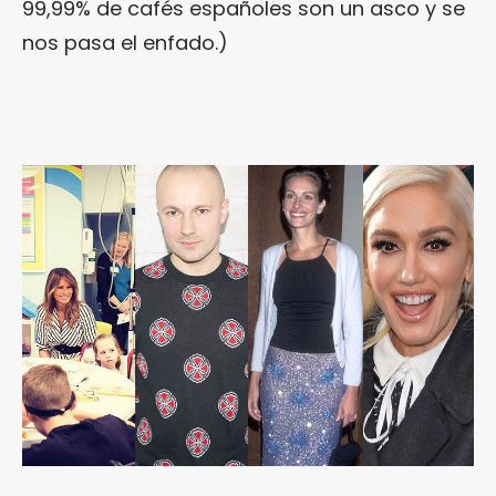
99,99% de cafés españoles son un asco y se
nos pasa el enfado.)