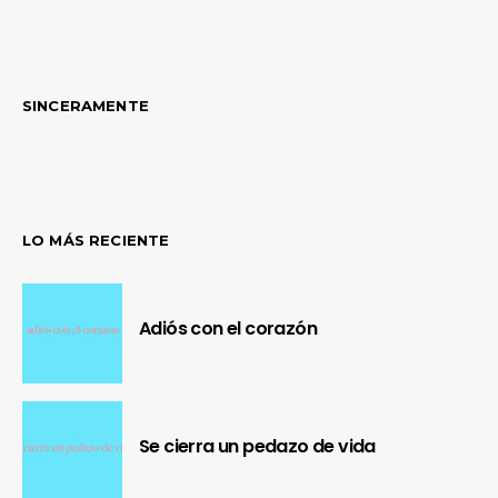
SINCERAMENTE
LO MÁS RECIENTE
Adiós con el corazón
Se cierra un pedazo de vida