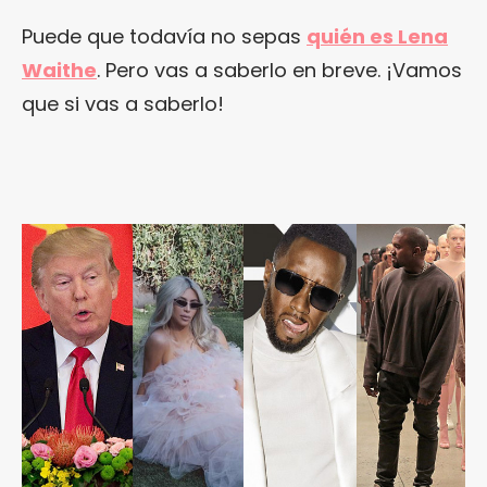
Puede que todavía no sepas
quién es Lena
Waithe
. Pero vas a saberlo en breve. ¡Vamos
que si vas a saberlo!