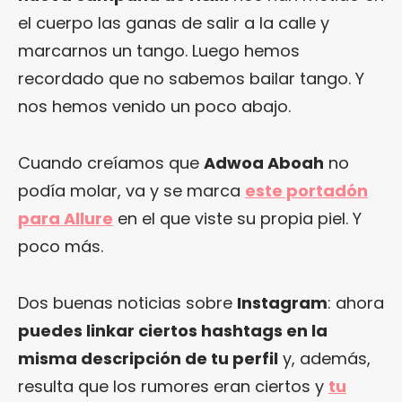
el cuerpo las ganas de salir a la calle y
marcarnos un tango. Luego hemos
recordado que no sabemos bailar tango. Y
nos hemos venido un poco abajo.
Cuando creíamos que
Adwoa Aboah
no
podía molar, va y se marca
este portadón
para Allure
en el que viste su propia piel. Y
poco más.
Dos buenas noticias sobre
Instagram
: ahora
puedes linkar ciertos hashtags en la
misma descripción de tu perfil
y, además,
resulta que los rumores eran ciertos y
tu