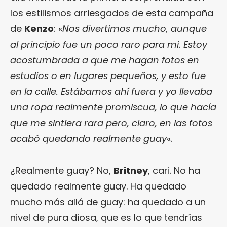
los estilismos arriesgados de esta campaña
de
Kenzo
: «
Nos divertimos mucho, aunque
al principio fue un poco raro para mi. Estoy
acostumbrada a que me hagan fotos en
estudios o en lugares pequeños, y esto fue
en la calle. Estábamos ahí fuera y yo llevaba
una ropa realmente promiscua, lo que hacía
que me sintiera rara pero, claro, en las fotos
acabó quedando realmente guay
«.
¿Realmente guay? No,
Britney
, cari. No ha
quedado realmente guay. Ha quedado
mucho más allá de guay: ha quedado a un
nivel de pura diosa, que es lo que tendrías