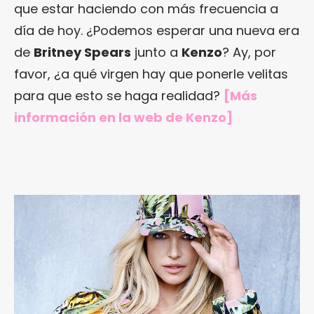
que estar haciendo con más frecuencia a
día de hoy. ¿Podemos esperar una nueva era
de
Britney Spears
junto a
Kenzo
? Ay, por
favor, ¿a qué virgen hay que ponerle velitas
para que esto se haga realidad?
[Más
información en la web de Kenzo]