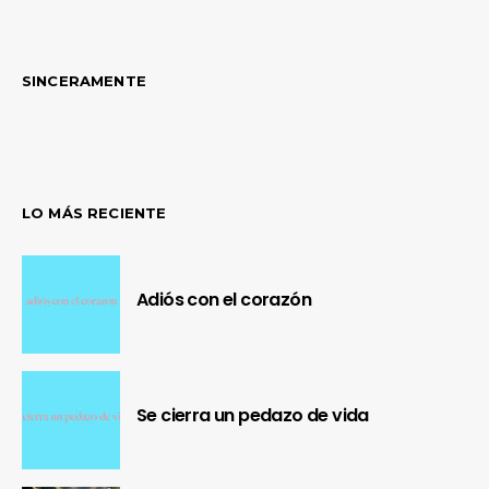
SINCERAMENTE
LO MÁS RECIENTE
Adiós con el corazón
Se cierra un pedazo de vida