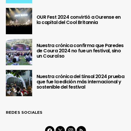
OUR Fest 2024 convirtió a Ourense en
la capital del Cool Britannia
Nuestra crónica confirma que Paredes
de Coura 2024 no fue un festival, sino
un Couraíso
Nuestra crónica del Sinsal 2024 prueba
que fue la edición más internacional y
sostenible del festival
REDES SOCIALES