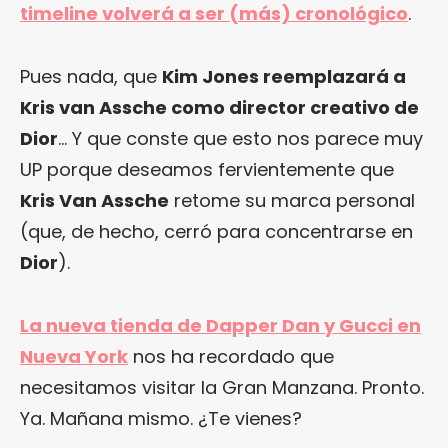
timeline volverá a ser (más) cronológico
.
Pues nada, que
Kim Jones reemplazará a
Kris van Assche como director creativo de
Dior
… Y que conste que esto nos parece muy
UP porque deseamos fervientemente que
Kris Van Assche
retome su marca personal
(que, de hecho, cerró para concentrarse en
Dior
).
La nueva tienda de Dapper Dan y Gucci en
Nueva York
nos ha recordado que
necesitamos visitar la Gran Manzana. Pronto.
Ya. Mañana mismo. ¿Te vienes?