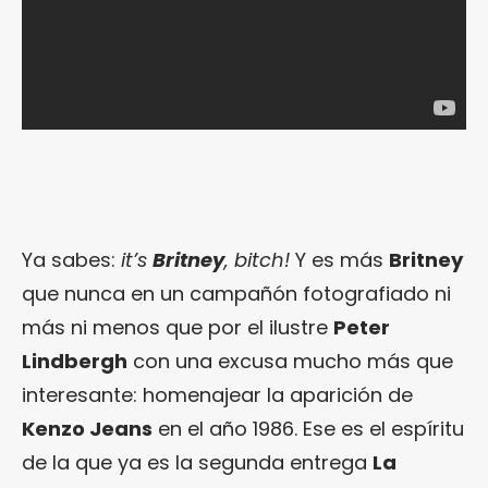
Ya sabes:
it’s
Britney
, bitch!
Y es más
Britney
que nunca en un campañón fotografiado ni
más ni menos que por el ilustre
Peter
Lindbergh
con una excusa mucho más que
interesante: homenajear la aparición de
Kenzo Jeans
en el año 1986. Ese es el espíritu
de la que ya es la segunda entrega
La