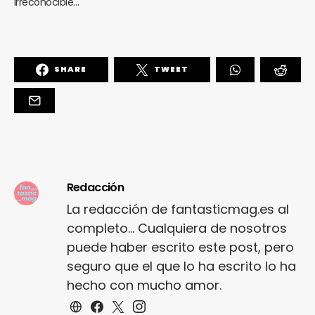
irreconocible…
SHARE
TWEET
Redacción
La redacción de fantasticmag.es al
completo... Cualquiera de nosotros
puede haber escrito este post, pero
seguro que el que lo ha escrito lo ha
hecho con mucho amor.