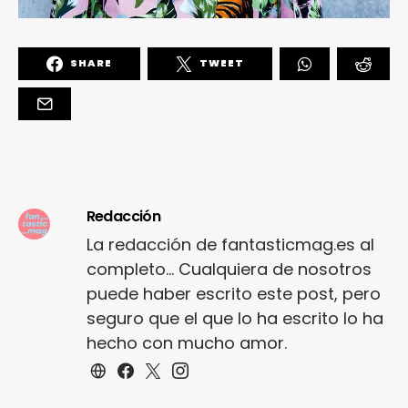
SHARE
TWEET
Redacción
La redacción de fantasticmag.es al
completo... Cualquiera de nosotros
puede haber escrito este post, pero
seguro que el que lo ha escrito lo ha
hecho con mucho amor.