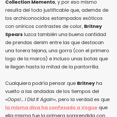
Collection Memento
, y por eso mismo
resulta del todo justificable que, además de
los archiconocidos estampados exóticos
con oníricos contrastes de color,
Britney
Spears
luzca también una buena cantidad
de prendas denim entre las que destacan
una torera tejana, una gorra (con el primero
logo de la marca) e incluso unas botas que
le llegan hasta la mitad de la pantorrilla.
Cualquiera podría pensar que
Britney
ha
vuelto a las andadas de los tiempos del
«
Oops!… I Did It Again
«, pero la verdad es que
la misma diva ha confesado a Vogue
que
ella misma fue la primera sorprendida con