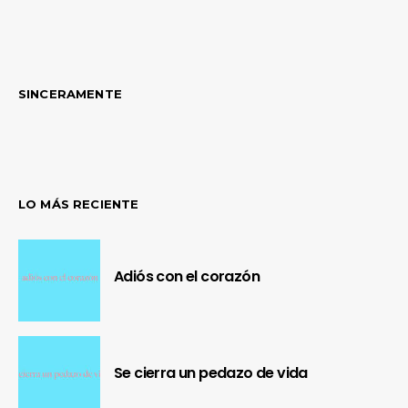
SINCERAMENTE
LO MÁS RECIENTE
Adiós con el corazón
Se cierra un pedazo de vida