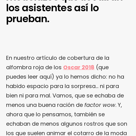
los asistentes así lo
prueban.
En nuestro artículo de cobertura de la
alfombra roja de los
Oscar 2018
(que
puedes leer aquí) ya lo hemos dicho: no ha
habido espacio para la sorpresa… ni para
bien ni para mal. Vamos, que se echaba de
menos una buena ración de
factor wow
. Y,
ahora que lo pensamos, también se
echaban de menos algunos rostros que son
los que suelen animar el cotarro de la moda