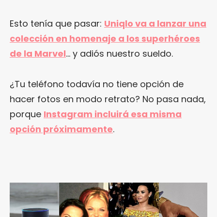
Esto tenía que pasar:
Uniqlo va a lanzar una
colección en homenaje a los superhéroes
de la Marvel
… y adiós nuestro sueldo.
¿Tu teléfono todavía no tiene opción de
hacer fotos en modo retrato? No pasa nada,
porque
Instagram incluirá esa misma
opción próximamente
.