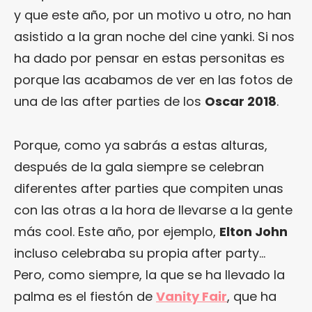
y que este año, por un motivo u otro, no han
asistido a la gran noche del cine yanki. Si nos
ha dado por pensar en estas personitas es
porque las acabamos de ver en las fotos de
una de las after parties de los
Oscar 2018
.
Porque, como ya sabrás a estas alturas,
después de la gala siempre se celebran
diferentes after parties que compiten unas
con las otras a la hora de llevarse a la gente
más cool. Este año, por ejemplo,
Elton John
incluso celebraba su propia after party…
Pero, como siempre, la que se ha llevado la
palma es el fiestón de
Vanity Fair
, que ha