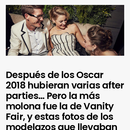
Después de los Oscar
2018 hubieran varias after
parties… Pero la más
molona fue la de Vanity
Fair, y estas fotos de los
modelazos que llevaban