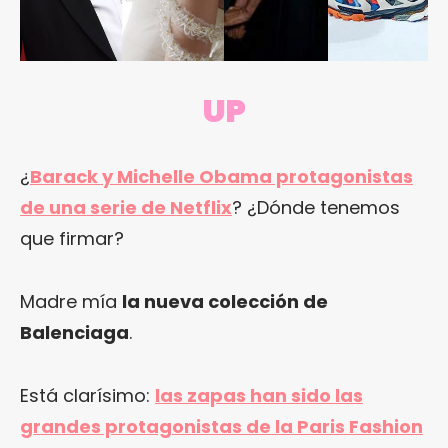
UP
¿
Barack y Michelle Obama protagonistas
de una serie de Netflix
? ¿Dónde tenemos
que firmar?
Madre mía
la nueva colección de
Balenciaga
.
Está clarísimo:
las zapas han sido las
grandes protagonistas de la Paris Fashion