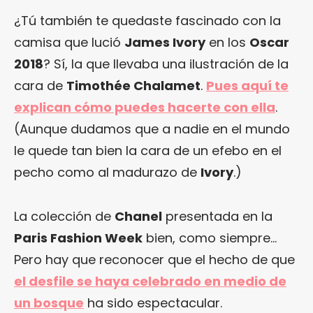
¿Tú también te quedaste fascinado con la
camisa que lució
James Ivory
en los
Oscar
2018
? Sí, la que llevaba una ilustración de la
cara de
Timothée Chalamet
.
Pues aquí te
explican cómo puedes hacerte con ella
.
(Aunque dudamos que a nadie en el mundo
le quede tan bien la cara de un efebo en el
pecho como al madurazo de
Ivory
.)
La colección de
Chanel
presentada en la
Paris Fashion Week
bien, como siempre…
Pero hay que reconocer que el hecho de que
el desfile se haya celebrado en medio de
un bosque
ha sido espectacular.