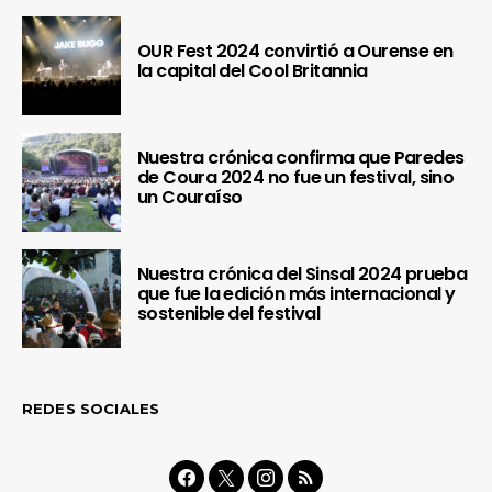
OUR Fest 2024 convirtió a Ourense en
la capital del Cool Britannia
Nuestra crónica confirma que Paredes
de Coura 2024 no fue un festival, sino
un Couraíso
Nuestra crónica del Sinsal 2024 prueba
que fue la edición más internacional y
sostenible del festival
REDES SOCIALES