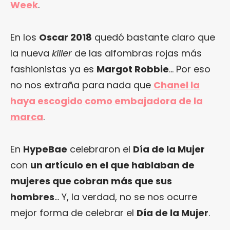
Week
.
En los
Oscar 2018
quedó bastante claro que
la nueva
killer
de las alfombras rojas más
fashionistas ya es
Margot Robbie
… Por eso
no nos extraña para nada que
Chanel la
haya escogido como embajadora de la
marca
.
En
HypeBae
celebraron el
Día de la Mujer
con
un artículo en el que hablaban de
mujeres que cobran más que sus
hombres
… Y, la verdad, no se nos ocurre
mejor forma de celebrar el
Día de la Mujer
.