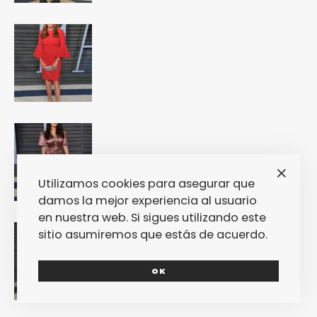
Utilizamos cookies para asegurar que
damos la mejor experiencia al usuario
en nuestra web. Si sigues utilizando este
sitio asumiremos que estás de acuerdo.
OK