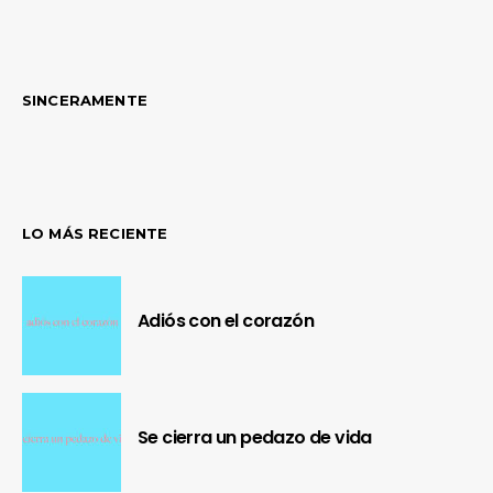
SINCERAMENTE
LO MÁS RECIENTE
Adiós con el corazón
Se cierra un pedazo de vida