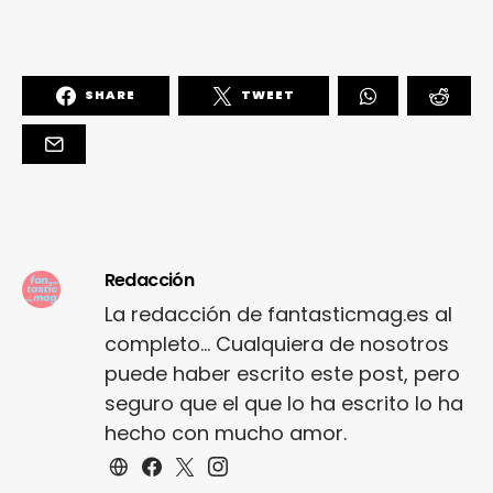
SHARE
TWEET
Redacción
La redacción de fantasticmag.es al
completo... Cualquiera de nosotros
puede haber escrito este post, pero
seguro que el que lo ha escrito lo ha
hecho con mucho amor.