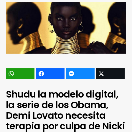
Shudu la modelo digital,
la serie de los Obama,
Demi Lovato necesita
terapia por culpa de Nicki