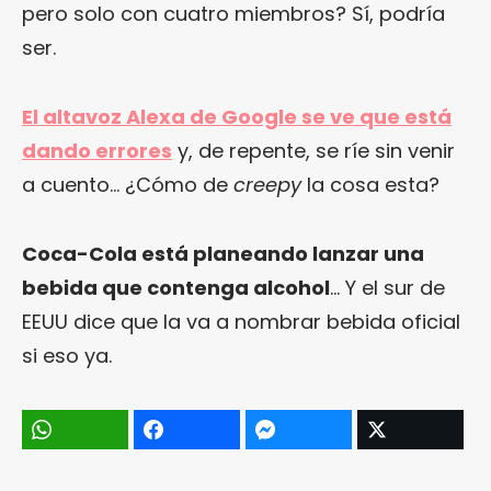
pero solo con cuatro miembros? Sí, podría
ser.
El altavoz Alexa de Google se ve que está
dando errores
y, de repente, se ríe sin venir
a cuento… ¿Cómo de
creepy
la cosa esta?
Coca-Cola está planeando lanzar una
bebida que contenga alcohol
… Y el sur de
EEUU dice que la va a nombrar bebida oficial
si eso ya.