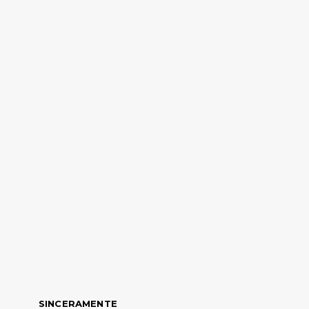
SINCERAMENTE