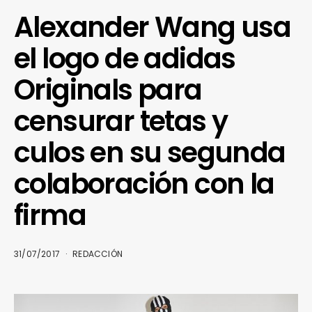
Alexander Wang usa
el logo de adidas
Originals para
censurar tetas y
culos en su segunda
colaboración con la
firma
31/07/2017
REDACCIÓN