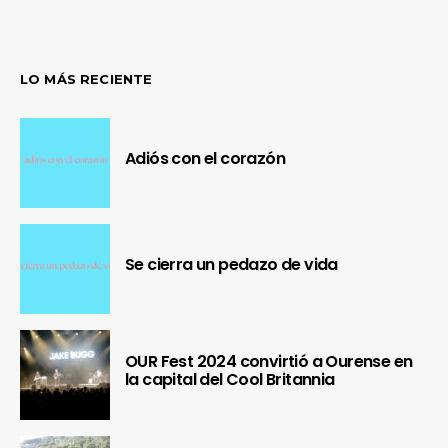
LO MÁS RECIENTE
Adiós con el corazón
Se cierra un pedazo de vida
OUR Fest 2024 convirtió a Ourense en
la capital del Cool Britannia