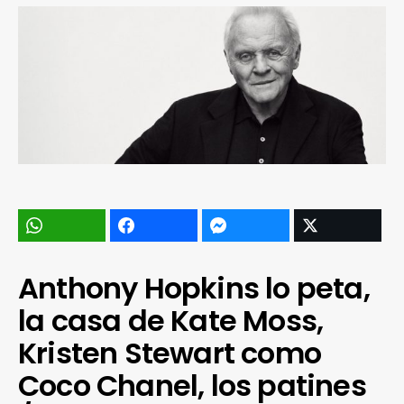
Anthony Hopkins lo peta,
la casa de Kate Moss,
Kristen Stewart como
Coco Chanel, los patines