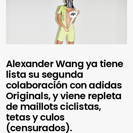
Alexander Wang ya tiene
lista su segunda
colaboración con adidas
Originals, y viene repleta
de maillots ciclistas,
tetas y culos
(censurados).