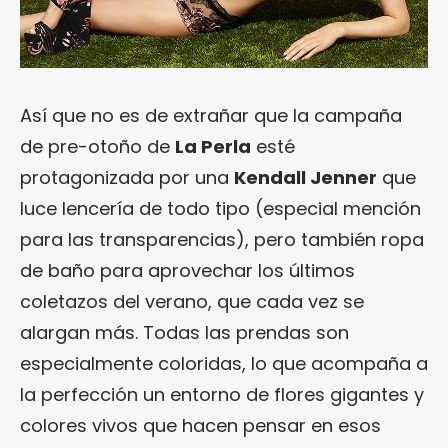
Así que no es de extrañar que la campaña
de pre-otoño de
La Perla
esté
protagonizada por una
Kendall Jenner
que
luce lencería de todo tipo (especial mención
para las transparencias), pero también ropa
de baño para aprovechar los últimos
coletazos del verano, que cada vez se
alargan más. Todas las prendas son
especialmente coloridas, lo que acompaña a
la perfección un entorno de flores gigantes y
colores vivos que hacen pensar en esos