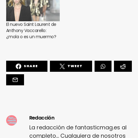
El nuevo Saint Laurent de
Anthony Vaccarello:
¿mola o es un muermo?
SHARE
TWEET
Redacción
La redacción de fantasticmag.es al
completo... Cualquiera de nosotros