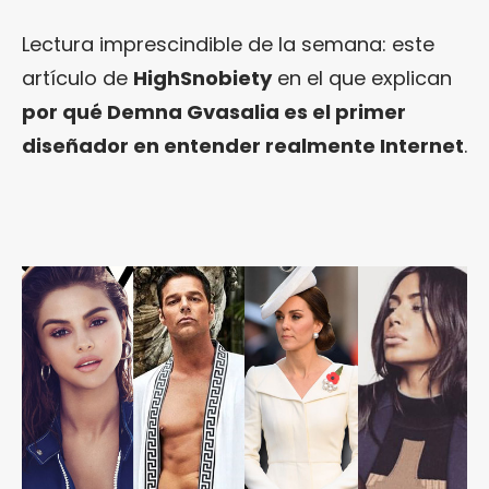
Lectura imprescindible de la semana: este
artículo de
HighSnobiety
en el que explican
por qué Demna Gvasalia es el primer
diseñador en entender realmente Internet
.