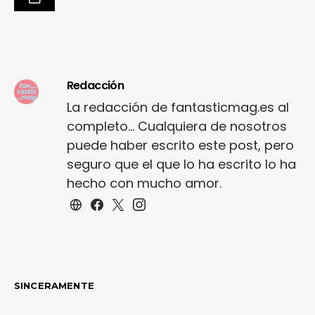
Redacción
La redacción de fantasticmag.es al
completo... Cualquiera de nosotros
puede haber escrito este post, pero
seguro que el que lo ha escrito lo ha
hecho con mucho amor.
SINCERAMENTE