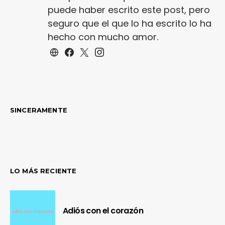
puede haber escrito este post, pero
seguro que el que lo ha escrito lo ha
hecho con mucho amor.
SINCERAMENTE
LO MÁS RECIENTE
Adiós con el corazón