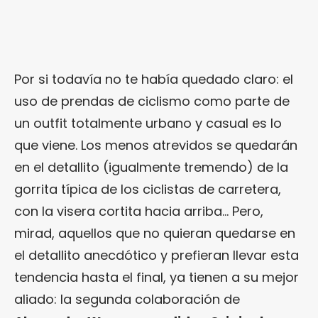
Por si todavía no te había quedado claro: el
uso de prendas de ciclismo como parte de
un outfit totalmente urbano y casual es lo
que viene. Los menos atrevidos se quedarán
en el detallito (igualmente tremendo) de la
gorrita típica de los ciclistas de carretera,
con la visera cortita hacia arriba… Pero,
mirad, aquellos que no quieran quedarse en
el detallito anecdótico y prefieran llevar esta
tendencia hasta el final, ya tienen a su mejor
aliado: la segunda colaboración de