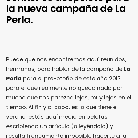
la nueva campaña de La
Perla.
Puede que nos encontremos aquí reunidos,
hermanos, para hablar de la campaña de
La
Perla
para el pre-otoño de este año 2017
para el que realmente no queda nada por
mucho que nos parezca lejos, muy lejos en el
tiempo. Al fin y al cabo, es lo que tiene el
verano: estás aquí medio en pelotas
escribiendo un artículo (o leyéndolo) y
resulta francamente imposible hacerte a la