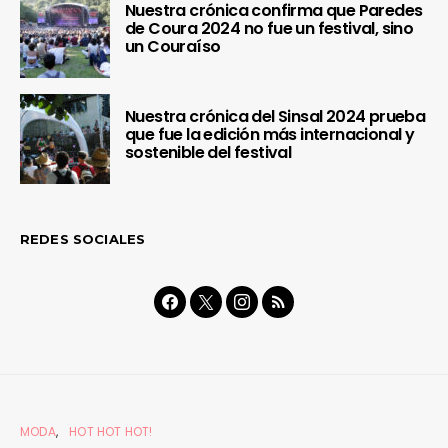
Nuestra crónica confirma que Paredes
de Coura 2024 no fue un festival, sino
un Couraíso
Nuestra crónica del Sinsal 2024 prueba
que fue la edición más internacional y
sostenible del festival
REDES SOCIALES
MODA
HOT HOT HOT!