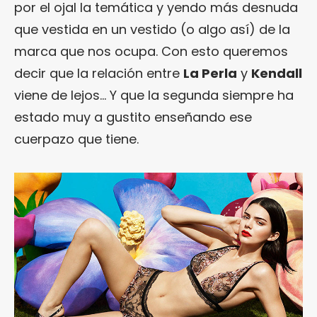
por el ojal la temática y yendo más desnuda
que vestida en un vestido (o algo así) de la
marca que nos ocupa. Con esto queremos
decir que la relación entre
La Perla
y
Kendall
viene de lejos… Y que la segunda siempre ha
estado muy a gustito enseñando ese
cuerpazo que tiene.