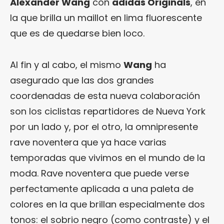
Alexander Wang
con
adidas Originals
, en
la que brilla un maillot en lima fluorescente
que es de quedarse bien loco.
Al fin y al cabo, el mismo
Wang
ha
asegurado que las dos grandes
coordenadas de esta nueva colaboración
son los ciclistas repartidores de Nueva York
por un lado y, por el otro, la omnipresente
rave noventera que ya hace varias
temporadas que vivimos en el mundo de la
moda. Rave noventera que puede verse
perfectamente aplicada a una paleta de
colores en la que brillan especialmente dos
tonos: el sobrio negro (como contraste) y el