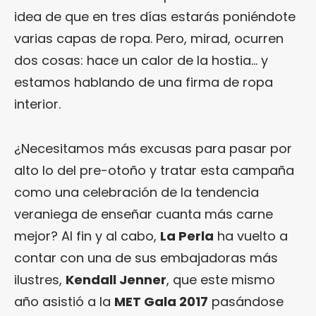
idea de que en tres días estarás poniéndote
varias capas de ropa. Pero, mirad, ocurren
dos cosas: hace un calor de la hostia… y
estamos hablando de una firma de ropa
interior.
¿Necesitamos más excusas para pasar por
alto lo del pre-otoño y tratar esta campaña
como una celebración de la tendencia
veraniega de enseñar cuanta más carne
mejor? Al fin y al cabo,
La Perla
ha vuelto a
contar con una de sus embajadoras más
ilustres,
Kendall Jenner
, que este mismo
año asistió a la
MET Gala 2017
pasándose