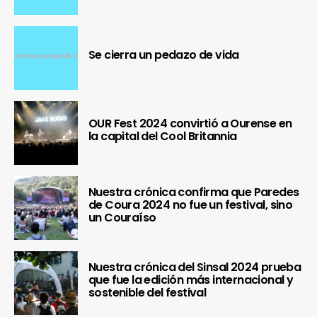
Se cierra un pedazo de vida
OUR Fest 2024 convirtió a Ourense en
la capital del Cool Britannia
Nuestra crónica confirma que Paredes
de Coura 2024 no fue un festival, sino
un Couraíso
Nuestra crónica del Sinsal 2024 prueba
que fue la edición más internacional y
sostenible del festival