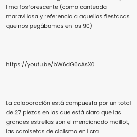
lima fosforescente (como canteada
maravillosa y referencia a aquellas fiestacas
que nos pegábamos en los 90).
https://youtu.be/bW6dG6cAsX0
La colaboración está compuesta por un total
de 27 piezas en las que está claro que las
grandes estrellas son el mencionado maillot,
las camisetas de ciclismo en licra