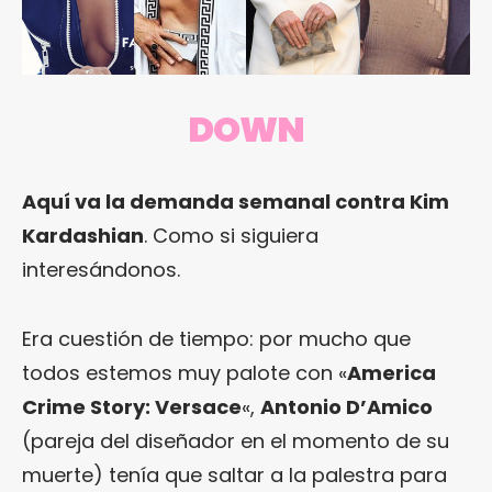
DOWN
Aquí va la demanda semanal contra Kim
Kardashian
. Como si siguiera
interesándonos.
Era cuestión de tiempo: por mucho que
todos estemos muy palote con «
America
Crime Story: Versace
«,
Antonio D’Amico
(pareja del diseñador en el momento de su
muerte) tenía que saltar a la palestra para