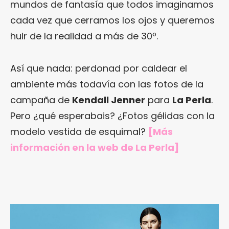
mundos de fantasía que todos imaginamos
cada vez que cerramos los ojos y queremos
huir de la realidad a más de 30º.
Así que nada: perdonad por caldear el
ambiente más todavía con las fotos de la
campaña de
Kendall Jenner
para
La Perla
.
Pero ¿qué esperabais? ¿Fotos gélidas con la
modelo vestida de esquimal?
[Más
información en
la web de La Perla
]