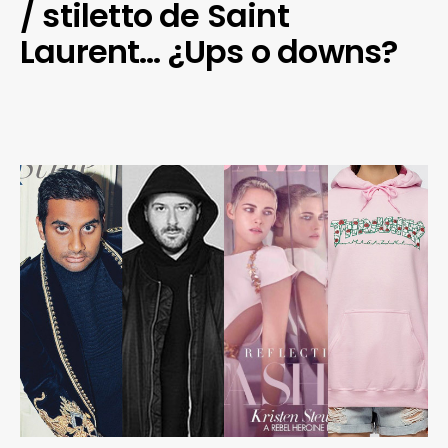
/ stiletto de Saint
Laurent… ¿Ups o downs?