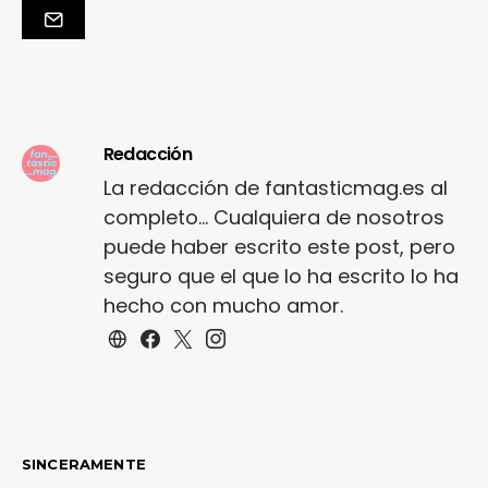
Redacción
La redacción de fantasticmag.es al
completo... Cualquiera de nosotros
puede haber escrito este post, pero
seguro que el que lo ha escrito lo ha
hecho con mucho amor.
SINCERAMENTE