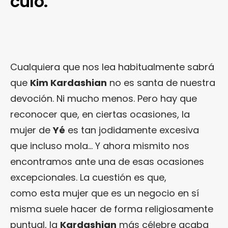
culo.
Cualquiera que nos lea habitualmente sabrá
que
Kim Kardashian
no es santa de nuestra
devoción. Ni mucho menos. Pero hay que
reconocer que, en ciertas ocasiones, la
mujer de
Yé
es tan jodidamente excesiva
que incluso mola… Y ahora mismito nos
encontramos ante una de esas ocasiones
excepcionales. La cuestión es que,
como esta mujer que es un negocio en sí
misma suele hacer de forma religiosamente
puntual, la
Kardashian
más célebre acaba