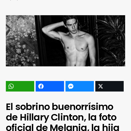
El sobrino buenorrísimo
de Hillary Clinton, la foto
oficial de Melania, la hija