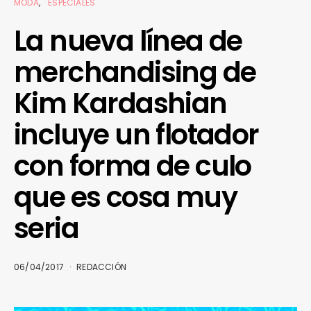
MODA
ESPECIALES
La nueva línea de
merchandising de
Kim Kardashian
incluye un flotador
con forma de culo
que es cosa muy
seria
06/04/2017
REDACCIÓN