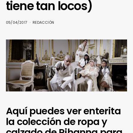
tiene tan locos)
05/04/2017
REDACCIÓN
Aquí puedes ver enterita
la colección de ropa y
calzado de Rihanna para