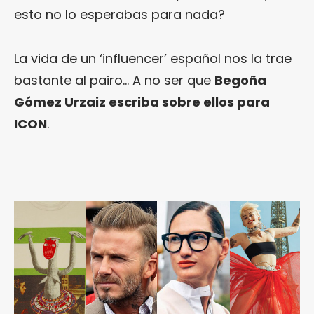
esto no lo esperabas para nada?
La vida de un ‘influencer’ español nos la trae
bastante al pairo… A no ser que
Begoña
Gómez Urzaiz escriba sobre ellos para
ICON
.