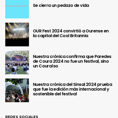
Se cierra un pedazo de vida
OUR Fest 2024 convirtió a Ourense en
la capital del Cool Britannia
Nuestra crónica confirma que Paredes
de Coura 2024 no fue un festival, sino
un Couraíso
Nuestra crónica del Sinsal 2024 prueba
que fue la edición más internacional y
sostenible del festival
REDES SOCIALES