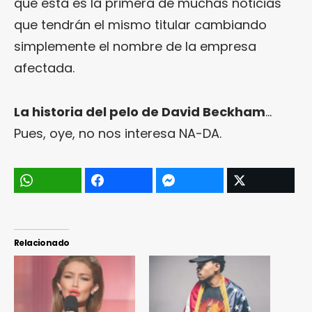
que esta es la primera de muchas noticias
que tendrán el mismo titular cambiando
simplemente el nombre de la empresa
afectada.
La historia del pelo de David Beckham
…
Pues, oye, no nos interesa NA-DA.
Relacionado