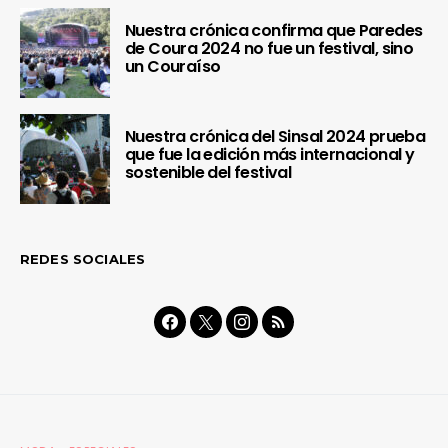
Nuestra crónica confirma que Paredes
de Coura 2024 no fue un festival, sino
un Couraíso
Nuestra crónica del Sinsal 2024 prueba
que fue la edición más internacional y
sostenible del festival
REDES SOCIALES