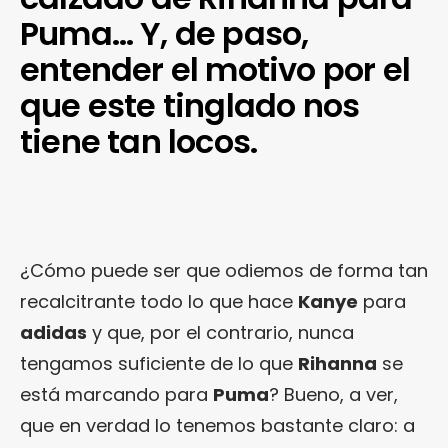
Puma… Y, de paso,
entender el motivo por el
que este tinglado nos
tiene tan locos.
¿Cómo puede ser que odiemos de forma tan
recalcitrante todo lo que hace
Kanye
para
adidas
y que, por el contrario, nunca
tengamos suficiente de lo que
Rihanna
se
está marcando para
Puma
? Bueno, a ver,
que en verdad lo tenemos bastante claro: a