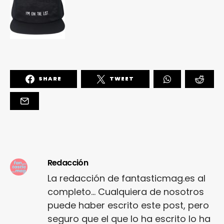
SHARE
TWEET
Redacción
La redacción de fantasticmag.es al
completo... Cualquiera de nosotros
puede haber escrito este post, pero
seguro que el que lo ha escrito lo ha