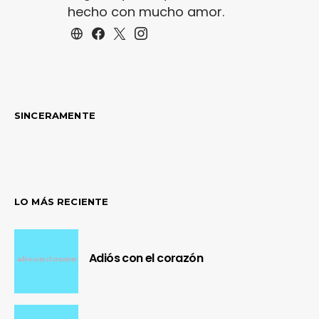
hecho con mucho amor.
SINCERAMENTE
LO MÁS RECIENTE
Adiós con el corazón