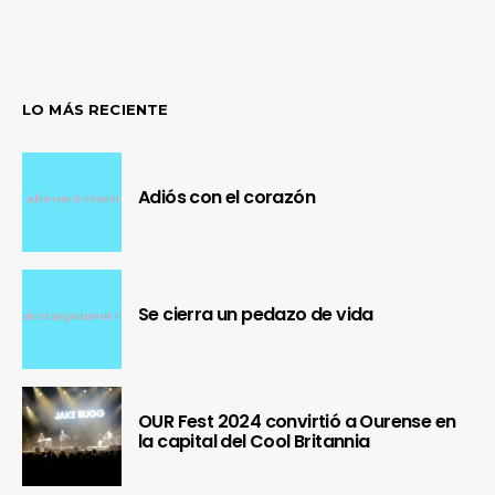
LO MÁS RECIENTE
Adiós con el corazón
Se cierra un pedazo de vida
OUR Fest 2024 convirtió a Ourense en
la capital del Cool Britannia