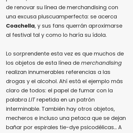
de renovar su línea de merchandising con
una excusa pluscuamperfecta: se acerca
Coachella
, y sus fans querrán aproximarse
al festival tal y como lo haría su ídola.
Lo sorprendente esta vez es que muchos de
los objetos de esta línea de
merchandising
realizan innumerables referencias a las
drogas y el alcohol. Ahí está el ejemplo más
claro de todos: el papel de fumar con la
palabra
LIT
repetida en un patrón
interminable. También hay otros objetos,
mecheros e incluso una petaca que se dejan
bañar por espirales tie-dye psicodélicas… A