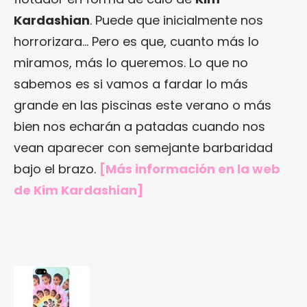
Kardashian
. Puede que inicialmente nos
horrorizara… Pero es que, cuanto más lo
miramos, más lo queremos. Lo que no
sabemos es si vamos a fardar lo más
grande en las piscinas este verano o más
bien nos echarán a patadas cuando nos
vean aparecer con semejante barbaridad
bajo el brazo.
[Más información en
la web
de Kim Kardashian
]