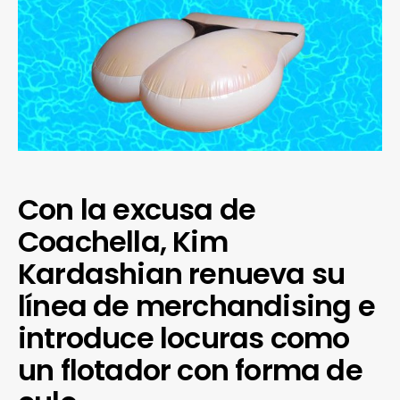
Con la excusa de
Coachella, Kim
Kardashian renueva su
línea de merchandising e
introduce locuras como
un flotador con forma de