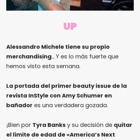
UP
Alessandro Michele tiene su propio
merchandising
… Y es lo más fuerte que
hemos visto esta semana.
La portada del primer beauty issue de la
revista InStyle con Amy Schumer en
bañador
es una verdadera gozada.
¡Bien por
Tyra Banks
y su decisión de
quitar
el límite de edad de «America’s Next