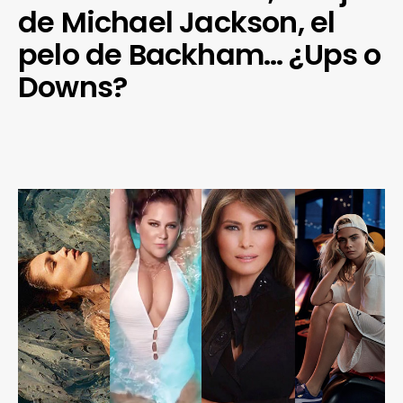
de Michael Jackson, el
pelo de Backham… ¿Ups o
Downs?