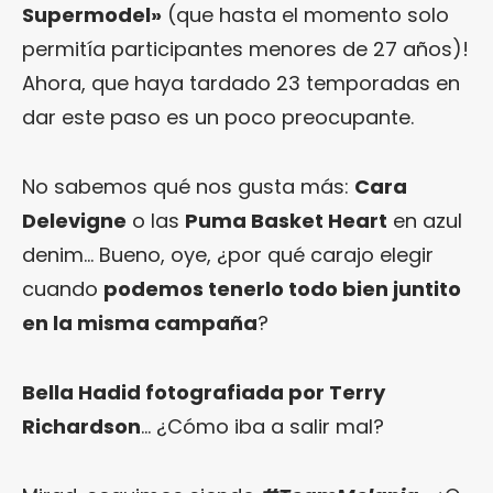
Supermodel»
(que hasta el momento solo
permitía participantes menores de 27 años)!
Ahora, que haya tardado 23 temporadas en
dar este paso es un poco preocupante.
No sabemos qué nos gusta más:
Cara
Delevigne
o las
Puma Basket Heart
en azul
denim… Bueno, oye, ¿por qué carajo elegir
cuando
podemos tenerlo todo bien juntito
en la misma campaña
?
Bella Hadid fotografiada por Terry
Richardson
… ¿Cómo iba a salir mal?