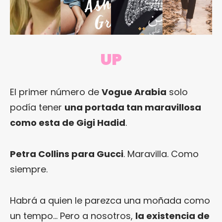
UP
El primer número de
Vogue Arabia
solo
podía tener
una portada tan maravillosa
como esta de Gigi Hadid
.
Petra Collins para Gucci
. Maravilla. Como
siempre.
Habrá a quien le parezca una moñada como
un tempo… Pero a nosotros,
la existencia de