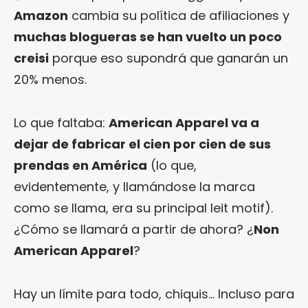
Amazon
cambia su política de afiliaciones y
muchas blogueras se han vuelto un poco
creisi
porque eso supondrá que ganarán un
20% menos.
Lo que faltaba:
American Apparel va a
dejar de fabricar el cien por cien de sus
prendas en América
(lo que,
evidentemente, y llamándose la marca
como se llama, era su principal leit motif).
¿Cómo se llamará a partir de ahora? ¿
Non
American Apparel
?
Hay un límite para todo, chiquis… Incluso para