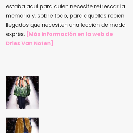
estaba aquí para quien necesite refrescar la
memoria y, sobre todo, para aquellos recién
llegados que necesiten una lección de moda
exprés.
[Más información en
la web de
Dries Van Noten
]