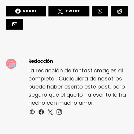
SHARE
TWEET
Redacción
La redacción de fantasticmag.es al
completo... Cualquiera de nosotros
puede haber escrito este post, pero
seguro que el que lo ha escrito lo ha
hecho con mucho amor.