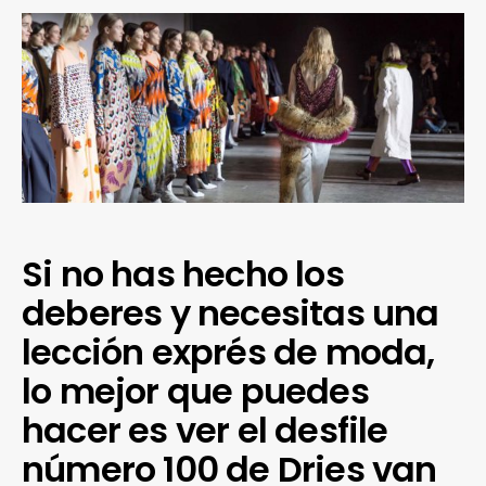
Si no has hecho los
deberes y necesitas una
lección exprés de moda,
lo mejor que puedes
hacer es ver el desfile
número 100 de Dries van