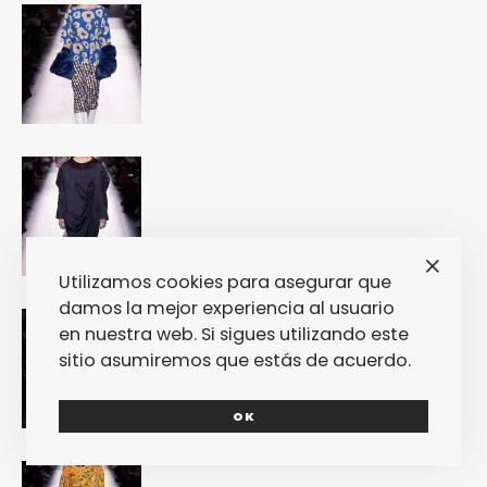
Utilizamos cookies para asegurar que
damos la mejor experiencia al usuario
en nuestra web. Si sigues utilizando este
sitio asumiremos que estás de acuerdo.
OK