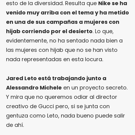
esto de la diversidad. Resulta que
Nike se ha
venido muy arriba con el tema y ha metido
en una de sus campañas a mujeres con
hijab corriendo por el desierto
. Lo que,
evidentemente, no ha sentado nada bien a
las mujeres con hijab que no se han visto
nada representadas en esta locura.
Jared Leto está trabajando junto a
Alessandro Michele
en un proyecto secreto.
Y mira que no queremos odiar al director
creativo de Gucci pero, si se junta con
gentuza como Leto, nada bueno puede salir
de ahí.