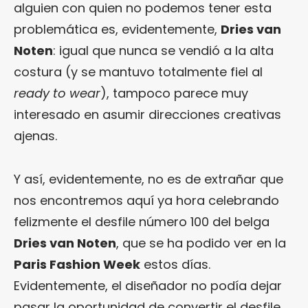
alguien con quien no podemos tener esta
problemática es, evidentemente,
Dries van
Noten
: igual que nunca se vendió a la alta
costura (y se mantuvo totalmente fiel al
ready to wear
), tampoco parece muy
interesado en asumir direcciones creativas
ajenas.
Y así, evidentemente, no es de extrañar que
nos encontremos aquí ya hora celebrando
felizmente el desfile número 100 del belga
Dries van Noten
, que se ha podido ver en la
Paris Fashion Week
estos días.
Evidentemente, el diseñador no podía dejar
pasar la oportunidad de convertir el desfile