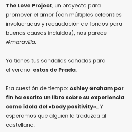
The Love Project
, un proyecto para
promover el amor (con múltiples celebrities
involucradas y recaudación de fondos para
buenas causas incluidos), nos parece
#maravilla
.
Ya tienes tus sandalias soñadas para
el verano:
estas de Prada
.
Era cuestión de tiempo:
Ashley Graham por
fin ha escrito un libro sobre su experiencia
como ídola del «body positivity»
… Y
esperamos que alguien lo traduzca al
castellano.