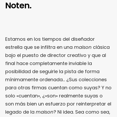
Noten.
Estamos en los tiempos del diseñador
estrella que se infiltra en una
maison
clásica
bajo el puesto de director creativo y que al
final hace completamente inviable la
posibilidad de seguirle la pista de forma
mínimamente ordenada… ¿Sus colecciones
para otras firmas cuentan como suyas? Y no
solo «cuentan», ¿»son» realmente suyas o
son más bien un esfuerzo por reinterpretar el
legado de la
maison
? Ni idea. Sea como sea,