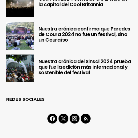
la capital del Cool Britannia
Nuestra crónica confirma que Paredes
de Coura 2024 no fue un festival, sino
un Couraíso
Nuestra crónica del Sinsal 2024 prueba
que fue la edición más internacional y
sostenible del festival
REDES SOCIALES