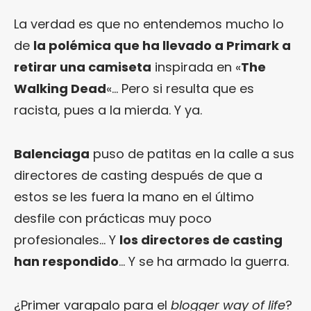
La verdad es que no entendemos mucho lo
de
la polémica que ha llevado a Primark a
retirar una camiseta
inspirada en «
The
Walking Dead
«… Pero si resulta que es
racista, pues a la mierda. Y ya.
Balenciaga
puso de patitas en la calle a sus
directores de casting después de que a
estos se les fuera la mano en el último
desfile con prácticas muy poco
profesionales… Y
los directores de casting
han respondido
… Y se ha armado la guerra.
¿Primer varapalo para el
blogger way of life
?