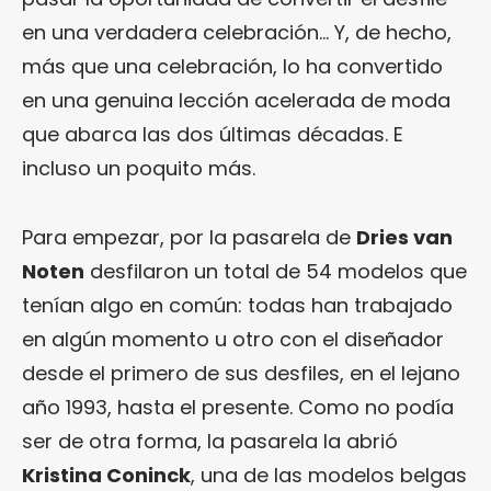
en una verdadera celebración… Y, de hecho,
más que una celebración, lo ha convertido
en una genuina lección acelerada de moda
que abarca las dos últimas décadas. E
incluso un poquito más.
Para empezar, por la pasarela de
Dries van
Noten
desfilaron un total de 54 modelos que
tenían algo en común: todas han trabajado
en algún momento u otro con el diseñador
desde el primero de sus desfiles, en el lejano
año 1993, hasta el presente. Como no podía
ser de otra forma, la pasarela la abrió
Kristina Coninck
, una de las modelos belgas