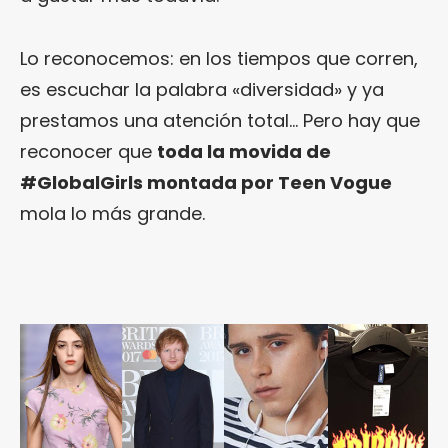
Lo reconocemos: en los tiempos que corren,
es escuchar la palabra «diversidad» y ya
prestamos una atención total… Pero hay que
reconocer que
toda la movida de
#GlobalGirls montada por Teen Vogue
mola lo más grande.