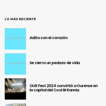
LO MÁS RECIENTE
Adiós con el corazón
Se cierra un pedazo de vida
OUR Fest 2024 convirtió a Ourense en
la capital del Cool Britannia