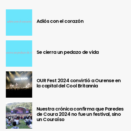
Adiós con el corazón
Se cierra un pedazo de vida
OUR Fest 2024 convirtió a Ourense en
la capital del Cool Britannia
Nuestra crónica confirma que Paredes
de Coura 2024 no fue un festival, sino
un Couraíso