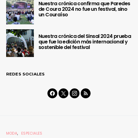
Nuestra crónica confirma que Paredes
de Coura 2024 no fue un festival, sino
un Couraíso
Nuestra crónica del Sinsal 2024 prueba
que fue la edición más internacional y
sostenible del festival
REDES SOCIALES
MODA
ESPECIALES