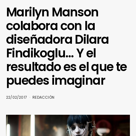
Marilyn Manson
colabora con la
diseñadora Dilara
Findikoglu… Y el
resultado es el que te
puedes imaginar
22/02/2017
REDACCIÓN