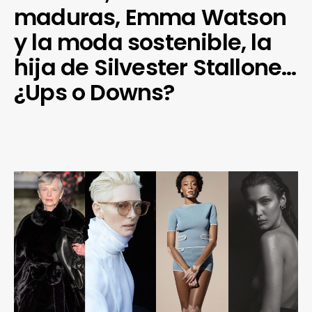
maduras, Emma Watson
y la moda sostenible, la
hija de Silvester Stallone…
¿Ups o Downs?