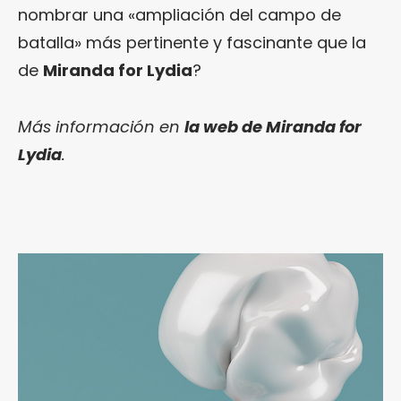
nombrar una «ampliación del campo de
batalla» más pertinente y fascinante que la
de
Miranda for Lydia
?
Más información en
la web de Miranda for
Lydia
.