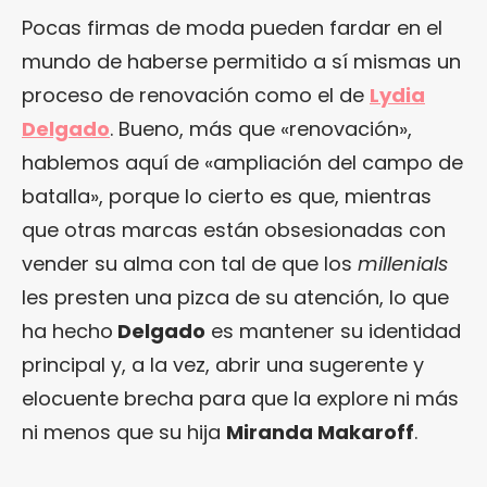
Pocas firmas de moda pueden fardar en el
mundo de haberse permitido a sí mismas un
proceso de renovación como el de
Lydia
Delgado
. Bueno, más que «renovación»,
hablemos aquí de «ampliación del campo de
batalla», porque lo cierto es que, mientras
que otras marcas están obsesionadas con
vender su alma con tal de que los
millenials
les presten una pizca de su atención, lo que
ha hecho
Delgado
es mantener su identidad
principal y, a la vez, abrir una sugerente y
elocuente brecha para que la explore ni más
ni menos que su hija
Miranda Makaroff
.