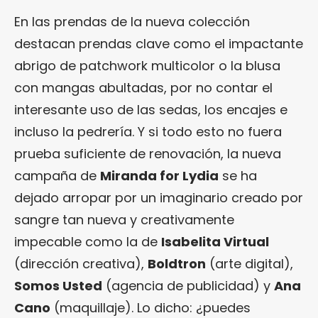
En las prendas de la nueva colección
destacan prendas clave como el impactante
abrigo de patchwork multicolor o la blusa
con mangas abultadas, por no contar el
interesante uso de las sedas, los encajes e
incluso la pedrería. Y si todo esto no fuera
prueba suficiente de renovación, la nueva
campaña de
Miranda for Lydia
se ha
dejado arropar por un imaginario creado por
sangre tan nueva y creativamente
impecable como la de
Isabelita Virtual
(dirección creativa),
Boldtron
(arte digital),
Somos Usted
(agencia de publicidad) y
Ana
Cano
(maquillaje). Lo dicho: ¿puedes