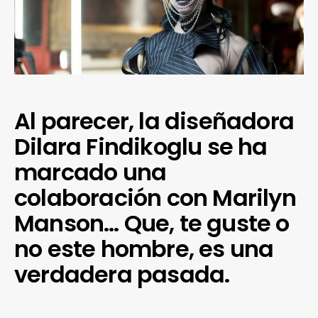
Al parecer, la diseñadora
Dilara Findikoglu se ha
marcado una
colaboración con Marilyn
Manson… Que, te guste o
no este hombre, es una
verdadera pasada.