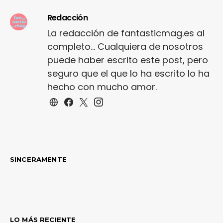
Redacción
La redacción de fantasticmag.es al
completo... Cualquiera de nosotros
puede haber escrito este post, pero
seguro que el que lo ha escrito lo ha
hecho con mucho amor.
SINCERAMENTE
LO MÁS RECIENTE