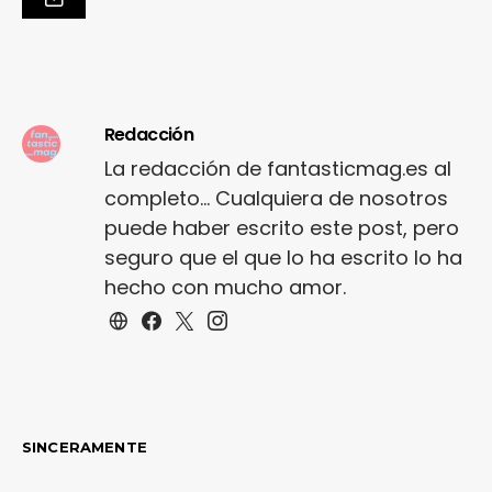
Redacción
La redacción de fantasticmag.es al
completo... Cualquiera de nosotros
puede haber escrito este post, pero
seguro que el que lo ha escrito lo ha
hecho con mucho amor.
SINCERAMENTE