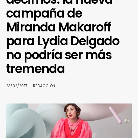
campaña de
Miranda Makaroff
para Lydia Delgado
no podría ser más
tremenda
23/02/2017
REDACCIÓN