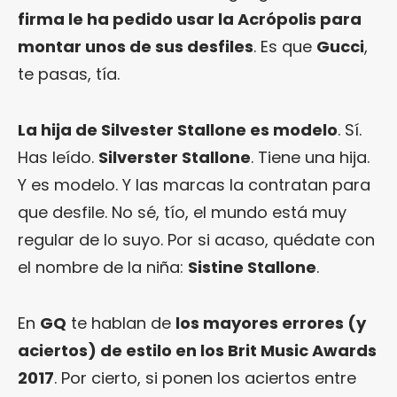
firma le ha pedido usar la Acrópolis para
montar unos de sus desfiles
. Es que
Gucci
,
te pasas, tía.
La hija de Silvester Stallone es modelo
. Sí.
Has leído.
Silverster Stallone
. Tiene una hija.
Y es modelo. Y las marcas la contratan para
que desfile. No sé, tío, el mundo está muy
regular de lo suyo. Por si acaso, quédate con
el nombre de la niña:
Sistine Stallone
.
En
GQ
te hablan de
los mayores errores (y
aciertos) de estilo en los Brit Music Awards
2017
. Por cierto, si ponen los aciertos entre