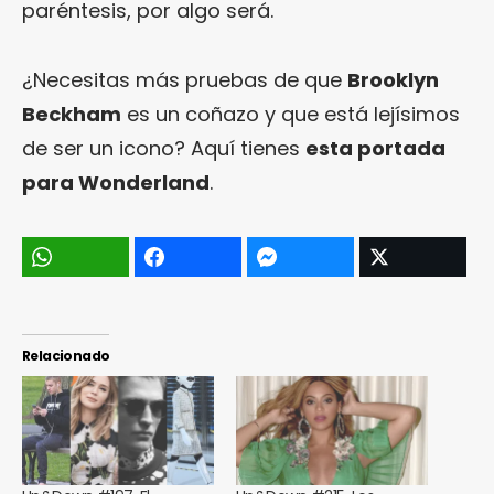
paréntesis, por algo será.
¿Necesitas más pruebas de que
Brooklyn
Beckham
es un coñazo y que está lejísimos
de ser un icono? Aquí tienes
esta portada
para Wonderland
.
Relacionado