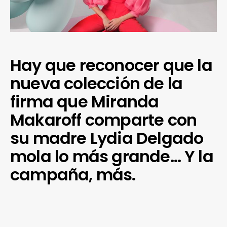
Hay que reconocer que la
nueva colección de la
firma que Miranda
Makaroff comparte con
su madre Lydia Delgado
mola lo más grande… Y la
campaña, más.