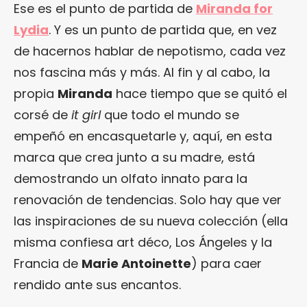
Ese es el punto de partida de
Miranda for
Lydia
. Y es un punto de partida que, en vez
de hacernos hablar de nepotismo, cada vez
nos fascina más y más. Al fin y al cabo, la
propia
Miranda
hace tiempo que se quitó el
corsé de
it girl
que todo el mundo se
empeñó en encasquetarle y, aquí, en esta
marca que crea junto a su madre, está
demostrando un olfato innato para la
renovación de tendencias. Solo hay que ver
las inspiraciones de su nueva colección (ella
misma confiesa art déco, Los Ángeles y la
Francia de
Marie Antoinette
) para caer
rendido ante sus encantos.