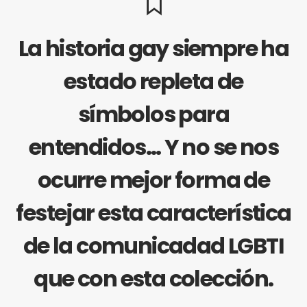
La historia gay siempre ha
estado repleta de
símbolos para
entendidos… Y no se nos
ocurre mejor forma de
festejar esta característica
de la comunicadad LGBTI
que con esta colección.