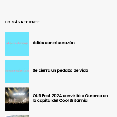
LO MÁS RECIENTE
Adiós con el corazón
Se cierra un pedazo de vida
OUR Fest 2024 convirtió a Ourense en
la capital del Cool Britannia