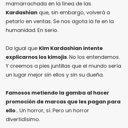
mamarrachada en la línea de las
Kardashian
que, sin embargo, volverá a
petarlo en ventas. Se nos agota la fe en la
humanidad. En serio.
Da igual que
Kim Kardashian intente
explicarnos los kimojis
. No los entendemos.
Y creemos a pies juntillas que el mundo sería
un lugar mejor sin ellos y sin su dueña.
Famosos metiendo la gamba al hacer
promoción de marcas que les pagan para
ello
… Un horror, sí. Pero un horror
divertidísimo.