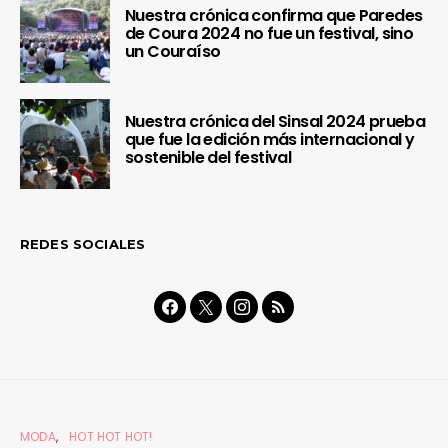
Nuestra crónica confirma que Paredes
de Coura 2024 no fue un festival, sino
un Couraíso
Nuestra crónica del Sinsal 2024 prueba
que fue la edición más internacional y
sostenible del festival
REDES SOCIALES
MODA
HOT HOT HOT!