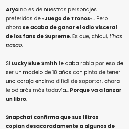
Arya
no es de nuestros personajes
preferidos de «
Juego de Tronos
«… Pero
ahora
se acaba de ganar el odio visceral
de los fans de Supreme
. Es que, chiqui,
t’has
pasao
.
Si
Lucky Blue Smith
te daba rabia por eso de
ser un modelo de 18 años con pinta de tener
una caraja encima difícil de soportar, ahora
le odiarás más todavía…
Porque va a lanzar
un libro
.
Snapchat confirma que sus filtros
copian desacaradamente a algunos de