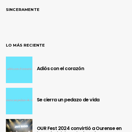
SINCERAMENTE
LO MÁS RECIENTE
Adiós con el corazón
Se cierra un pedazo de vida
OUR Fest 2024 convirtió a Ourense en