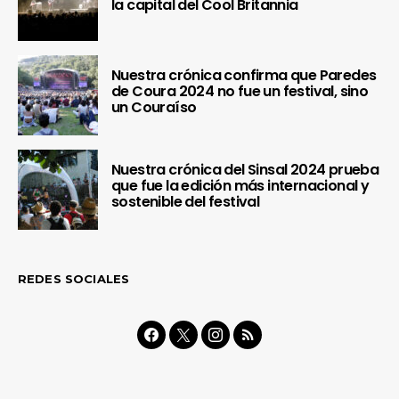
la capital del Cool Britannia
Nuestra crónica confirma que Paredes
de Coura 2024 no fue un festival, sino
un Couraíso
Nuestra crónica del Sinsal 2024 prueba
que fue la edición más internacional y
sostenible del festival
REDES SOCIALES