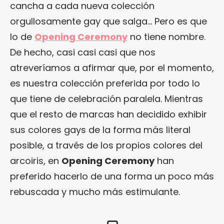
cancha a cada nueva colección
orgullosamente gay que salga… Pero es que
lo de
Opening Ceremony
no tiene nombre.
De hecho, casi casi casi que nos
atreveríamos a afirmar que, por el momento,
es nuestra colección preferida por todo lo
que tiene de celebración paralela. Mientras
que el resto de marcas han decidido exhibir
sus colores gays de la forma más literal
posible, a través de los propios colores del
arcoiris, en
Opening Ceremony
han
preferido hacerlo de una forma un poco más
rebuscada y mucho más estimulante.