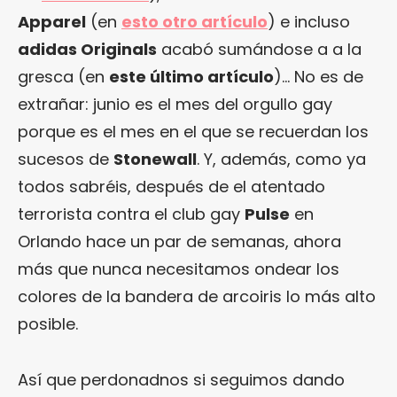
Apparel
(en
esto otro artículo
) e incluso
adidas Originals
acabó sumándose a a la
gresca (en
este último artículo
)… No es de
extrañar: junio es el mes del orgullo gay
porque es el mes en el que se recuerdan los
sucesos de
Stonewall
. Y, además, como ya
todos sabréis, después de el atentado
terrorista contra el club gay
Pulse
en
Orlando hace un par de semanas, ahora
más que nunca necesitamos ondear los
colores de la bandera de arcoiris lo más alto
posible.
Así que perdonadnos si seguimos dando