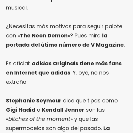
musical.
¿Necesitas más motivos para seguir palote
con «
The Neon Demon
«? Pues mira
la
portada del útimo número de V Magazine
.
Es oficial:
adidas Originals tiene más fans
en Internet que adidas
. Y, oye, no nos
extraña.
Stephanie Seymour
dice que tipas como
Gigi Hadid
o
Kendall Jenner
son las
«
bitches of the moment
» y que las
supermodelos son algo del pasado.
La