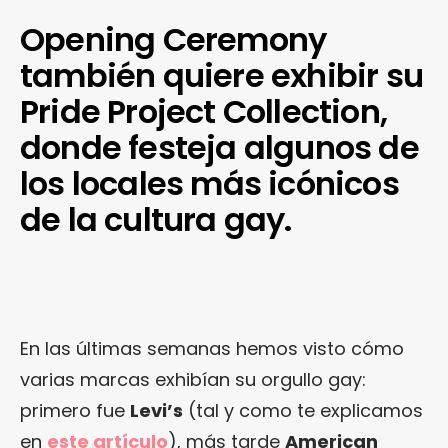
Opening Ceremony
también quiere exhibir su
Pride Project Collection,
donde festeja algunos de
los locales más icónicos
de la cultura gay.
En las últimas semanas hemos visto cómo
varias marcas exhibían su orgullo gay:
primero fue
Levi’s
(tal y como te explicamos
en
este artículo
), más tarde
American