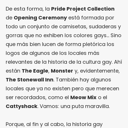
De esta forma, la
Pride Project Collection
de
Opening Ceremony
está formada por
todo un conjunto de camisetas, sudaderas y
gorras que no exhiben los colores gays… Sino
que más bien lucen de forma pletórica los
logos de algunos de los locales más
relevantes de la historia de la cultura gay. Ahí
están
The Eagle
,
Monster
y, evidentemente,
The Stonewall Inn
. También hay algunos
locales que ya no existen pero que merecen
ser recordados, como el
Meow Mix
o el
Cattyshack
. Vamos: una puta maravilla.
Porque, al fin y al cabo, la historia gay