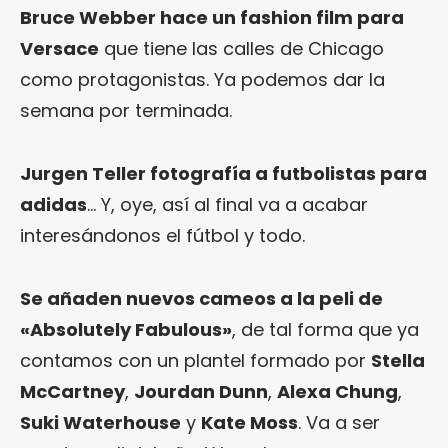
Bruce Webber hace un fashion film para
Versace
que tiene las calles de Chicago
como protagonistas. Ya podemos dar la
semana por terminada.
Jurgen Teller fotografía a futbolistas para
adidas
… Y, oye, así al final va a acabar
interesándonos el fútbol y todo.
Se añaden nuevos cameos a la peli de
«Absolutely Fabulous»
, de tal forma que ya
contamos con un plantel formado por
Stella
McCartney
,
Jourdan Dunn
,
Alexa Chung
,
Suki Waterhouse
y
Kate Moss
. Va a ser