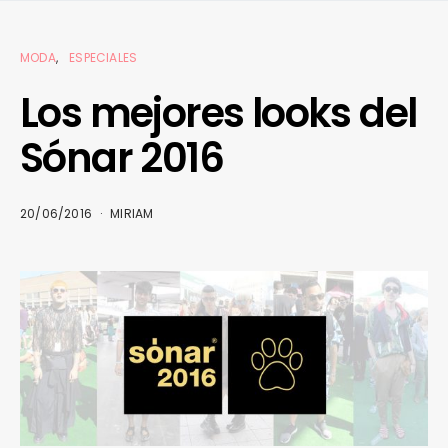
MODA
ESPECIALES
Los mejores looks del
Sónar 2016
20/06/2016
MIRIAM