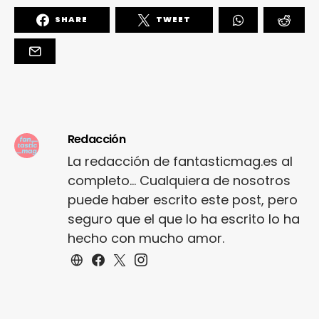
SHARE
TWEET
Redacción
La redacción de fantasticmag.es al
completo... Cualquiera de nosotros
puede haber escrito este post, pero
seguro que el que lo ha escrito lo ha
hecho con mucho amor.