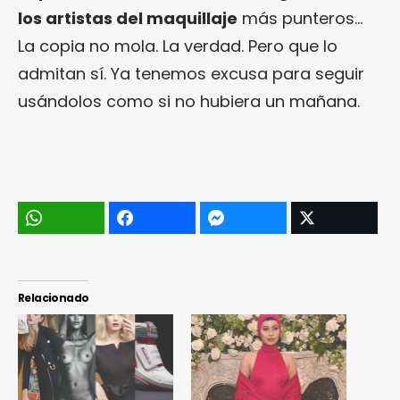
los artistas del maquillaje
más punteros…
La copia no mola. La verdad. Pero que lo
admitan sí. Ya tenemos excusa para seguir
usándolos como si no hubiera un mañana.
Relacionado