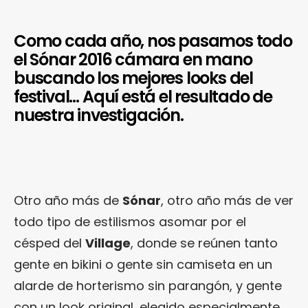
Como cada año, nos pasamos todo
el Sónar 2016 cámara en mano
buscando los mejores looks del
festival… Aquí está el resultado de
nuestra investigación.
Otro año más de
Sónar
, otro año más de ver
todo tipo de estilismos asomar por el
césped del
Village
, donde se reúnen tanto
gente en bikini o gente sin camiseta en un
alarde de horterismo sin parangón, y gente
con un look original, elegido especialmente