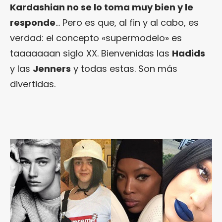
Kardashian no se lo toma muy bien y le
responde
… Pero es que, al fin y al cabo, es
verdad: el concepto «supermodelo» es
taaaaaaan siglo XX. Bienvenidas las
Hadids
y las
Jenners
y todas estas. Son más
divertidas.