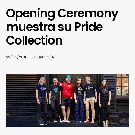
Opening Ceremony
muestra su Pride
Collection
22/06/2016
REDACCIÓN