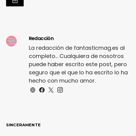
Redacción
La redacción de fantasticmag.es al
completo... Cualquiera de nosotros
puede haber escrito este post, pero
seguro que el que lo ha escrito lo ha
hecho con mucho amor.
SINCERAMENTE