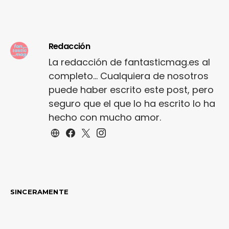
Redacción
La redacción de fantasticmag.es al
completo... Cualquiera de nosotros
puede haber escrito este post, pero
seguro que el que lo ha escrito lo ha
hecho con mucho amor.
SINCERAMENTE