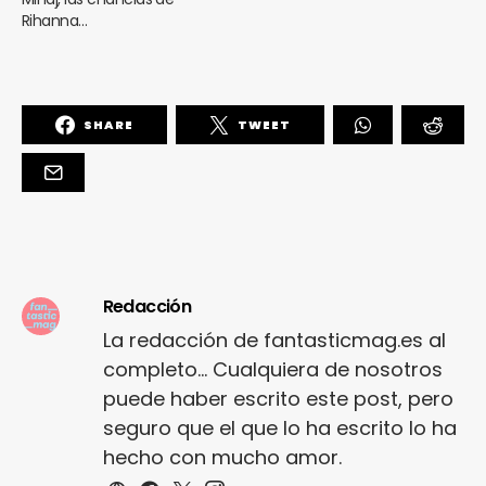
Rihanna…
SHARE
TWEET
Redacción
La redacción de fantasticmag.es al
completo... Cualquiera de nosotros
puede haber escrito este post, pero
seguro que el que lo ha escrito lo ha
hecho con mucho amor.