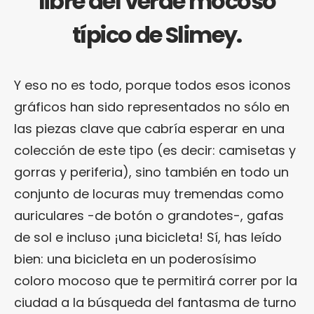
libre del verde mocoso
típico de Slimey.
Y eso no es todo, porque todos esos iconos
gráficos han sido representados no sólo en
las piezas clave que cabría esperar en una
colección de este tipo (es decir: camisetas y
gorras y periferia), sino también en todo un
conjunto de locuras muy tremendas como
auriculares -de botón o grandotes-, gafas
de sol e incluso ¡una bicicleta! Sí, has leído
bien: una bicicleta en un poderosísimo
coloro mocoso que te permitirá correr por la
ciudad a la búsqueda del fantasma de turno