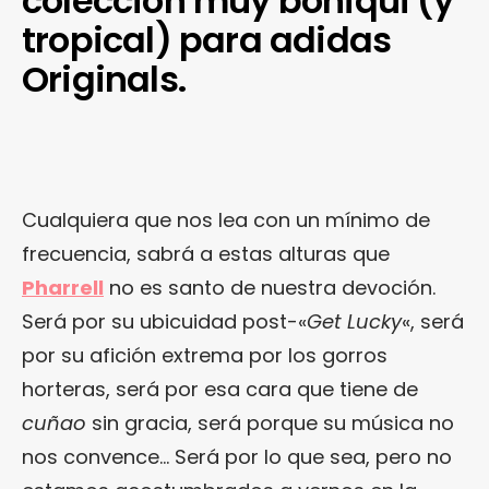
colección muy boniqui (y
tropical) para adidas
Originals.
Cualquiera que nos lea con un mínimo de
frecuencia, sabrá a estas alturas que
Pharrell
no es santo de nuestra devoción.
Será por su ubicuidad post-«
Get Lucky
«, será
por su afición extrema por los gorros
horteras, será por esa cara que tiene de
cuñao
sin gracia, será porque su música no
nos convence… Será por lo que sea, pero no