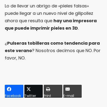
Lo de llevar un abrigo de «pieles falsas»
puede llegar a un nuevo nivel de gilipollez
ahora que resulta que
hay una impresora
que puede imprimir pieles en 3D
.
¿
Pulseras tobilleras como tendencia para
este verano
? Nosotros decimos que NO. Por
favor, NO.
Facebook
Twitter
Print
E-mail