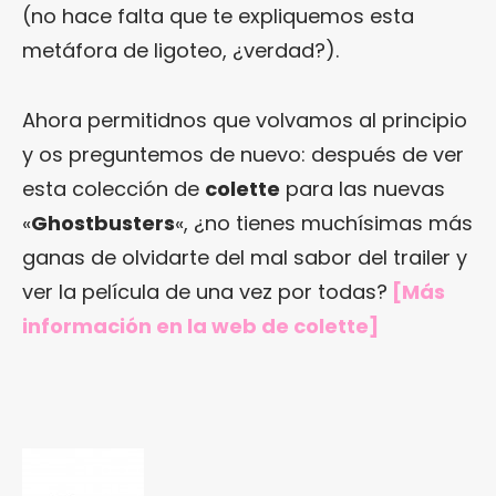
(no hace falta que te expliquemos esta
metáfora de ligoteo, ¿verdad?).
Ahora permitidnos que volvamos al principio
y os preguntemos de nuevo: después de ver
esta colección de
colette
para las nuevas
«
Ghostbusters
«, ¿no tienes muchísimas más
ganas de olvidarte del mal sabor del trailer y
ver la película de una vez por todas?
[Más
información en
la web de colette
]