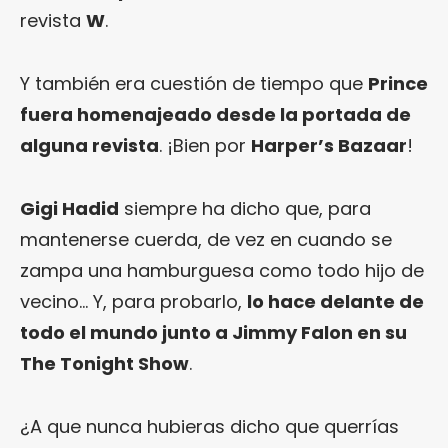
revista
W
.
Y también era cuestión de tiempo que
Prince
fuera homenajeado desde la portada de
alguna revista
. ¡Bien por
Harper’s Bazaar
!
Gigi Hadid
siempre ha dicho que, para
mantenerse cuerda, de vez en cuando se
zampa una hamburguesa como todo hijo de
vecino… Y, para probarlo,
lo hace delante de
todo el mundo junto a Jimmy Falon en su
The Tonight Show
.
¿A que nunca hubieras dicho que querrías