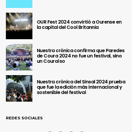
OUR Fest 2024 convirtió a Ourense en
la capital del Cool Britannia
Nuestra crónica confirma que Paredes
de Coura 2024 no fue un festival, sino
un Couraíso
Nuestra crónica del Sinsal 2024 prueba
que fue la edición más internacional y
sostenible del festival
REDES SOCIALES