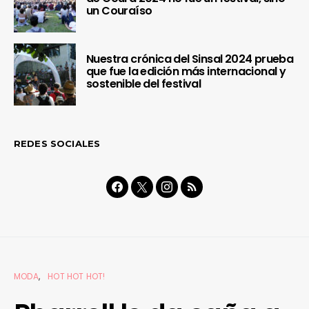
un Couraíso
Nuestra crónica del Sinsal 2024 prueba
que fue la edición más internacional y
sostenible del festival
REDES SOCIALES
MODA
HOT HOT HOT!