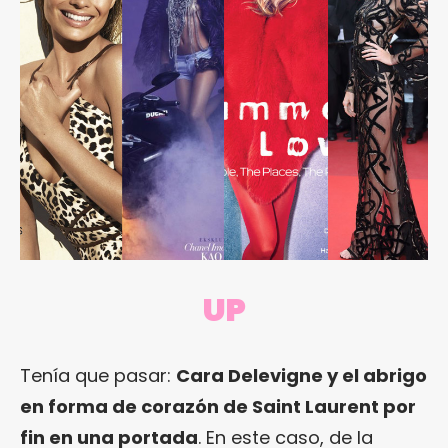
UP
Tenía que pasar:
Cara Delevigne y el abrigo
en forma de corazón de Saint Laurent por
fin en una portada
. En este caso, de la