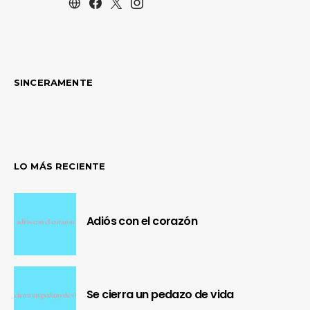
SINCERAMENTE
LO MÁS RECIENTE
Adiós con el corazón
Se cierra un pedazo de vida