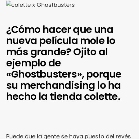
¿Cómo hacer que una
nueva película mole lo
más grande? Ojito al
ejemplo de
«Ghostbusters», porque
su merchandising lo ha
hecho la tienda colette.
Puede que la gente se haya puesto del revés