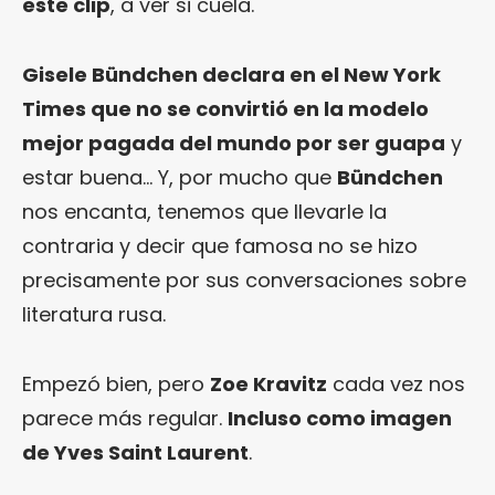
este clip
, a ver si cuela.
Gisele Bündchen declara en el New York
Times que no se convirtió en la modelo
mejor pagada del mundo por ser guapa
y
estar buena… Y, por mucho que
Bündchen
nos encanta, tenemos que llevarle la
contraria y decir que famosa no se hizo
precisamente por sus conversaciones sobre
literatura rusa.
Empezó bien, pero
Zoe Kravitz
cada vez nos
parece más regular.
Incluso como imagen
de Yves Saint Laurent
.