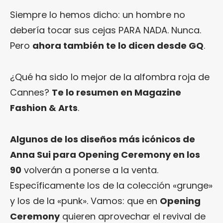
Siempre lo hemos dicho: un hombre no
debería tocar sus cejas PARA NADA. Nunca.
Pero
ahora también te lo dicen desde GQ
.
¿Qué ha sido lo mejor de la alfombra roja de
Cannes?
Te lo resumen en Magazine
Fashion & Arts
.
Algunos de los diseños más icónicos de
Anna Sui para Opening Ceremony en los
90
volverán a ponerse a la venta.
Específicamente los de la colección «grunge»
y los de la «punk». Vamos: que en
Opening
Ceremony
quieren aprovechar el revival de