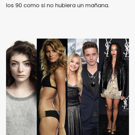
los 90 como si no hubiera un mañana.