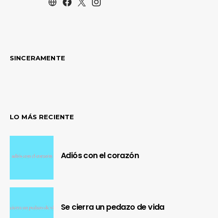
SINCERAMENTE
LO MÁS RECIENTE
Adiós con el corazón
Se cierra un pedazo de vida