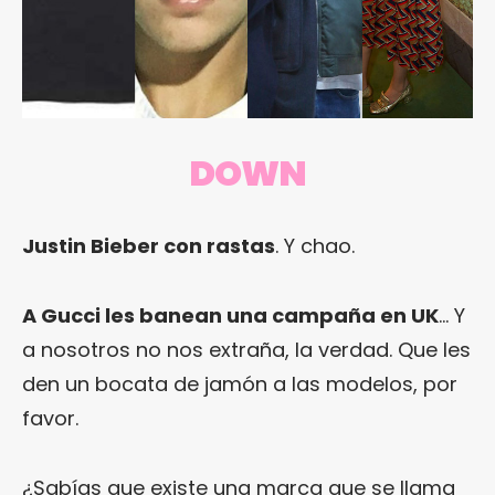
DOWN
Justin Bieber con rastas
. Y chao.
A Gucci les banean una campaña en UK
… Y
a nosotros no nos extraña, la verdad. Que les
den un bocata de jamón a las modelos, por
favor.
¿Sabías que existe una marca que se llama