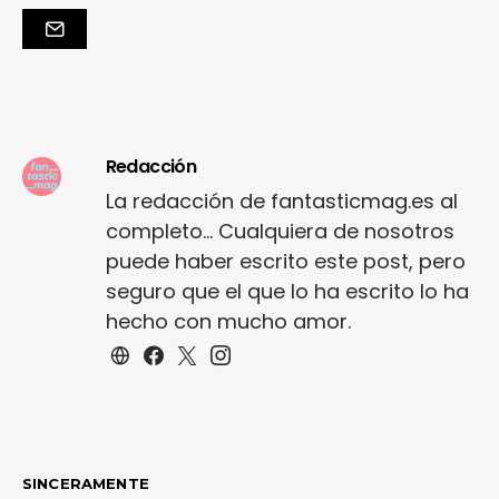
Redacción
La redacción de fantasticmag.es al
completo... Cualquiera de nosotros
puede haber escrito este post, pero
seguro que el que lo ha escrito lo ha
hecho con mucho amor.
SINCERAMENTE