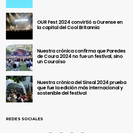
OUR Fest 2024 convirtió a Ourense en
la capital del Cool Britannia
Nuestra crónica confirma que Paredes
de Coura 2024 no fue un festival, sino
un Couraíso
Nuestra crónica del Sinsal 2024 prueba
que fue la edición más internacional y
sostenible del festival
REDES SOCIALES