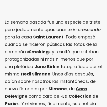
La semana pasada fue una especie de triste
pero jodidamente apasionante
in crescendo
para la casa
Saint Laurent
. Todo empezó
cuando se hicieron públicas las fotos de la
campaña «
Smoking
» y resultó que estaban
protagonizadas ni más ni menos que por
una pletórica
Jane Birkin
fotografiada por el
mismo
Hedi Slimane
. Unos días después,
caían sobre nosotros las instantáneas, de
nuevo firmadas por
Slimane
, de
Cara
Delevigne
como cara de «
La Collection de
Paris
«… Y el viernes, finalmente, esa noticia