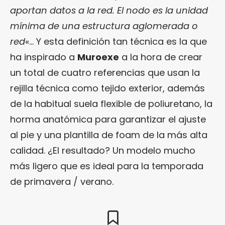
aportan datos a la red. El nodo es la unidad
mínima de una estructura aglomerada o
red
«… Y esta definición tan técnica es la que
ha inspirado a
Muroexe
a la hora de crear
un total de cuatro referencias que usan la
rejilla técnica como tejido exterior, además
de la habitual suela flexible de poliuretano, la
horma anatómica para garantizar el ajuste
al pie y una plantilla de foam de la más alta
calidad. ¿El resultado? Un modelo mucho
más ligero que es ideal para la temporada
de primavera / verano.