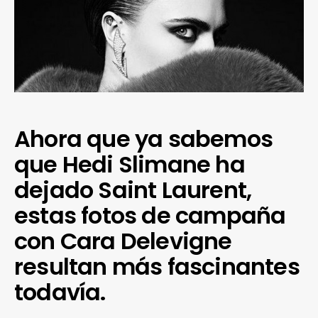
Ahora que ya sabemos
que Hedi Slimane ha
dejado Saint Laurent,
estas fotos de campaña
con Cara Delevigne
resultan más fascinantes
todavía.