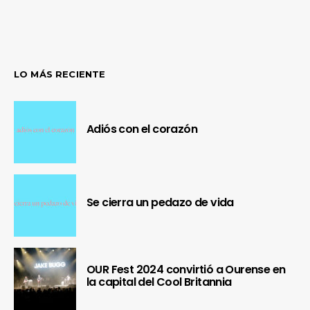
LO MÁS RECIENTE
Adiós con el corazón
Se cierra un pedazo de vida
OUR Fest 2024 convirtió a Ourense en
la capital del Cool Britannia