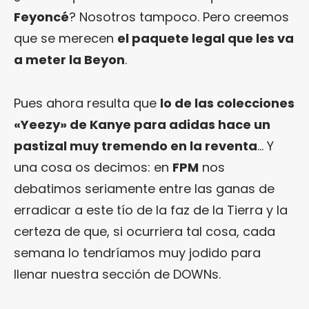
Feyoncé
? Nosotros tampoco. Pero creemos
que se merecen
el paquete legal que les va
a meter la Beyon
.
Pues ahora resulta que
lo de las colecciones
«Yeezy» de Kanye para adidas hace un
pastizal muy tremendo en la reventa
… Y
una cosa os decimos: en
FPM
nos
debatimos seriamente entre las ganas de
erradicar a este tío de la faz de la Tierra y la
certeza de que, si ocurriera tal cosa, cada
semana lo tendríamos muy jodido para
llenar nuestra sección de DOWNs.