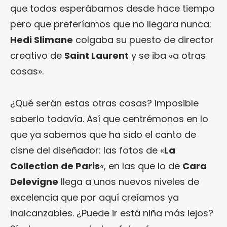
que todos esperábamos desde hace tiempo
pero que preferíamos que no llegara nunca:
Hedi Slimane
colgaba su puesto de director
creativo de
Saint Laurent
y se iba «a otras
cosas».
¿Qué serán estas otras cosas? Imposible
saberlo todavía. Así que centrémonos en lo
que ya sabemos que ha sido el canto de
cisne del diseñador: las fotos de «
La
Collection de Paris
«, en las que lo de
Cara
Delevigne
llega a unos nuevos niveles de
excelencia que por aquí creíamos ya
inalcanzables. ¿Puede ir está niña más lejos?