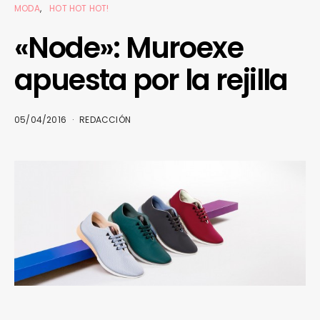
MODA
HOT HOT HOT!
«Node»: Muroexe
apuesta por la rejilla
05/04/2016
REDACCIÓN