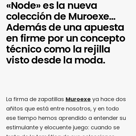
«Node» es la nueva
colección de Muroexe…
Además de una apuesta
en firme por un concepto
técnico como la rejilla
visto desde la moda.
La firma de zapatillas
Muroexe
ya hace dos
añitos que está entre nosotros, y en todo
ese tiempo hemos aprendido a entender su
estimulante y elocuente juego: cuando se