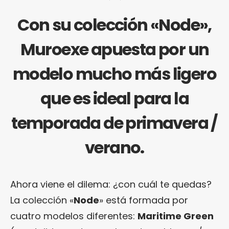
Con su colección «Node»,
Muroexe apuesta por un
modelo mucho más ligero
que es ideal para la
temporada de primavera /
verano.
Ahora viene el dilema: ¿con cuál te quedas?
La colección «
Node
» está formada por
cuatro modelos diferentes:
Maritime Green