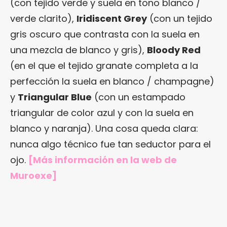
(con tejido verde y suela en tono blanco /
verde clarito),
Iridiscent Grey
(con un tejido
gris oscuro que contrasta con la suela en
una mezcla de blanco y gris),
Bloody Red
(en el que el tejido granate completa a la
perfección la suela en blanco / champagne)
y
Triangular Blue
(con un estampado
triangular de color azul y con la suela en
blanco y naranja). Una cosa queda clara:
nunca algo técnico fue tan seductor para el
ojo.
[Más información en
la web de
Muroexe
]