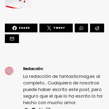
SHARE
TWEET
Redacción
La redacción de fantasticmag.es al
completo... Cualquiera de nosotros
puede haber escrito este post, pero
seguro que el que lo ha escrito lo ha
hecho con mucho amor.