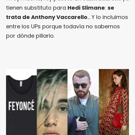
tienen substituto para
Hedi Slimane
:
se
trata de Anthony Vaccarello
… Y lo incluimos
entre los UPs porque todavía no sabemos
por dónde pillarlo.