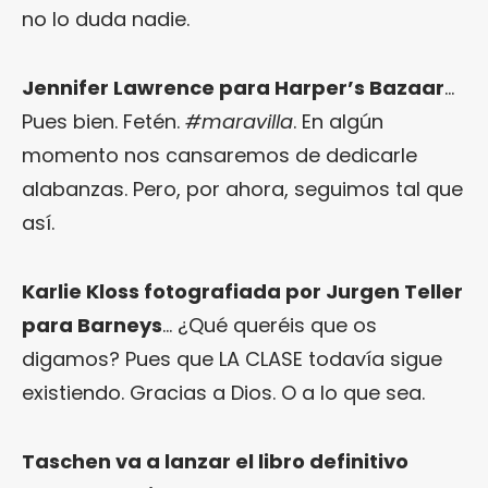
no lo duda nadie.
Jennifer Lawrence para Harper’s Bazaar
…
Pues bien. Fetén.
#maravilla
. En algún
momento nos cansaremos de dedicarle
alabanzas. Pero, por ahora, seguimos tal que
así.
Karlie Kloss fotografiada por Jurgen Teller
para Barneys
… ¿Qué queréis que os
digamos? Pues que LA CLASE todavía sigue
existiendo. Gracias a Dios. O a lo que sea.
Taschen va a lanzar el libro definitivo