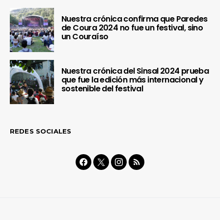
Nuestra crónica confirma que Paredes
de Coura 2024 no fue un festival, sino
un Couraíso
Nuestra crónica del Sinsal 2024 prueba
que fue la edición más internacional y
sostenible del festival
REDES SOCIALES