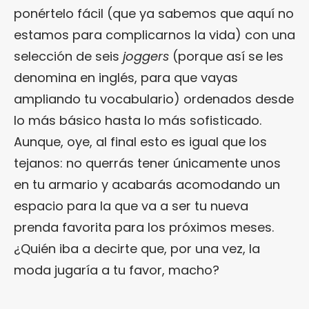
ponértelo fácil (que ya sabemos que aquí no
estamos para complicarnos la vida) con una
selección de seis
joggers
(porque así se les
denomina en inglés, para que vayas
ampliando tu vocabulario) ordenados desde
lo más básico hasta lo más sofisticado.
Aunque, oye, al final esto es igual que los
tejanos: no querrás tener únicamente unos
en tu armario y acabarás acomodando un
espacio para la que va a ser tu nueva
prenda favorita para los próximos meses.
¿Quién iba a decirte que, por una vez, la
moda jugaría a tu favor, macho?