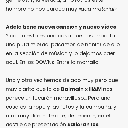
hombre no nos parece muy «
dad material
«.
Adele tiene nueva canción y nuevo vídeo
…
Y como esto es una cosa que nos importa
una puta mierda, pasamos de hablar de ello
en la sección de música y lo dejamos caer
aquí. En los DOWNs. Entre la morralla.
Una y otra vez hemos dejado muy pero que
muy clarito que lo de
Balmain x H&M
nos
parece un locurón maravilloso… Pero una
cosa es la ropa y las fotos y la campaña, y
otra muy diferente que, de repente, en el
desfile de presentación
salieran los