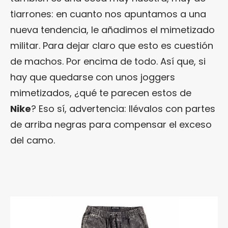
tiarrones: en cuanto nos apuntamos a una
nueva tendencia, le añadimos el mimetizado
militar. Para dejar claro que esto es cuestión
de machos. Por encima de todo. Así que, si
hay que quedarse con unos joggers
mimetizados, ¿qué te parecen estos de
Nike
? Eso sí, advertencia: llévalos con partes
de arriba negras para compensar el exceso
del camo.