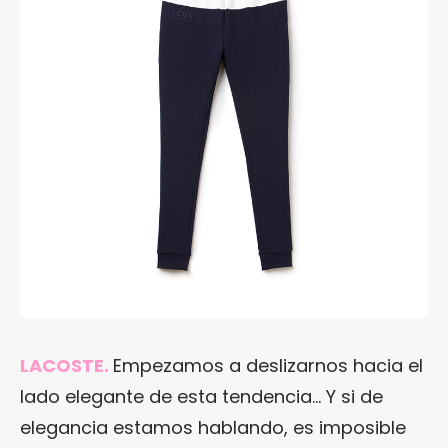
LACOSTE.
Empezamos a deslizarnos hacia el
lado elegante de esta tendencia… Y si de
elegancia estamos hablando, es imposible