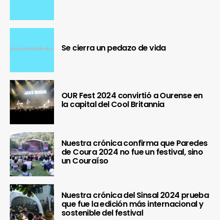
Se cierra un pedazo de vida
OUR Fest 2024 convirtió a Ourense en
la capital del Cool Britannia
Nuestra crónica confirma que Paredes
de Coura 2024 no fue un festival, sino
un Couraíso
Nuestra crónica del Sinsal 2024 prueba
que fue la edición más internacional y
sostenible del festival