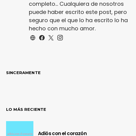
completo... Cualquiera de nosotros
puede haber escrito este post, pero
seguro que el que lo ha escrito lo ha
hecho con mucho amor.
SINCERAMENTE
LO MÁS RECIENTE
Adiós con el corazón