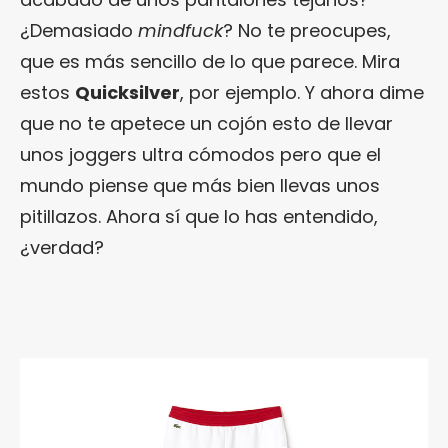
¿Demasiado
mindfuck
? No te preocupes,
que es más sencillo de lo que parece. Mira
estos
Quicksilver
, por ejemplo. Y ahora dime
que no te apetece un cojón esto de llevar
unos joggers ultra cómodos pero que el
mundo piense que más bien llevas unos
pitillazos. Ahora sí que lo has entendido,
¿verdad?