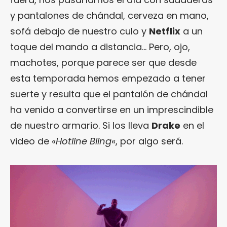
y pantalones de chándal, cerveza en mano,
sofá debajo de nuestro culo y
Netflix
a un
toque del mando a distancia… Pero, ojo,
machotes, porque parece ser que desde
esta temporada hemos empezado a tener
suerte y resulta que el pantalón de chándal
ha venido a convertirse en un imprescindible
de nuestro armario. Si los lleva
Drake
en el
video de «
Hotline Bling
«, por algo será.