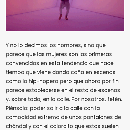
Y no lo decimos los hombres, sino que
parece que las mujeres son las primeras
convencidas en esta tendencia que hace
tiempo que viene dando caña en escenas
como la hip-hopera pero que ahora por fin
parece establecerse en el resto de escenas
y, sobre todo, en la calle. Por nosotros, fetén.
Piénsalo: poder salir a la calle con la
comodidad extrema de unos pantalones de
chándal y con el calorcito que estos suelen