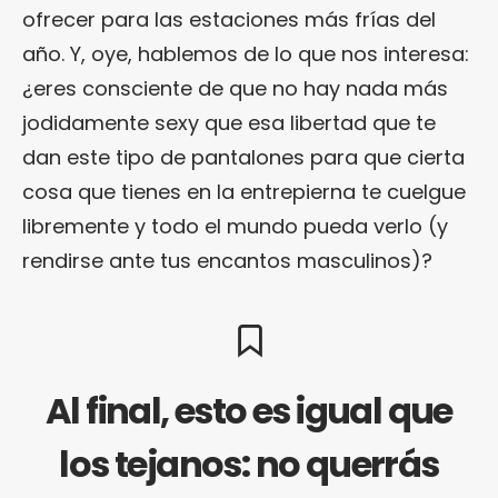
ofrecer para las estaciones más frías del
año. Y, oye, hablemos de lo que nos interesa:
¿eres consciente de que no hay nada más
jodidamente sexy que esa libertad que te
dan este tipo de pantalones para que cierta
cosa que tienes en la entrepierna te cuelgue
libremente y todo el mundo pueda verlo (y
rendirse ante tus encantos masculinos)?
Al final, esto es igual que
los tejanos: no querrás