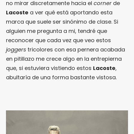
no mirar discretamente hacia el
corner
de
Lacoste
a ver qué está aportando esta
marca que suele ser sinónimo de clase. Si
alguien me pregunta a mi, tendré que
reconocer que cada vez que veo estos
joggers
tricolores con esa pernera acabada
en pitillazo me crece algo en la entrepierna
que, si estuviera vistiendo estos
Lacoste
,
abultaría de una forma bastante vistosa.