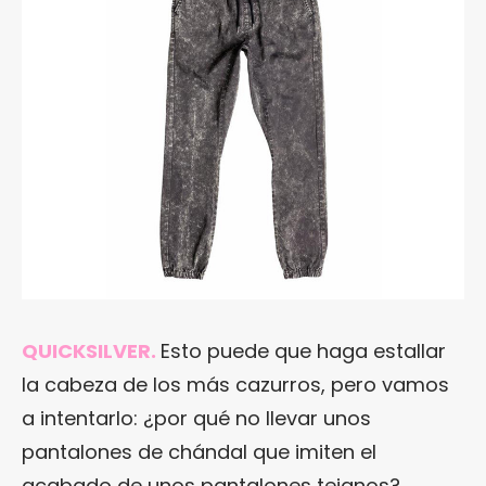
QUICKSILVER.
Esto puede que haga estallar
la cabeza de los más cazurros, pero vamos
a intentarlo: ¿por qué no llevar unos
pantalones de chándal que imiten el
acabado de unos pantalones tejanos?