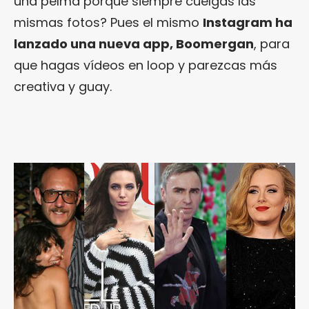
una pelma porque siempre cuelgas las
mismas fotos? Pues el mismo
Instagram ha
lanzado una nueva app, Boomergan
, para
que hagas vídeos en loop y parezcas más
creativa y guay.