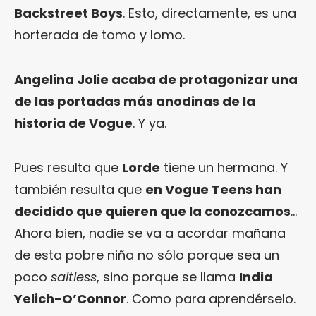
Backstreet Boys
. Esto, directamente, es una
horterada de tomo y lomo.
Angelina Jolie acaba de protagonizar una
de las portadas más anodinas de la
historia de Vogue
. Y ya.
Pues resulta que
Lorde
tiene un hermana. Y
también resulta que
en Vogue Teens han
decidido que quieren que la conozcamos
…
Ahora bien, nadie se va a acordar mañana
de esta pobre niña no sólo porque sea un
poco
saltless
, sino porque se llama
India
Yelich-O’Connor
. Como para aprendérselo.