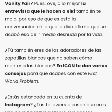
Vanity Fair
? Pues, oye, a lo mejor
la
entrevista que le hacen a RiRi
también te
mola, por eso de que es esta la
conversación en la que la diva afirma que se
acabó eso de ir medio desnuda por la vida.
¿Tú también eres de los adoradores de las
zapatillas blancas que no saben cómo
mantenerlas blancas?
En ICON te dan varios
consejos
para que acabes con este
First
World Problem
.
¿Estás estancada en tu cuenta de
Instagram
? ¿Tus followers piensan que eres