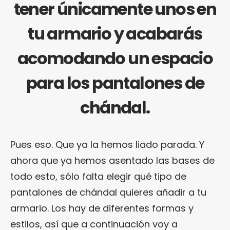
tener únicamente unos en
tu armario y acabarás
acomodando un espacio
para los pantalones de
chándal.
Pues eso. Que ya la hemos liado parada. Y
ahora que ya hemos asentado las bases de
todo esto, sólo falta elegir qué tipo de
pantalones de chándal quieres añadir a tu
armario. Los hay de diferentes formas y
estilos, así que a continuación voy a