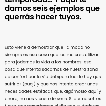
damos seis ejemplos que
querrás hacer tuyos.
Esto viene a demostrar que la moda no
siempre es esa cosa que las mujeres utilizan
para jodernos la vida a los hombres, esa
cosa que intenta sacarnos de nuestra zona
de confort por la vía del «para lucirlo hay que
sufrirlo» (puaj) y que nos intenta crear unas
necesidades estéticas que, digámoslo aquí y
ahora, no nos vienen de serie. Si por nosotros
fuera, nos pasaríamos el día con sudaderas