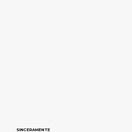
SINCERAMENTE