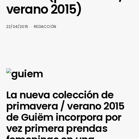
verano 2015)
22/04/2015
REDACCIÓN
La nueva colección de
primavera / verano 2015
de Guiëm incorpora por
vez primera prendas