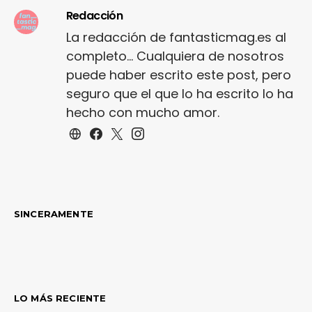
Redacción
La redacción de fantasticmag.es al
completo... Cualquiera de nosotros
puede haber escrito este post, pero
seguro que el que lo ha escrito lo ha
hecho con mucho amor.
SINCERAMENTE
LO MÁS RECIENTE