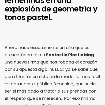
femeninas en una
explosión de geometría y
tonos pastel.
Ahora hace exactamente un año que os
presentábamos en
Fantastic Plastic Mag
una nueva firma que nos robaba el corazón
por su apuesta algo inusual: ya se sabe que,
para triunfar en esto de la moda, lo más fácil
es optar por el público femenino, que suele
ser el más dado a tratar a sus prendas con
el respeto que se merecen… Por eso mismo