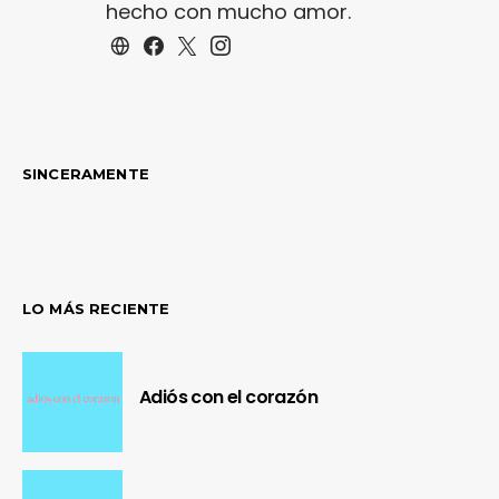
hecho con mucho amor.
SINCERAMENTE
LO MÁS RECIENTE
Adiós con el corazón