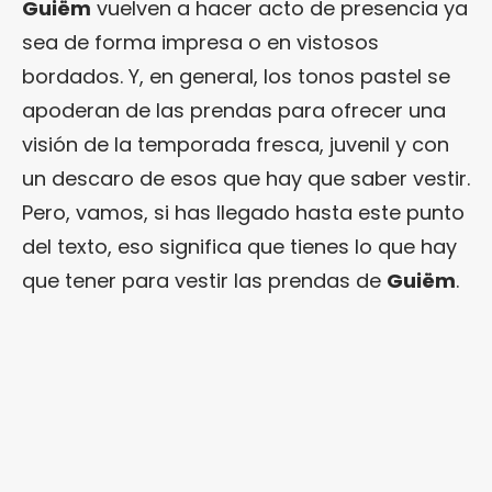
Guiëm
vuelven a hacer acto de presencia ya
sea de forma impresa o en vistosos
bordados. Y, en general, los tonos pastel se
apoderan de las prendas para ofrecer una
visión de la temporada fresca, juvenil y con
un descaro de esos que hay que saber vestir.
Pero, vamos, si has llegado hasta este punto
del texto, eso significa que tienes lo que hay
que tener para vestir las prendas de
Guiëm
.