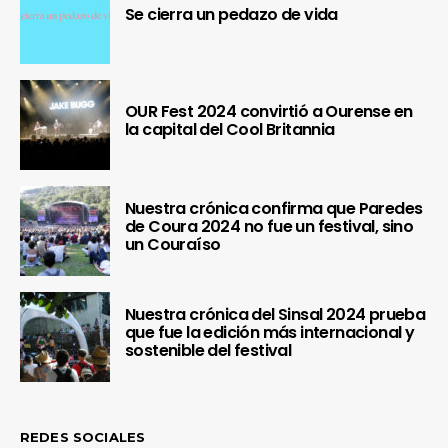
Se cierra un pedazo de vida
OUR Fest 2024 convirtió a Ourense en
la capital del Cool Britannia
Nuestra crónica confirma que Paredes
de Coura 2024 no fue un festival, sino
un Couraíso
Nuestra crónica del Sinsal 2024 prueba
que fue la edición más internacional y
sostenible del festival
REDES SOCIALES