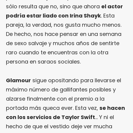
sólo resulta que no, sino que ahora
el actor
podría estar liado con Irina Shayk
. Esta
pareja, la verdad, nos gusta mucho menos.
De hecho, nos hace pensar en una semana
de sexo salvaje y muchos años de sentirte
raro cuando te encuentras con la otra
persona en saraos sociales.
Glamour
sigue opositando para llevarse el
máximo número de gallifantes posibles y
alzarse finalmente con el premio a la
portada más queca ever. Esta vez,
se hacen
con los servicios de Taylor Swift
… Y ni el
hecho de que el vestido deje ver mucha