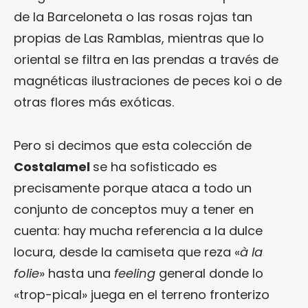
de la Barceloneta o las rosas rojas tan
propias de Las Ramblas, mientras que lo
oriental se filtra en las prendas a través de
magnéticas ilustraciones de peces koi o de
otras flores más exóticas.
Pero si decimos que esta colección de
Costalamel
se ha sofisticado es
precisamente porque ataca a todo un
conjunto de conceptos muy a tener en
cuenta: hay mucha referencia a la dulce
locura, desde la camiseta que reza «
à la
folie
» hasta una
feeling
general donde lo
«trop-pical» juega en el terreno fronterizo