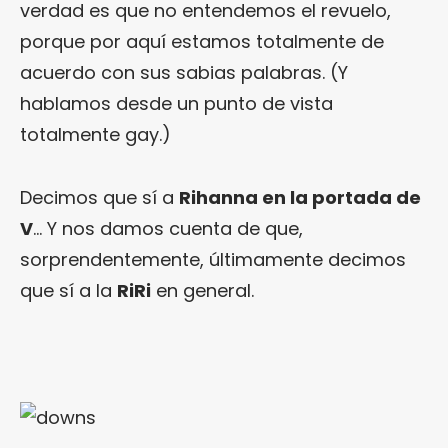
verdad es que no entendemos el revuelo,
porque por aquí estamos totalmente de
acuerdo con sus sabias palabras. (Y
hablamos desde un punto de vista
totalmente gay.)
Decimos que sí a
Rihanna en la portada de
V
… Y nos damos cuenta de que,
sorprendentemente, últimamente decimos
que sí a la
RiRi
en general.