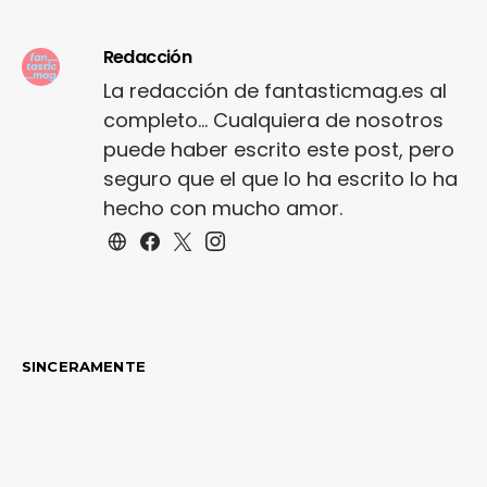
Redacción
La redacción de fantasticmag.es al
completo... Cualquiera de nosotros
puede haber escrito este post, pero
seguro que el que lo ha escrito lo ha
hecho con mucho amor.
SINCERAMENTE