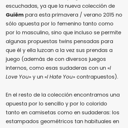
escuchadas, ya que la nueva colección de
Guiëm
para esta primavera / verano 2015 no
sólo apuesta por lo femenino tanto como
por lo masculino, sino que incluso se permite
algunas propuestas twins pensadas para
que él y ella luzcan a la vez sus prendas a
juego (además de con diversos juegos
internos, como esas sudaderas con un «
I
Love You
» y un «
I Hate You
» contrapuestos).
En el resto de la colección encontramos una
apuesta por lo sencillo y por lo colorido
tanto en camisetas como en sudaderas: los
estampados geométricos tan habituales en