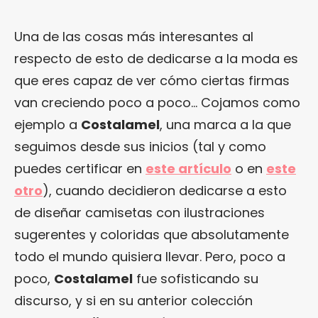
Una de las cosas más interesantes al
respecto de esto de dedicarse a la moda es
que eres capaz de ver cómo ciertas firmas
van creciendo poco a poco… Cojamos como
ejemplo a
Costalamel
, una marca a la que
seguimos desde sus inicios (tal y como
puedes certificar en
este artículo
o en
este
otro
), cuando decidieron dedicarse a esto
de diseñar camisetas con ilustraciones
sugerentes y coloridas que absolutamente
todo el mundo quisiera llevar. Pero, poco a
poco,
Costalamel
fue sofisticando su
discurso, y si en su anterior colección