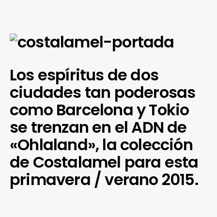
Los espíritus de dos
ciudades tan poderosas
como Barcelona y Tokio
se trenzan en el ADN de
«Ohlaland», la colección
de Costalamel para esta
primavera / verano 2015.