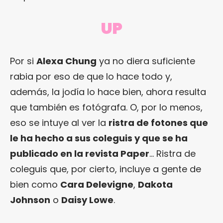
UP
Por si
Alexa Chung
ya no diera suficiente
rabia por eso de que lo hace todo y,
además, la jodía lo hace bien, ahora resulta
que también es fotógrafa. O, por lo menos,
eso se intuye al ver la
ristra de fotones que
le ha hecho a sus coleguis y que se ha
publicado en la revista Paper
… Ristra de
coleguis que, por cierto, incluye a gente de
bien como
Cara Delevigne
,
Dakota
Johnson
o
Daisy Lowe
.