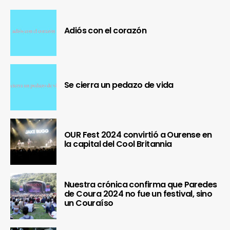
Adiós con el corazón
Se cierra un pedazo de vida
OUR Fest 2024 convirtió a Ourense en
la capital del Cool Britannia
Nuestra crónica confirma que Paredes
de Coura 2024 no fue un festival, sino
un Couraíso