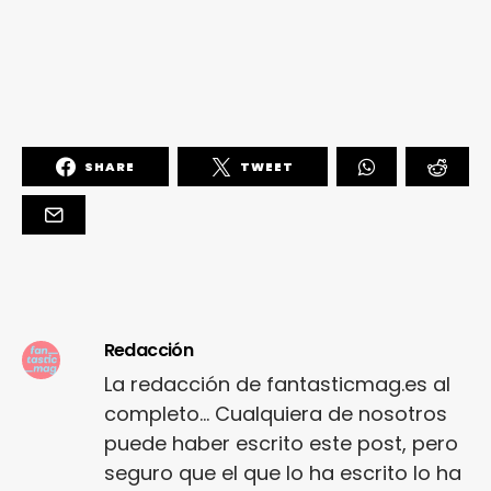
SHARE
TWEET
Redacción
La redacción de fantasticmag.es al
completo... Cualquiera de nosotros
puede haber escrito este post, pero
seguro que el que lo ha escrito lo ha