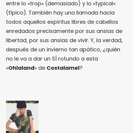
entre lo «trop» (demasiado) y lo «typical»
(típico). También hay una llamada hacia
todos aquellos espíritus libres de cabellos
enredados precisamente por sus ansias de
libertad, por sus ansias de vivir. Y, la verdad,
después de un invierno tan apático, ¿quién
no le va a dar un SÍ rotundo a esta
«
Ohlaland
» de
Costalamel
?