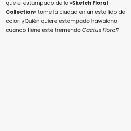
que el estampado de la «
Sketch Floral
Collection
» tome la ciudad en un estallido de
color. ¿Quién quiere estampado hawaiano
cuando tiene este tremendo
Cactus Floral
?