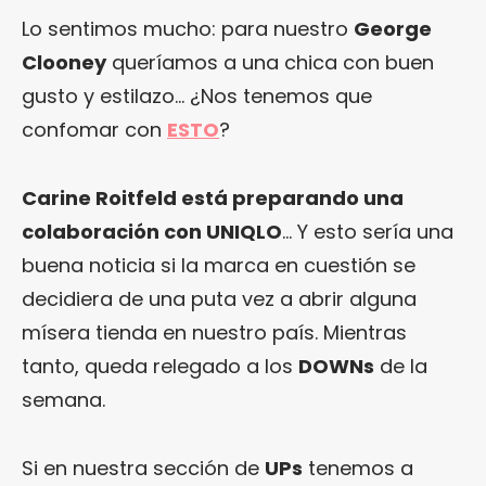
Lo sentimos mucho: para nuestro
George
Clooney
queríamos a una chica con buen
gusto y estilazo… ¿Nos tenemos que
confomar con
ESTO
?
Carine Roitfeld está preparando una
colaboración con UNIQLO
… Y esto sería una
buena noticia si la marca en cuestión se
decidiera de una puta vez a abrir alguna
mísera tienda en nuestro país. Mientras
tanto, queda relegado a los
DOWNs
de la
semana.
Si en nuestra sección de
UPs
tenemos a