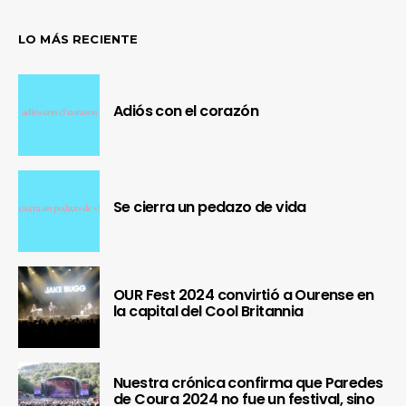
LO MÁS RECIENTE
Adiós con el corazón
Se cierra un pedazo de vida
OUR Fest 2024 convirtió a Ourense en
la capital del Cool Britannia
Nuestra crónica confirma que Paredes
de Coura 2024 no fue un festival, sino