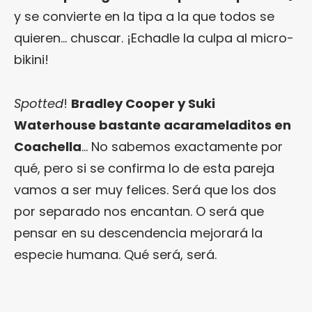
y se convierte en la tipa a la que todos se
quieren… chuscar. ¡Echadle la culpa al micro-
bikini!
Spotted
!
Bradley Cooper y Suki
Waterhouse bastante acarameladitos en
Coachella
… No sabemos exactamente por
qué, pero si se confirma lo de esta pareja
vamos a ser muy felices. Será que los dos
por separado nos encantan. O será que
pensar en su descendencia mejorará la
especie humana. Qué será, será.