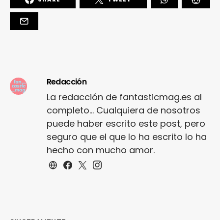
Redacción
La redacción de fantasticmag.es al
completo... Cualquiera de nosotros
puede haber escrito este post, pero
seguro que el que lo ha escrito lo ha
hecho con mucho amor.