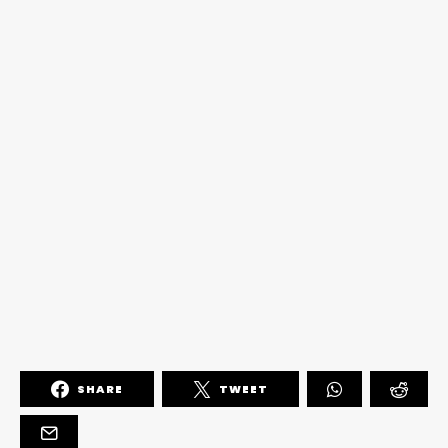
SHARE
TWEET