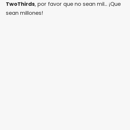
TwoThirds
, por favor que no sean mil… ¡Que
sean millones!