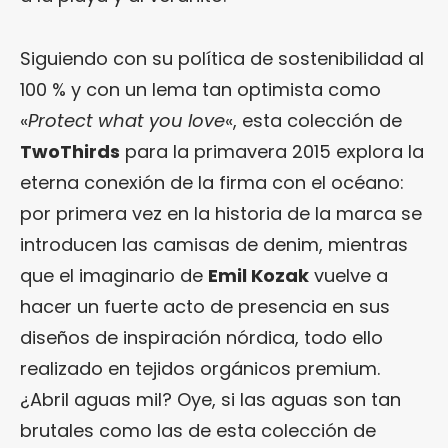
Siguiendo con su política de sostenibilidad al
100 % y con un lema tan optimista como
«
Protect what you love
«, esta colección de
TwoThirds
para la primavera 2015 explora la
eterna conexión de la firma con el océano:
por primera vez en la historia de la marca se
introducen las camisas de denim, mientras
que el imaginario de
Emil Kozak
vuelve a
hacer un fuerte acto de presencia en sus
diseños de inspiración nórdica, todo ello
realizado en tejidos orgánicos premium.
¿Abril aguas mil? Oye, si las aguas son tan
brutales como las de esta colección de