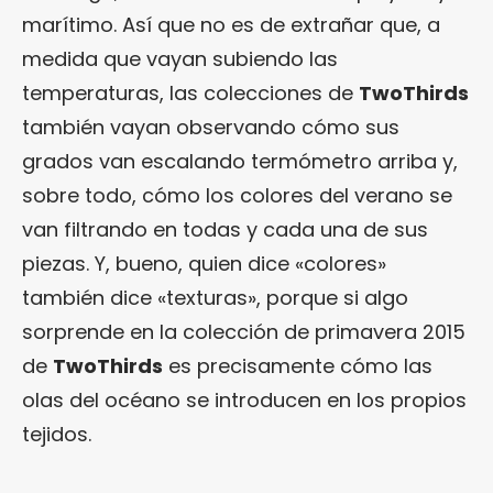
marítimo. Así que no es de extrañar que, a
medida que vayan subiendo las
temperaturas, las colecciones de
TwoThirds
también vayan observando cómo sus
grados van escalando termómetro arriba y,
sobre todo, cómo los colores del verano se
van filtrando en todas y cada una de sus
piezas. Y, bueno, quien dice «colores»
también dice «texturas», porque si algo
sorprende en la colección de primavera 2015
de
TwoThirds
es precisamente cómo las
olas del océano se introducen en los propios
tejidos.