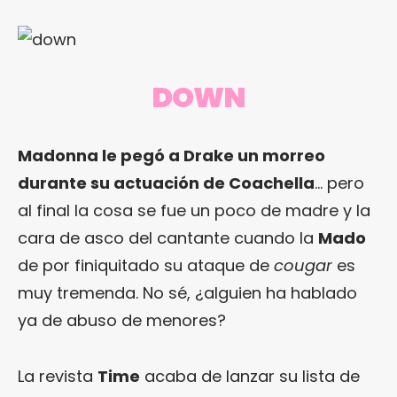
DOWN
Madonna le pegó a Drake un morreo
durante su actuación de Coachella
… pero
al final la cosa se fue un poco de madre y la
cara de asco del cantante cuando la
Mado
de por finiquitado su ataque de
cougar
es
muy tremenda. No sé, ¿alguien ha hablado
ya de abuso de menores?
La revista
Time
acaba de lanzar su lista de