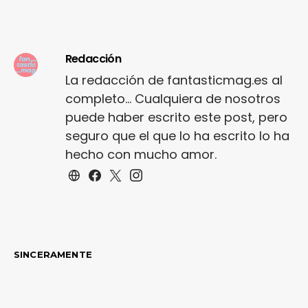
Redacción
La redacción de fantasticmag.es al
completo... Cualquiera de nosotros
puede haber escrito este post, pero
seguro que el que lo ha escrito lo ha
hecho con mucho amor.
SINCERAMENTE