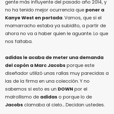
gente más influyente del pasado año 2014, y
no ha tenido mejor ocurrencia que
poner a
Kanye West en portada
. Vamos, que si el
mamarracho estaba ya subidito, a partir de
ahora no va a haber quien le aguante. Lo que
nos faltaba.
adidas le acaba de meter una demanda
del copón a Marc Jacobs
porque este
diseñador utilizó unas rallas muy parecidas a
las de la firma en una colección. Y no
sabemos si esto es un
DOWN
por el
malrollismo de
adidas
o porque lo de
Jacobs
clamaba al cielo… Decidan ustedes.