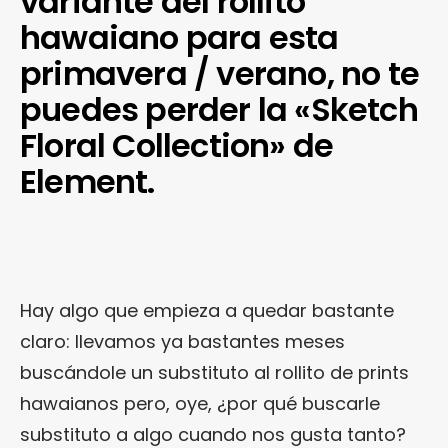
variante del rollito
hawaiano para esta
primavera / verano, no te
puedes perder la «Sketch
Floral Collection» de
Element.
Hay algo que empieza a quedar bastante
claro: llevamos ya bastantes meses
buscándole un substituto al rollito de prints
hawaianos pero, oye, ¿por qué buscarle
substituto a algo cuando nos gusta tanto?