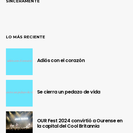
SINCERAMENTE
LO MÁS RECIENTE
Adiós con el corazón
Se cierra un pedazo de vida
OUR Fest 2024 convirtió a Ourense en
la capital del Cool Britannia