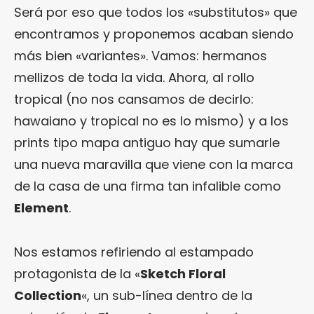
Será por eso que todos los «substitutos» que
encontramos y proponemos acaban siendo
más bien «variantes». Vamos: hermanos
mellizos de toda la vida. Ahora, al rollo
tropical (no nos cansamos de decirlo:
hawaiano y tropical no es lo mismo) y a los
prints tipo mapa antiguo hay que sumarle
una nueva maravilla que viene con la marca
de la casa de una firma tan infalible como
Element
.
Nos estamos refiriendo al estampado
protagonista de la «
Sketch Floral
Collection
«, un sub-línea dentro de la