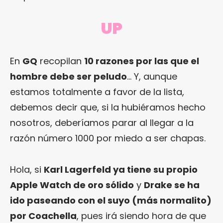
UP
En
GQ
recopilan
10 razones por las que el
hombre debe ser peludo
… Y, aunque
estamos totalmente a favor de la lista,
debemos decir que, si la hubiéramos hecho
nosotros, deberíamos parar al llegar a la
razón número 1000 por miedo a ser chapas.
Hola, si
Karl Lagerfeld ya tiene su propio
Apple Watch de oro sólido
y
Drake se ha
ido paseando con el suyo (más normalito)
por Coachella
, pues irá siendo hora de que