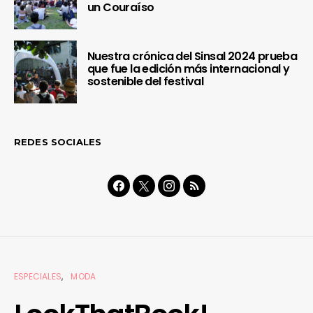
un Couraíso
Nuestra crónica del Sinsal 2024 prueba
que fue la edición más internacional y
sostenible del festival
REDES SOCIALES
ESPECIALES
MODA