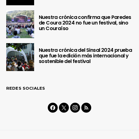
Nuestra crónica confirma que Paredes
de Coura 2024 no fue un festival, sino
un Couraíso
Nuestra crónica del Sinsal 2024 prueba
que fue la edición más internacional y
sostenible del festival
REDES SOCIALES