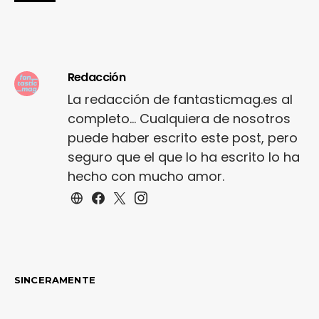
Redacción
La redacción de fantasticmag.es al
completo... Cualquiera de nosotros
puede haber escrito este post, pero
seguro que el que lo ha escrito lo ha
hecho con mucho amor.
SINCERAMENTE