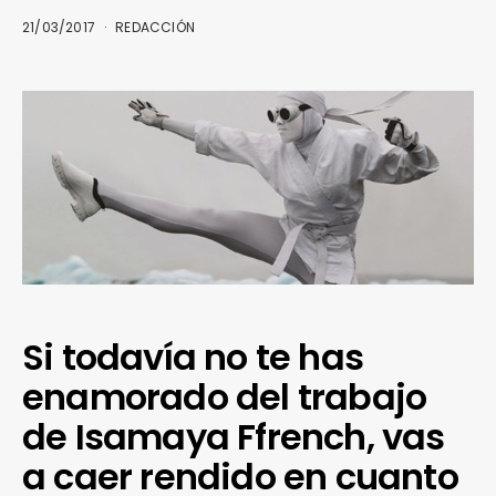
21/03/2017
REDACCIÓN
Si todavía no te has
enamorado del trabajo
de Isamaya Ffrench, vas
a caer rendido en cuanto