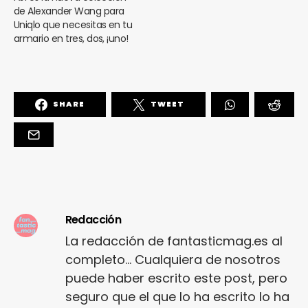
de Alexander Wang para
Uniqlo que necesitas en tu
armario en tres, dos, ¡uno!
SHARE
TWEET
Redacción
La redacción de fantasticmag.es al
completo... Cualquiera de nosotros
puede haber escrito este post, pero
seguro que el que lo ha escrito lo ha