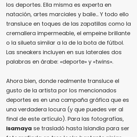
los deportes. Ella misma es experta en
natación, artes marciales y baile… Y todo ello
transluce en toques de las zapatillas como la
cremallera impermeable, el empeine brillante
o la silueta similar a la de la bota de fútbol.
Las sneakers incluyen en sus laterales dos
palabras en árabe: «deporte» y «twins».
Ahora bien, donde realmente transluce el
gusto de la artista por los mencionados
deportes es en una campaña gráfica que es
una verdadera locura (y que puedes ver al
final de este artículo). Para las fotografías,
Isamaya
se trasladó hasta Islandia para ser