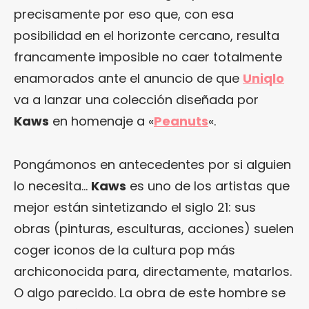
precisamente por eso que, con esa
posibilidad en el horizonte cercano, resulta
francamente imposible no caer totalmente
enamorados ante el anuncio de que
Uniqlo
va a lanzar una colección diseñada por
Kaws
en homenaje a «
Peanuts
«.
Pongámonos en antecedentes por si alguien
lo necesita…
Kaws
es uno de los artistas que
mejor están sintetizando el siglo 21: sus
obras (pinturas, esculturas, acciones) suelen
coger iconos de la cultura pop más
archiconocida para, directamente, matarlos.
O algo parecido. La obra de este hombre se