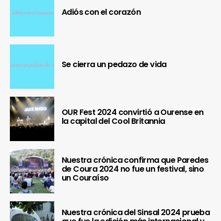
Adiós con el corazón
Se cierra un pedazo de vida
OUR Fest 2024 convirtió a Ourense en
la capital del Cool Britannia
Nuestra crónica confirma que Paredes
de Coura 2024 no fue un festival, sino
un Couraíso
Nuestra crónica del Sinsal 2024 prueba