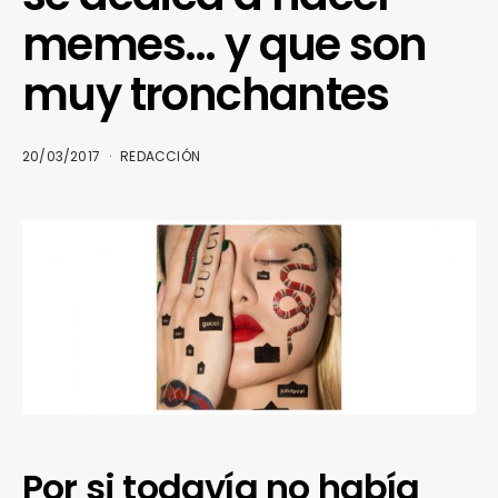
memes… y que son
muy tronchantes
20/03/2017
REDACCIÓN
Por si todavía no había