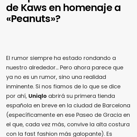
de Kaws en homenaje a
«Peanuts»?
El rumor siempre ha estado rondando a
nuestro alrededor… Pero ahora parece que
ya no es un rumor, sino una realidad
inminente. Si nos fiamos de lo que se dice
por ahí,
Uniqlo
abrirá su primera tienda
española en breve en la ciudad de Barcelona
(específicamente en ese Paseo de Gracia en
el que, cada vez más, convive la alta costura
con la fast fashion más galopante). Es