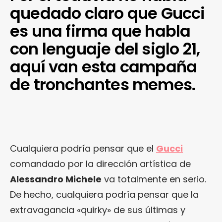
quedado claro que Gucci
es una firma que habla
con lenguaje del siglo 21,
aquí van esta campaña
de tronchantes memes.
Cualquiera podría pensar que el
Gucci
comandado por la dirección artística de
Alessandro Michele
va totalmente en serio.
De hecho, cualquiera podría pensar que la
extravagancia «quirky» de sus últimas y