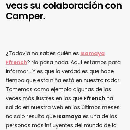
veas su colaboración con
Camper.
¿Todavía no sabes quién es
Isamaya
Ffrench
? No pasa nada. Aquí estamos para
informar… Y es que la verdad es que hace
tiempo que esta niña está en nuestro radar.
Tomemos como ejemplo algunas de las
veces más ilustres en las que
Ffrench
ha
salido en nuestra web en los últimos meses:
no solo resulta que
Isamaya
es una de las
personas más influyentes del mundo de la