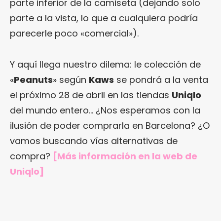
parte inferior de la camiseta (dejando solo
parte a la vista, lo que a cualquiera podría
parecerle poco «comercial»).
Y aquí llega nuestro dilema: le colección de
«
Peanuts
» según
Kaws
se pondrá a la venta
el próximo 28 de abril en las tiendas
Uniqlo
del mundo entero… ¿Nos esperamos con la
ilusión de poder comprarla en Barcelona? ¿O
vamos buscando vías alternativas de
compra?
[Más información en
la web de
Uniqlo
]