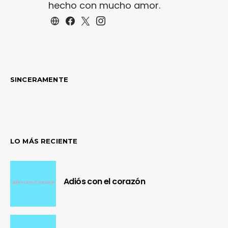
hecho con mucho amor.
SINCERAMENTE
LO MÁS RECIENTE
Adiós con el corazón