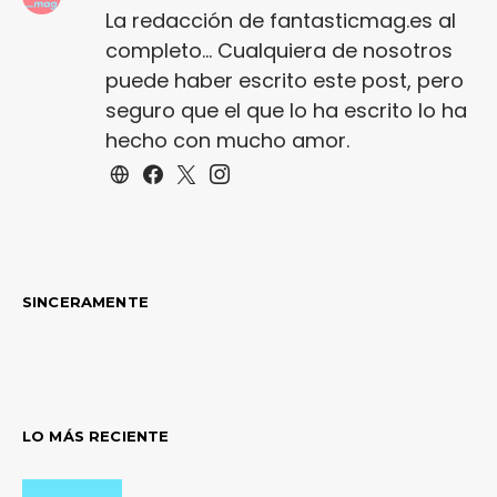
La redacción de fantasticmag.es al
completo... Cualquiera de nosotros
puede haber escrito este post, pero
seguro que el que lo ha escrito lo ha
hecho con mucho amor.
SINCERAMENTE
LO MÁS RECIENTE