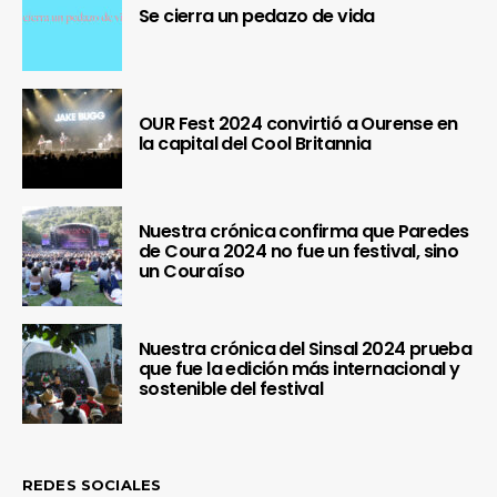
Se cierra un pedazo de vida
OUR Fest 2024 convirtió a Ourense en
la capital del Cool Britannia
Nuestra crónica confirma que Paredes
de Coura 2024 no fue un festival, sino
un Couraíso
Nuestra crónica del Sinsal 2024 prueba
que fue la edición más internacional y
sostenible del festival
REDES SOCIALES