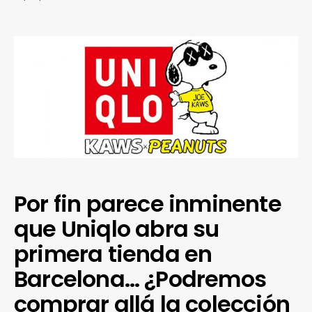
Por fin parece inminente
que Uniqlo abra su
primera tienda en
Barcelona… ¿Podremos
comprar allá la colección