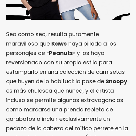
Sea como sea, resulta puramente
maravilloso que
Kaws
haya pillado a los
personajes de «
Peanuts
» y los haya
reversionado con su propio estilo para
estamparlo en una colección de camisetas
que huyen de lo habitual: la pose de
Snoopy
es más chulesca que nunca, y el artista
incluso se permite algunas extravagancias
como marcarse una prenda repleta de
garabatos o incluir exclusivamente un
pedazo de la cabeza del mítico perrete en la