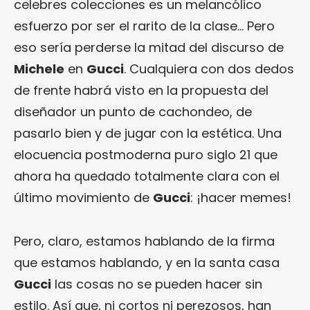
celebres colecciones es un melancólico
esfuerzo por ser el rarito de la clase… Pero
eso sería perderse la mitad del discurso de
Michele
en
Gucci
. Cualquiera con dos dedos
de frente habrá visto en la propuesta del
diseñador un punto de cachondeo, de
pasarlo bien y de jugar con la estética. Una
elocuencia postmoderna puro siglo 21 que
ahora ha quedado totalmente clara con el
último movimiento de
Gucci
: ¡hacer memes!
Pero, claro, estamos hablando de la firma
que estamos hablando, y en la santa casa
Gucci
las cosas no se pueden hacer sin
estilo. Así que, ni cortos ni perezosos, han