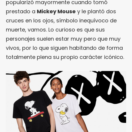
popularizó mayormente cuando tomó
prestado a
Mickey Mouse
y le plantó dos
cruces en los ojos, símbolo inequívoco de
muerte, vamos. Lo curioso es que sus
personajes suelen estar muy pero que muy
vivos, por lo que siguen habitando de forma
totalmente plena su propio carácter icónico.