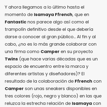
Y ahora llegamos a lo último hasta el
momento de
Isamaya Ffrench
, que en
Fantastic
nos parece algo así como el
trampolín definitivo desde el que debería
darse a conocer al gran público… Al fin y al
cabo, ¿no es lo más grande colaborar con
una firma como
Camper
en su proyecto
Twins
(que hace varias décadas que es un
espacio de encuentro entre la marca y
diferentes artistas y diseñadores)? El
resultado de la colaboración de
Ffrench
con
Camper
son unas sneakers disponibles en
tres colores (rojo, negro y blanco) en las que
reluzca la estrecha relación de
Isamaya
con