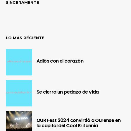
SINCERAMENTE
LO MÁS RECIENTE
Adiós con el corazón
Se cierra un pedazo de vida
OUR Fest 2024 convirtió a Ourense en
la capital del Cool Britannia