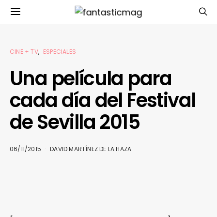
CINE + TV
ESPECIALES
Una película para
cada día del Festival
de Sevilla 2015
06/11/2015
DAVID MARTÍNEZ DE LA HAZA