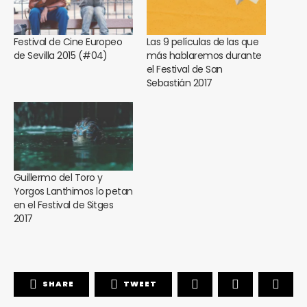
Festival de Cine Europeo
Las 9 películas de las que
de Sevilla 2015 (#04)
más hablaremos durante
el Festival de San
Sebastián 2017
Guillermo del Toro y
Yorgos Lanthimos lo petan
en el Festival de Sitges
2017
SHARE
TWEET