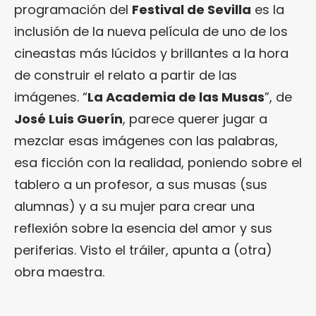
programación del
Festival de Sevilla
es la
inclusión de la nueva película de uno de los
cineastas más lúcidos y brillantes a la hora
de construir el relato a partir de las
imágenes. “
La Academia de las Musas
”, de
José Luis Guerín
, parece querer jugar a
mezclar esas imágenes con las palabras,
esa ficción con la realidad, poniendo sobre el
tablero a un profesor, a sus musas (sus
alumnas) y a su mujer para crear una
reflexión sobre la esencia del amor y sus
periferias. Visto el tráiler, apunta a (otra)
obra maestra.