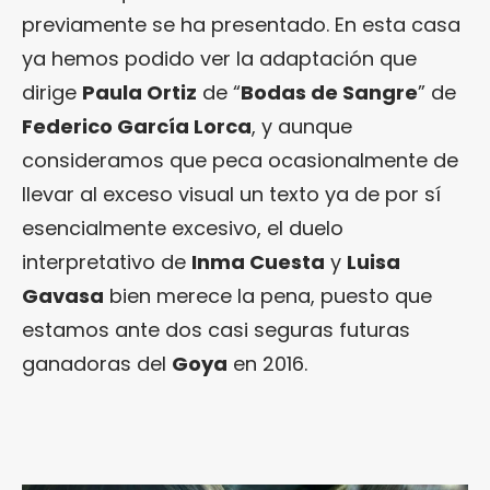
previamente se ha presentado. En esta casa
ya hemos podido ver la adaptación que
dirige
Paula Ortiz
de “
Bodas de Sangre
” de
Federico García Lorca
, y aunque
consideramos que peca ocasionalmente de
llevar al exceso visual un texto ya de por sí
esencialmente excesivo, el duelo
interpretativo de
Inma Cuesta
y
Luisa
Gavasa
bien merece la pena, puesto que
estamos ante dos casi seguras futuras
ganadoras del
Goya
en 2016.