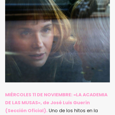
MIÉRCOLES 11 DE NOVIEMBRE: «
LA ACADEMIA
DE LAS MUSAS
«, de José Luis Guerín
(Sección Oficial).
Uno de los hitos en la