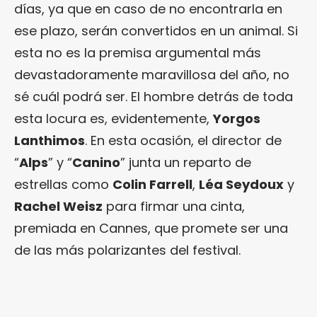
días, ya que en caso de no encontrarla en
ese plazo, serán convertidos en un animal. Si
esta no es la premisa argumental más
devastadoramente maravillosa del año, no
sé cuál podrá ser. El hombre detrás de toda
esta locura es, evidentemente,
Yorgos
Lanthimos
. En esta ocasión, el director de
“
Alps
” y “
Canino
” junta un reparto de
estrellas como
Colin Farrell
,
Léa Seydoux
y
Rachel Weisz
para firmar una cinta,
premiada en Cannes, que promete ser una
de las más polarizantes del festival.