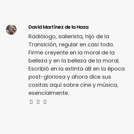
David Martínez de la Haza
Radiólogo, salierista, hijo de la
Transición, regular en casi todo.
Firme creyente en la moral de la
belleza y en la belleza de la moral.
Escribió en la extinta aB en la época
post-gloriosa y ahora dice sus
cositas aquí sobre cine y música,
esencialmente.