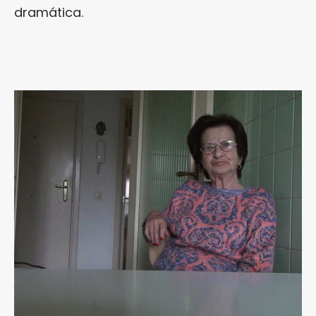
dramática.