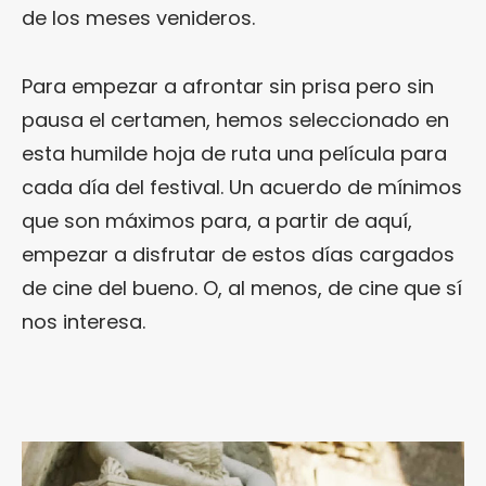
de los meses venideros.
Para empezar a afrontar sin prisa pero sin
pausa el certamen, hemos seleccionado en
esta humilde hoja de ruta una película para
cada día del festival. Un acuerdo de mínimos
que son máximos para, a partir de aquí,
empezar a disfrutar de estos días cargados
de cine del bueno. O, al menos, de cine que sí
nos interesa.