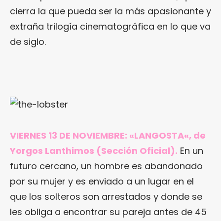
cierra la que pueda ser la más apasionante y
extraña trilogía cinematográfica en lo que va
de siglo.
VIERNES 13 DE NOVIEMBRE: «
LANGOSTA
«, de
Yorgos Lanthimos (Sección Oficial).
En un
futuro cercano, un hombre es abandonado
por su mujer y es enviado a un lugar en el
que los solteros son arrestados y donde se
les obliga a encontrar su pareja antes de 45