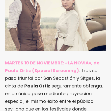
MARTES 10 DE NOVIEMBRE: «
LA NOVIA
«, de
Paula Ortiz (Special Screening)
. Tras su
paso triunfal por San Sebastián y Sitges, la
cinta de
Paula Ortiz
seguramente obtenga,
en un único pase mediante proyección
especial, el mismo éxito entre el público
sevillano que en los festivales donde