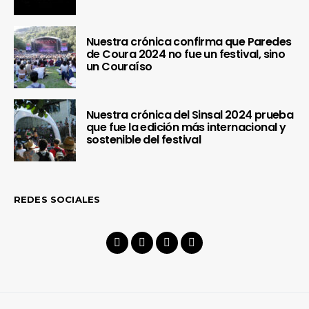
Nuestra crónica confirma que Paredes
de Coura 2024 no fue un festival, sino
un Couraíso
Nuestra crónica del Sinsal 2024 prueba
que fue la edición más internacional y
sostenible del festival
REDES SOCIALES