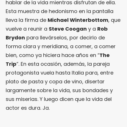
hablar de la vida mientras disfrutan de ella.
Esta muestra de hedonismo en la pantalla
lleva la firma de
Michael Winterbottom
, que
vuelve a reunir a
Steve Coogan
y a
Rob
Brydon
para llevárselos, por decirlo de
forma clara y meridiana, a comer, a comer
bien, como ya hiciera hace años en “
The
Trip
”. En esta ocasión, además, la pareja
protagonista vuela hasta Italia para, entre
plato de pasta y copa de vino, disertar
largamente sobre la vida, sus bondades y
sus miserias. Y luego dicen que la vida del
actor es dura. Ja.