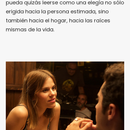
pueda quizás leerse como una elegía no sólo
erigida hacia la persona estimada, sino
también hacia el hogar, hacia las raíces
mismas de la vida.