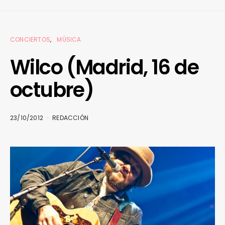
CONCIERTOS
MÚSICA
Wilco (Madrid, 16 de
octubre)
23/10/2012
REDACCIÓN