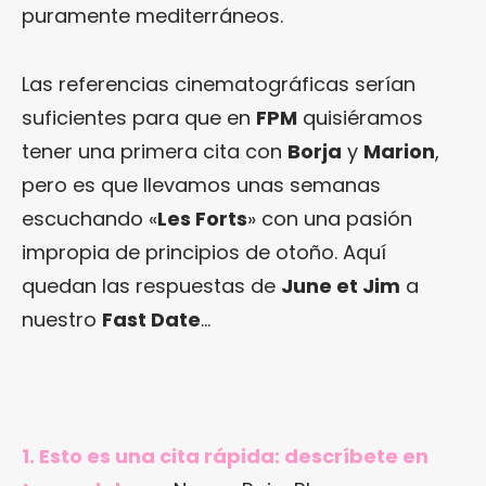
puramente mediterráneos.
Las referencias cinematográficas serían
suficientes para que en
FPM
quisiéramos
tener una primera cita con
Borja
y
Marion
,
pero es que llevamos unas semanas
escuchando «
Les Forts
» con una pasión
impropia de principios de otoño. Aquí
quedan las respuestas de
June et Jim
a
nuestro
Fast Date
…
.
1. Esto es una cita rápida: descríbete en