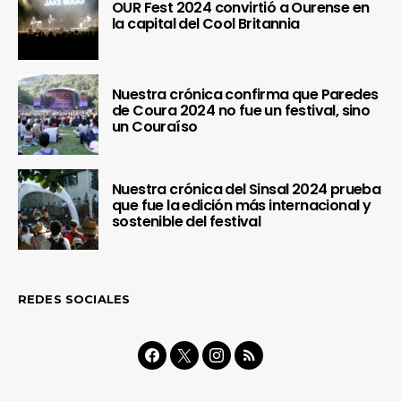
OUR Fest 2024 convirtió a Ourense en
la capital del Cool Britannia
Nuestra crónica confirma que Paredes
de Coura 2024 no fue un festival, sino
un Couraíso
Nuestra crónica del Sinsal 2024 prueba
que fue la edición más internacional y
sostenible del festival
REDES SOCIALES