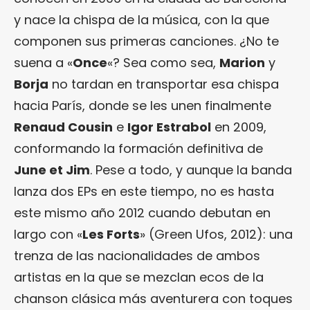
y nace la chispa de la música, con la que
componen sus primeras canciones. ¿No te
suena a «
Once
«? Sea como sea,
Marion
y
Borja
no tardan en transportar esa chispa
hacia París, donde se les unen finalmente
Renaud Cousin
e
Igor Estrabol
en 2009,
conformando la formación definitiva de
June et Jim
. Pese a todo, y aunque la banda
lanza dos EPs en este tiempo, no es hasta
este mismo año 2012 cuando debutan en
largo con «
Les Forts
» (Green Ufos, 2012): una
trenza de las nacionalidades de ambos
artistas en la que se mezclan ecos de la
chanson clásica más aventurera con toques