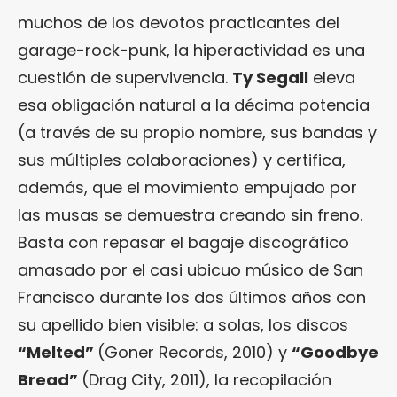
muchos de los devotos practicantes del
garage-rock-punk, la hiperactividad es una
cuestión de supervivencia.
Ty Segall
eleva
esa obligación natural a la décima potencia
(a través de su propio nombre, sus bandas y
sus múltiples colaboraciones) y certifica,
además, que el movimiento empujado por
las musas se demuestra creando sin freno.
Basta con repasar el bagaje discográfico
amasado por el casi ubicuo músico de San
Francisco durante los dos últimos años con
su apellido bien visible: a solas, los discos
“
Melted
”
(Goner Records, 2010) y
“Goodbye
Bread”
(Drag City, 2011), la recopilación