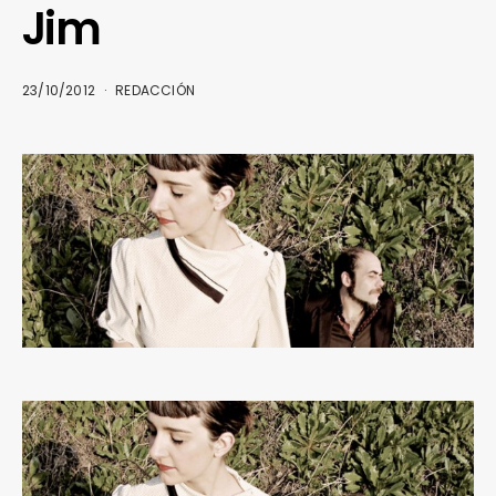
Jim
23/10/2012
REDACCIÓN