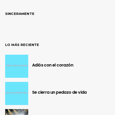
SINCERAMENTE
LO MÁS RECIENTE
Adiós con el corazón
Se cierra un pedazo de vida