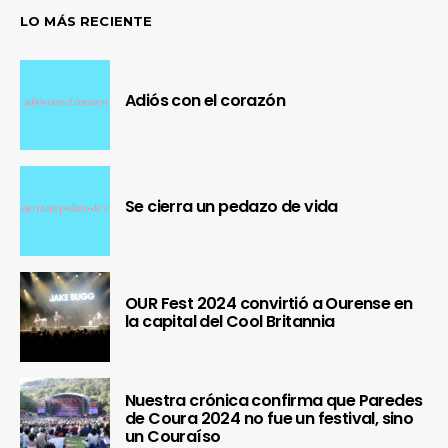
LO MÁS RECIENTE
Adiós con el corazón
Se cierra un pedazo de vida
OUR Fest 2024 convirtió a Ourense en
la capital del Cool Britannia
Nuestra crónica confirma que Paredes
de Coura 2024 no fue un festival, sino
un Couraíso