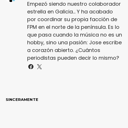
Empezó siendo nuestro colaborador
estrella en Galicia... Y ha acabado
por coordinar su propia facción de
FPM en el norte de la península. Es lo
que pasa cuando la música no es un
hobby, sino una pasión: Jose escribe
a corazón abierto. ¿Cuántos
periodistas pueden decir lo mismo?
SINCERAMENTE