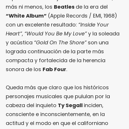
más ni menos, los
Beatles
de la era del
“White Album”
(Apple Records / EMI, 1968)
con un excelente resultado:
“Inside Your
Heart”
,
“Would You Be My Love”
y la soleada
y acústica
“Gold On The Shore”
son una
lograda continuación de la parte más
compacta y fortalecida de la herencia
sonora de los
Fab Four
.
Queda más que claro que los históricos
personajes musicales que pululan por la
cabeza del inquieto
Ty Segall
inciden,
consciente e inconscientemente, en la
actitud y el modo en que el californiano