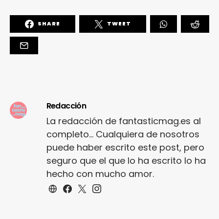
SHARE
TWEET
Redacción
La redacción de fantasticmag.es al
completo... Cualquiera de nosotros
puede haber escrito este post, pero
seguro que el que lo ha escrito lo ha
hecho con mucho amor.