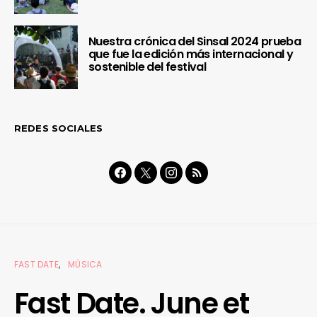
Nuestra crónica del Sinsal 2024 prueba
que fue la edición más internacional y
sostenible del festival
REDES SOCIALES
FAST DATE
MÚSICA
Fast Date. June et