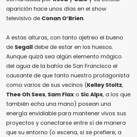
aparición hace unos días en el show
televisivo de
Conan O’Brien
.
A estas alturas, con tanto ajetreo el bueno
de
Segall
debe de estar en los huesos.
Aunque quizá sea algún elemento mágico
del agua de la bahía de San Francisco el
causante de que tanto nuestro protagonista
como varios de sus vecinos (
Kelley Stoltz
,
Thee Oh Sees
,
Sam Flax
o
Sic Alps
, a los que
también echa una mano) posean una
energía envidiable para mantener vivos sus
proyectos y conectarse entre sí de manera
que su entorno (o escena, si se prefiere, a