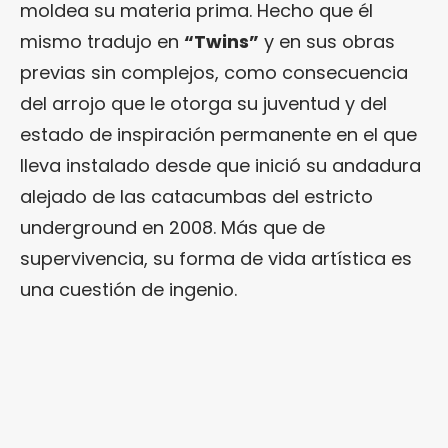
moldea su materia prima. Hecho que él
mismo tradujo en
“Twins”
y en sus obras
previas sin complejos, como consecuencia
del arrojo que le otorga su juventud y del
estado de inspiración permanente en el que
lleva instalado desde que inició su andadura
alejado de las catacumbas del estricto
underground en 2008. Más que de
supervivencia, su forma de vida artística es
una cuestión de ingenio.