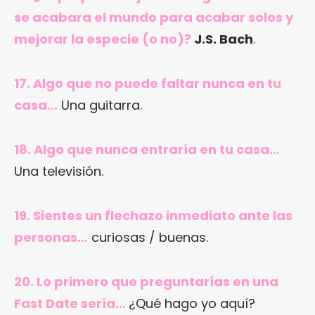
se acabara el mundo para acabar solos y
mejorar la especie (o no)?
J.S. Bach
.
17. Algo que no puede faltar nunca en tu
casa…
Una guitarra.
18. Algo que nunca entraría en tu casa…
Una televisión.
19. Sientes un flechazo inmediato ante las
personas…
curiosas / buenas.
20. Lo primero que preguntarías en una
Fast Date sería…
¿Qué hago yo aquí?