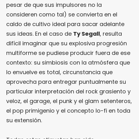
pesar de que sus impulsores no la
consideren como tal) se convierta en el
caldo de cultivo ideal para sacar adelante
sus ideas. En el caso de
Ty Segall
, resulta
difícil imaginar que su explosiva progresión
multiforme se pudiese producir fuera de ese
contexto: su simbiosis con la atmósfera que
lo envuelve es total, circunstancia que
aprovecha para entregar puntualmente su
particular interpretación del rock grasiento y
veloz, el garage, el punk y el glam setenteros,
el pop primigenio y el concepto lo-fi en toda
su extensión.