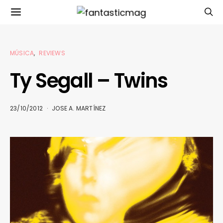
MÚSICA
REVIEWS
Ty Segall – Twins
23/10/2012
JOSE A. MARTÍNEZ