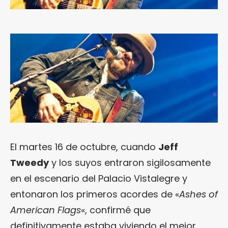
El martes 16 de octubre, cuando
Jeff
Tweedy
y los suyos entraron sigilosamente
en el escenario del Palacio Vistalegre y
entonaron los primeros acordes de «
Ashes of
American Flags
«, confirmé que
definitivamente estaba viviendo el mejor