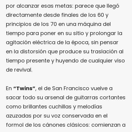
por alcanzar esas metas: parece que llegó
directamente desde finales de los 60 y
principios de los 70 en una máquina del
tiempo para poner en su sitio y prolongar la
agitación eléctrica de la época, sin pensar
en la distorsión que produce su traslación al
tiempo presente y huyendo de cualquier viso
de revival.
En
“Twins”
, el de San Francisco vuelve a
sacar todo su arsenal de guitarras cortantes
como brillantes cuchillas y melodías
azuzadas por su voz conservada en el
formol de los cánones clásicos: comienzan a