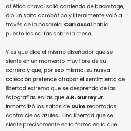
atlético chaval salió corriendo de backstage,
dio un salto acrobático y literalmente voló a
través de la pasarela.
Carrascal
había
puesto las cartas sobre la mesa.
Y es que dice el mismo diseñador que se
siente en un momento muy libre de su
carrera y que, por eso mismo, su nueva
colección pretende atrapar el sentimiento de
libertad extrema que se desprenda de las
fotografías en las que
A.R. Gurrey Jr.
inmortalizó los saltos de
Duke
recortados
contra cielos azules… Una libertad que se
siente precisamente en la forma en la que