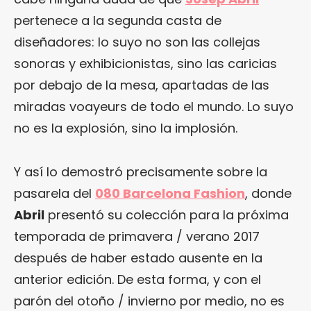
pertenece a la segunda casta de
diseñadores: lo suyo no son las collejas
sonoras y exhibicionistas, sino las caricias
por debajo de la mesa, apartadas de las
miradas voayeurs de todo el mundo. Lo suyo
no es la explosión, sino la implosión.
Y así lo demostró precisamente sobre la
pasarela del
080 Barcelona Fashion
, donde
Abril
presentó su colección para la próxima
temporada de primavera / verano 2017
después de haber estado ausente en la
anterior edición. De esta forma, y con el
parón del otoño / invierno por medio, no es