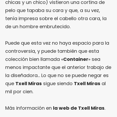
chicas y un chico) vistieron una cortina de
pelo que tapaba su cara y que, a su vez,
tenía impresa sobre el cabello otra cara, la
de un hombre embrutecido.
Puede que esta vez no haya espacio para la
controversia, y puede también que esta
colección bien llamada «
Container
» sea
menos impactante que el anterior trabajo de
la diseñadora… Lo que no se puede negar es
que
Txell Miras
sigue siendo
Txell Miras
al
mil por cien.
Más información en
la web de Txell Miras
.