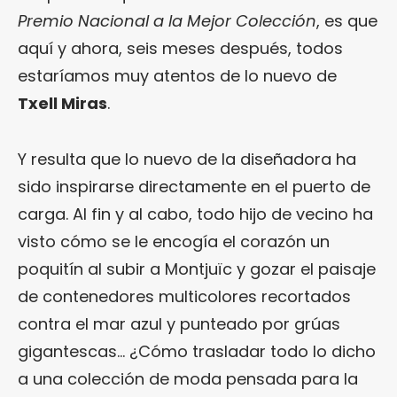
Premio Nacional a la Mejor Colección
, es que
aquí y ahora, seis meses después, todos
estaríamos muy atentos de lo nuevo de
Txell Miras
.
Y resulta que lo nuevo de la diseñadora ha
sido inspirarse directamente en el puerto de
carga. Al fin y al cabo, todo hijo de vecino ha
visto cómo se le encogía el corazón un
poquitín al subir a Montjuïc y gozar el paisaje
de contenedores multicolores recortados
contra el mar azul y punteado por grúas
gigantescas… ¿Cómo trasladar todo lo dicho
a una colección de moda pensada para la