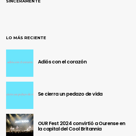
SINCERAMENTE
LO MÁS RECIENTE
Adiós con el corazón
Se cierra un pedazo de vida
OUR Fest 2024 convirtió a Ourense en
la capital del Cool Britannia