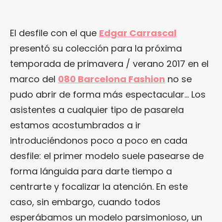
El desfile con el que
Edgar Carrascal
presentó su colección para la próxima
temporada de primavera / verano 2017 en el
marco del
080 Barcelona Fashion
no se
pudo abrir de forma más espectacular… Los
asistentes a cualquier tipo de pasarela
estamos acostumbrados a ir
introduciéndonos poco a poco en cada
desfile: el primer modelo suele pasearse de
forma lánguida para darte tiempo a
centrarte y focalizar la atención. En este
caso, sin embargo, cuando todos
esperábamos un modelo parsimonioso, un