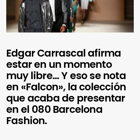
Edgar Carrascal afirma
estar en un momento
muy libre… Y eso se nota
en «Falcon», la colección
que acaba de presentar
en el 080 Barcelona
Fashion.