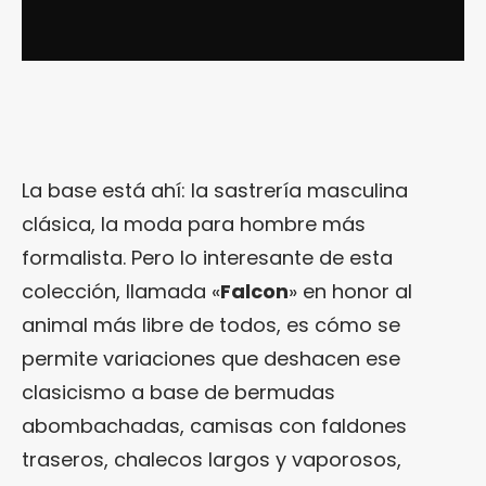
La base está ahí: la sastrería masculina
clásica, la moda para hombre más
formalista. Pero lo interesante de esta
colección, llamada «
Falcon
» en honor al
animal más libre de todos, es cómo se
permite variaciones que deshacen ese
clasicismo a base de bermudas
abombachadas, camisas con faldones
traseros, chalecos largos y vaporosos,