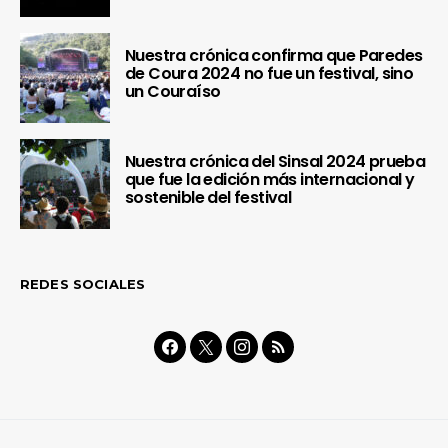
Nuestra crónica confirma que Paredes
de Coura 2024 no fue un festival, sino
un Couraíso
Nuestra crónica del Sinsal 2024 prueba
que fue la edición más internacional y
sostenible del festival
REDES SOCIALES