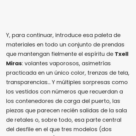
Y, para continuar, introduce esa paleta de
materiales en todo un conjunto de prendas
que mantengan fielmente el espíritu de
Txell
Miras
: volantes vaporosos, asimetrías
practicada en un único color, trenzas de tela,
transparencias… Y múltiples sorpresas como
los vestidos con números que recuerdan a
los contenedores de carga del puerto, las
piezas que parecen recién salidas de la sala
de retales o, sobre todo, esa parte central
del desfile en el que tres modelos (dos