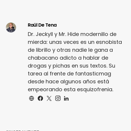
Raül De Tena
Dr. Jeckyll y Mr. Hide modernillo de
mierda: unas veces es un esnobista
de librillo y otras nadie le gana a
chabacano adicto a hablar de
drogas y pichas en sus textos. Su
tarea al frente de fantasticmag
desde hace algunos años está
empeorando esta esquizofrenia.