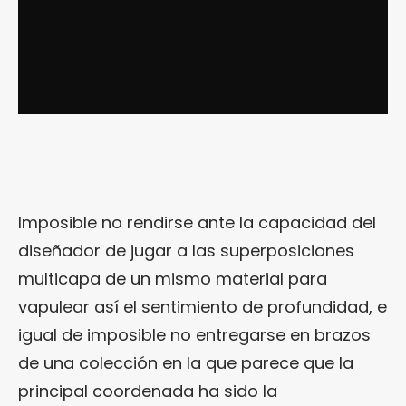
Imposible no rendirse ante la capacidad del
diseñador de jugar a las superposiciones
multicapa de un mismo material para
vapulear así el sentimiento de profundidad, e
igual de imposible no entregarse en brazos
de una colección en la que parece que la
principal coordenada ha sido la