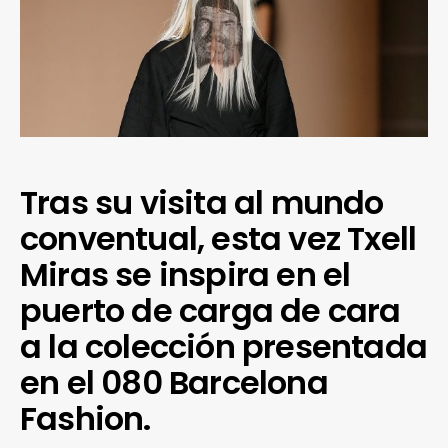
Tras su visita al mundo
conventual, esta vez Txell
Miras se inspira en el
puerto de carga de cara
a la colección presentada
en el 080 Barcelona
Fashion.