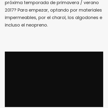
próxima temporada de primavera / verano
2017? Para empezar, optando por materiales
impermeables, por el charol, los algodones e
incluso el neopreno.