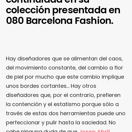
colección presentada en
080 Barcelona Fashion.
Hay diseñadores que se alimentan del caos,
del movimiento constante, del cambio a flor
de piel por mucho que este cambio implique
unos bordes cortantes… Hay otros
diseñadores que, por el contrario, prefieren
la contención y el estatismo porque sólo a
través de estas dos herramientas puede uno
perfeccionar y pulir hasta la saciedad. No
cabe ninguna duda de que
Josep Abril