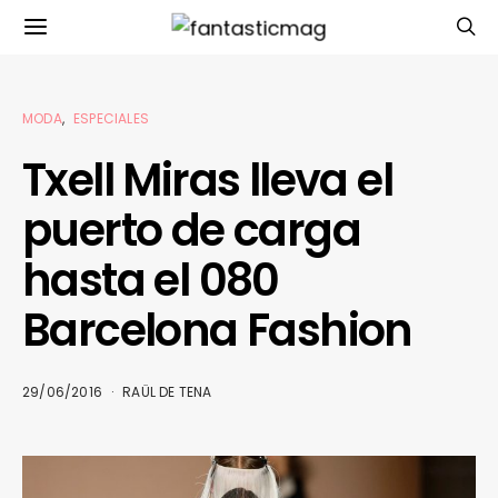
MODA
ESPECIALES
Txell Miras lleva el
puerto de carga
hasta el 080
Barcelona Fashion
29/06/2016
RAÜL DE TENA