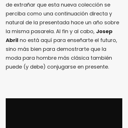
de extrañar que esta nueva colección se
perciba como una continuación directa y
natural de la presentada hace un año sobre
la misma pasarela. Al fin y al cabo,
Josep
Abril
no está aquí para enseñarte el futuro,
sino más bien para demostrarte que la
moda para hombre más clásica también
puede (y debe) conjugarse en presente.