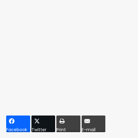
Facebook
Twitter
Print
E-mail