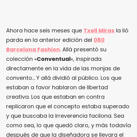
Ahora hace seis meses que
Txell Miras
la lió
parda en la anterior edición del
080
Barcelona Fashion
. Allá presentó su
colección «
Conventual
«, inspirada
directamente en la vida de las monjas de
convento… Y allá dividió al público. Los que
estaban a favor hablaron de libertad
creativa. Los que estaban en contra
replicaron que el concepto estaba superado
y que buscaba la irreverencia facilona. Sea
como sea, lo que quedó claro, y más todavía
después de que la diseñadora se llevara el