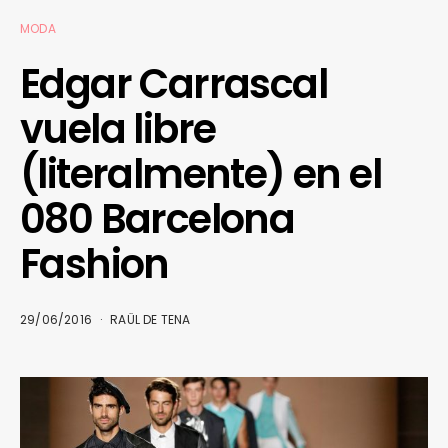
MODA
Edgar Carrascal
vuela libre
(literalmente) en el
080 Barcelona
Fashion
29/06/2016
RAÜL DE TENA