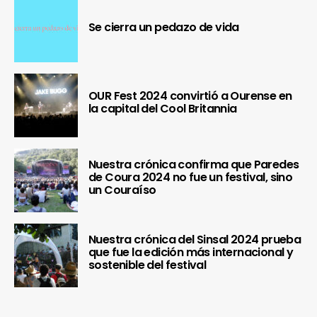
Se cierra un pedazo de vida
OUR Fest 2024 convirtió a Ourense en
la capital del Cool Britannia
Nuestra crónica confirma que Paredes
de Coura 2024 no fue un festival, sino
un Couraíso
Nuestra crónica del Sinsal 2024 prueba
que fue la edición más internacional y
sostenible del festival