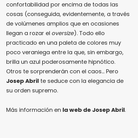
confortabilidad por encima de todas las
cosas (conseguida, evidentemente, a través
de volúmenes amplios que en ocasiones
llegan a rozar el
oversize
). Todo ello
practicado en una paleta de colores muy
poco veraniega entre la que, sin embargo,
brilla un azul poderosamente hipnótico.
Otros te sorprenderán con el caos… Pero
Josep Abril
te seduce con la elegancia de
su orden supremo.
Más información en
la web de Josep Abril
.