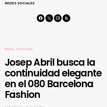
REDES SOCIALES
MODA
ESPECIALES
Josep Abril busca la
continuidad elegante
en el 080 Barcelona
Fashion