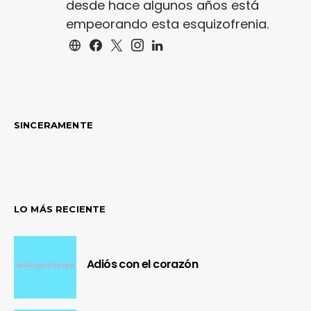
desde hace algunos años está
empeorando esta esquizofrenia.
SINCERAMENTE
LO MÁS RECIENTE
Adiós con el corazón