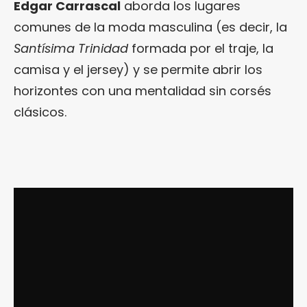
Edgar Carrascal
aborda los lugares
comunes de la moda masculina (es decir, la
Santísima Trinidad
formada por el traje, la
camisa y el jersey) y se permite abrir los
horizontes con una mentalidad sin corsés
clásicos.