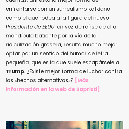
enfrentarse con un surrealismo kafkiano
como el que rodea a la figura del nuevo
Presidente de EEUU
: en vez de reírse de él a
mandíbula batiente por la vía de la
ridiculización grosera, resulta mucho mejor
optar por un sentido del humor de letra
pequeña, que es la que suele escapársele a
Trump
. ¿Existe mejor forma de luchar contra
los «hechos alternativos»?
[Más
información en
la web de Sapristi
]