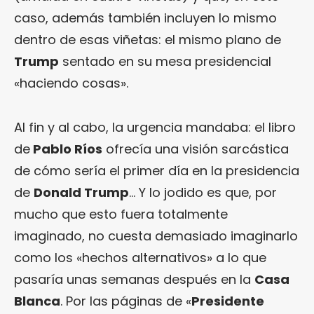
caso, además también incluyen lo mismo
dentro de esas viñetas: el mismo plano de
Trump
sentado en su mesa presidencial
«haciendo cosas».
Al fin y al cabo, la urgencia mandaba: el libro
de
Pablo Ríos
ofrecía una visión sarcástica
de cómo sería el primer día en la presidencia
de
Donald Trump
… Y lo jodido es que, por
mucho que esto fuera totalmente
imaginado, no cuesta demasiado imaginarlo
como los «hechos alternativos» a lo que
pasaría unas semanas después en la
Casa
Blanca
. Por las páginas de «
Presidente