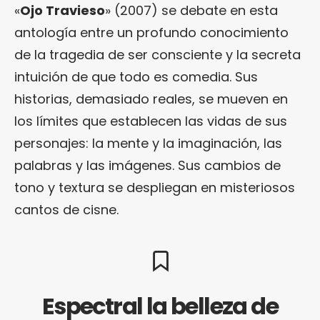
«
Ojo Travieso
» (2007) se debate en esta
antología entre un profundo conocimiento
de la tragedia de ser consciente y la secreta
intuición de que todo es comedia. Sus
historias, demasiado reales, se mueven en
los límites que establecen las vidas de sus
personajes: la mente y la imaginación, las
palabras y las imágenes. Sus cambios de
tono y textura se despliegan en misteriosos
cantos de cisne.
Espectral la belleza de