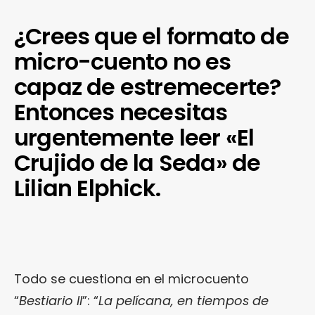
¿Crees que el formato de
micro-cuento no es
capaz de estremecerte?
Entonces necesitas
urgentemente leer «El
Crujido de la Seda» de
Lilian Elphick.
Todo se cuestiona en el microcuento
“
Bestiario II
”: “
La pelícana, en tiempos de