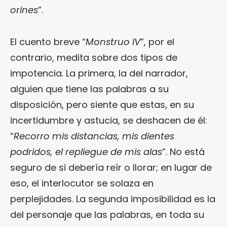
orines
”.
El cuento breve “
Monstruo IV
”, por el
contrario, medita sobre dos tipos de
impotencia. La primera, la del narrador,
alguien que tiene las palabras a su
disposición, pero siente que estas, en su
incertidumbre y astucia, se deshacen de él:
“
Recorro mis distancias, mis dientes
podridos, el repliegue de mis alas
”. No está
seguro de si debería reír o llorar; en lugar de
eso, el interlocutor se solaza en
perplejidades. La segunda imposibilidad es la
del personaje que las palabras, en toda su