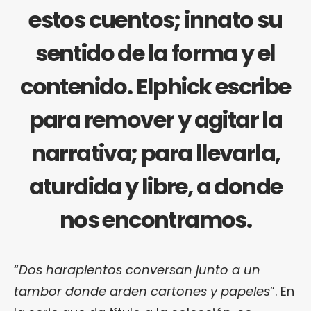
estos cuentos; innato su
sentido de la forma y el
contenido. Elphick escribe
para remover y agitar la
narrativa; para llevarla,
aturdida y libre, a donde
nos encontramos.
“
Dos harapientos conversan junto a un
tambor donde arden cartones y papeles
”. En