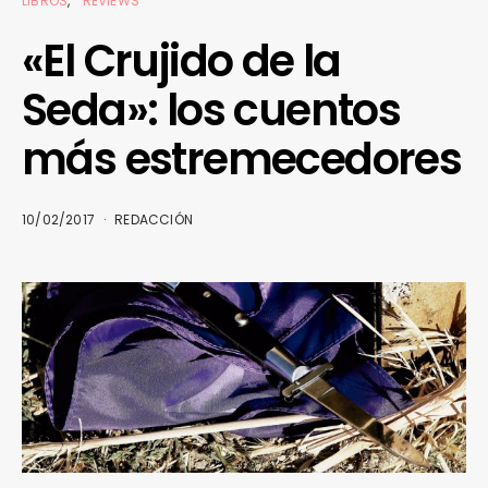
LIBROS
REVIEWS
«El Crujido de la
Seda»: los cuentos
más estremecedores
10/02/2017
REDACCIÓN