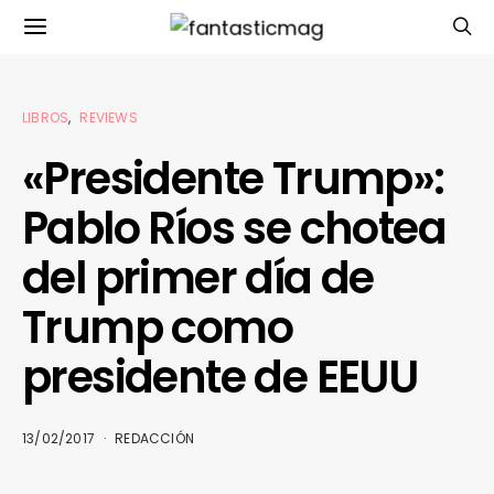
LIBROS
REVIEWS
«Presidente Trump»:
Pablo Ríos se chotea
del primer día de
Trump como
presidente de EEUU
13/02/2017
REDACCIÓN