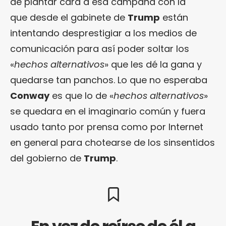
de plantar cara a esa campaña con la
que desde el gabinete de
Trump
están
intentando desprestigiar a los medios de
comunicación para así poder soltar los
«
hechos alternativos
» que les dé la gana y
quedarse tan panchos. Lo que no esperaba
Conway
es que lo de «
hechos alternativos
»
se quedara en el imaginario común y fuera
usado tanto por prensa como por Internet
en general para chotearse de los sinsentidos
del gobierno de
Trump
.