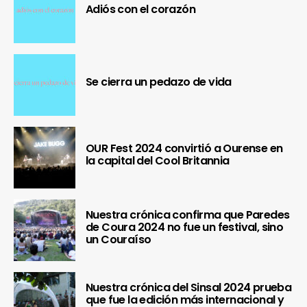
Adiós con el corazón
Se cierra un pedazo de vida
OUR Fest 2024 convirtió a Ourense en
la capital del Cool Britannia
Nuestra crónica confirma que Paredes
de Coura 2024 no fue un festival, sino
un Couraíso
Nuestra crónica del Sinsal 2024 prueba
que fue la edición más internacional y