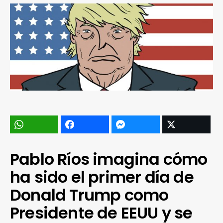
Pablo Ríos imagina cómo
ha sido el primer día de
Donald Trump como
Presidente de EEUU y se