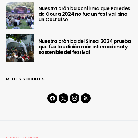
Nuestra crónica confirma que Paredes
de Coura 2024 no fue un festival, sino
un Couraíso
Nuestra crónica del Sinsal 2024 prueba
que fue la edición más internacional y
sostenible del festival
REDES SOCIALES