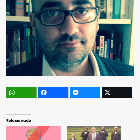
Relacionado