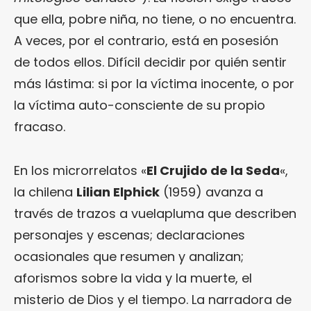
que ella, pobre niña, no tiene, o no encuentra.
A veces, por el contrario, está en posesión
de todos ellos. Difícil decidir por quién sentir
más lástima: si por la víctima inocente, o por
la víctima auto-consciente de su propio
fracaso.
En los microrrelatos «
El Crujido de la Seda
«,
la chilena
Lilian Elphick
(1959) avanza a
través de trazos a vuelapluma que describen
personajes y escenas; declaraciones
ocasionales que resumen y analizan;
aforismos sobre la vida y la muerte, el
misterio de Dios y el tiempo. La narradora de