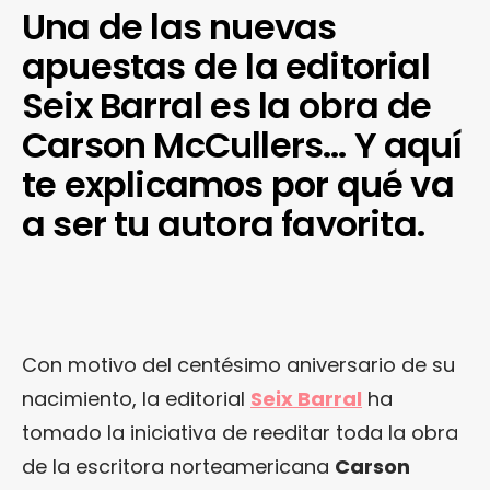
Una de las nuevas
apuestas de la editorial
Seix Barral es la obra de
Carson McCullers… Y aquí
te explicamos por qué va
a ser tu autora favorita.
Con motivo del centésimo aniversario de su
nacimiento, la editorial
Seix Barral
ha
tomado la iniciativa de reeditar toda la obra
de la escritora norteamericana
Carson