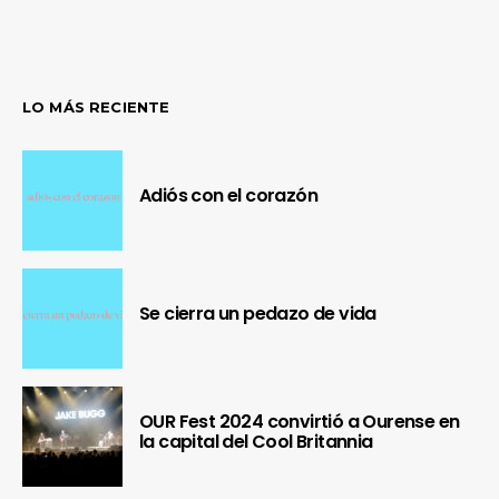
LO MÁS RECIENTE
Adiós con el corazón
Se cierra un pedazo de vida
OUR Fest 2024 convirtió a Ourense en
la capital del Cool Britannia