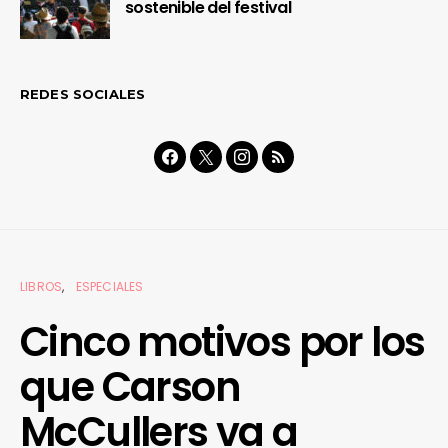
sostenible del festival
REDES SOCIALES
LIBROS
ESPECIALES
Cinco motivos por los
que Carson
McCullers va a