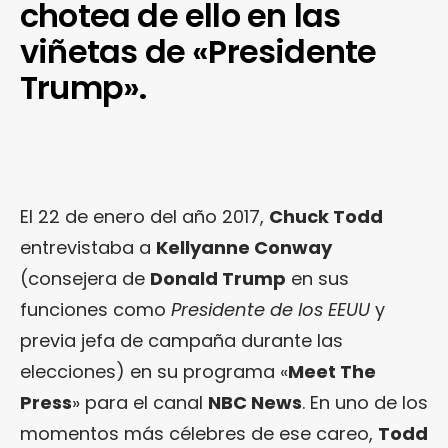
chotea de ello en las
viñetas de «Presidente
Trump».
El 22 de enero del año 2017,
Chuck Todd
entrevistaba a
Kellyanne Conway
(consejera de
Donald Trump
en sus
funciones como
Presidente de los EEUU
y
previa jefa de campaña durante las
elecciones) en su programa «
Meet The
Press
» para el canal
NBC News
. En uno de los
momentos más célebres de ese careo,
Todd