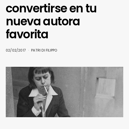
convertirse en tu
nueva autora
favorita
02/02/2017
PATRI DI FILIPPO