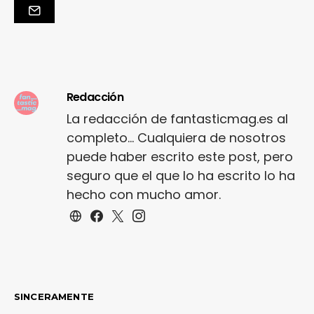
Redacción
La redacción de fantasticmag.es al
completo... Cualquiera de nosotros
puede haber escrito este post, pero
seguro que el que lo ha escrito lo ha
hecho con mucho amor.
SINCERAMENTE