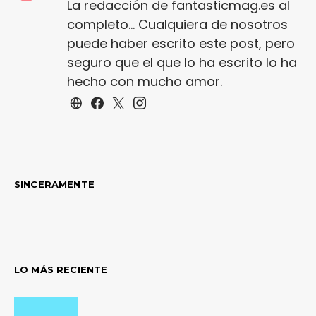
La redacción de fantasticmag.es al
completo... Cualquiera de nosotros
puede haber escrito este post, pero
seguro que el que lo ha escrito lo ha
hecho con mucho amor.
SINCERAMENTE
LO MÁS RECIENTE