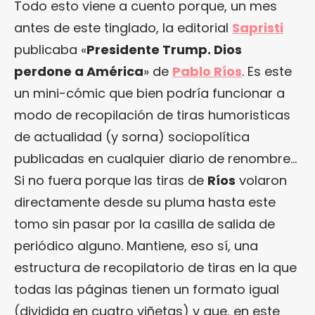
Todo esto viene a cuento porque, un mes
antes de este tinglado, la editorial
Sapristi
publicaba «
Presidente Trump. Dios
perdone a América
» de
Pablo Ríos
. Es este
un mini-cómic que bien podría funcionar a
modo de recopilación de tiras humoristicas
de actualidad (y sorna) sociopolítica
publicadas en cualquier diario de renombre…
Si no fuera porque las tiras de
Ríos
volaron
directamente desde su pluma hasta este
tomo sin pasar por la casilla de salida de
periódico alguno. Mantiene, eso sí, una
estructura de recopilatorio de tiras en la que
todas las páginas tienen un formato igual
(dividida en cuatro viñetas) y que, en este