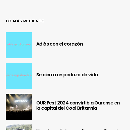
LO MÁS RECIENTE
Adiós con el corazón
Se cierra un pedazo de vida
OUR Fest 2024 convirtió a Ourense en
la capital del Cool Britannia