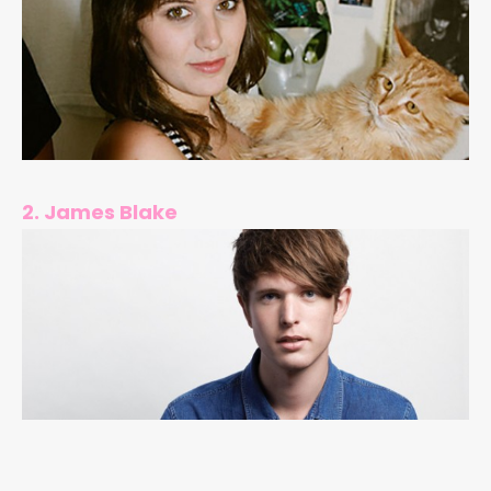
2. James Blake