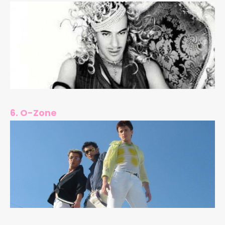
6. O-Zone