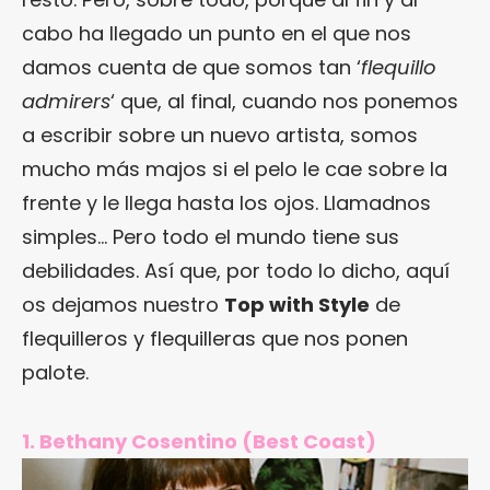
cabo ha llegado un punto en el que nos
damos cuenta de que somos tan ‘
flequillo
admirers
‘ que, al final, cuando nos ponemos
a escribir sobre un nuevo artista, somos
mucho más majos si el pelo le cae sobre la
frente y le llega hasta los ojos. Llamadnos
simples… Pero todo el mundo tiene sus
debilidades. Así que, por todo lo dicho, aquí
os dejamos nuestro
Top with Style
de
flequilleros y flequilleras que nos ponen
palote.
1. Bethany Cosentino (Best Coast)