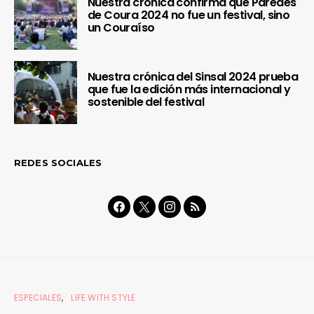
Nuestra crónica confirma que Paredes
de Coura 2024 no fue un festival, sino
un Couraíso
Nuestra crónica del Sinsal 2024 prueba
que fue la edición más internacional y
sostenible del festival
REDES SOCIALES
ESPECIALES
LIFE WITH STYLE