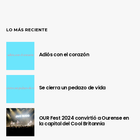
LO MÁS RECIENTE
Adiós con el corazón
Se cierra un pedazo de vida
OUR Fest 2024 convirtió a Ourense en
la capital del Cool Britannia