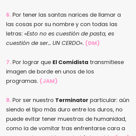
6.
Por tener las santas narices de llamar a
las cosas por su nombre y con todas las
letras: «
Esto no es cuestión de pasta, es
cuestión de ser… UN CERDO
«.
(DM)
7.
Por lograr que
El Comidista
transmitiese
imagen de borde en unos de los
programas.
(JAM)
8.
Por ser nuestro
Terminator
particular: aún
siendo el tipo más duro entre los duros, no
puede evitar tener muestras de humanidad,
como la de vomitar tras enfrentarse cara a