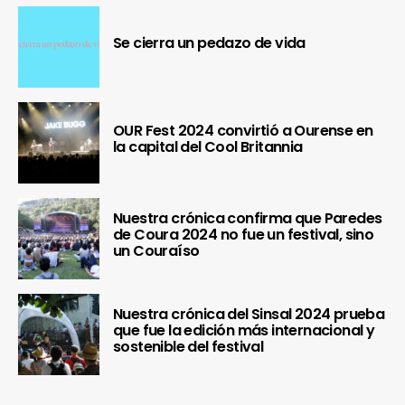
Se cierra un pedazo de vida
OUR Fest 2024 convirtió a Ourense en
la capital del Cool Britannia
Nuestra crónica confirma que Paredes
de Coura 2024 no fue un festival, sino
un Couraíso
Nuestra crónica del Sinsal 2024 prueba
que fue la edición más internacional y
sostenible del festival