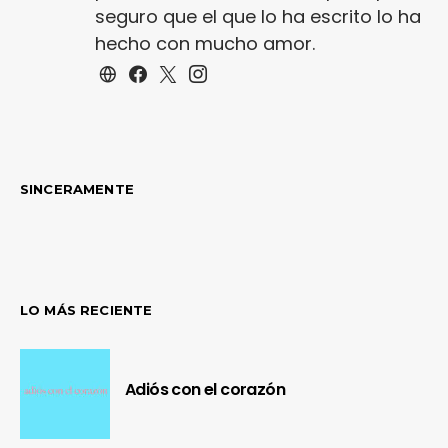
seguro que el que lo ha escrito lo ha
hecho con mucho amor.
SINCERAMENTE
LO MÁS RECIENTE
Adiós con el corazón