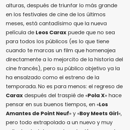
alturas, después de triunfar lo más grande
en los festivales de cine de los últimos
meses, está cantadísimo que la nueva
película de
Leos Carax
puede que no sea
para todos los públicos (es lo que tiene
cuando te marcas un film que homenajea
directamente a lo mejorcito de la historia del
cine francés), pero su público objetivo ya la
ha ensalzado como el estreno de la
temporada. No es para menos: el regreso de
Carax
después del traspié de «
Pola X
» hace
pensar en sus buenos tiempos, en «
Los
Amantes de Point Neuf
» y «
Boy Meets Girl
«,
pero todo extrapolado a un nuevo y muy