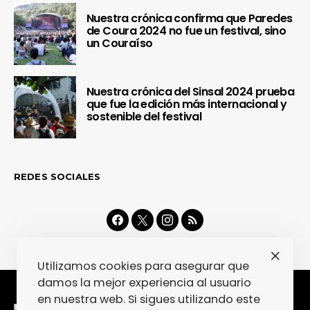
Nuestra crónica confirma que Paredes
de Coura 2024 no fue un festival, sino
un Couraíso
Nuestra crónica del Sinsal 2024 prueba
que fue la edición más internacional y
sostenible del festival
REDES SOCIALES
Utilizamos cookies para asegurar que
damos la mejor experiencia al usuario
en nuestra web. Si sigues utilizando este