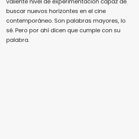
valiente nivel de experimentación capaz de
buscar nuevos horizontes en el cine
contemporáneo. Son palabras mayores, lo
sé. Pero por ahí dicen que cumple con su
palabra.