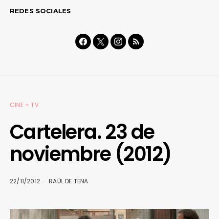
REDES SOCIALES
CINE + TV
Cartelera. 23 de
noviembre (2012)
22/11/2012
RAÜL DE TENA