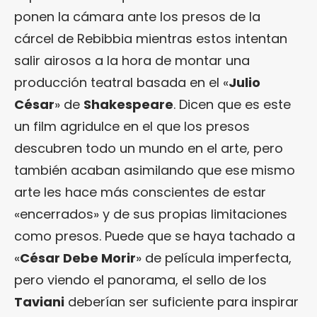
ponen la cámara ante los presos de la
cárcel de Rebibbia mientras estos intentan
salir airosos a la hora de montar una
producción teatral basada en el «
Julio
César
» de
Shakespeare
. Dicen que es este
un film agridulce en el que los presos
descubren todo un mundo en el arte, pero
también acaban asimilando que ese mismo
arte les hace más conscientes de estar
«encerrados» y de sus propias limitaciones
como presos. Puede que se haya tachado a
«
César Debe Morir
» de película imperfecta,
pero viendo el panorama, el sello de los
Taviani
deberían ser suficiente para inspirar