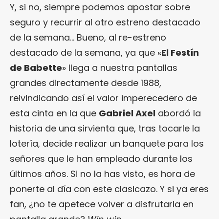
Y, si no, siempre podemos apostar sobre
seguro y recurrir al otro estreno destacado
de la semana… Bueno, al re-estreno
destacado de la semana, ya que «
El Festín
de Babette
» llega a nuestra pantallas
grandes directamente desde 1988,
reivindicando así el valor imperecedero de
esta cinta en la que
Gabriel Axel
abordó la
historia de una sirvienta que, tras tocarle la
lotería, decide realizar un banquete para los
señores que le han empleado durante los
últimos años. Si no la has visto, es hora de
ponerte al día con este clasicazo. Y si ya eres
fan, ¿no te apetece volver a disfrutarla en