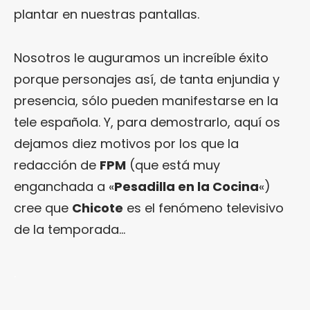
plantar en nuestras pantallas.
Nosotros le auguramos un increíble éxito
porque personajes así, de tanta enjundia y
presencia, sólo pueden manifestarse en la
tele española. Y, para demostrarlo, aquí os
dejamos diez motivos por los que la
redacción de
FPM
(que está muy
enganchada a «
Pesadilla en la Cocina
«)
cree que
Chicote
es el fenómeno televisivo
de la temporada…
.