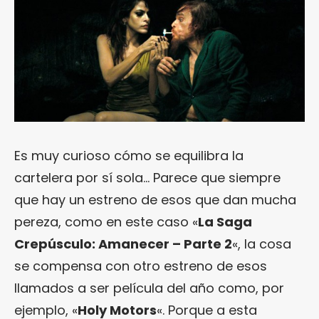
Es muy curioso cómo se equilibra la
cartelera por sí sola… Parece que siempre
que hay un estreno de esos que dan mucha
pereza, como en este caso «
La Saga
Crepúsculo: Amanecer – Parte 2
«, la cosa
se compensa con otro estreno de esos
llamados a ser película del año como, por
ejemplo, «
Holy Motors
«. Porque a esta