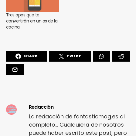
Tres apps que te
convertirán en un as de la
cocina
SHARE
TWEET
Redacción
La redacción de fantasticmag.es al
completo... Cualquiera de nosotros
puede haber escrito este post, pero