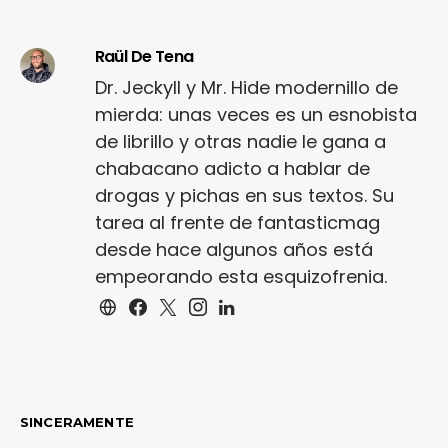
Raül De Tena
Dr. Jeckyll y Mr. Hide modernillo de
mierda: unas veces es un esnobista
de librillo y otras nadie le gana a
chabacano adicto a hablar de
drogas y pichas en sus textos. Su
tarea al frente de fantasticmag
desde hace algunos años está
empeorando esta esquizofrenia.
SINCERAMENTE