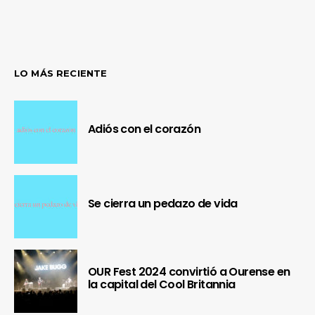
LO MÁS RECIENTE
Adiós con el corazón
Se cierra un pedazo de vida
OUR Fest 2024 convirtió a Ourense en
la capital del Cool Britannia