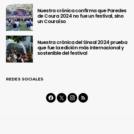
Nuestra crónica confirma que Paredes
de Coura 2024 no fue un festival, sino
un Couraíso
Nuestra crónica del Sinsal 2024 prueba
que fue la edición más internacional y
sostenible del festival
REDES SOCIALES