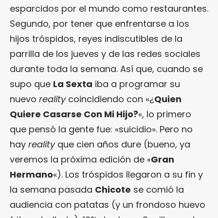
esparcidos por el mundo como restaurantes.
Segundo, por tener que enfrentarse a los
hijos tróspidos, reyes indiscutibles de la
parrilla de los jueves y de las redes sociales
durante toda la semana. Así que, cuando se
supo que
La Sexta
iba a programar su
nuevo
reality
coincidiendo con «¿
Quien
Quiere Casarse Con Mi Hijo?
«, lo primero
que pensó la gente fue: «suicidio». Pero no
hay
reality
que cien años dure (bueno, ya
veremos la próxima edición de «
Gran
Hermano
«). Los tróspidos llegaron a su fin y
la semana pasada
Chicote
se comió la
audiencia con patatas (y un frondoso huevo