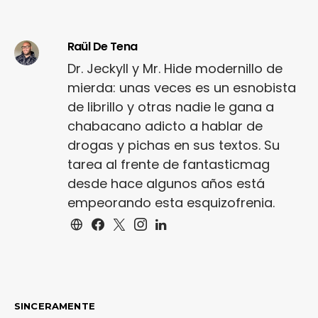
Raül De Tena
Dr. Jeckyll y Mr. Hide modernillo de
mierda: unas veces es un esnobista
de librillo y otras nadie le gana a
chabacano adicto a hablar de
drogas y pichas en sus textos. Su
tarea al frente de fantasticmag
desde hace algunos años está
empeorando esta esquizofrenia.
SINCERAMENTE