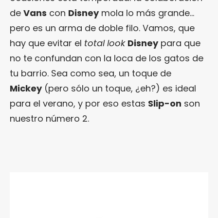
de
Vans
con
Disney
mola lo más grande…
pero es un arma de doble filo. Vamos, que
hay que evitar el
total look
Disney
para que
no te confundan con la loca de los gatos de
tu barrio. Sea como sea, un toque de
Mickey
(pero sólo un toque, ¿eh?) es ideal
para el verano, y por eso estas
Slip-on
son
nuestro número 2.