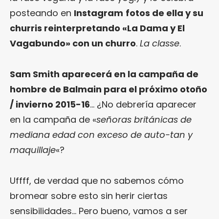
posteando en
Instagram
fotos de ella y su
churris reinterpretando «La Dama y El
Vagabundo» con un churro
.
La classe
.
Sam Smith aparecerá en la campaña de
hombre de Balmain para el próximo otoño
/ invierno 2015-16
… ¿No debrería aparecer
en la campaña de «
señoras británicas de
mediana edad con exceso de auto-tan y
maquillaje
«?
Uffff, de verdad que no sabemos cómo
bromear sobre esto sin herir ciertas
sensibilidades… Pero bueno, vamos a ser