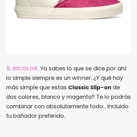
5. BICOLOR.
Ya sabes lo que se dice por ahí:
lo simple siempre es un
winner
. ¿Y qué hay
más simple que estas
Classic Slip-on
de
dos colores, blanco y magenta? Te lo podrás
combinar con absolutamente todo… Incluido
tu bañador preferido.