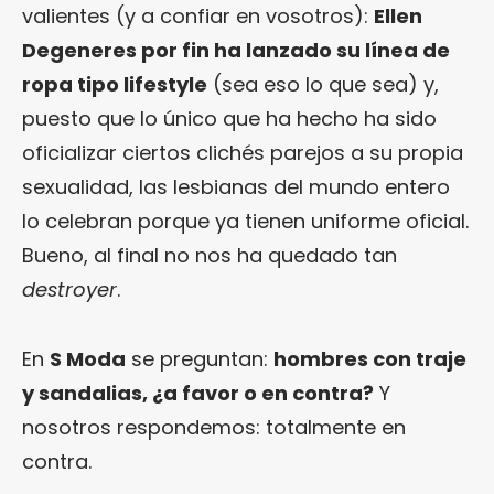
valientes (y a confiar en vosotros):
Ellen
Degeneres por fin ha lanzado su línea de
ropa tipo lifestyle
(sea eso lo que sea) y,
puesto que lo único que ha hecho ha sido
oficializar ciertos clichés parejos a su propia
sexualidad, las lesbianas del mundo entero
lo celebran porque ya tienen uniforme oficial.
Bueno, al final no nos ha quedado tan
destroyer
.
En
S Moda
se preguntan:
hombres con traje
y sandalias, ¿a favor o en contra?
Y
nosotros respondemos: totalmente en
contra.