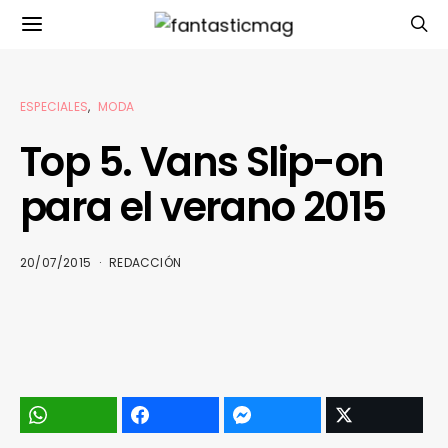
ESPECIALES
MODA
Top 5. Vans Slip-on
para el verano 2015
20/07/2015
REDACCIÓN