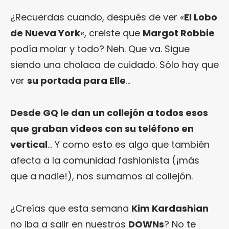
¿Recuerdas cuando, después de ver «
El Lobo
de Nueva York
«, creiste que
Margot Robbie
podía molar y todo? Neh. Que va. Sigue
siendo una cholaca de cuidado. Sólo hay que
ver
su portada para Elle
…
Desde GQ le dan un collejón a todos esos
que graban vídeos con su teléfono en
vertical
… Y como esto es algo que también
afecta a la comunidad fashionista (¡más
que a nadie!), nos sumamos al collejón.
¿Creías que esta semana
Kim Kardashian
no iba a salir en nuestros
DOWNs
? No te