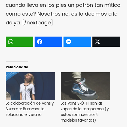
cuando lleva en los pies un patrón tan mítico
como este? Nosotros no, os lo decimos a la
de ya. [/nextpage]
Relacionado
La colaboración de Vans y
Las Vans Sk8-Hi son las
Summer Bummer te
zapas de la temporada (y
soluciona el verano
estos son nuestros 5
modelos favoritos)