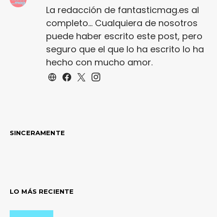
La redacción de fantasticmag.es al
completo... Cualquiera de nosotros
puede haber escrito este post, pero
seguro que el que lo ha escrito lo ha
hecho con mucho amor.
SINCERAMENTE
LO MÁS RECIENTE