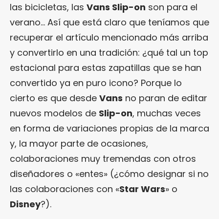
las bicicletas, las
Vans Slip-on
son para el
verano… Así que está claro que teníamos que
recuperar el artículo mencionado más arriba
y convertirlo en una tradición: ¿qué tal un top
estacional para estas zapatillas que se han
convertido ya en puro icono? Porque lo
cierto es que desde
Vans
no paran de editar
nuevos modelos de
Slip-on
, muchas veces
en forma de variaciones propias de la marca
y, la mayor parte de ocasiones,
colaboraciones muy tremendas con otros
diseñadores o «entes» (¿cómo designar si no
las colaboraciones con «
Star Wars
» o
Disney
?).