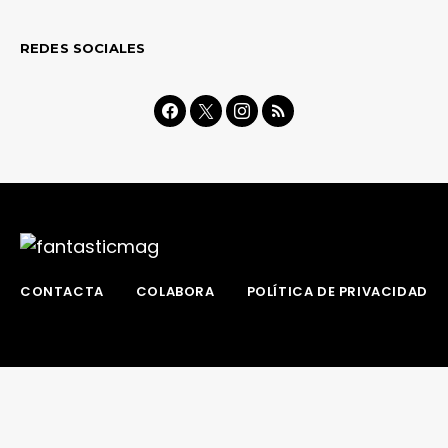
REDES SOCIALES
CONTACTA
COLABORA
POLÍTICA DE PRIVACIDAD