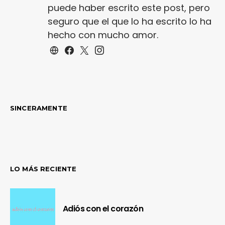
puede haber escrito este post, pero
seguro que el que lo ha escrito lo ha
hecho con mucho amor.
SINCERAMENTE
LO MÁS RECIENTE
Adiós con el corazón