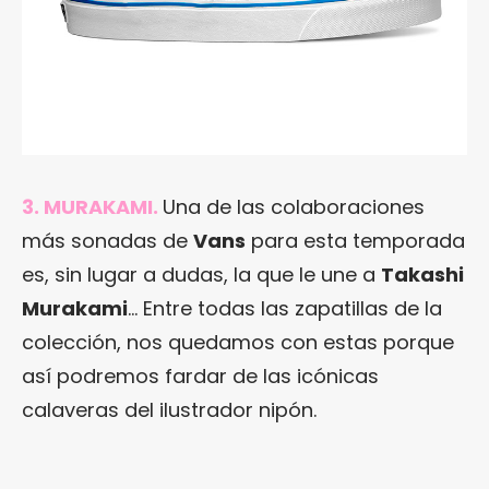
3. MURAKAMI.
Una de las colaboraciones
más sonadas de
Vans
para esta temporada
es, sin lugar a dudas, la que le une a
Takashi
Murakami
… Entre todas las zapatillas de la
colección, nos quedamos con estas porque
así podremos fardar de las icónicas
calaveras del ilustrador nipón.