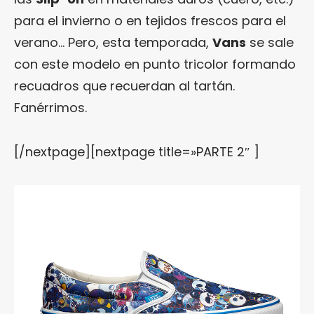
para el invierno o en tejidos frescos para el
verano… Pero, esta temporada,
Vans
se sale
con este modelo en punto tricolor formando
recuadros que recuerdan al tartán.
Fanérrimos.
[/nextpage][nextpage title=»PARTE 2″ ]