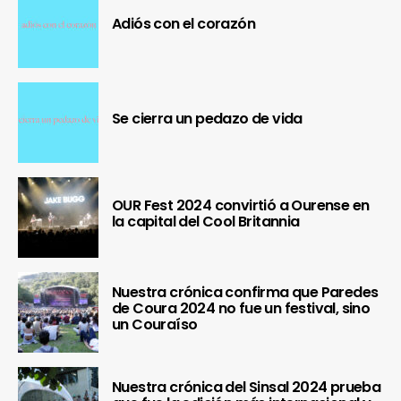
Adiós con el corazón
Se cierra un pedazo de vida
OUR Fest 2024 convirtió a Ourense en
la capital del Cool Britannia
Nuestra crónica confirma que Paredes
de Coura 2024 no fue un festival, sino
un Couraíso
Nuestra crónica del Sinsal 2024 prueba