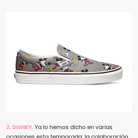
2. DISNEY.
Ya lo hemos dicho en varias
ocasiones esta temporada: la colaboración