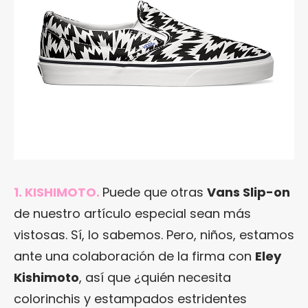
1. KISHIMOTO.
Puede que otras
Vans Slip-on
de nuestro artículo especial sean más
vistosas. Sí, lo sabemos. Pero, niños, estamos
ante una colaboración de la firma con
Eley
Kishimoto
, así que ¿quién necesita
colorinchis y estampados estridentes