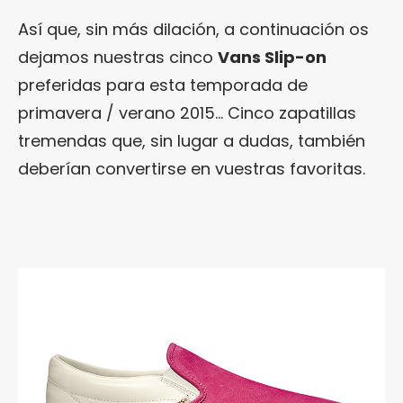
Así que, sin más dilación, a continuación os
dejamos nuestras cinco
Vans Slip-on
preferidas para esta temporada de
primavera / verano 2015… Cinco zapatillas
tremendas que, sin lugar a dudas, también
deberían convertirse en vuestras favoritas.