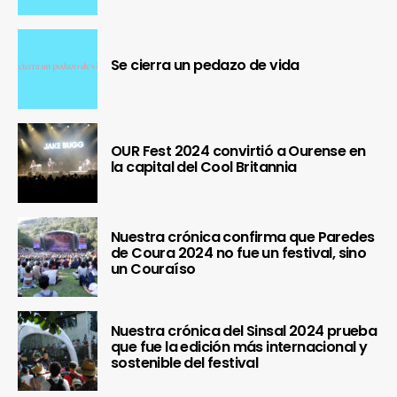
Se cierra un pedazo de vida
OUR Fest 2024 convirtió a Ourense en
la capital del Cool Britannia
Nuestra crónica confirma que Paredes
de Coura 2024 no fue un festival, sino
un Couraíso
Nuestra crónica del Sinsal 2024 prueba
que fue la edición más internacional y
sostenible del festival