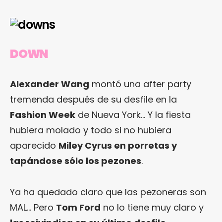
DOWN
Alexander Wang
montó una after party
tremenda después de su desfile en la
Fashion Week
de Nueva York… Y la fiesta
hubiera molado y todo si no hubiera
aparecido
Miley Cyrus en porretas y
tapándose sólo los pezones
.
Ya ha quedado claro que las pezoneras son
MAL… Pero
Tom Ford
no lo tiene muy claro y