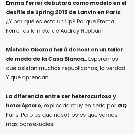
Emma Ferrer debutará como modelo en el
desfile de Spring 2015 de Lanvin en París
.
¿Y por qué es esto un Up? Porque Emma
Ferrer es la nieta de Audrey Hepburn.
Michelle Obama hará de host en un taller
de moda de la Casa Blanca
… Esperemos
que asistan muchos republicanos, la verdad.
Y que aprendan.
La diferencia entre ser heterocurioso y
heteróptero
, explicada muy en serio por
GQ
.
Fans. Pero es que nosotros es que somos
más pansexuales.