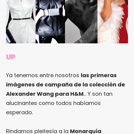
UP
Ya tenemos entre nosotros
las primeras
imágenes de campaña de la colección de
Alexander Wang para H&M
… Y son tan
alucinantes como todos habíamos
esperado.
Rindamos pleitesía a la
Monarquía