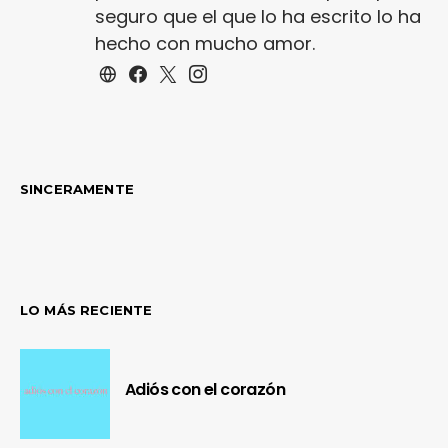
seguro que el que lo ha escrito lo ha
hecho con mucho amor.
SINCERAMENTE
LO MÁS RECIENTE
Adiós con el corazón