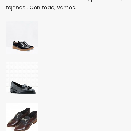
tejanos… Con todo, vamos.