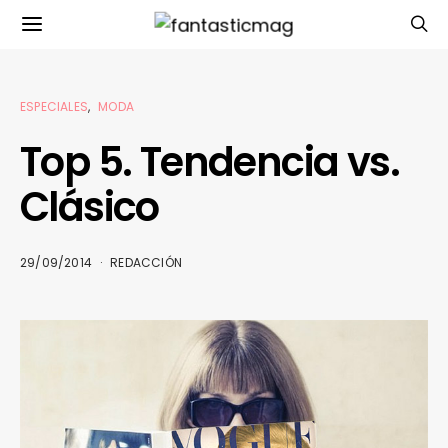
ESPECIALES
MODA
Top 5. Tendencia vs.
Clásico
29/09/2014
REDACCIÓN