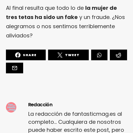
Al final resulta que todo lo de
la mujer de
tres tetas ha sido un fake
y un fraude. ¿Nos
alegramos o nos sentimos terriblemente
aliviados?
SHARE
TWEET
Redacción
La redacción de fantasticmag.es al
completo... Cualquiera de nosotros
puede haber escrito este post, pero