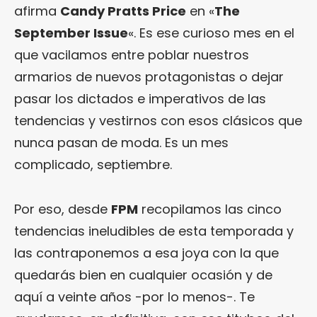
afirma
Candy Pratts Price
en «
The
September Issue
«. Es ese curioso mes en el
que vacilamos entre poblar nuestros
armarios de nuevos protagonistas o dejar
pasar los dictados e imperativos de las
tendencias y vestirnos con esos clásicos que
nunca pasan de moda. Es un mes
complicado, septiembre.
Por eso, desde
FPM
recopilamos las cinco
tendencias ineludibles de esta temporada y
las contraponemos a esa joya con la que
quedarás bien en cualquier ocasión y de
aquí a veinte años -por lo menos-. Te