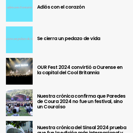
Adiós con el corazón
Se cierra un pedazo de vida
OUR Fest 2024 convirtió a Ourense en
la capital del Cool Britannia
Nuestra crónica confirma que Paredes
de Coura 2024 no fue un festival, sino
un Couraíso
Nuestra crónica del Sinsal 2024 prueba
que fue la edición más internacional y