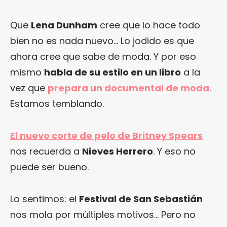
Que
Lena Dunham
cree que lo hace todo
bien no es nada nuevo… Lo jodido es que
ahora cree que sabe de moda. Y por eso
mismo
habla de su estilo en un libro
a la
vez que
prepara un documental de moda
.
Estamos temblando.
El nuevo corte de pelo de Britney Spears
nos recuerda a
Nieves Herrero
. Y eso no
puede ser bueno.
Lo sentimos: el
Festival de San Sebastián
nos mola por múltiples motivos… Pero no