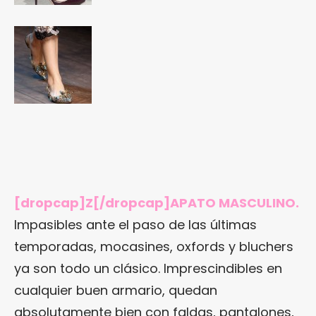
[dropcap]Z[/dropcap]APATO MASCULINO.
Impasibles ante el paso de las últimas
temporadas, mocasines, oxfords y bluchers
ya son todo un clásico. Imprescindibles en
cualquier buen armario, quedan
absolutamente bien con faldas, pantalones,