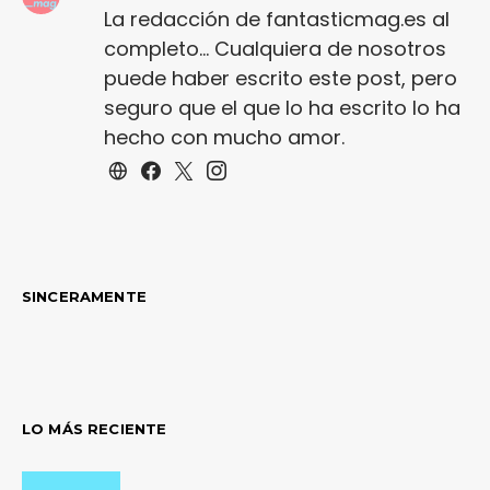
La redacción de fantasticmag.es al
completo... Cualquiera de nosotros
puede haber escrito este post, pero
seguro que el que lo ha escrito lo ha
hecho con mucho amor.
SINCERAMENTE
LO MÁS RECIENTE