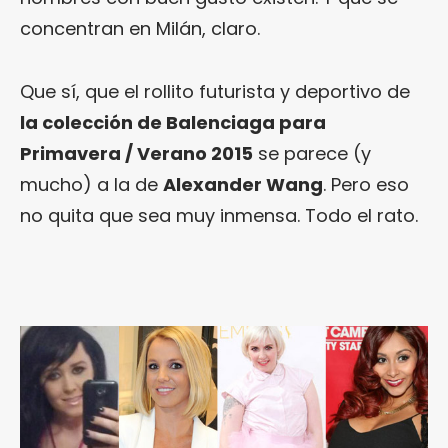
concentran en Milán, claro.
Que sí, que el rollito futurista y deportivo de
la colección de Balenciaga para
Primavera / Verano 2015
se parece (y
mucho) a la de
Alexander Wang
. Pero eso
no quita que sea muy inmensa. Todo el rato.