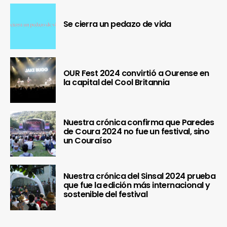
Se cierra un pedazo de vida
OUR Fest 2024 convirtió a Ourense en
la capital del Cool Britannia
Nuestra crónica confirma que Paredes
de Coura 2024 no fue un festival, sino
un Couraíso
Nuestra crónica del Sinsal 2024 prueba
que fue la edición más internacional y
sostenible del festival