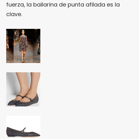
fuerza, la bailarina de punta afilada es la
clave.