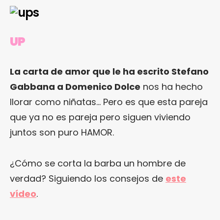
UP
La carta de amor que le ha escrito Stefano
Gabbana a Domenico Dolce
nos ha hecho
llorar como niñatas… Pero es que esta pareja
que ya no es pareja pero siguen viviendo
juntos son puro HAMOR.
¿Cómo se corta la barba un hombre de
verdad? Siguiendo los consejos de
este
vídeo
.