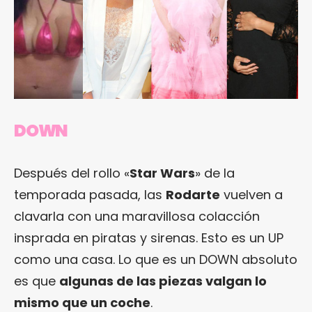
DOWN
Después del rollo «
Star Wars
» de la
temporada pasada, las
Rodarte
vuelven a
clavarla con una maravillosa colacción
insprada en piratas y sirenas. Esto es un UP
como una casa. Lo que es un DOWN absoluto
es que
algunas de las piezas valgan lo
mismo que un coche
.