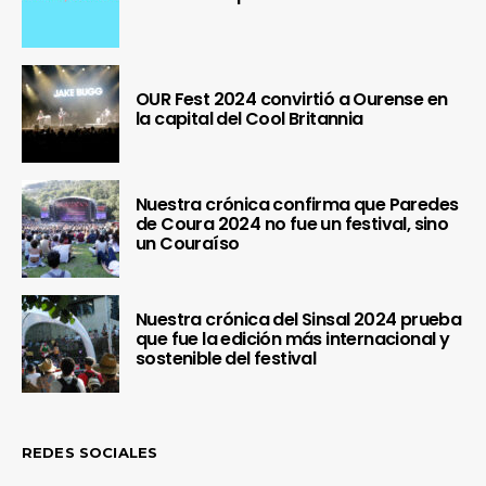
OUR Fest 2024 convirtió a Ourense en
la capital del Cool Britannia
Nuestra crónica confirma que Paredes
de Coura 2024 no fue un festival, sino
un Couraíso
Nuestra crónica del Sinsal 2024 prueba
que fue la edición más internacional y
sostenible del festival
REDES SOCIALES