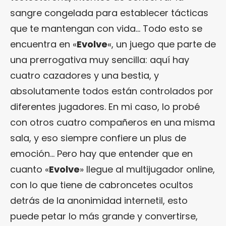
sangre congelada para establecer tácticas
que te mantengan con vida… Todo esto se
encuentra en «
Evolve
«, un juego que parte de
una prerrogativa muy sencilla: aquí hay
cuatro cazadores y una bestia, y
absolutamente todos están controlados por
diferentes jugadores. En mi caso, lo probé
con otros cuatro compañeros en una misma
sala, y eso siempre confiere un plus de
emoción… Pero hay que entender que en
cuanto «
Evolve
» llegue al multijugador online,
con lo que tiene de cabroncetes ocultos
detrás de la anonimidad internetil, esto
puede petar lo más grande y convertirse,