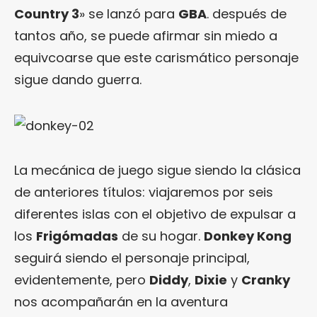
Country 3
» se lanzó para
GBA
. después de
tantos año, se puede afirmar sin miedo a
equivcoarse que este carismático personaje
sigue dando guerra.
La mecánica de juego sigue siendo la clásica
de anteriores títulos: viajaremos por seis
diferentes islas con el objetivo de expulsar a
los
Frigómadas
de su hogar.
Donkey Kong
seguirá siendo el personaje principal,
evidentemente, pero
Diddy
,
Dixie
y
Cranky
nos acompañarán en la aventura