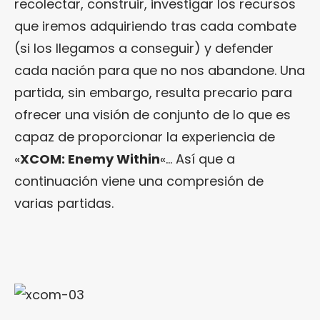
recolectar, construir, investigar los recursos
que iremos adquiriendo tras cada combate
(si los llegamos a conseguir) y defender
cada nación para que no nos abandone. Una
partida, sin embargo, resulta precario para
ofrecer una visión de conjunto de lo que es
capaz de proporcionar la experiencia de
«
XCOM: Enemy Within
«… Así que a
continuación viene una compresión de
varias partidas.