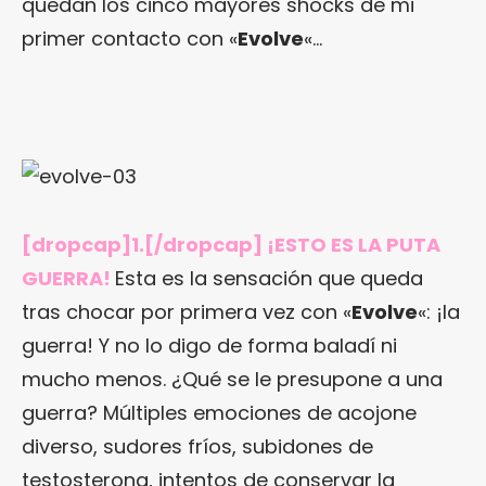
quedan los cinco mayores shocks de mi
primer contacto con «
Evolve
«…
[dropcap]1.[/dropcap] ¡ESTO ES LA PUTA
GUERRA!
Esta es la sensación que queda
tras chocar por primera vez con «
Evolve
«: ¡la
guerra! Y no lo digo de forma baladí ni
mucho menos. ¿Qué se le presupone a una
guerra? Múltiples emociones de acojone
diverso, sudores fríos, subidones de
testosterona, intentos de conservar la