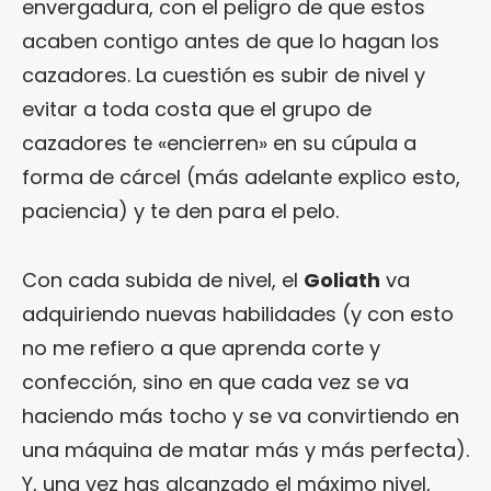
envergadura, con el peligro de que estos
acaben contigo antes de que lo hagan los
cazadores. La cuestión es subir de nivel y
evitar a toda costa que el grupo de
cazadores te «encierren» en su cúpula a
forma de cárcel (más adelante explico esto,
paciencia) y te den para el pelo.
Con cada subida de nivel, el
Goliath
va
adquiriendo nuevas habilidades (y con esto
no me refiero a que aprenda corte y
confección, sino en que cada vez se va
haciendo más tocho y se va convirtiendo en
una máquina de matar más y más perfecta).
Y, una vez has alcanzado el máximo nivel,