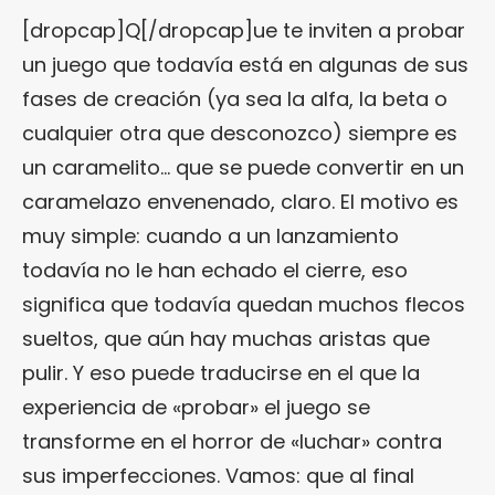
[dropcap]Q[/dropcap]ue te inviten a probar
un juego que todavía está en algunas de sus
fases de creación (ya sea la alfa, la beta o
cualquier otra que desconozco) siempre es
un caramelito… que se puede convertir en un
caramelazo envenenado, claro. El motivo es
muy simple: cuando a un lanzamiento
todavía no le han echado el cierre, eso
significa que todavía quedan muchos flecos
sueltos, que aún hay muchas aristas que
pulir. Y eso puede traducirse en el que la
experiencia de «probar» el juego se
transforme en el horror de «luchar» contra
sus imperfecciones. Vamos: que al final