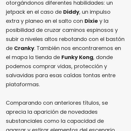
otorgándonos diferentes habilidades: un
jetpack en el caso de
Diddy
, un impulso
extra y planeo en el salto con
Dixie
y la
posibilidad de cruzar caminos espinosos y
subir a niveles altos rebotando con el bastón
de
Cranky
. También nos encontraremos en
el mapa la tienda de
Funky Kong
, donde
podemos comprar vidas, protección y
salvavidas para esas caídas tontas entre
plataformas.
Comparando con anteriores títulos, se
aprecia la aparición de novedades
substanciales como la capacidad de
agarrar y estirar elementos del escenario