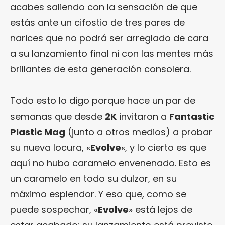
acabes saliendo con la sensación de que
estás ante un cifostio de tres pares de
narices que no podrá ser arreglado de cara
a su lanzamiento final ni con las mentes más
brillantes de esta generación consolera.
Todo esto lo digo porque hace un par de
semanas que desde
2K
invitaron a
Fantastic
Plastic Mag
(junto a otros medios) a probar
su nueva locura, «
Evolve
«, y lo cierto es que
aquí no hubo caramelo envenenado. Esto es
un caramelo en todo su dulzor, en su
máximo esplendor. Y eso que, como se
puede sospechar, «
Evolve
» está lejos de