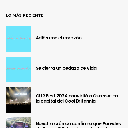
LO MÁS RECIENTE
Adiós con el corazón
Se cierra un pedazo de vida
OUR Fest 2024 convirtió a Ourense en
la capital del Cool Britannia
Nuestra crónica confirma que Paredes