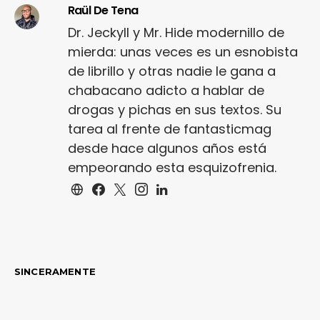
Raül De Tena
Dr. Jeckyll y Mr. Hide modernillo de
mierda: unas veces es un esnobista
de librillo y otras nadie le gana a
chabacano adicto a hablar de
drogas y pichas en sus textos. Su
tarea al frente de fantasticmag
desde hace algunos años está
empeorando esta esquizofrenia.
SINCERAMENTE