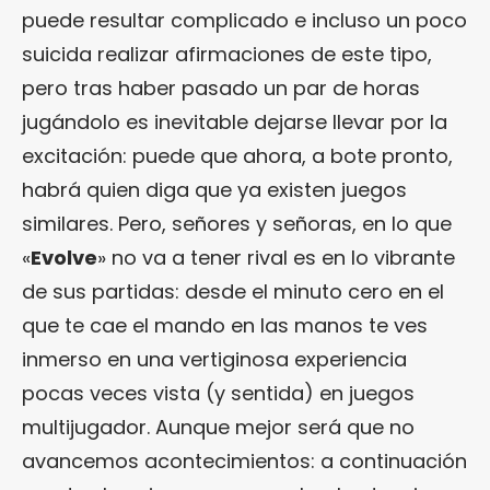
puede resultar complicado e incluso un poco
suicida realizar afirmaciones de este tipo,
pero tras haber pasado un par de horas
jugándolo es inevitable dejarse llevar por la
excitación: puede que ahora, a bote pronto,
habrá quien diga que ya existen juegos
similares. Pero, señores y señoras, en lo que
«
Evolve
» no va a tener rival es en lo vibrante
de sus partidas: desde el minuto cero en el
que te cae el mando en las manos te ves
inmerso en una vertiginosa experiencia
pocas veces vista (y sentida) en juegos
multijugador. Aunque mejor será que no
avancemos acontecimientos: a continuación