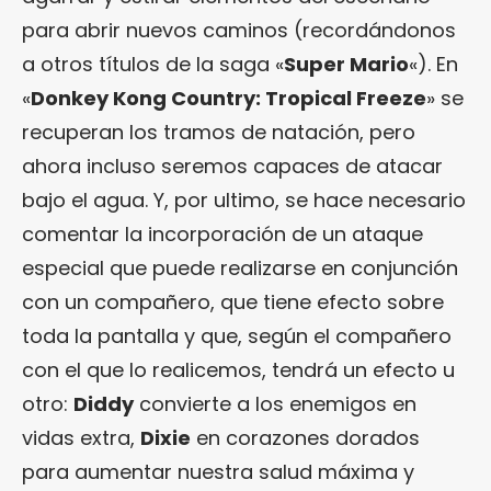
para abrir nuevos caminos (recordándonos
a otros títulos de la saga «
Super Mario
«). En
«
Donkey Kong Country: Tropical Freeze
» se
recuperan los tramos de natación, pero
ahora incluso seremos capaces de atacar
bajo el agua. Y, por ultimo, se hace necesario
comentar la incorporación de un ataque
especial que puede realizarse en conjunción
con un compañero, que tiene efecto sobre
toda la pantalla y que, según el compañero
con el que lo realicemos, tendrá un efecto u
otro:
Diddy
convierte a los enemigos en
vidas extra,
Dixie
en corazones dorados
para aumentar nuestra salud máxima y