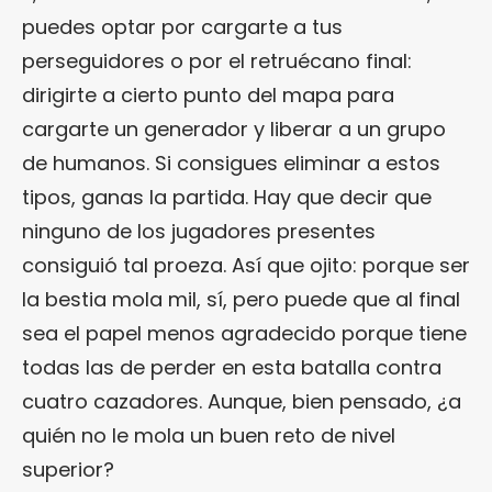
puedes optar por cargarte a tus
perseguidores o por el retruécano final:
dirigirte a cierto punto del mapa para
cargarte un generador y liberar a un grupo
de humanos. Si consigues eliminar a estos
tipos, ganas la partida. Hay que decir que
ninguno de los jugadores presentes
consiguió tal proeza. Así que ojito: porque ser
la bestia mola mil, sí, pero puede que al final
sea el papel menos agradecido porque tiene
todas las de perder en esta batalla contra
cuatro cazadores. Aunque, bien pensado, ¿a
quién no le mola un buen reto de nivel
superior?