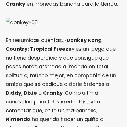
Cranky
en monedas banana para la tienda.
En resumidas cuentas, «
Donkey Kong
Country: Tropical Freeze
» es un juego que
no tiene desperdicio y que consigue que
pases horas aferrado al mando en total
solitud o, mucho mejor, en compañía de un
amigo que se dedique a darle órdenes a
Diddy
,
Dixie
o
Cranky
. Como ultima
curiosidad para frikis irredentos, sólo
comentar que, en la última pantalla,
Nintendo
ha querido hacer un guiño a