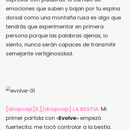
emociones que suben y bajan por tu espina
dorsal como una montaña rusa es algo que
tendrás que experimentar en primera
persona porque las palabras ajenas, lo
siento, nunca serán capaces de transmitir
semejante vertiginosidad.
[dropcap]2.[/dropcap] LA BESTIA.
Mi
primer partida con «
Evolve
» empezó
fuertecita: me tocó controlar a la bestia.