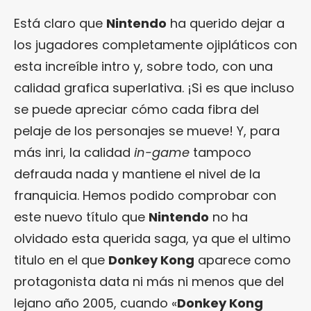
Está claro que
Nintendo
ha querido dejar a
los jugadores completamente ojipláticos con
esta increíble intro y, sobre todo, con una
calidad grafica superlativa. ¡Si es que incluso
se puede apreciar cómo cada fibra del
pelaje de los personajes se mueve! Y, para
más inri, la calidad
in-game
tampoco
defrauda nada y mantiene el nivel de la
franquicia. Hemos podido comprobar con
este nuevo título que
Nintendo
no ha
olvidado esta querida saga, ya que el ultimo
titulo en el que
Donkey Kong
aparece como
protagonista data ni más ni menos que del
lejano año 2005, cuando «
Donkey Kong