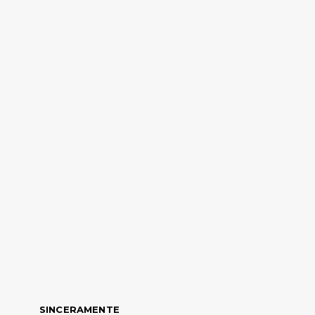
SINCERAMENTE