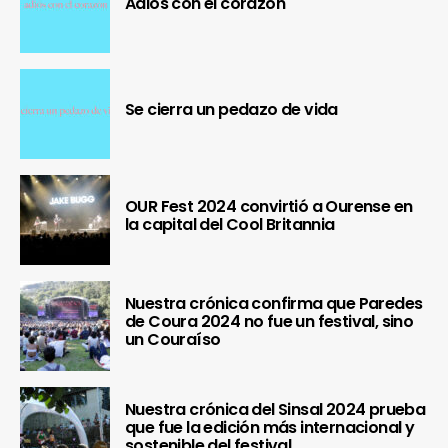
Adiós con el corazón
Se cierra un pedazo de vida
OUR Fest 2024 convirtió a Ourense en
la capital del Cool Britannia
Nuestra crónica confirma que Paredes
de Coura 2024 no fue un festival, sino
un Couraíso
Nuestra crónica del Sinsal 2024 prueba
que fue la edición más internacional y
sostenible del festival