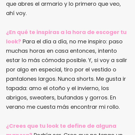
que abres el armario y lo primero que veo,
ahí voy.
¿En qué te inspiras a la hora de escoger tu
look?
Para el día a día, no me inspiro: paso
muchas horas en casa entonces, intento
estar lo más cómoda posible. Y, si voy a salir
por algo en especial, tiro por el vestido o
pantalones largos. Nunca shorts. Me gusta ir
tapada: amo el otoño y el invierno, los
abrigos, sweaters, bufandas y gorros. En
verano me cuesta más encontrar mi rollo.
¿Crees que tu look te define de alguna