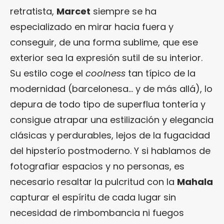
retratista,
Marcet
siempre se ha
especializado en mirar hacia fuera y
conseguir, de una forma sublime, que ese
exterior sea la expresión sutil de su interior.
Su estilo coge el
coolness
tan típico de la
modernidad (barcelonesa… y de más allá), lo
depura de todo tipo de superflua tontería y
consigue atrapar una estilización y elegancia
clásicas y perdurables, lejos de la fugacidad
del hipsterío postmoderno. Y si hablamos de
fotografiar espacios y no personas, es
necesario resaltar la pulcritud con la
Mahala
capturar el espíritu de cada lugar sin
necesidad de rimbombancia ni fuegos