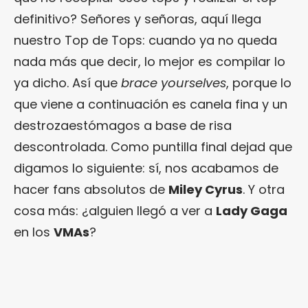
definitivo? Señores y señoras, aquí llega
nuestro Top de Tops: cuando ya no queda
nada más que decir, lo mejor es compilar lo
ya dicho. Así que
brace yourselves
, porque lo
que viene a continuación es canela fina y un
destrozaestómagos a base de risa
descontrolada. Como puntilla final dejad que
digamos lo siguiente: sí, nos acabamos de
hacer fans absolutos de
Miley Cyrus
. Y otra
cosa más: ¿alguien llegó a ver a
Lady Gaga
en los
VMAs
?