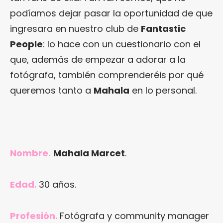
podíamos dejar pasar la oportunidad de que
ingresara en nuestro club de
Fantastic
People
: lo hace con un cuestionario con el
que, además de empezar a adorar a la
fotógrafa, también comprenderéis por qué
queremos tanto a
Mahala
en lo personal.
Nombre.
Mahala Marcet
.
Edad.
30 años.
Profesión.
Fotógrafa y community manager