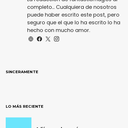
completo... Cualquiera de nosotros
puede haber escrito este post, pero
seguro que el que lo ha escrito lo ha
hecho con mucho amor.
SINCERAMENTE
LO MÁS RECIENTE