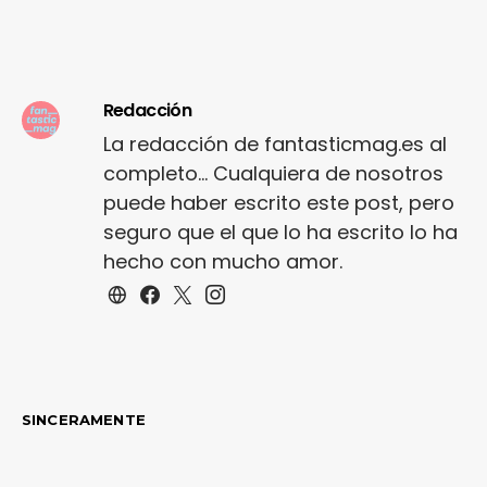
Redacción
La redacción de fantasticmag.es al
completo... Cualquiera de nosotros
puede haber escrito este post, pero
seguro que el que lo ha escrito lo ha
hecho con mucho amor.
SINCERAMENTE