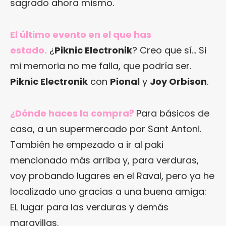
sagrado ahora mismo.
El último evento en el que has
estado.
¿
Piknic Electronik
? Creo que sí… Si
mi memoria no me falla, que podría ser.
Piknic Electronik
con
Pional
y
Joy Orbison
.
¿Dónde haces la compra?
Para básicos de
casa, a un supermercado por Sant Antoni.
También he empezado a ir al paki
mencionado más arriba y, para verduras,
voy probando lugares en el Raval, pero ya he
localizado uno gracias a una buena amiga:
EL lugar para las verduras y demás
maravillas.