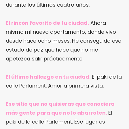
durante los últimos cuatro años.
El rincón favorito de tu ciudad.
Ahora
mismo mi nuevo apartamento, donde vivo
desde hace ocho meses. He conseguido ese
estado de paz que hace que no me
apetezca salir prácticamente.
El último hallazgo en tu ciudad.
El paki de la
calle Parlament. Amor a primera vista.
Ese sitio que no quisieras que conociera
más gente para que no lo abarroten.
El
paki de la calle Parlament. Ese lugar es