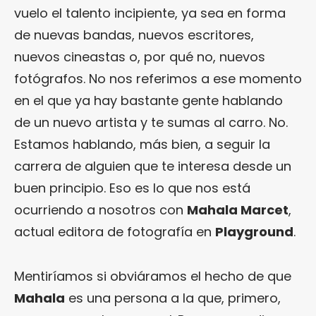
vuelo el talento incipiente, ya sea en forma
de nuevas bandas, nuevos escritores,
nuevos cineastas o, por qué no, nuevos
fotógrafos. No nos referimos a ese momento
en el que ya hay bastante gente hablando
de un nuevo artista y te sumas al carro. No.
Estamos hablando, más bien, a seguir la
carrera de alguien que te interesa desde un
buen principio. Eso es lo que nos está
ocurriendo a nosotros con
Mahala Marcet
,
actual editora de fotografía en
Playground
.
Mentiríamos si obviáramos el hecho de que
Mahala
es una persona a la que, primero,