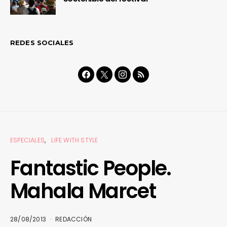
REDES SOCIALES
ESPECIALES
LIFE WITH STYLE
Fantastic People.
Mahala Marcet
28/08/2013
REDACCIÓN