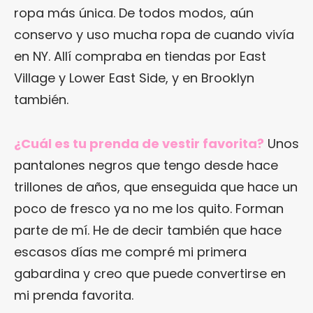
ropa más única. De todos modos, aún
conservo y uso mucha ropa de cuando vivía
en NY. Allí compraba en tiendas por East
Village y Lower East Side, y en Brooklyn
también.
¿Cuál es tu prenda de vestir favorita?
Unos
pantalones negros que tengo desde hace
trillones de años, que enseguida que hace un
poco de fresco ya no me los quito. Forman
parte de mí. He de decir también que hace
escasos días me compré mi primera
gabardina y creo que puede convertirse en
mi prenda favorita.