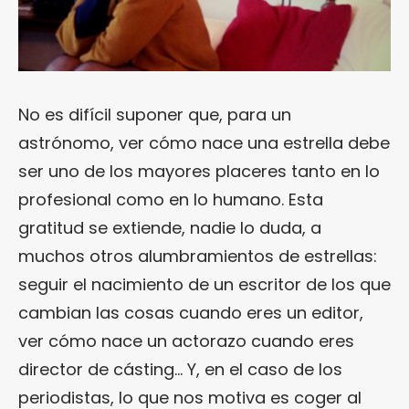
No es difícil suponer que, para un
astrónomo, ver cómo nace una estrella debe
ser uno de los mayores placeres tanto en lo
profesional como en lo humano. Esta
gratitud se extiende, nadie lo duda, a
muchos otros alumbramientos de estrellas:
seguir el nacimiento de un escritor de los que
cambian las cosas cuando eres un editor,
ver cómo nace un actorazo cuando eres
director de cásting… Y, en el caso de los
periodistas, lo que nos motiva es coger al