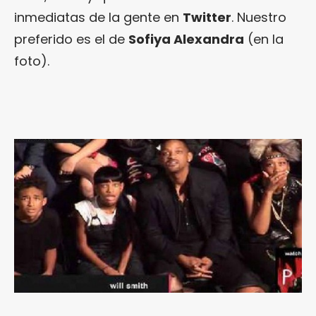
inmediatas de la gente en
Twitter
. Nuestro
preferido es el de
Sofiya Alexandra
(en la
foto).