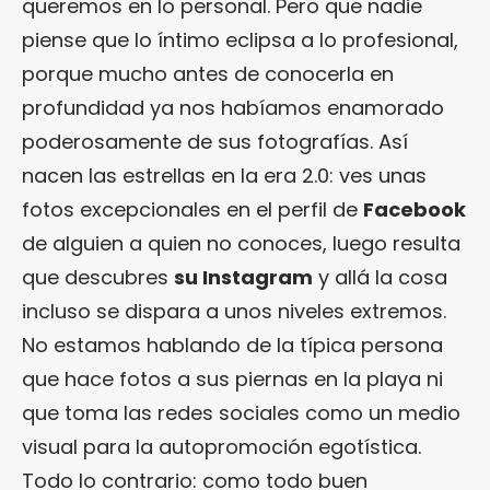
queremos en lo personal. Pero que nadie
piense que lo íntimo eclipsa a lo profesional,
porque mucho antes de conocerla en
profundidad ya nos habíamos enamorado
poderosamente de sus fotografías. Así
nacen las estrellas en la era 2.0: ves unas
fotos excepcionales en el perfil de
Facebook
de alguien a quien no conoces, luego resulta
que descubres
su Instagram
y allá la cosa
incluso se dispara a unos niveles extremos.
No estamos hablando de la típica persona
que hace fotos a sus piernas en la playa ni
que toma las redes sociales como un medio
visual para la autopromoción egotística.
Todo lo contrario: como todo buen