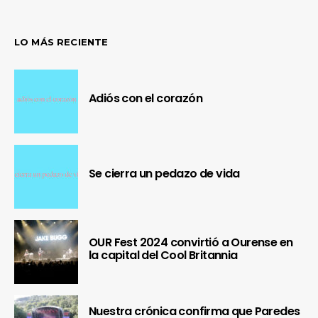
LO MÁS RECIENTE
Adiós con el corazón
Se cierra un pedazo de vida
OUR Fest 2024 convirtió a Ourense en
la capital del Cool Britannia
Nuestra crónica confirma que Paredes