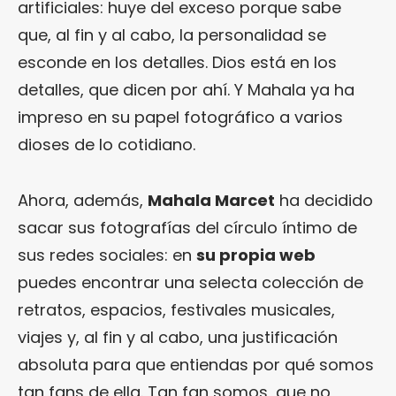
artificiales: huye del exceso porque sabe
que, al fin y al cabo, la personalidad se
esconde en los detalles. Dios está en los
detalles, que dicen por ahí. Y Mahala ya ha
impreso en su papel fotográfico a varios
dioses de lo cotidiano.
Ahora, además,
Mahala Marcet
ha decidido
sacar sus fotografías del círculo íntimo de
sus redes sociales: en
su propia web
puedes encontrar una selecta colección de
retratos, espacios, festivales musicales,
viajes y, al fin y al cabo, una justificación
absoluta para que entiendas por qué somos
tan fans de ella. Tan fan somos, que no