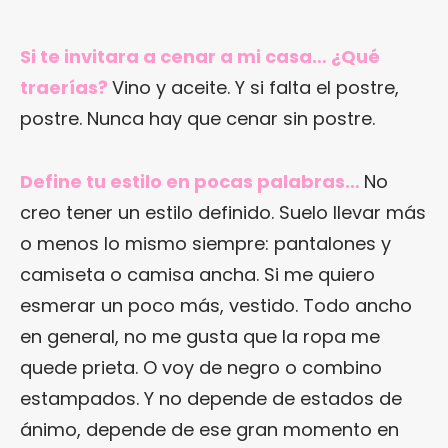
Si te invitara a cenar a mi casa… ¿Qué
traerías?
Vino y aceite. Y si falta el postre,
postre. Nunca hay que cenar sin postre.
Define tu estilo en pocas palabras…
No
creo tener un estilo definido. Suelo llevar más
o menos lo mismo siempre: pantalones y
camiseta o camisa ancha. Si me quiero
esmerar un poco más, vestido. Todo ancho
en general, no me gusta que la ropa me
quede prieta. O voy de negro o combino
estampados. Y no depende de estados de
ánimo, depende de ese gran momento en