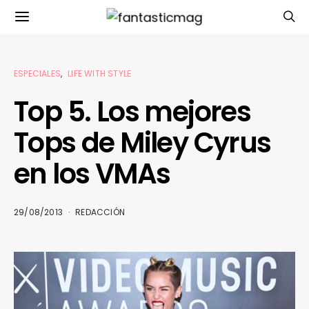
ESPECIALES
LIFE WITH STYLE
Top 5. Los mejores
Tops de Miley Cyrus
en los VMAs
29/08/2013
REDACCIÓN