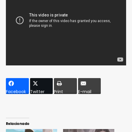
Facebook
Twitter
Print
E-mail
Relacionado