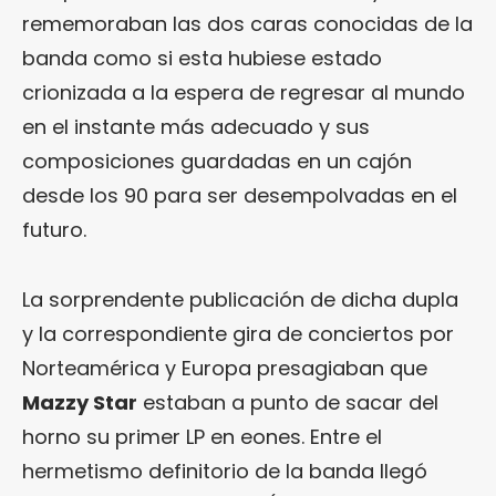
rememoraban las dos caras conocidas de la
banda como si esta hubiese estado
crionizada a la espera de regresar al mundo
en el instante más adecuado y sus
composiciones guardadas en un cajón
desde los 90 para ser desempolvadas en el
futuro.
La sorprendente publicación de dicha dupla
y la correspondiente gira de conciertos por
Norteamérica y Europa presagiaban que
Mazzy Star
estaban a punto de sacar del
horno su primer LP en eones. Entre el
hermetismo definitorio de la banda llegó