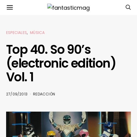
ESPECIALES
MÚSICA
Top 40. So 90’s
(electronic edition)
Vol. 1
27/09/2013
REDACCIÓN