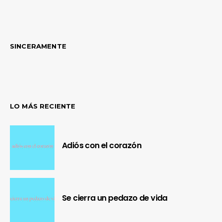
SINCERAMENTE
LO MÁS RECIENTE
Adiós con el corazón
Se cierra un pedazo de vida