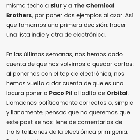
mismo techo a
Blur
y a
The Chemical
Brothers
, por poner dos ejemplos al azar. Así
que tomamos una primera decisión: hacer
una lista indie y otra de electrónica.
En las últimas semanas, nos hemos dado
cuenta de que nos volvimos a quedar cortos:
al ponernos con el top de electrónica, nos
hemos vuelto a dar cuenta de que es una
locura poner a
Paco Pil
al ladito de
Orbital
.
Llamadnos políticamente correctos o, simple
y llanamente, pensad que no queremos que
este post se nos llene de comentarios de
trolls talibanes de la electrónica primigenia.