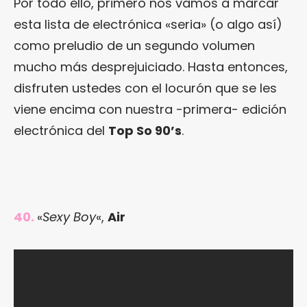
Por todo ello, primero nos vamos a marcar
esta lista de electrónica «seria» (o algo así)
como preludio de un segundo volumen
mucho más desprejuiciado. Hasta entonces,
disfruten ustedes con el locurón que se les
viene encima con nuestra -primera- edición
electrónica del
Top So 90’s
.
40.
«
Sexy Boy
«,
Air