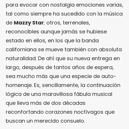
para evocar con nostalgia emociones varias,
tal como siempre ha sucedido con la música
de
Mazzy Star
; otros, terrenales,
reconocibles aunque jamás se hubiese
estado en ellos, en los que la banda
californiana se mueve también con absoluta
naturalidad. De ahí que su nueva entrega en
largo, después de tantos años de espera,
sea mucho más que una especie de auto-
homenaje. Es, sencillamente, la continuación
lógica de una maravillosa fábula musical
que lleva más de dos décadas
reconfortando corazones noctívagos que
buscan un merecido consuelo.