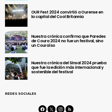
OUR Fest 2024 convirtió a Ourense en
la capital del Cool Britannia
Nuestra crónica confirma que Paredes
de Coura 2024 no fue un festival, sino
un Couraíso
Nuestra crónica del Sinsal 2024 prueba
que fue la edición más internacional y
sostenible del festival
REDES SOCIALES