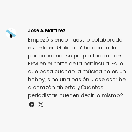
Jose A. Martínez
Empezó siendo nuestro colaborador
estrella en Galicia... Y ha acabado
por coordinar su propia facción de
FPM en el norte de la península. Es lo
que pasa cuando la música no es un
hobby, sino una pasión: Jose escribe
a corazón abierto. ¿Cuántos
periodistas pueden decir lo mismo?