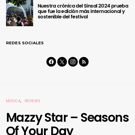
Nuestra crónica del Sinsal 2024 prueba
que fue la edición más internacional y
sostenible del festival
REDES SOCIALES
MÚSICA
REVIEWS
Mazzy Star – Seasons
Of Your Day