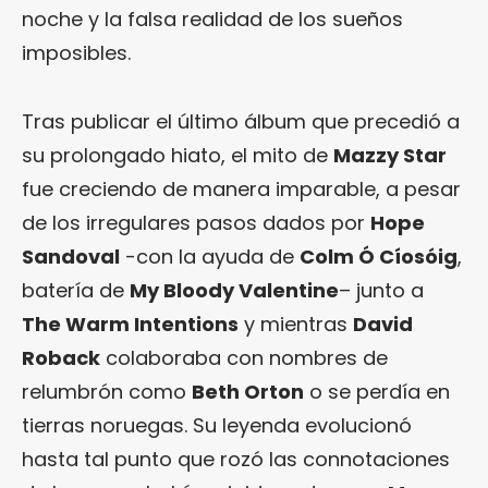
noche y la falsa realidad de los sueños
imposibles.
Tras publicar el último álbum que precedió a
su prolongado hiato, el mito de
Mazzy Star
fue creciendo de manera imparable, a pesar
de los irregulares pasos dados por
Hope
Sandoval
-con la ayuda de
Colm Ó Cíosóig
,
batería de
My Bloody Valentine
– junto a
The Warm Intentions
y mientras
David
Roback
colaboraba con nombres de
relumbrón como
Beth Orton
o se perdía en
tierras noruegas. Su leyenda evolucionó
hasta tal punto que rozó las connotaciones