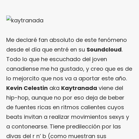
Me declaré fan absoluto de este fenómeno
desde el día que entré en su
Soundcloud
.
Todo lo que he escuchado del joven
canadiense me ha gustado, y creo que es de
lo mejorcito que nos va a aportar este año.
Kevin Celestin
aka
Kaytranada
viene del
hip-hop, aunque no por eso deja de beber
de fuentes ricas en ritmos calientes cuyos
beats invitan a realizar movimientos sexys y
a contonearse. Tiene predilección por las
divas del r n’ b (como muestran sus