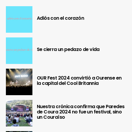
Adiós con el corazón
Se cierra un pedazo de vida
OUR Fest 2024 convirtió a Ourense en
la capital del Cool Britannia
Nuestra crónica confirma que Paredes
de Coura 2024 no fue un festival, sino
un Couraíso