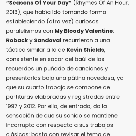
“Seasons Of Your Day”
(Rhymes Of An Hour,
2013), que había ido tomando forma
estableciendo (otra vez) curiosos
paralelismos con
My Bloody Valentine
:
Roback
y
Sandoval
recurrieron a una
táctica similar a la de
Kevin Shields
,
consistente en sacar del baúl de los
recuerdos un puñado de canciones y
presentarlas bajo una pátina novedosa, ya
que su cuarto trabajo se compone de
partituras elaboradas y registradas entre
1997 y 2012. Por ello, de entrada, da la
sensación de que su sonido se mantiene
incorrupto con respecto a sus trabajos
clásicos: basta con revisar el tema de