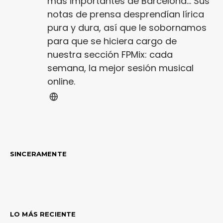
más importantes de Barcelona... Sus
notas de prensa desprendían lírica
pura y dura, así que le sobornamos
para que se hiciera cargo de
nuestra sección FPMix: cada
semana, la mejor sesión musical
online.
SINCERAMENTE
LO MÁS RECIENTE