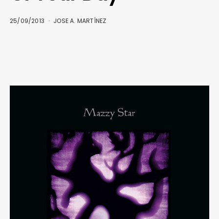
25/09/2013
JOSE A. MARTÍNEZ