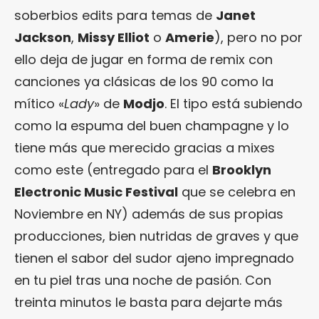
soberbios edits para temas de
Janet
Jackson
,
Missy Elliot
o
Amerie
), pero no por
ello deja de jugar en forma de remix con
canciones ya clásicas de los 90 como la
mítico «
Lady
» de
Modjo
. El tipo está subiendo
como la espuma del buen champagne y lo
tiene más que merecido gracias a mixes
como este (entregado para el
Brooklyn
Electronic Music Festival
que se celebra en
Noviembre en NY) además de sus propias
producciones, bien nutridas de graves y que
tienen el sabor del sudor ajeno impregnado
en tu piel tras una noche de pasión. Con
treinta minutos le basta para dejarte más