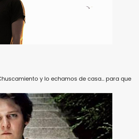
Chuscamiento y lo echamos de casa… para que