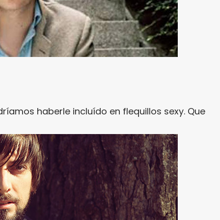
íamos haberle incluído en flequillos sexy. Que