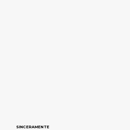
SINCERAMENTE