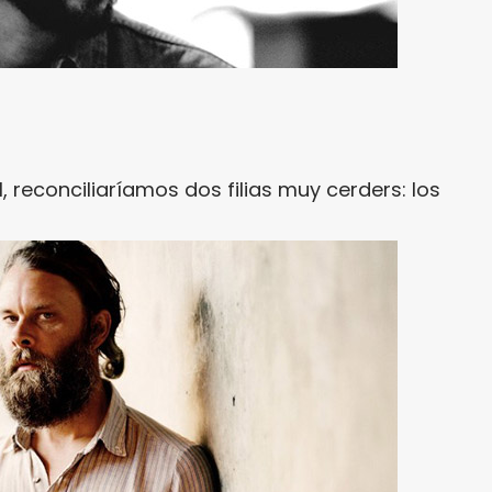
, reconciliaríamos dos filias muy cerders: los