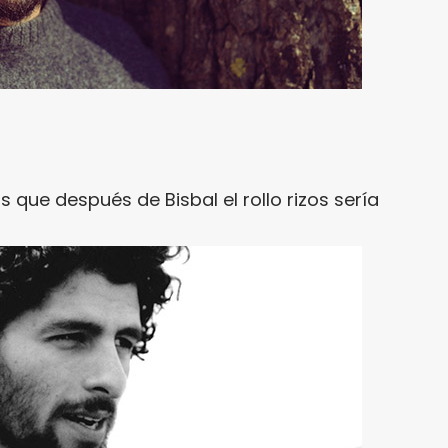
 que después de Bisbal el rollo rizos sería