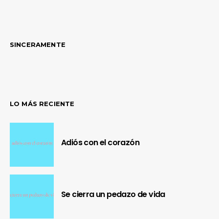
SINCERAMENTE
LO MÁS RECIENTE
Adiós con el corazón
Se cierra un pedazo de vida