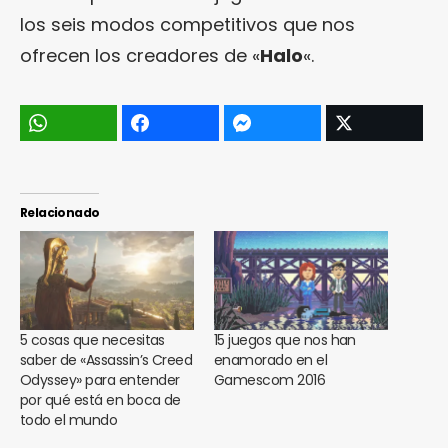
los seis modos competitivos que nos
ofrecen los creadores de «
Halo
«.
Relacionado
5 cosas que necesitas
15 juegos que nos han
saber de «Assassin’s Creed
enamorado en el
Odyssey» para entender
Gamescom 2016
por qué está en boca de
todo el mundo