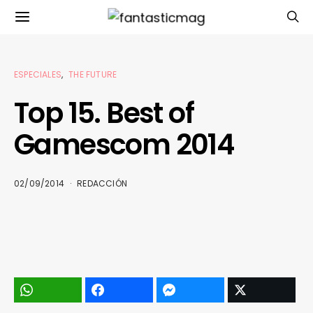
ESPECIALES
THE FUTURE
Top 15. Best of
Gamescom 2014
02/09/2014
REDACCIÓN