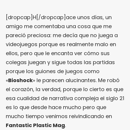
[dropcap]H[/dropcap]ace unos días, un
amigo me comentaba una cosa que me
pareció preciosa: me decía que no juega a
videojuegos porque es realmente malo en
ellos, pero que le encanta ver cómo sus
colegas juegan y sigue todas las partidas
porque los guiones de juegos como
«
Bioshock
» le parecen alucinantes. Me robó
el corazón, la verdad, porque lo cierto es que
esa cualidad de narrativa compleja el siglo 21
es lo que desde hace mucho pero que
mucho tiempo venimos reivindicando en
Fantastic Plastic Mag
.