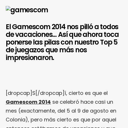
El Gamescom 2014 nos pilló a todos
de vacaciones… Así que ahora toca
ponerse las pilas con nuestro Top 5
de juegazos que más nos
impresionaron.
[dropcap]S[/dropcap]í, cierto es que el
Gamescom 2014
se celebró hace casi un
mes (exactamente, del 5 al 9 de agosto en
Colonia), pero más cierto es que por aquel