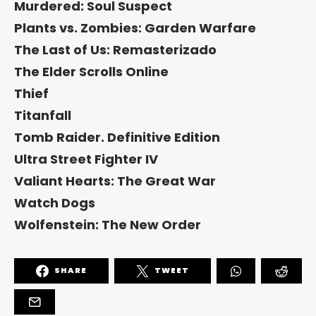
Murdered: Soul Suspect
Plants vs. Zombies: Garden Warfare
The Last of Us: Remasterizado
The Elder Scrolls Online
Thief
Titanfall
Tomb Raider. Definitive Edition
Ultra Street Fighter IV
Valiant Hearts: The Great War
Watch Dogs
Wolfenstein: The New Order
SHARE
TWEET