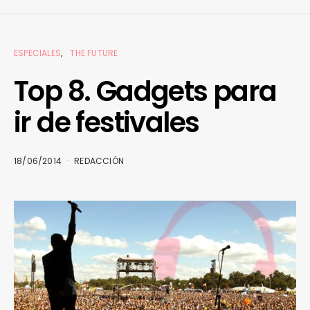
ESPECIALES
THE FUTURE
Top 8. Gadgets para
ir de festivales
18/06/2014
REDACCIÓN