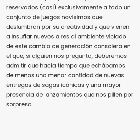
reservados (casi) exclusivamente a todo un
conjunto de juegos novísimos que
deslumbran por su creatividad y que vienen
a insuflar nuevos aires al ambiente viciado
de este cambio de generación consolera en
el que, si alguien nos pregunta, deberemos
admitir que hacía tiempo que echábamos
de menos una menor cantidad de nuevas
entregas de sagas icónicas y una mayor
presencia de lanzamientos que nos pillen por
sorpresa.