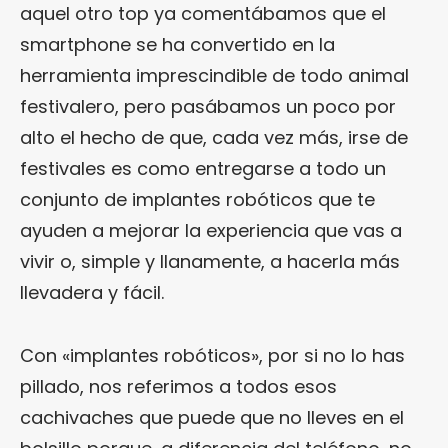
aquel otro top ya comentábamos que el
smartphone se ha convertido en la
herramienta imprescindible de todo animal
festivalero, pero pasábamos un poco por
alto el hecho de que, cada vez más, irse de
festivales es como entregarse a todo un
conjunto de implantes robóticos que te
ayuden a mejorar la experiencia que vas a
vivir o, simple y llanamente, a hacerla más
llevadera y fácil.
Con «implantes robóticos», por si no lo has
pillado, nos referimos a todos esos
cachivaches que puede que no lleves en el