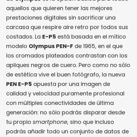
aquellos que quieren tener las mejores
prestaciones digitales sin sacrificar una
carcasa que respire aire retro por todos sus
costados. La
E-P5
está basada en el mítico
modelo
Olympus PEN-F
de 1965, en el que
los cromados plateados contrastan con los
apliques negros de cuero. Pero como no sólo
de estética vive el buen fotógrafo, la nueva
PEN E-P5
apuesta por una imagen de
calidad y velocidad puramente profesional
con múltiples conectividades de última
generación: no sólo podrás disparar desde
tu propio
smartphone
, sino que incluso
podrás añadir todo un conjunto de datos de