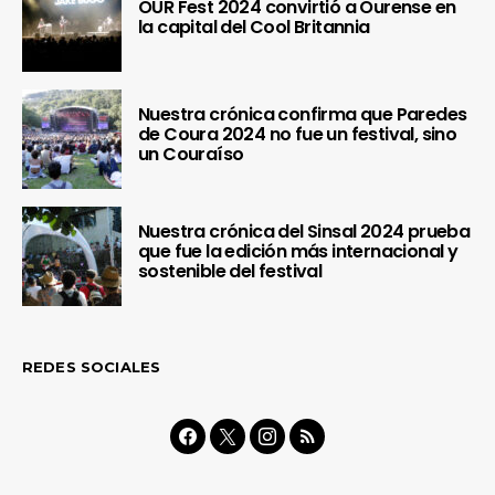
OUR Fest 2024 convirtió a Ourense en
la capital del Cool Britannia
Nuestra crónica confirma que Paredes
de Coura 2024 no fue un festival, sino
un Couraíso
Nuestra crónica del Sinsal 2024 prueba
que fue la edición más internacional y
sostenible del festival
REDES SOCIALES