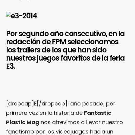
Por segundo año consecutivo, en la
redacción de FPM seleccionamos
los trailers de los que han sido
nuestros juegos favoritos de la feria
E3.
[dropcap]E[/dropcap]l año pasado, por
primera vez en la historia de
Fantastic
Plastic Mag
nos atrevimos a llevar nuestro
fanatismo por los videojuegos hacia un