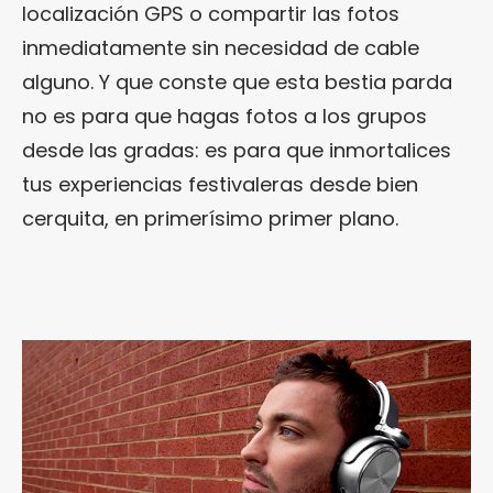
localización GPS o compartir las fotos
inmediatamente sin necesidad de cable
alguno. Y que conste que esta bestia parda
no es para que hagas fotos a los grupos
desde las gradas: es para que inmortalices
tus experiencias festivaleras desde bien
cerquita, en primerísimo primer plano.