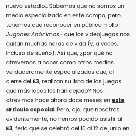
nuevo estadio… Sabemos que no somos un
medio especializado en este campo, pero
tenemos que reconocer en público -rollo
Jugones Anónimos
– que los videojuegos nos
quitan muchas horas de vida (y, a veces,
incluso de sueño). Así que, ¿por qué no
atrevernos a hacer como otros medios
verdaderamente especializados que, al
cierre del
E3
, realizan su lista de los juegos
que más locos les han dejado? Nos
atrevimos hace ahora doce meses en
este
artículo especial
. Pero, ojo, que nosotros,
evidentemente, no hemos podido asistir al
E3
, feria que se celebró del 10 al 12 de junio en