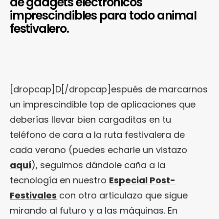
de gadgets electrónicos
imprescindibles para todo animal
festivalero.
[dropcap]D[/dropcap]espués de marcarnos
un imprescindible top de aplicaciones que
deberías llevar bien cargaditas en tu
teléfono de cara a la ruta festivalera de
cada verano (puedes echarle un vistazo
aquí
), seguimos dándole caña a la
tecnología en nuestro
Especial Post-
Festivales
con otro articulazo que sigue
mirando al futuro y a las máquinas. En