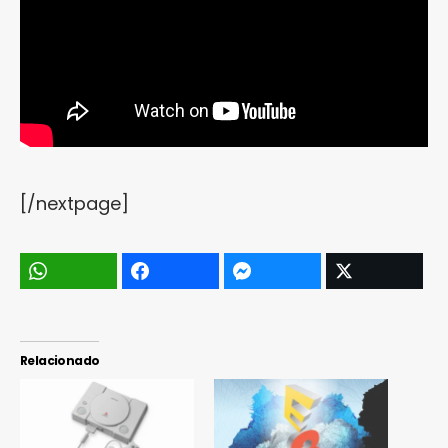
[/nextpage]
Relacionado