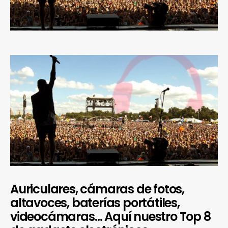
Auriculares, cámaras de fotos,
altavoces, baterías portátiles,
videocámaras… Aquí nuestro Top 8