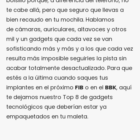
bolsillo porque, a diferencia del teléfono, no
te cabe allá, pero que seguro que llevas a
bien recaudo en tu mochila. Hablamos
de cámaras, auriculares, altavoces y otros
mil y un gadgets que cada vez se van
sofisticando más y más y a los que cada vez
resulta más imposible seguirles la pista sin
acabar totalmente desactualizado. Para que
estés a la última cuando saques tus
implantes en el próximo
FIB
o en el
BBK
, aquí
te dejamos nuestro Top 8 de gadgets
tecnológicos que deberían estar ya
empaquetados en tu maleta.