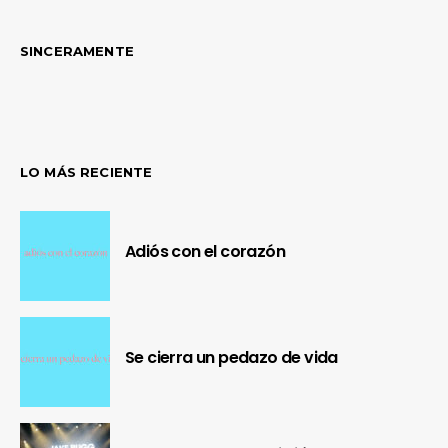
SINCERAMENTE
LO MÁS RECIENTE
Adiós con el corazón
Se cierra un pedazo de vida