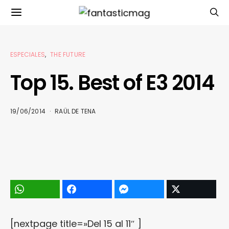
ESPECIALES
THE FUTURE
Top 15. Best of E3 2014
19/06/2014
RAÜL DE TENA
[nextpage title=»Del 15 al 11″ ]