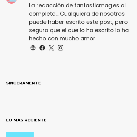
La redacción de fantasticmag.es al
completo... Cualquiera de nosotros
puede haber escrito este post, pero
seguro que el que lo ha escrito lo ha
hecho con mucho amor.
SINCERAMENTE
LO MÁS RECIENTE