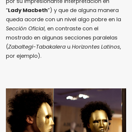
por su impresionante interpretación en
“
Lady Macbeth
”) y que de alguna manera
queda acorde con un nivel algo pobre en la
Sección Oficial
, en contraste con el
mostrado en algunas secciones paralelas
(
Zabaltegi-Tabakalera
u
Horizontes Latinos
,
por ejemplo).