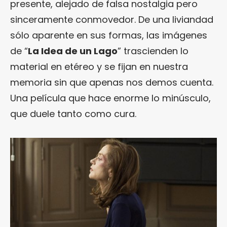
presente, alejado de falsa nostalgia pero
sinceramente conmovedor. De una liviandad
sólo aparente en sus formas, las imágenes
de “
La Idea de un Lago
” trascienden lo
material en etéreo y se fijan en nuestra
memoria sin que apenas nos demos cuenta.
Una película que hace enorme lo minúsculo,
que duele tanto como cura.