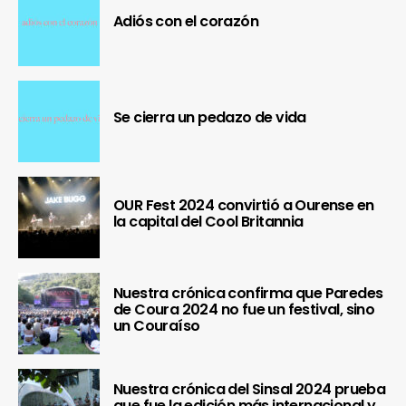
Adiós con el corazón
Se cierra un pedazo de vida
OUR Fest 2024 convirtió a Ourense en
la capital del Cool Britannia
Nuestra crónica confirma que Paredes
de Coura 2024 no fue un festival, sino
un Couraíso
Nuestra crónica del Sinsal 2024 prueba
que fue la edición más internacional y