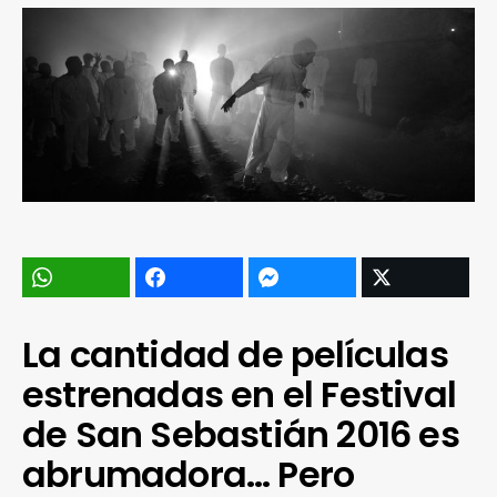
La cantidad de películas
estrenadas en el Festival
de San Sebastián 2016 es
abrumadora… Pero