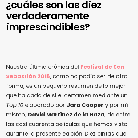
¿cuáles son las diez
verdaderamente
imprescindibles?
Nuestra última crónica del
Festival de San
Sebastián 2016
, como no podía ser de otra
forma, es un pequeño resumen de lo mejor
que ha dado de sí el certamen mediante un
Top 10
elaborado por
Jara Cooper
y por mí
mismo,
David Martínez de la Haza
, de entre
las casi cuarenta películas que hemos visto
durante la presente edición. Diez cintas que