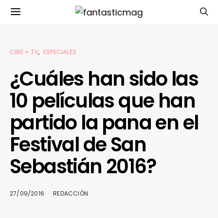
CINE + TV
ESPECIALES
¿Cuáles han sido las
10 películas que han
partido la pana en el
Festival de San
Sebastián 2016?
27/09/2016
REDACCIÓN