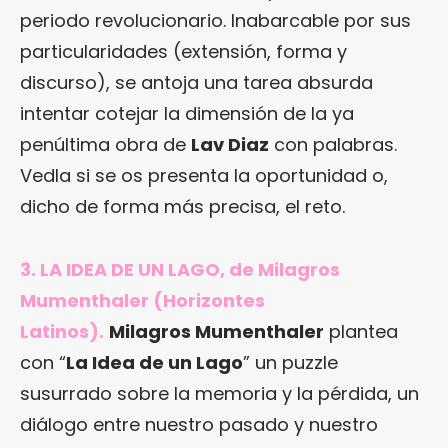
periodo revolucionario. Inabarcable por sus
particularidades (extensión, forma y
discurso), se antoja una tarea absurda
intentar cotejar la dimensión de la ya
penúltima obra de
Lav Diaz
con palabras.
Vedla si se os presenta la oportunidad o,
dicho de forma más precisa, el reto.
3. LA IDEA DE UN LAGO, de Milagros
Mumenthaler (Horizontes
Latinos).
Milagros Mumenthaler
plantea
con “
La Idea de un Lago
” un puzzle
susurrado sobre la memoria y la pérdida, un
diálogo entre nuestro pasado y nuestro