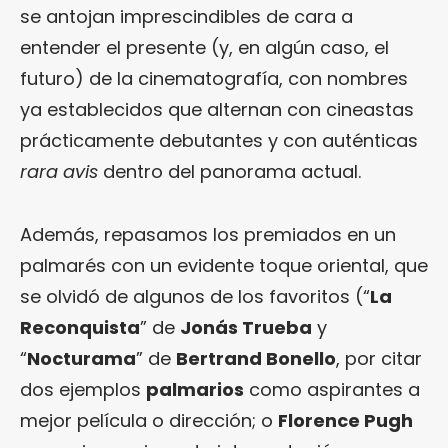
se antojan imprescindibles de cara a
entender el presente (y, en algún caso, el
futuro) de la cinematografía, con nombres
ya establecidos que alternan con cineastas
prácticamente debutantes y con auténticas
rara avis
dentro del panorama actual.
Además, repasamos los premiados en un
palmarés con un evidente toque oriental, que
se olvidó de algunos de los favoritos (“
La
Reconquista
” de
Jonás Trueba
y
“
Nocturama
” de
Bertrand Bonello
, por citar
dos ejemplos
palmarios
como aspirantes a
mejor película o dirección; o
Florence Pugh