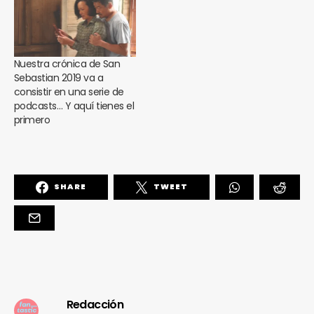
Nuestra crónica de San
Sebastian 2019 va a
consistir en una serie de
podcasts… Y aquí tienes el
primero
SHARE
TWEET
Redacción