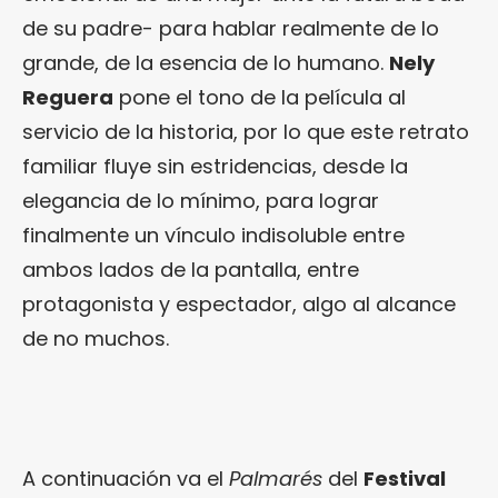
de su padre- para hablar realmente de lo
grande, de la esencia de lo humano.
Nely
Reguera
pone el tono de la película al
servicio de la historia, por lo que este retrato
familiar fluye sin estridencias, desde la
elegancia de lo mínimo, para lograr
finalmente un vínculo indisoluble entre
ambos lados de la pantalla, entre
protagonista y espectador, algo al alcance
de no muchos.
A continuación va el
Palmarés
del
Festival