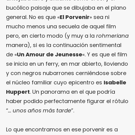
bucólico paisaje que se dibujaba en el plano
general. No es que «
El Porvenir
» sea ni
mucho menos una secuela de aquel film
pero, en cierto modo (y muy a la
rohmeriana
manera), si es la continuación sentimental
de «
Un Amour de Jeunesse
«. Y es que el film
se inicia en un ferry, en mar abierto, lloviendo
y con negros nubarrones cerniéndose sobre
el núcleo familiar cuyo epicentro es
Isabelle
Huppert
. Un panorama en el que podría
haber podido perfectamente figurar el rótulo
“
… unos años más tarde
”.
Lo que encontramos en ese porvenir es a