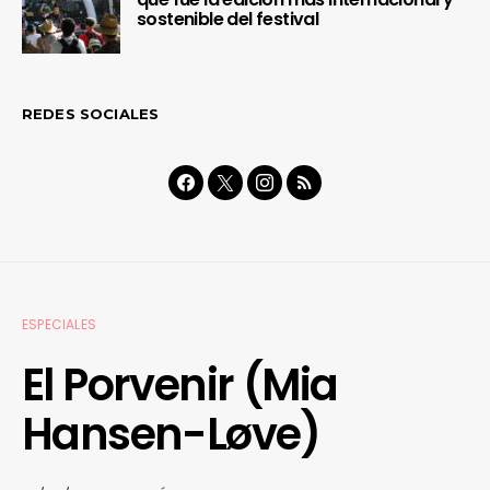
sostenible del festival
REDES SOCIALES
ESPECIALES
El Porvenir (Mia
Hansen-Løve)