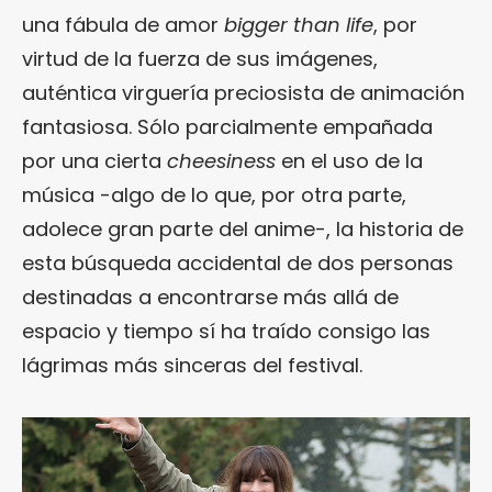
una fábula de amor
bigger than life
, por
virtud de la fuerza de sus imágenes,
auténtica virguería preciosista de animación
fantasiosa. Sólo parcialmente empañada
por una cierta
cheesiness
en el uso de la
música -algo de lo que, por otra parte,
adolece gran parte del anime-, la historia de
esta búsqueda accidental de dos personas
destinadas a encontrarse más allá de
espacio y tiempo sí ha traído consigo las
lágrimas más sinceras del festival.