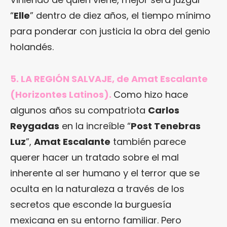
“
Elle
” dentro de diez años, el tiempo mínimo
para ponderar con justicia la obra del genio
holandés.
5. LA REGIÓN SALVAJE, de Amat Escalante
(Horizontes Latinos).
Como hizo hace
algunos años su compatriota
Carlos
Reygadas
en la increíble “
Post Tenebras
Luz
”,
Amat Escalante
también parece
querer hacer un tratado sobre el mal
inherente al ser humano y el terror que se
oculta en la naturaleza a través de los
secretos que esconde la burguesía
mexicana en su entorno familiar. Pero