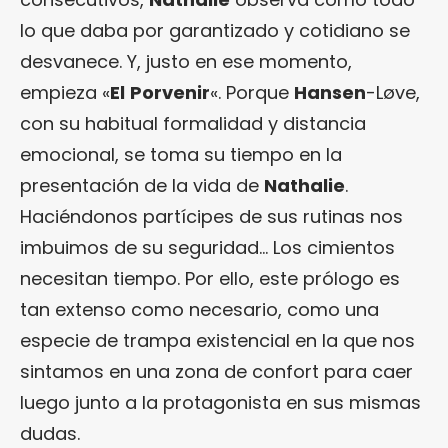
lo que daba por garantizado y cotidiano se
desvanece. Y, justo en ese momento,
empieza «
El
Porvenir
«. Porque
Hansen
-Løve,
con su habitual formalidad y distancia
emocional, se toma su tiempo en la
presentación de la vida de
Nathalie
.
Haciéndonos partícipes de sus rutinas nos
imbuimos de su seguridad… Los cimientos
necesitan tiempo. Por ello, este prólogo es
tan extenso como necesario, como una
especie de trampa existencial en la que nos
sintamos en una zona de confort para caer
luego junto a la protagonista en sus mismas
dudas.