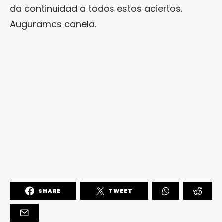
da continuidad a todos estos aciertos.
Auguramos canela.
SHARE
TWEET