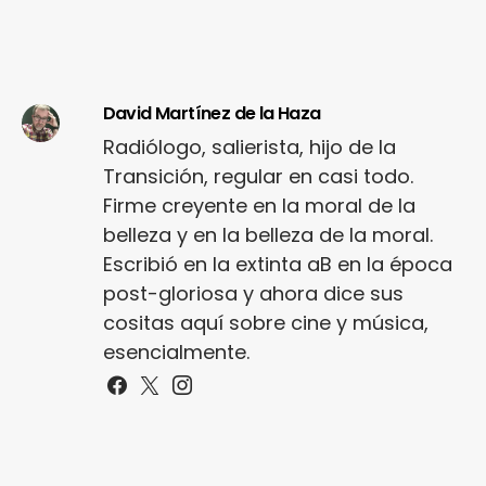
David Martínez de la Haza
Radiólogo, salierista, hijo de la
Transición, regular en casi todo.
Firme creyente en la moral de la
belleza y en la belleza de la moral.
Escribió en la extinta aB en la época
post-gloriosa y ahora dice sus
cositas aquí sobre cine y música,
esencialmente.