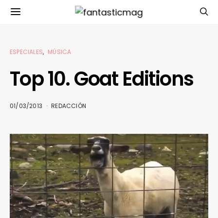
ESPECIALES
MÚSICA
Top 10. Goat Editions
01/03/2013
REDACCIÓN