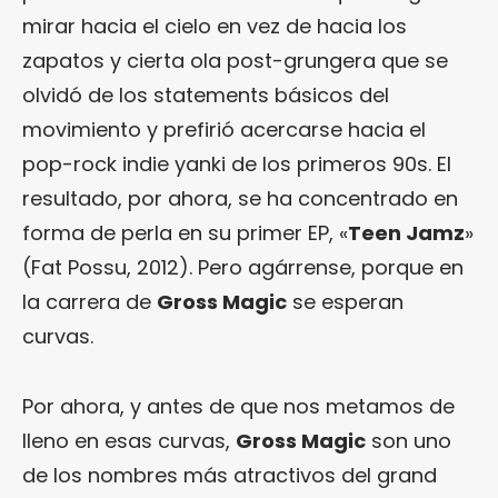
mirar hacia el cielo en vez de hacia los
zapatos y cierta ola post-grungera que se
olvidó de los statements básicos del
movimiento y prefirió acercarse hacia el
pop-rock indie yanki de los primeros 90s. El
resultado, por ahora, se ha concentrado en
forma de perla en su primer EP, «
Teen Jamz
»
(Fat Possu, 2012). Pero agárrense, porque en
la carrera de
Gross Magic
se esperan
curvas.
Por ahora, y antes de que nos metamos de
lleno en esas curvas,
Gross Magic
son uno
de los nombres más atractivos del grand