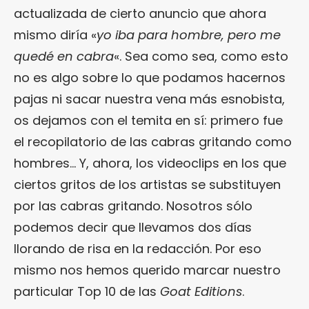
actualizada de cierto anuncio que ahora
mismo diría «
yo iba para hombre, pero me
quedé en cabra
«. Sea como sea, como esto
no es algo sobre lo que podamos hacernos
pajas ni sacar nuestra vena más esnobista,
os dejamos con el temita en sí: primero fue
el recopilatorio de las cabras gritando como
hombres… Y, ahora, los videoclips en los que
ciertos gritos de los artistas se substituyen
por las cabras gritando. Nosotros sólo
podemos decir que llevamos dos días
llorando de risa en la redacción. Por eso
mismo nos hemos querido marcar nuestro
particular Top 10 de las
Goat Editions
.