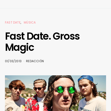
FAST DATE
MÚSICA
Fast Date. Gross
Magic
01/03/2013
REDACCIÓN