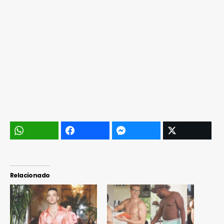
Relacionado