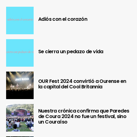
Adiós con el corazón
Se cierra un pedazo de vida
OUR Fest 2024 convirtió a Ourense en
la capital del Cool Britannia
Nuestra crónica confirma que Paredes
de Coura 2024 no fue un festival, sino
un Couraíso