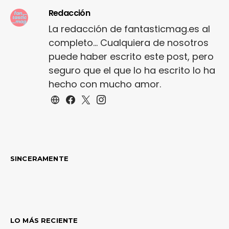
Redacción
La redacción de fantasticmag.es al
completo... Cualquiera de nosotros
puede haber escrito este post, pero
seguro que el que lo ha escrito lo ha
hecho con mucho amor.
SINCERAMENTE
LO MÁS RECIENTE