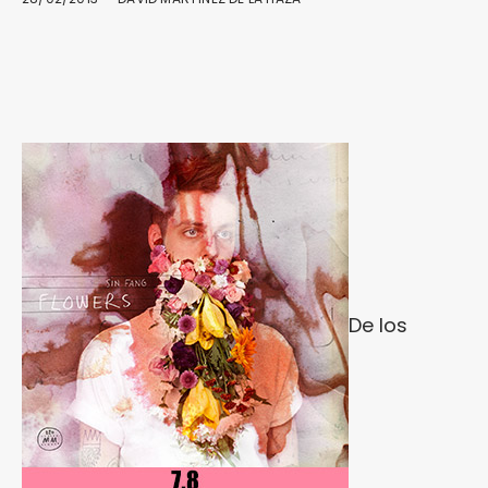
De los