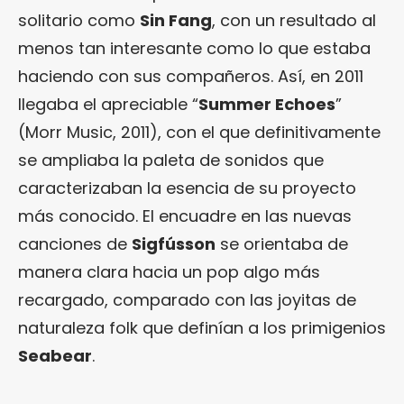
solitario como
Sin Fang
, con un resultado al
menos tan interesante como lo que estaba
haciendo con sus compañeros. Así, en 2011
llegaba el apreciable “
Summer Echoes
”
(Morr Music, 2011), con el que definitivamente
se ampliaba la paleta de sonidos que
caracterizaban la esencia de su proyecto
más conocido. El encuadre en las nuevas
canciones de
Sigfússon
se orientaba de
manera clara hacia un pop algo más
recargado, comparado con las joyitas de
naturaleza folk que definían a los primigenios
Seabear
.