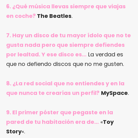
6. ¿Qué música llevas siempre que viajas
en coche?
The Beatles
.
7. Hay un disco de tu mayor ídolo que no te
gusta nada pero que siempre defiendes
por lealtad. Y ese disco es…
La verdad es
que no defiendo discos que no me gusten.
8. ¿La red social que no entiendes y en la
que nunca te crearías un perfil?
MySpace
.
9. El primer póster que pegaste en la
pared de tu habitación era de…
«
Toy
Story
«.