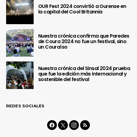
OUR Fest 2024 convirtió a Ourense en
la capital del Cool Britannia
Nuestra crónica confirma que Paredes
de Coura 2024 no fue un festival, sino
un Couraíso
Nuestra crónica del Sinsal 2024 prueba
que fue la edición más internacional y
sostenible del festival
REDES SOCIALES