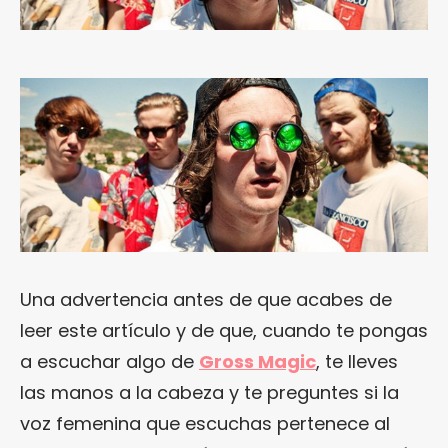
Una advertencia antes de que acabes de
leer este artículo y de que, cuando te pongas
a escuchar algo de
Gross Magic
, te lleves
las manos a la cabeza y te preguntes si la
voz femenina que escuchas pertenece al