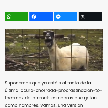
Suponemos que ya estáis al tanto de la
última locura-chorrada-procrastinación-to-
the-max de Internet: las cabras que gritan
como hombres. Vamos, una versión