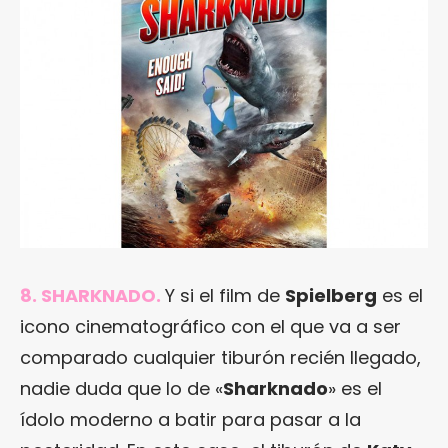
8. SHARKNADO.
Y si el film de
Spielberg
es el
icono cinematográfico con el que va a ser
comparado cualquier tiburón recién llegado,
nadie duda que lo de «
Sharknado
» es el
ídolo moderno a batir para pasar a la