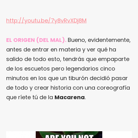
http://youtu.be/7y8vRvXDj8M
EL ORIGEN (DEL MAL).
Bueno, evidentemente,
antes de entrar en materia y ver qué ha
salido de todo esto, tendrás que empaparte
de los escuetos pero legendarios cinco
minutos en los que un tiburón decidió pasar
de todo y crear historia con una coreografía
que ríete tú de la
Macarena
.