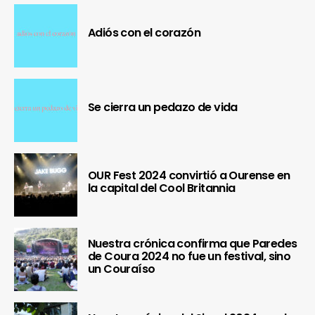
Adiós con el corazón
Se cierra un pedazo de vida
OUR Fest 2024 convirtió a Ourense en
la capital del Cool Britannia
Nuestra crónica confirma que Paredes
de Coura 2024 no fue un festival, sino
un Couraíso