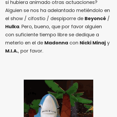
si hubiera animado otras actuaciones?
Alguien se nos ha adelantado metiéndolo en
el show / cifostio / despiporre de
Beyoncé
/
Hulka
. Pero, bueno, que por favor alguien
con suficiente tiempo libre se dedique a
meterlo en el de
Madonna
con
Nicki Minaj
y
M.I.A.
, por favor.