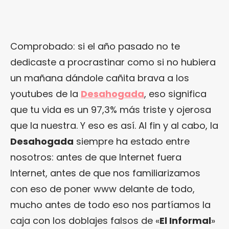
Comprobado: si el año pasado no te
dedicaste a procrastinar como si no hubiera
un mañana dándole cañita brava a los
youtubes de la
Desahogada
, eso significa
que tu vida es un 97,3% más triste y ojerosa
que la nuestra. Y eso es así. Al fin y al cabo, la
Desahogada
siempre ha estado entre
nosotros: antes de que Internet fuera
Internet, antes de que nos familiarizamos
con eso de poner www delante de todo,
mucho antes de todo eso nos partíamos la
caja con los doblajes falsos de «
El Informal
»