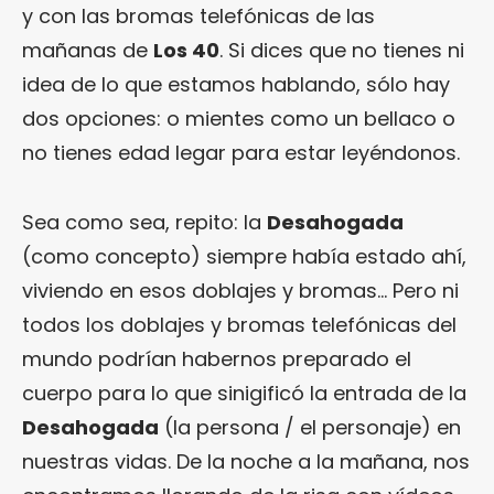
y con las bromas telefónicas de las
mañanas de
Los 40
. Si dices que no tienes ni
idea de lo que estamos hablando, sólo hay
dos opciones: o mientes como un bellaco o
no tienes edad legar para estar leyéndonos.
Sea como sea, repito: la
Desahogada
(como concepto) siempre había estado ahí,
viviendo en esos doblajes y bromas… Pero ni
todos los doblajes y bromas telefónicas del
mundo podrían habernos preparado el
cuerpo para lo que sinigificó la entrada de la
Desahogada
(la persona / el personaje) en
nuestras vidas. De la noche a la mañana, nos