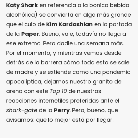
Katy Shark
en referencia a la bonica bebida
alcohólica) se convierta en algo más grande
que el culo de
Kim Kardashian
en la portada
de la
Paper
. Bueno, vale, todavía no llega a
ese extremo. Pero dadle una semana más.
Por el momento, y mientras vemos desde
detrás de la barrera cómo todo esto se sale
de madre y se extiende como una pandemia
apocalíptica, dejamos nuestro granito de
arena con este
Top 10
de nuestras
reacciones internetiles preferidas ante el
shark-gate
de la
Perry
. Pero, bueno, que
avisamos: que lo mejor está por llegar.