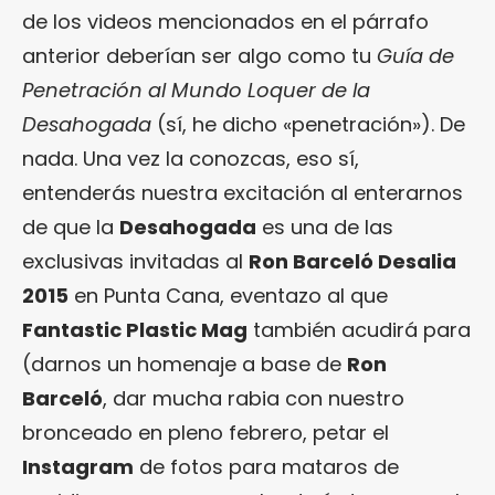
de los videos mencionados en el párrafo
anterior deberían ser algo como tu
Guía de
Penetración al Mundo Loquer de la
Desahogada
(sí, he dicho «penetración»). De
nada. Una vez la conozcas, eso sí,
entenderás nuestra excitación al enterarnos
de que la
Desahogada
es una de las
exclusivas invitadas al
Ron Barceló Desalia
2015
en Punta Cana, eventazo al que
Fantastic Plastic Mag
también acudirá para
(darnos un homenaje a base de
Ron
Barceló
, dar mucha rabia con nuestro
bronceado en pleno febrero, petar el
Instagram
de fotos para mataros de