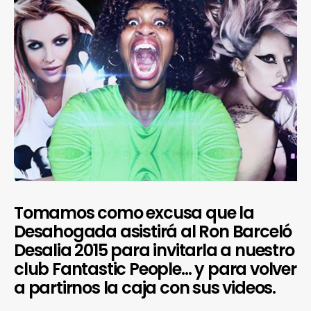
Tomamos como excusa que la
Desahogada asistirá al Ron Barceló
Desalia 2015 para invitarla a nuestro
club Fantastic People… y para volver
a partirnos la caja con sus videos.