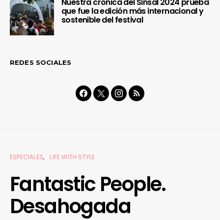
Nuestra crónica del Sinsal 2024 prueba
que fue la edición más internacional y
sostenible del festival
REDES SOCIALES
ESPECIALES
LIFE WITH STYLE
Fantastic People.
Desahogada