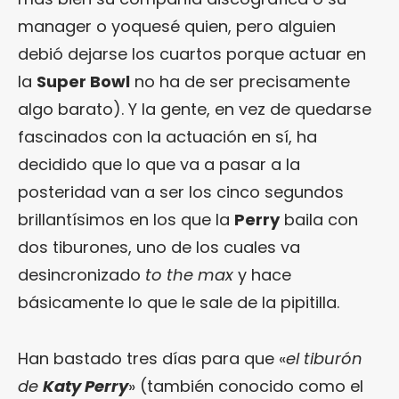
manager o yoquesé quien, pero alguien
debió dejarse los cuartos porque actuar en
la
Super Bowl
no ha de ser precisamente
algo barato). Y la gente, en vez de quedarse
fascinados con la actuación en sí, ha
decidido que lo que va a pasar a la
posteridad van a ser los cinco segundos
brillantísimos en los que la
Perry
baila con
dos tiburones, uno de los cuales va
desincronizado
to the max
y hace
básicamente lo que le sale de la pipitilla.
Han bastado tres días para que «
el tiburón
de
Katy Perry
» (también conocido como el