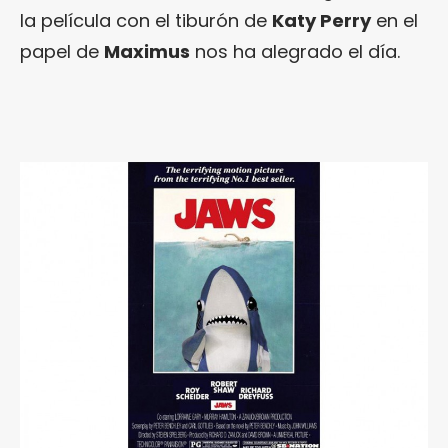
la película con el tiburón de
Katy Perry
en el
papel de
Maximus
nos ha alegrado el día.