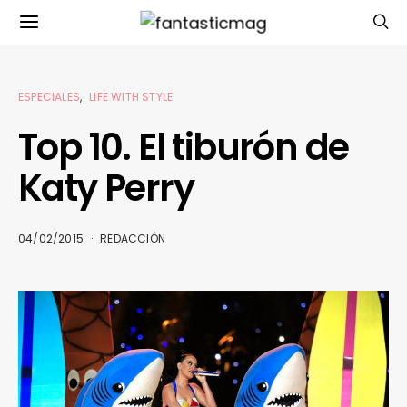
ESPECIALES
LIFE WITH STYLE
Top 10. El tiburón de
Katy Perry
04/02/2015
REDACCIÓN