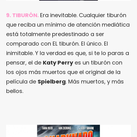
9. TIBURÓN.
Era inevitable. Cualquier tiburón
que reciba un mínimo de atención mediática
está totalmente predestinado a ser
comparado con EL tiburón. El único. El
inimitable. Y la verdad es que, si te lo paras a
pensar, el de
Katy Perry
es un tiburón con
los ojos más muertos que el original de la
película de
Spielberg
. Más muertos, y más
bellos.