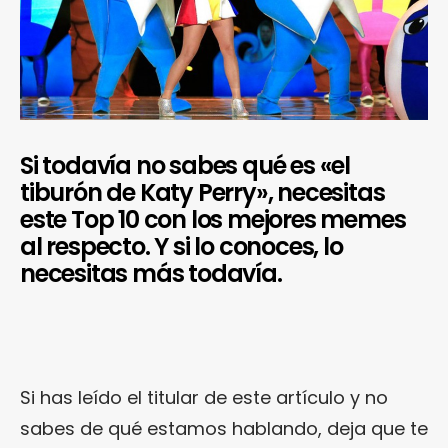
Si todavía no sabes qué es «el
tiburón de Katy Perry», necesitas
este Top 10 con los mejores memes
al respecto. Y si lo conoces, lo
necesitas más todavía.
Si has leído el titular de este artículo y no
sabes de qué estamos hablando, deja que te