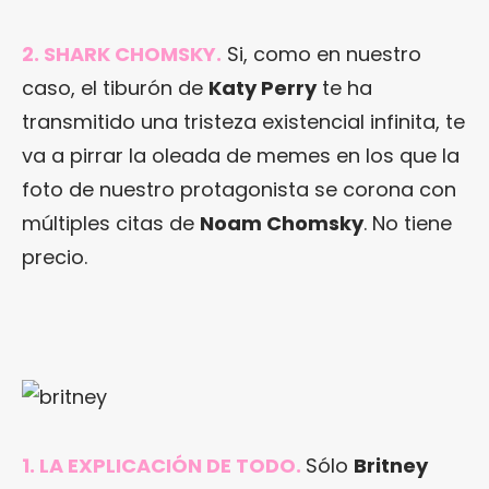
2. SHARK CHOMSKY.
Si, como en nuestro
caso, el tiburón de
Katy Perry
te ha
transmitido una tristeza existencial infinita, te
va a pirrar la oleada de memes en los que la
foto de nuestro protagonista se corona con
múltiples citas de
Noam Chomsky
. No tiene
precio.
1. LA EXPLICACIÓN DE TODO.
Sólo
Britney