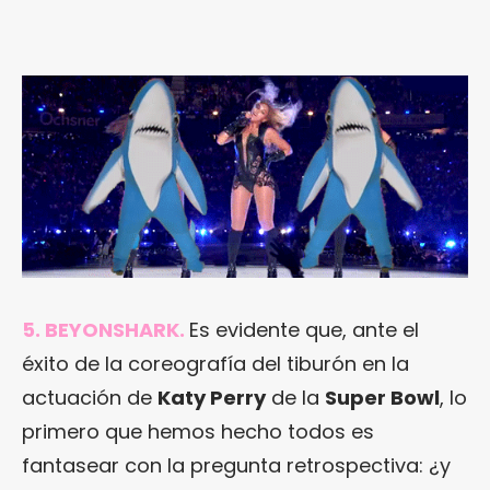
5. BEYONSHARK.
Es evidente que, ante el
éxito de la coreografía del tiburón en la
actuación de
Katy Perry
de la
Super Bowl
, lo
primero que hemos hecho todos es
fantasear con la pregunta retrospectiva: ¿y