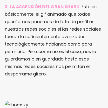
3. LA ASCENSIÓN DEL GRAN SHARK.
Este es,
básicamente, el gif animado que todos
querríamos ponernos de foto de perfil en
nuestras redes sociales si las redes sociales
fueran lo suficientemente avanzadas
tecnológicamente hablando como para
permitirlo. Pero como no es el caso, nos lo
guardamos bien guardado hasta esas
mismas redes sociales nos permitan el
desparrame gifero.