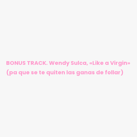
BONUS TRACK. Wendy Sulca, «Like a Virgin»
(pa que se te quiten las ganas de follar)