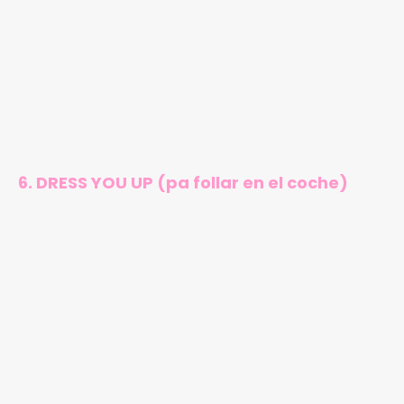
6. DRESS YOU UP (pa follar en el coche)