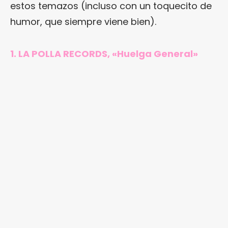
estos temazos (incluso con un toquecito de
humor, que siempre viene bien).
1. LA POLLA RECORDS, «Huelga General»