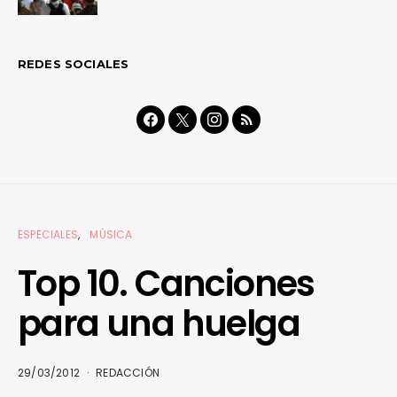
REDES SOCIALES
ESPECIALES
MÚSICA
Top 10. Canciones
para una huelga
29/03/2012
REDACCIÓN