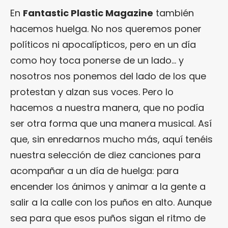
En
Fantastic Plastic Magazine
también
hacemos huelga. No nos queremos poner
políticos ni apocalípticos, pero en un día
como hoy toca ponerse de un lado… y
nosotros nos ponemos del lado de los que
protestan y alzan sus voces. Pero lo
hacemos a nuestra manera, que no podía
ser otra forma que una manera musical. Así
que, sin enredarnos mucho más, aquí tenéis
nuestra selección de diez canciones para
acompañar a un día de huelga: para
encender los ánimos y animar a la gente a
salir a la calle con los puños en alto. Aunque
sea para que esos puños sigan el ritmo de