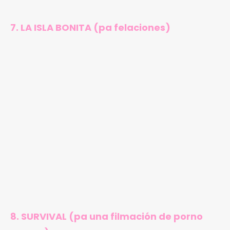
7. LA ISLA BONITA (pa felaciones)
8. SURVIVAL (pa una filmación de porno