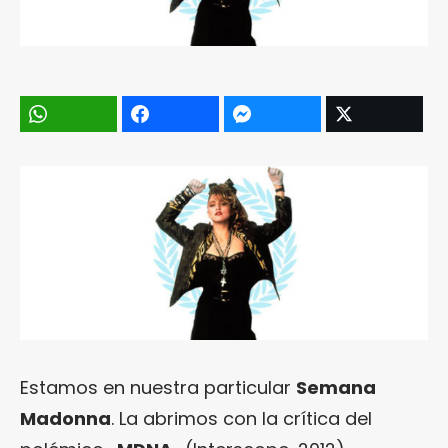
Estamos en nuestra particular
Semana
Madonna
. La abrimos con la crítica del