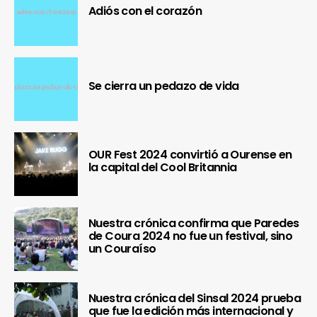
Adiós con el corazón
Se cierra un pedazo de vida
OUR Fest 2024 convirtió a Ourense en
la capital del Cool Britannia
Nuestra crónica confirma que Paredes
de Coura 2024 no fue un festival, sino
un Couraíso
Nuestra crónica del Sinsal 2024 prueba
que fue la edición más internacional y