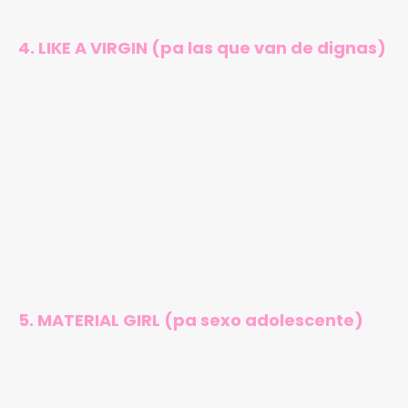
4. LIKE A VIRGIN (pa las que van de dignas)
5. MATERIAL GIRL (pa sexo adolescente)