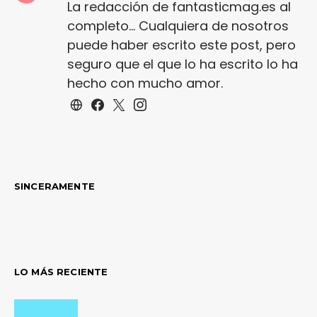
La redacción de fantasticmag.es al
completo... Cualquiera de nosotros
puede haber escrito este post, pero
seguro que el que lo ha escrito lo ha
hecho con mucho amor.
SINCERAMENTE
LO MÁS RECIENTE