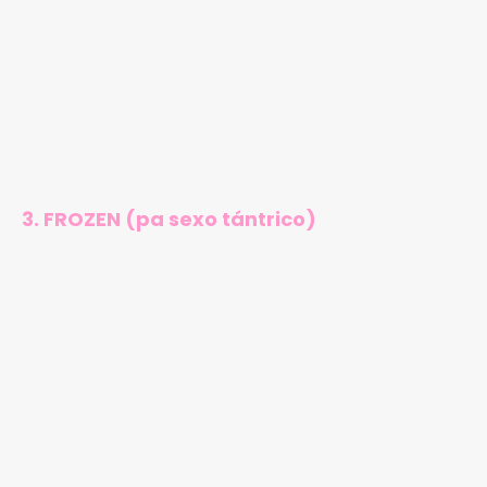
3. FROZEN (pa sexo tántrico)