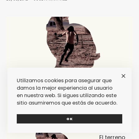
Utilizamos cookies para asegurar que
damos la mejor experiencia al usuario
en nuestra web. Si sigues utilizando este
sitio asumiremos que estás de acuerdo.
OK
El terreno