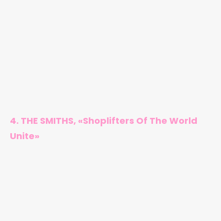
4. THE SMITHS, «Shoplifters Of The World
Unite»