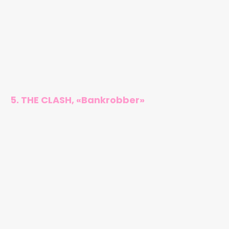
5. THE CLASH, «Bankrobber»