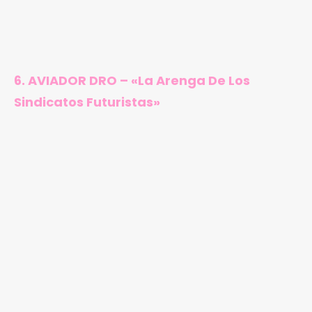
6. AVIADOR DRO – «La Arenga De Los
Sindicatos Futuristas»