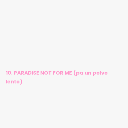
10. PARADISE NOT FOR ME (pa un polvo
lento)