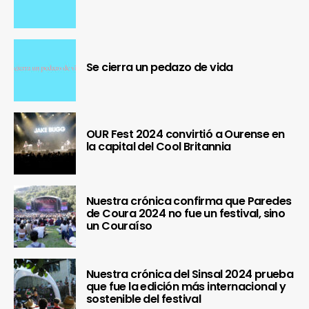
Se cierra un pedazo de vida
OUR Fest 2024 convirtió a Ourense en
la capital del Cool Britannia
Nuestra crónica confirma que Paredes
de Coura 2024 no fue un festival, sino
un Couraíso
Nuestra crónica del Sinsal 2024 prueba
que fue la edición más internacional y
sostenible del festival