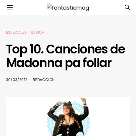
ESPECIALES
MÚSICA
Top 10. Canciones de
Madonna pa follar
30/03/2012
REDACCIÓN