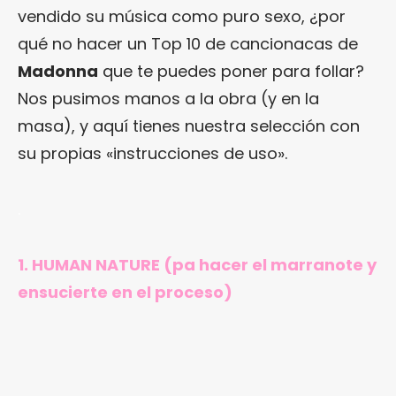
vendido su música como puro sexo, ¿por
qué no hacer un Top 10 de cancionacas de
Madonna
que te puedes poner para follar?
Nos pusimos manos a la obra (y en la
masa), y aquí tienes nuestra selección con
su propias «instrucciones de uso».
.
1. HUMAN NATURE (pa hacer el marranote y
ensucierte en el proceso)