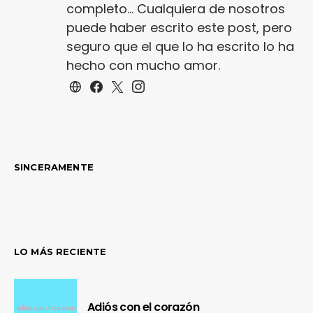
completo... Cualquiera de nosotros
puede haber escrito este post, pero
seguro que el que lo ha escrito lo ha
hecho con mucho amor.
SINCERAMENTE
LO MÁS RECIENTE
Adiós con el corazón