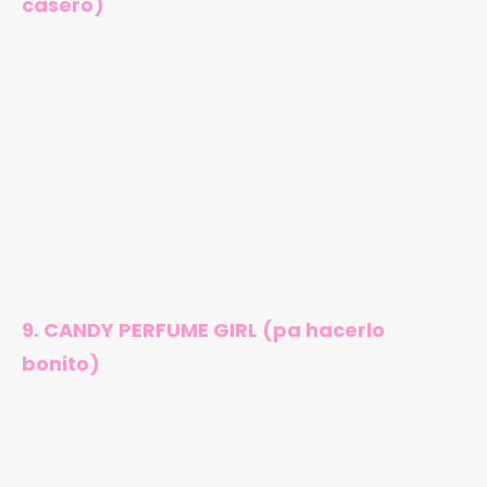
casero)
9. CANDY PERFUME GIRL (pa hacerlo
bonito)