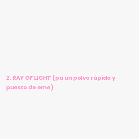
2. RAY OF LIGHT (pa un polvo rápido y
puesto de eme)