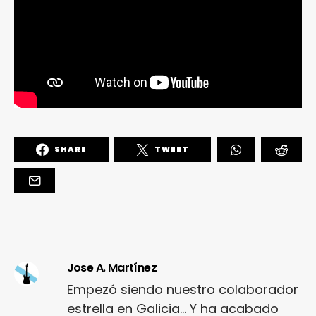
SHARE
TWEET
Jose A. Martínez
Empezó siendo nuestro colaborador
estrella en Galicia... Y ha acabado