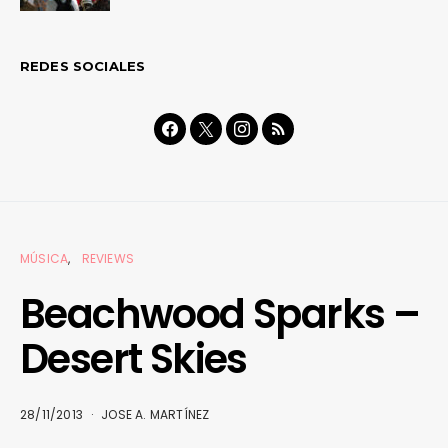
REDES SOCIALES
MÚSICA
REVIEWS
Beachwood Sparks –
Desert Skies
28/11/2013
JOSE A. MARTÍNEZ