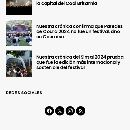
la capital del Cool Britannia
Nuestra crónica confirma que Paredes
de Coura 2024 no fue un festival, sino
un Couraíso
Nuestra crónica del Sinsal 2024 prueba
que fue la edición más internacional y
sostenible del festival
REDES SOCIALES