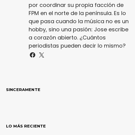
por coordinar su propia facción de
FPM en el norte de la península. Es lo
que pasa cuando la música no es un
hobby, sino una pasión: Jose escribe
a corazón abierto. ¿Cuántos
periodistas pueden decir lo mismo?
SINCERAMENTE
LO MÁS RECIENTE