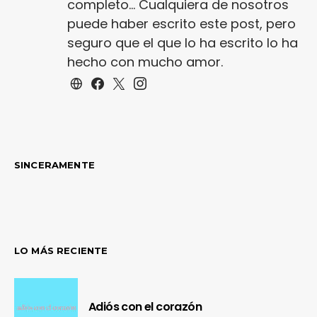
completo... Cualquiera de nosotros
puede haber escrito este post, pero
seguro que el que lo ha escrito lo ha
hecho con mucho amor.
SINCERAMENTE
LO MÁS RECIENTE
Adiós con el corazón