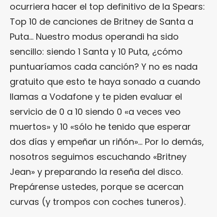
ocurriera hacer el top definitivo de la Spears:
Top 10 de canciones de Britney de Santa a
Puta… Nuestro modus operandi ha sido
sencillo: siendo 1 Santa y 10 Puta, ¿cómo
puntuaríamos cada canción? Y no es nada
gratuito que esto te haya sonado a cuando
llamas a Vodafone y te piden evaluar el
servicio de 0 a 10 siendo 0 «a veces veo
muertos» y 10 «sólo he tenido que esperar
dos días y empeñar un riñón»… Por lo demás,
nosotros seguimos escuchando «Britney
Jean» y preparando la reseña del disco.
Prepárense ustedes, porque se acercan
curvas (y trompos con coches tuneros).