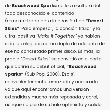
de
Beachwood Sparks
no les resultará del
todo desconocido el contenido
(remasterizado para la ocasión) de
“Desert
Skies”
. Para empezar, la canción titular y la
ultra-positiva
“Make It Together”
ya habían
sido las elegidas como dupla de adelanto de
ese no concretado primer disco. Es más, la
propia
“Desert Skies”
se convirtió en el corte
que abriría su debut oficial,
“
Beachwood
Sparks
”
(Sub Pop, 2000). Eso sí,
convenientemente remozada y acelerada,
ya que aquí encontramos una versión
extendida y mucho más reposada y coral,
aunque no pierde su halo optimista y cálido.