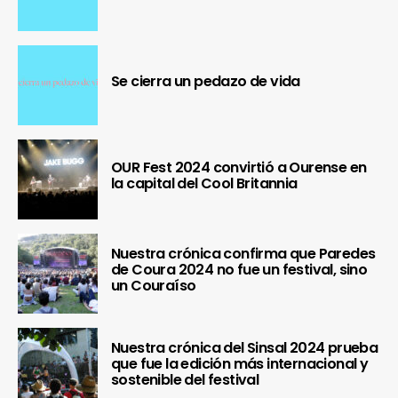
Se cierra un pedazo de vida
OUR Fest 2024 convirtió a Ourense en
la capital del Cool Britannia
Nuestra crónica confirma que Paredes
de Coura 2024 no fue un festival, sino
un Couraíso
Nuestra crónica del Sinsal 2024 prueba
que fue la edición más internacional y
sostenible del festival