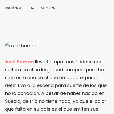
28/11/2013
JULIO EBRAT ZUAZU
Axel Boman
lleva tiempo moviéndose con
soltura en el urderground europeo, pero ha
sido este año en el que ha dado el paso
definitivo a la escena para suerte de los que
no lo conocían. A pesar de haber nacido en
Suecia, de frío no tiene nada, ya que el calor
que falta en su país es el que emiten sus