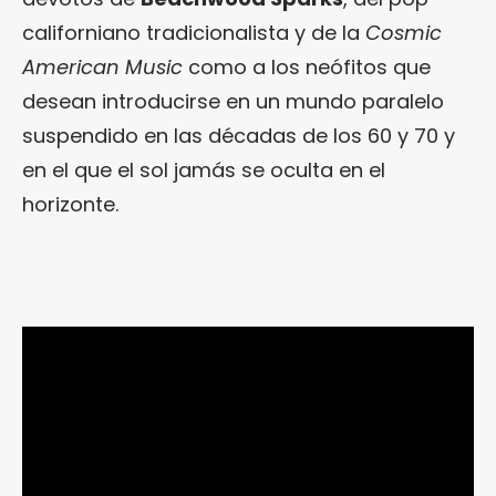
californiano tradicionalista y de la
Cosmic
American Music
como a los neófitos que
desean introducirse en un mundo paralelo
suspendido en las décadas de los 60 y 70 y
en el que el sol jamás se oculta en el
horizonte.