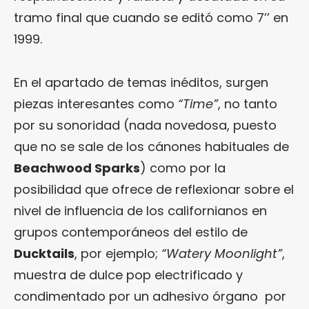
tramo final que cuando se editó como 7’’ en
1999.
En el apartado de temas inéditos, surgen
piezas interesantes como
“Time”
, no tanto
por su sonoridad (nada novedosa, puesto
que no se sale de los cánones habituales de
Beachwood Sparks
) como por la
posibilidad que ofrece de reflexionar sobre el
nivel de influencia de los californianos en
grupos contemporáneos del estilo de
Ducktails
, por ejemplo;
“Watery Moonlight”
,
muestra de dulce pop electrificado y
condimentado por un adhesivo órgano por