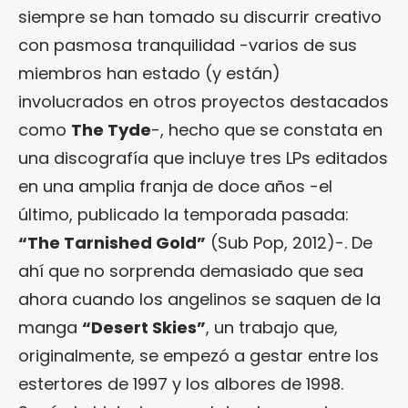
siempre se han tomado su discurrir creativo
con pasmosa tranquilidad -varios de sus
miembros han estado (y están)
involucrados en otros proyectos destacados
como
The Tyde
-, hecho que se constata en
una discografía que incluye tres LPs editados
en una amplia franja de doce años -el
último, publicado la temporada pasada:
“
The Tarnished Gold
”
(Sub Pop, 2012)-. De
ahí que no sorprenda demasiado que sea
ahora cuando los angelinos se saquen de la
manga
“Desert Skies”
, un trabajo que,
originalmente, se empezó a gestar entre los
estertores de 1997 y los albores de 1998.