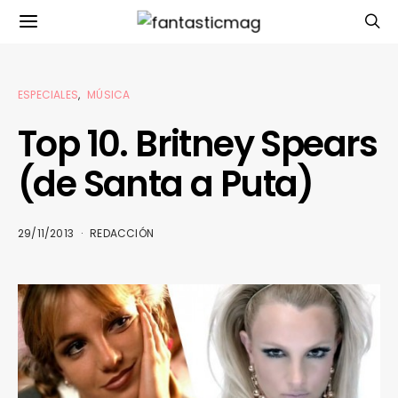
ESPECIALES
MÚSICA
Top 10. Britney Spears
(de Santa a Puta)
29/11/2013
REDACCIÓN