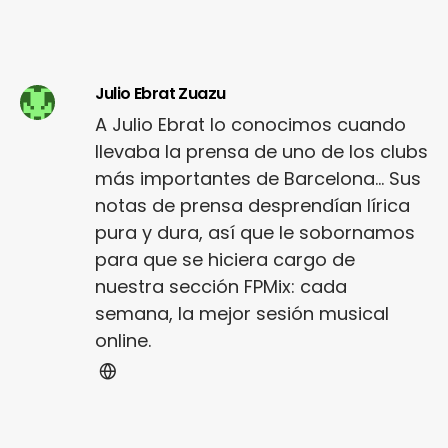
Julio Ebrat Zuazu
A Julio Ebrat lo conocimos cuando
llevaba la prensa de uno de los clubs
más importantes de Barcelona... Sus
notas de prensa desprendían lírica
pura y dura, así que le sobornamos
para que se hiciera cargo de
nuestra sección FPMix: cada
semana, la mejor sesión musical
online.