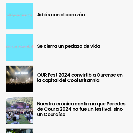
Adiós con el corazón
Se cierra un pedazo de vida
OUR Fest 2024 convirtió a Ourense en
la capital del Cool Britannia
Nuestra crónica confirma que Paredes
de Coura 2024 no fue un festival, sino
un Couraíso