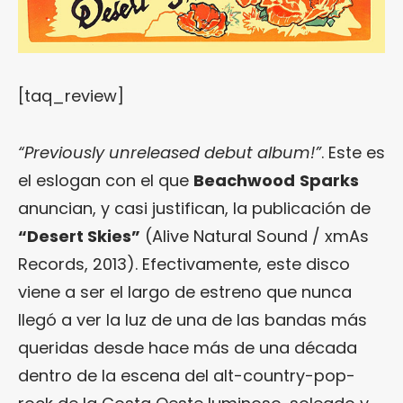
[taq_review]
“Previously unreleased debut album!”
. Este es
el eslogan con el que
Beachwood
Sparks
anuncian, y casi justifican, la publicación de
“
Desert Skies
”
(Alive Natural Sound / xmAs
Records, 2013). Efectivamente, este disco
viene a ser el largo de estreno que nunca
llegó a ver la luz de una de las bandas más
queridas desde hace más de una década
dentro de la escena del alt-country-pop-