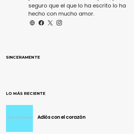
seguro que el que lo ha escrito lo ha
hecho con mucho amor.
SINCERAMENTE
LO MÁS RECIENTE
Adiós con el corazón