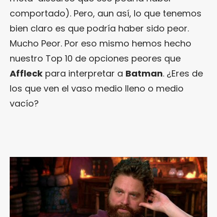
comportado). Pero, aun así, lo que tenemos
bien claro es que podría haber sido peor.
Mucho Peor. Por eso mismo hemos hecho
nuestro Top 10 de opciones peores que
Affleck
para interpretar a
Batman
. ¿Eres de
los que ven el vaso medio lleno o medio
vacío?