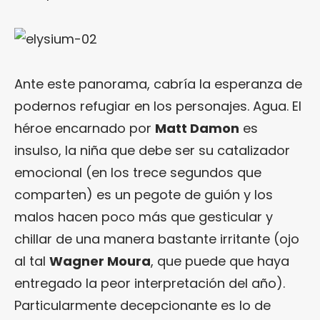
Ante este panorama, cabría la esperanza de
podernos refugiar en los personajes. Agua. El
héroe encarnado por
Matt Damon
es
insulso, la niña que debe ser su catalizador
emocional (en los trece segundos que
comparten) es un pegote de guión y los
malos hacen poco más que gesticular y
chillar de una manera bastante irritante (ojo
al tal
Wagner Moura
, que puede que haya
entregado la peor interpretación del año).
Particularmente decepcionante es lo de