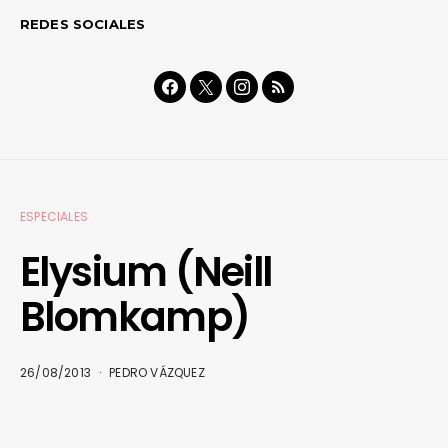
REDES SOCIALES
ESPECIALES
Elysium (Neill
Blomkamp)
26/08/2013
PEDRO VÁZQUEZ