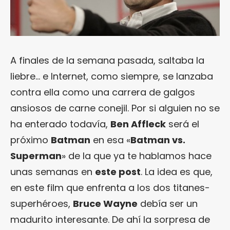
A finales de la semana pasada, saltaba la
liebre… e Internet, como siempre, se lanzaba
contra ella como una carrera de galgos
ansiosos de carne conejil. Por si alguien no se
ha enterado todavía,
Ben Affleck
será el
próximo
Batman
en esa «
Batman vs.
Superman
» de la que ya te hablamos hace
unas semanas en
este post
. La idea es que,
en este film que enfrenta a los dos titanes-
superhéroes,
Bruce Wayne
debía ser un
madurito interesante. De ahí la sorpresa de