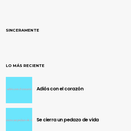
SINCERAMENTE
LO MÁS RECIENTE
Adiós con el corazón
Se cierra un pedazo de vida