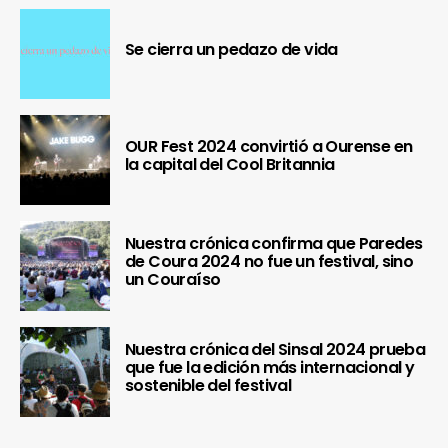
Se cierra un pedazo de vida
OUR Fest 2024 convirtió a Ourense en
la capital del Cool Britannia
Nuestra crónica confirma que Paredes
de Coura 2024 no fue un festival, sino
un Couraíso
Nuestra crónica del Sinsal 2024 prueba
que fue la edición más internacional y
sostenible del festival