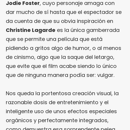
Jodie Foster
, cuyo personaje amaga con
dar mucho de sí hasta que el espectador se
da cuenta de que su obvia inspiración en
Christine Lagarde
es la única gamberrada
que se permite una película que está
pidiendo a gritos algo de humor, o al menos
de cinismo, algo que la saque del letargo,
que evite que el film acabe siendo lo único
que de ninguna manera podía ser: vulgar.
Nos queda la portentosa creación visual, la
razonable dosis de entretenimiento y el
inteligente uso de unos efectos especiales
orgánicos y perfectamente integrados,
como demuestra esa sorprendente pelea