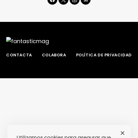
CONTACTA
COLABORA
POLÍTICA DE PRIVACIDAD
Utilizamos cookies para asegurar que