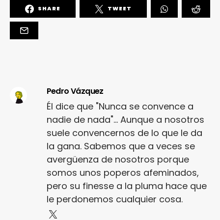
SHARE
TWEET
Pedro Vázquez
Él dice que "Nunca se convence a
nadie de nada"... Aunque a nosotros
suele convencernos de lo que le da
la gana. Sabemos que a veces se
avergüenza de nosotros porque
somos unos poperos afeminados,
pero su finesse a la pluma hace que
le perdonemos cualquier cosa.