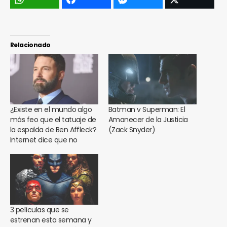
Relacionado
¿Existe en el mundo algo
Batman v Superman: El
más feo que el tatuaje de
Amanecer de la Justicia
la espalda de Ben Affleck?
(Zack Snyder)
Internet dice que no
3 películas que se
estrenan esta semana y