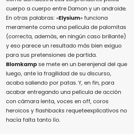
cuerpo a cuerpo entre Damon y un androide.
En otras palabras: «
Elysium
» funciona
meramente coma una película de palomitas
(correcta, además, en ningún caso brillante)
y eso parece un resultado más bien exiguo
para sus pretensiones de partida.
Blomkamp
se mete en un berenjenal del que
luego, ante la fragilidad de su discurso,
acaba saliendo por patas. Y, en fin, para
acabar entregando una película de acción
con cámara lenta, voces en off, coros
heroicos y flashbacks requeteexplicativos no
hacía falta tanto lío.