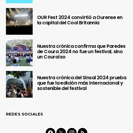
OUR Fest 2024 convirtió a Ourense en
la capital del Cool Britannia
Nuestra crónica confirma que Paredes
de Coura 2024 no fue un festival, sino
un Couraíso
Nuestra crónica del Sinsal 2024 prueba
que fue la edición más internacional y
sostenible del festival
REDES SOCIALES