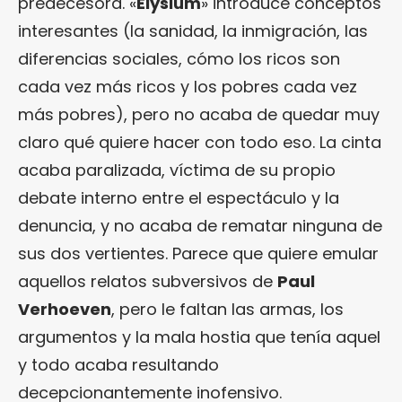
predecesora. «
Elysium
» introduce conceptos
interesantes (la sanidad, la inmigración, las
diferencias sociales, cómo los ricos son
cada vez más ricos y los pobres cada vez
más pobres), pero no acaba de quedar muy
claro qué quiere hacer con todo eso. La cinta
acaba paralizada, víctima de su propio
debate interno entre el espectáculo y la
denuncia, y no acaba de rematar ninguna de
sus dos vertientes. Parece que quiere emular
aquellos relatos subversivos de
Paul
Verhoeven
, pero le faltan las armas, los
argumentos y la mala hostia que tenía aquel
y todo acaba resultando
decepcionantemente inofensivo.