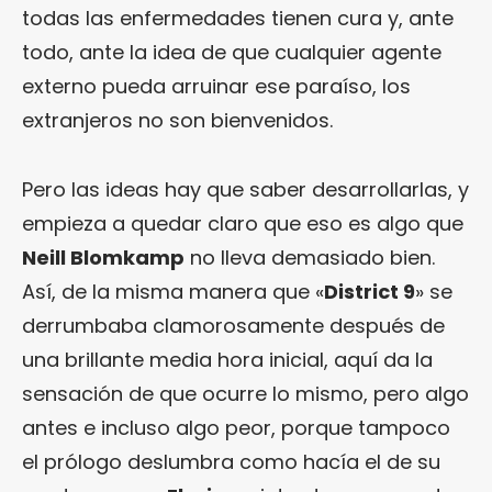
todas las enfermedades tienen cura y, ante
todo, ante la idea de que cualquier agente
externo pueda arruinar ese paraíso, los
extranjeros no son bienvenidos.
Pero las ideas hay que saber desarrollarlas, y
empieza a quedar claro que eso es algo que
Neill Blomkamp
no lleva demasiado bien.
Así, de la misma manera que «
District 9
» se
derrumbaba clamorosamente después de
una brillante media hora inicial, aquí da la
sensación de que ocurre lo mismo, pero algo
antes e incluso algo peor, porque tampoco
el prólogo deslumbra como hacía el de su