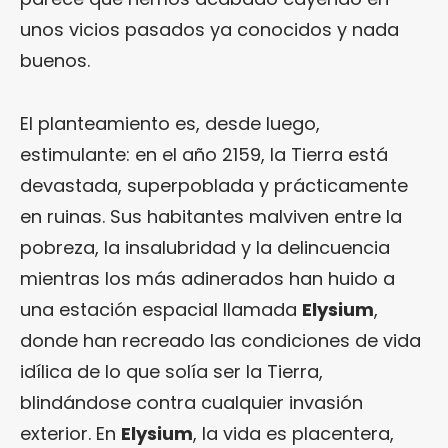
unos vicios pasados ya conocidos y nada
buenos.
El planteamiento es, desde luego,
estimulante: en el año 2159, la Tierra está
devastada, superpoblada y prácticamente
en ruinas. Sus habitantes malviven entre la
pobreza, la insalubridad y la delincuencia
mientras los más adinerados han huido a
una estación espacial llamada
Elysium
,
donde han recreado las condiciones de vida
idílica de lo que solía ser la Tierra,
blindándose contra cualquier invasión
exterior. En
Elysium
, la vida es placentera,