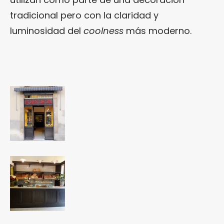
tradicional pero con la claridad y
luminosidad del
coolness
más moderno.