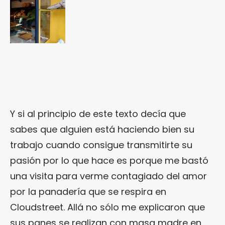
Y si al principio de este texto decía que
sabes que alguien está haciendo bien su
trabajo cuando consigue transmitirte su
pasión por lo que hace es porque me bastó
una visita para verme contagiado del amor
por la panadería que se respira en
Cloudstreet. Allá no sólo me explicaron que
sus panes se realizan con masa madre en