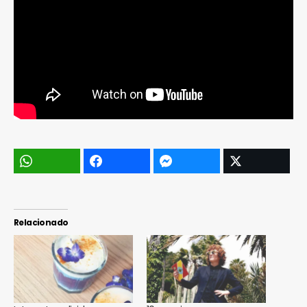
Relacionado