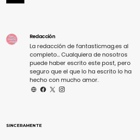
Redacción
La redacción de fantasticmag.es al
completo... Cualquiera de nosotros
puede haber escrito este post, pero
seguro que el que lo ha escrito lo ha
hecho con mucho amor.
SINCERAMENTE