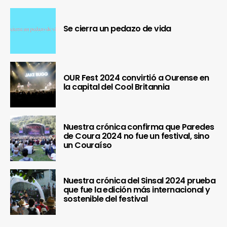
Se cierra un pedazo de vida
OUR Fest 2024 convirtió a Ourense en
la capital del Cool Britannia
Nuestra crónica confirma que Paredes
de Coura 2024 no fue un festival, sino
un Couraíso
Nuestra crónica del Sinsal 2024 prueba
que fue la edición más internacional y
sostenible del festival