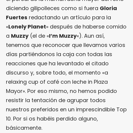
diciendo gilipolleces como si fuera
Gloria
Fuertes
redactando un artículo para la
«
Lonely Planet
» después de haberse comido
a
Muzzy
(el de «
I’m Muzzy
«). Aun así,
tenemos que reconocer que llevamos varios
días partiéndonos la caja con todas las
reacciones que ha levantado el citado
discurso y, sobre todo, el momento «a
relaxing cup of café con leche in Plaza
Mayor». Por eso mismo, no hemos podido
resistir la tentación de agrupar todos
nuestros preferidos en un imprescindible Top
10. Por si os habéis perdido alguno,
básicamente.