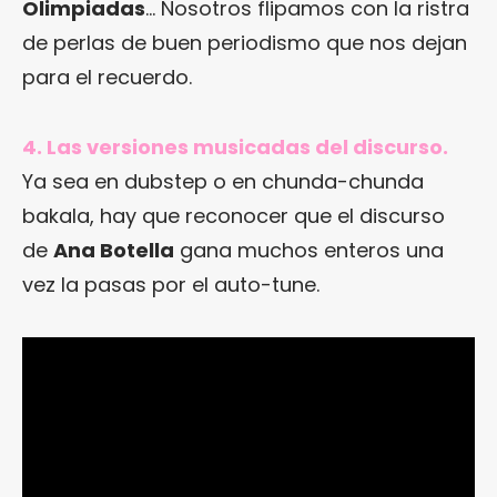
Olimpiadas
… Nosotros flipamos con la ristra
de perlas de buen periodismo que nos dejan
para el recuerdo.
4. Las versiones musicadas del discurso.
Ya sea en dubstep o en chunda-chunda
bakala, hay que reconocer que el discurso
de
Ana Botella
gana muchos enteros una
vez la pasas por el auto-tune.