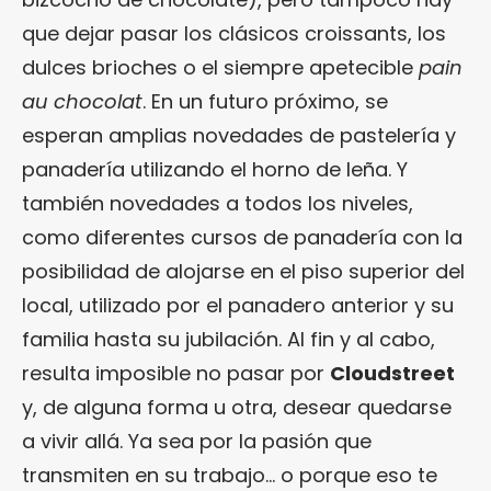
que dejar pasar los clásicos croissants, los
dulces brioches o el siempre apetecible
pain
au chocolat
. En un futuro próximo, se
esperan amplias novedades de pastelería y
panadería utilizando el horno de leña. Y
también novedades a todos los niveles,
como diferentes cursos de panadería con la
posibilidad de alojarse en el piso superior del
local, utilizado por el panadero anterior y su
familia hasta su jubilación. Al fin y al cabo,
resulta imposible no pasar por
Cloudstreet
y, de alguna forma u otra, desear quedarse
a vivir allá. Ya sea por la pasión que
transmiten en su trabajo… o porque eso te