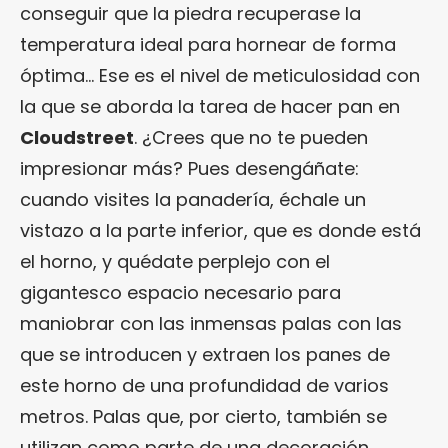
conseguir que la piedra recuperase la
temperatura ideal para hornear de forma
óptima… Ese es el nivel de meticulosidad con
la que se aborda la tarea de hacer pan en
Cloudstreet
. ¿Crees que no te pueden
impresionar más? Pues desengáñate:
cuando visites la panadería, échale un
vistazo a la parte inferior, que es donde está
el horno, y quédate perplejo con el
gigantesco espacio necesario para
maniobrar con las inmensas palas con las
que se introducen y extraen los panes de
este horno de una profundidad de varios
metros. Palas que, por cierto, también se
utilizan como parte de una decoración