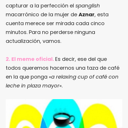
capturar a la perfección el
spanglish
macarrónico de la mujer de
Aznar
, esta
cuenta merece ser mirada cada cinco
minutos. Para no perderse ninguna
actualización, vamos.
2. El meme oficial.
Es decir, ese del que
todos queremos hacernos una taza de café
en la que ponga «
a relaxing cup of café con
leche in plaza mayor
«.