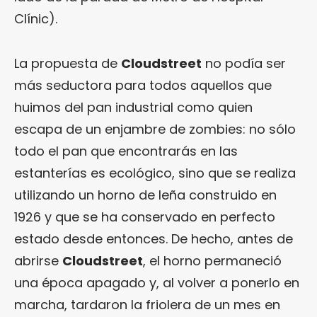
Clínic).
La propuesta de
Cloudstreet
no podía ser
más seductora para todos aquellos que
huimos del pan industrial como quien
escapa de un enjambre de zombies: no sólo
todo el pan que encontrarás en las
estanterías es ecológico, sino que se realiza
utilizando un horno de leña construido en
1926 y que se ha conservado en perfecto
estado desde entonces. De hecho, antes de
abrirse
Cloudstreet
, el horno permaneció
una época apagado y, al volver a ponerlo en
marcha, tardaron la friolera de un mes en