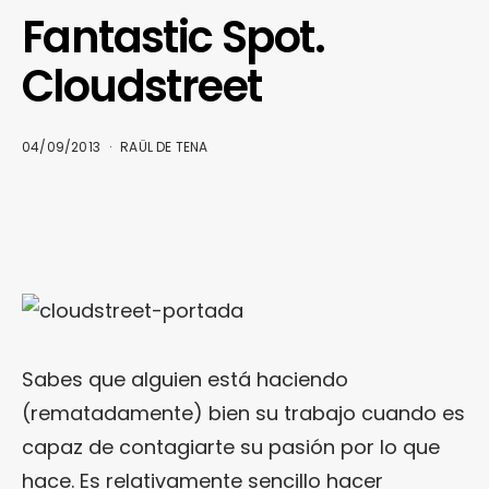
Fantastic Spot.
Cloudstreet
04/09/2013
RAÜL DE TENA
Sabes que alguien está haciendo
(rematadamente) bien su trabajo cuando es
capaz de contagiarte su pasión por lo que
hace. Es relativamente sencillo hacer