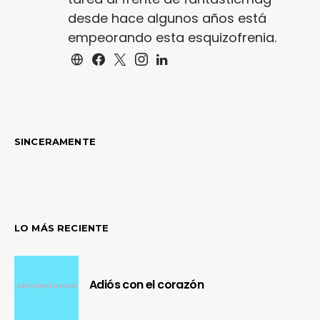
desde hace algunos años está
empeorando esta esquizofrenia.
SINCERAMENTE
LO MÁS RECIENTE
Adiós con el corazón