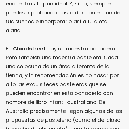
encuentras tu pan ideal. Y, si no, siempre
puedes ir probando hasta dar con el pan de
tus sueños e incorporarlo así a tu dieta
diaria.
En
Cloudstreet
hay un maestro panadero…
Pero también una maestra pastelera. Cada
uno se ocupa de un área diferente de la
tienda, y la recomendación es no pasar por
alto las exquisiteces pasteleras que se
pueden encontrar en esta panadería con
nombre de libro infantil australiano. De
Australia precisamente llegan algunas de las
propuestas de pastelería (como el delicioso
bizcocho de chocolate), pero tampoco hay