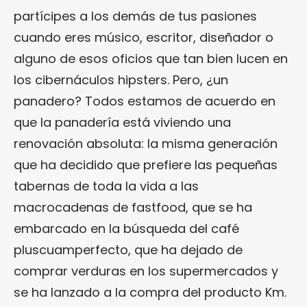
partícipes a los demás de tus pasiones
cuando eres músico, escritor, diseñador o
alguno de esos oficios que tan bien lucen en
los cibernáculos hipsters. Pero, ¿un
panadero? Todos estamos de acuerdo en
que la panadería está viviendo una
renovación absoluta: la misma generación
que ha decidido que prefiere las pequeñas
tabernas de toda la vida a las
macrocadenas de fastfood, que se ha
embarcado en la búsqueda del café
pluscuamperfecto, que ha dejado de
comprar verduras en los supermercados y
se ha lanzado a la compra del producto Km.