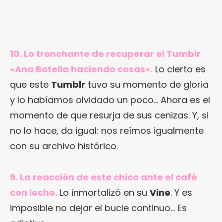
10. Lo tronchante de recuperar el Tumblr
«
Ana Botella haciendo cosas
«.
Lo cierto es
que este
Tumblr
tuvo su momento de gloria
y lo habíamos olvidado un poco… Ahora es el
momento de que resurja de sus cenizas. Y, si
no lo hace, da igual: nos reímos igualmente
con su archivo histórico.
9.
La reacción de este chico ante el café
con leche
.
Lo inmortalizó en su
Vine
. Y es
imposible no dejar el bucle continuo… Es