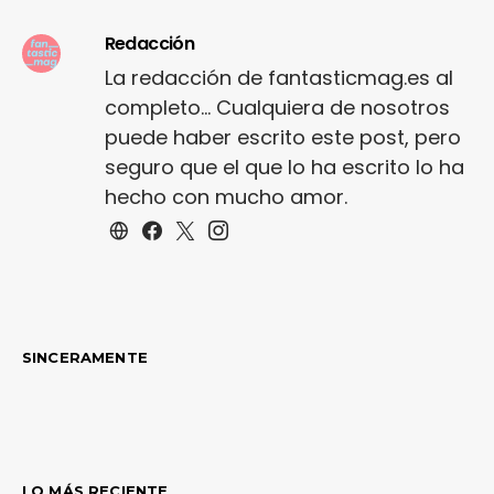
Redacción
La redacción de fantasticmag.es al
completo... Cualquiera de nosotros
puede haber escrito este post, pero
seguro que el que lo ha escrito lo ha
hecho con mucho amor.
SINCERAMENTE
LO MÁS RECIENTE