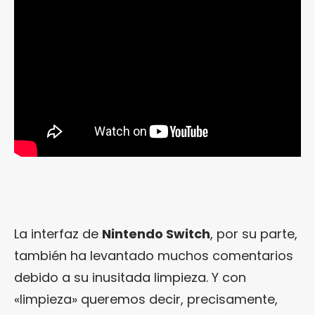
La interfaz de
Nintendo Switch
, por su parte,
también ha levantado muchos comentarios
debido a su inusitada limpieza. Y con
«limpieza» queremos decir, precisamente,