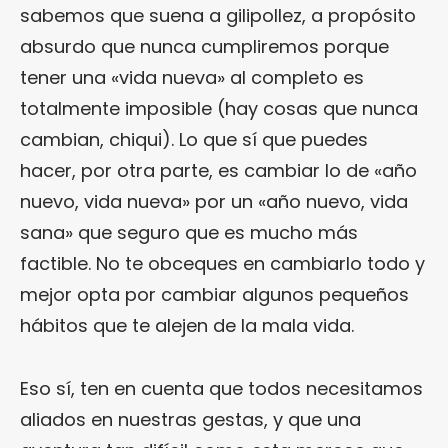
sabemos que suena a gilipollez, a propósito
absurdo que nunca cumpliremos porque
tener una «vida nueva» al completo es
totalmente imposible (hay cosas que nunca
cambian, chiqui). Lo que sí que puedes
hacer, por otra parte, es cambiar lo de «año
nuevo, vida nueva» por un «año nuevo, vida
sana» que seguro que es mucho más
factible. No te obceques en cambiarlo todo y
mejor opta por cambiar algunos pequeños
hábitos que te alejen de la mala vida.
Eso sí, ten en cuenta que todos necesitamos
aliados en nuestras gestas, y que una