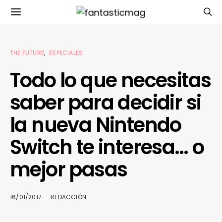
THE FUTURE
ESPECIALES
Todo lo que necesitas
saber para decidir si
la nueva Nintendo
Switch te interesa… o
mejor pasas
16/01/2017
REDACCIÓN