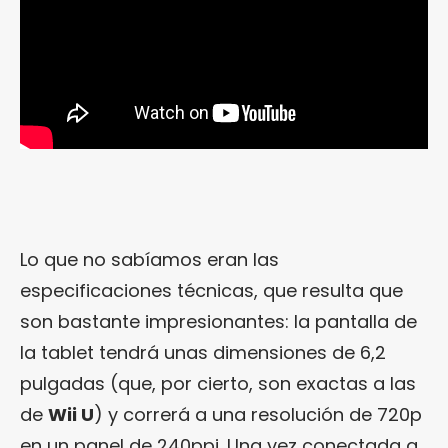
Lo que no sabíamos eran las
especificaciones técnicas, que resulta que
son bastante impresionantes: la pantalla de
la tablet tendrá unas dimensiones de 6,2
pulgadas (que, por cierto, son exactas a las
de
Wii U
) y correrá a una resolución de 720p
en un panel de 240ppi. Una vez conectada a