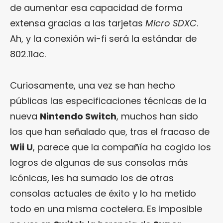
de aumentar esa capacidad de forma
extensa gracias a las tarjetas
Micro SDXC
.
Ah, y la conexión wi-fi será la estándar de
802.11ac.
Curiosamente, una vez se han hecho
públicas las especificaciones técnicas de la
nueva
Nintendo Switch
, muchos han sido
los que han señalado que, tras el fracaso de
Wii U
, parece que la compañía ha cogido los
logros de algunas de sus consolas más
icónicas, les ha sumado los de otras
consolas actuales de éxito y lo ha metido
todo en una misma coctelera. Es imposible