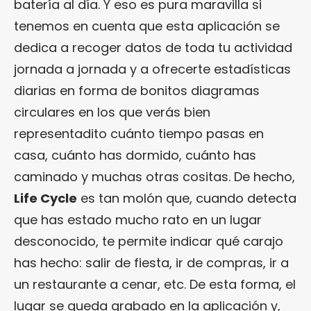
batería al día. Y eso es pura maravilla si
tenemos en cuenta que esta aplicación se
dedica a recoger datos de toda tu actividad
jornada a jornada y a ofrecerte estadísticas
diarias en forma de bonitos diagramas
circulares en los que verás bien
representadito cuánto tiempo pasas en
casa, cuánto has dormido, cuánto has
caminado y muchas otras cositas. De hecho,
Life Cycle
es tan molón que, cuando detecta
que has estado mucho rato en un lugar
desconocido, te permite indicar qué carajo
has hecho: salir de fiesta, ir de compras, ir a
un restaurante a cenar, etc. De esta forma, el
lugar se queda grabado en la aplicación y,