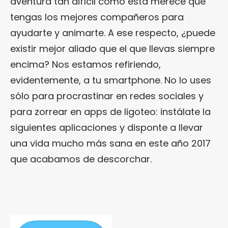
aventura tan difícil como esta merece que
tengas los mejores compañeros para
ayudarte y animarte. A ese respecto, ¿puede
existir mejor aliado que el que llevas siempre
encima? Nos estamos refiriendo,
evidentemente, a tu smartphone. No lo uses
sólo para procrastinar en redes sociales y
para zorrear en apps de ligoteo: instálate la
siguientes aplicaciones y disponte a llevar
una vida mucho más sana en este año 2017
que acabamos de descorchar.