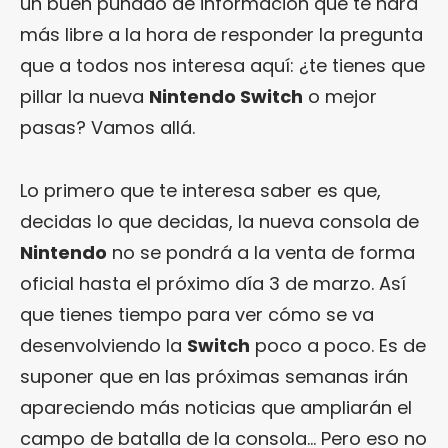
un buen puñado de información que te hará
más libre a la hora de responder la pregunta
que a todos nos interesa aquí: ¿te tienes que
pillar la nueva
Nintendo Switch
o mejor
pasas? Vamos allá.
Lo primero que te interesa saber es que,
decidas lo que decidas, la nueva consola de
Nintendo
no se pondrá a la venta de forma
oficial hasta el próximo día 3 de marzo. Así
que tienes tiempo para ver cómo se va
desenvolviendo la
Switch
poco a poco. Es de
suponer que en las próximas semanas irán
apareciendo más noticias que ampliarán el
campo de batalla de la consola… Pero eso no