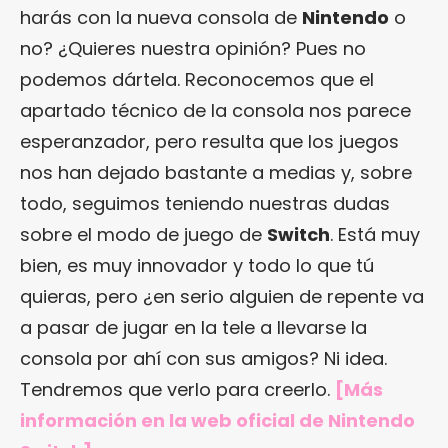
harás con la nueva consola de
Nintendo
o
no? ¿Quieres nuestra opinión? Pues no
podemos dártela. Reconocemos que el
apartado técnico de la consola nos parece
esperanzador, pero resulta que los juegos
nos han dejado bastante a medias y, sobre
todo, seguimos teniendo nuestras dudas
sobre el modo de juego de
Switch
. Está muy
bien, es muy innovador y todo lo que tú
quieras, pero ¿en serio alguien de repente va
a pasar de jugar en la tele a llevarse la
consola por ahí con sus amigos? Ni idea.
Tendremos que verlo para creerlo.
[Más
información en
la web oficial de Nintendo