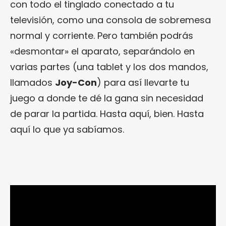
con todo el tinglado conectado a tu
televisión, como una consola de sobremesa
normal y corriente. Pero también podrás
«desmontar» el aparato, separándolo en
varias partes (una tablet y los dos mandos,
llamados
Joy-Con
) para así llevarte tu
juego a donde te dé la gana sin necesidad
de parar la partida. Hasta aquí, bien. Hasta
aquí lo que ya sabíamos.