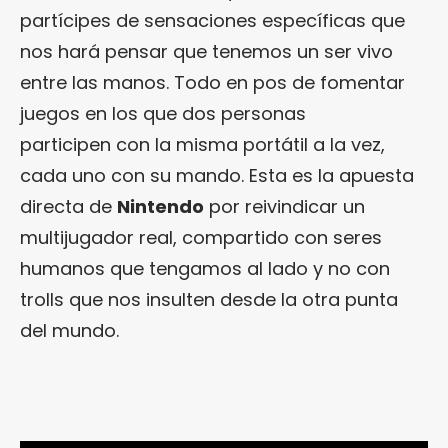
partícipes de sensaciones específicas que
nos hará pensar que tenemos un ser vivo
entre las manos. Todo en pos de fomentar
juegos en los que dos personas
participen con la misma portátil a la vez,
cada uno con su mando. Esta es la apuesta
directa de
Nintendo
por reivindicar un
multijugador real, compartido con seres
humanos que tengamos al lado y no con
trolls que nos insulten desde la otra punta
del mundo.