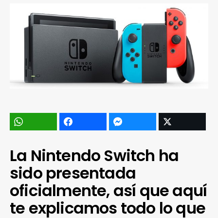
La Nintendo Switch ha
sido presentada
oficialmente, así que aquí
te explicamos todo lo que