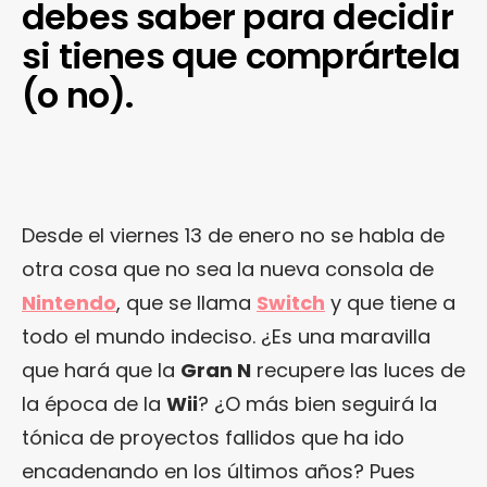
debes saber para decidir
si tienes que comprártela
(o no).
Desde el viernes 13 de enero no se habla de
otra cosa que no sea la nueva consola de
Nintendo
, que se llama
Switch
y que tiene a
todo el mundo indeciso. ¿Es una maravilla
que hará que la
Gran N
recupere las luces de
la época de la
Wii
? ¿O más bien seguirá la
tónica de proyectos fallidos que ha ido
encadenando en los últimos años? Pues