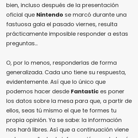
bien, incluso después de la presentación
oficial que
Nintendo
se marcó durante una
fastuosa gala el pasado viernes, resulta
prácticamente imposible responder a estas
preguntas…
O, por lo menos, responderlas de forma
generalizada. Cada uno tiene su respuesta,
evidentemente. Así que lo único que
podemos hacer desde
Fantastic
es poner
los datos sobre la mesa para que, a partir de
ellos, seas tú mismo el que te formes tu
propia opinión. Ya se sabe: la información
nos hará libres. Así que a continuación viene