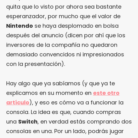
quita que lo visto por ahora sea bastante
esperanzador, por mucho que el valor de
Nintendo
se haya desplomado en bolsa
después del anuncio (dicen por ahí que los
inversores de la compañía no quedaron
demasiado convencidos ni impresionados
con la presentación).
Hay algo que ya sabíamos (y que ya te
explicamos en su momento en
este otro
artículo
), y eso es cómo va a funcionar la
consola. La idea es que, cuando compras
una
Switch
, en verdad estás comprando dos
consolas en una. Por un lado, podrás jugar