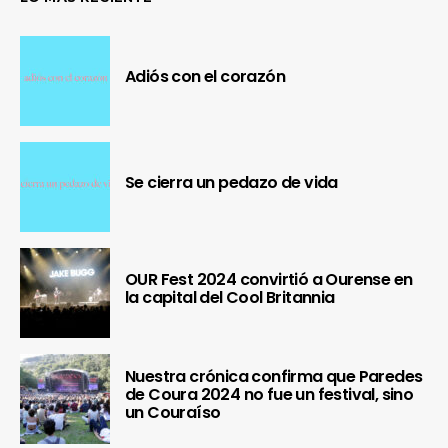
Adiós con el corazón
Se cierra un pedazo de vida
OUR Fest 2024 convirtió a Ourense en
la capital del Cool Britannia
Nuestra crónica confirma que Paredes
de Coura 2024 no fue un festival, sino
un Couraíso