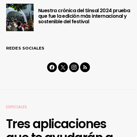
Nuestra crónica del Sinsal 2024 prueba
que fue la edición más internacional y
sostenible del festival
REDES SOCIALES
ESPECIALES
Tres aplicaciones