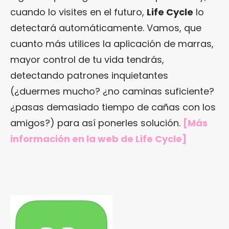
cuando lo visites en el futuro,
Life Cycle
lo
detectará automáticamente. Vamos, que
cuanto más utilices la aplicación de marras,
mayor control de tu vida tendrás,
detectando patrones inquietantes
(¿duermes mucho? ¿no caminas suficiente?
¿pasas demasiado tiempo de cañas con los
amigos?) para así ponerles solución.
[Más
información en
la web de Life Cycle
]