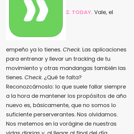
2. TODAY.
Vale, el
empeño ya lo tienes.
Check
. Las aplicaciones
para entrenar y llevar un tracking de tu
movimiento y otras mandangas también las
tienes.
Check
. ¿Qué te falta?
Reconozcámoslo: lo que suele fallar siempre
a la hora de mantener los propósitos de año
nuevo es, básicamente, que no somos lo
suficiente perserverantes. Nos olvidamos.
Nos metemos en la vorágine de nuestras
vidas diarias y, al llegar al final del día,