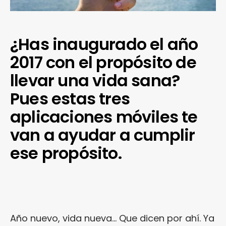
¿Has inaugurado el año
2017 con el propósito de
llevar una vida sana?
Pues estas tres
aplicaciones móviles te
van a ayudar a cumplir
ese propósito.
Año nuevo, vida nueva… Que dicen por ahí. Ya