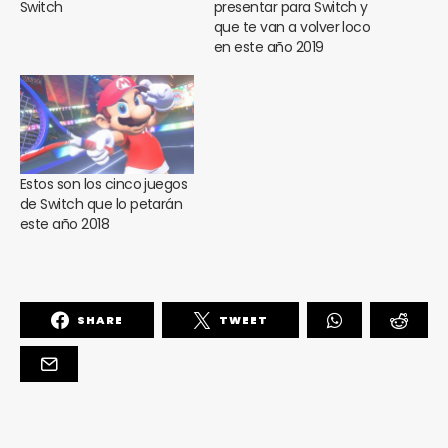
Switch
presentar para Switch y
que te van a volver loco
en este año 2019
Estos son los cinco juegos
de Switch que lo petarán
este año 2018
SHARE
TWEET