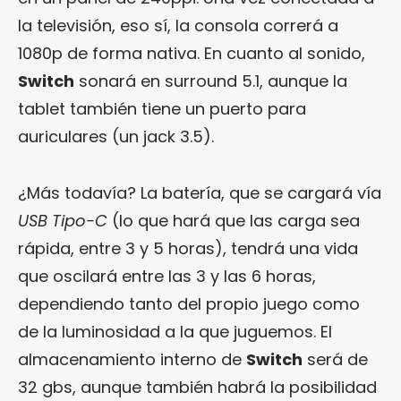
la televisión, eso sí, la consola correrá a
1080p de forma nativa. En cuanto al sonido,
Switch
sonará en surround 5.1, aunque la
tablet también tiene un puerto para
auriculares (un jack 3.5).
¿Más todavía? La batería, que se cargará vía
USB Tipo-C
(lo que hará que las carga sea
rápida, entre 3 y 5 horas), tendrá una vida
que oscilará entre las 3 y las 6 horas,
dependiendo tanto del propio juego como
de la luminosidad a la que juguemos. El
almacenamiento interno de
Switch
será de
32 gbs, aunque también habrá la posibilidad