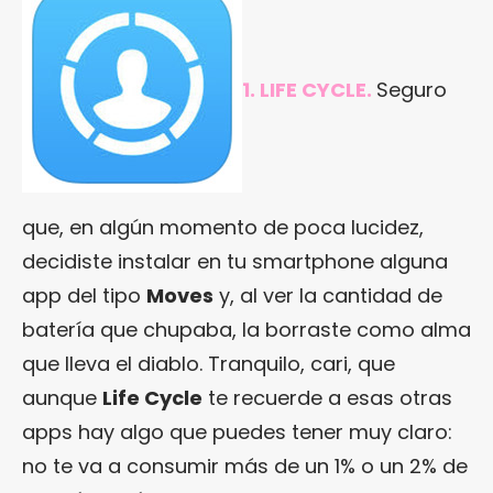
1. LIFE CYCLE.
Seguro
que, en algún momento de poca lucidez,
decidiste instalar en tu smartphone alguna
app del tipo
Moves
y, al ver la cantidad de
batería que chupaba, la borraste como alma
que lleva el diablo. Tranquilo, cari, que
aunque
Life Cycle
te recuerde a esas otras
apps hay algo que puedes tener muy claro:
no te va a consumir más de un 1% o un 2% de