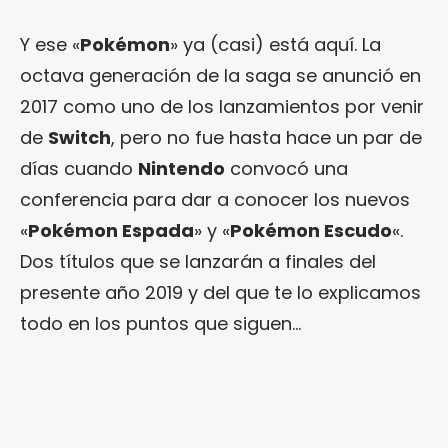
Y ese «
Pokémon
» ya (casi) está aquí. La
octava generación de la saga se anunció en
2017 como uno de los lanzamientos por venir
de
Switch
, pero no fue hasta hace un par de
días cuando
Nintendo
convocó una
conferencia para dar a conocer los nuevos
«
Pokémon Espada
» y «
Pokémon Escudo
«.
Dos títulos que se lanzarán a finales del
presente año 2019 y del que te lo explicamos
todo en los puntos que siguen…