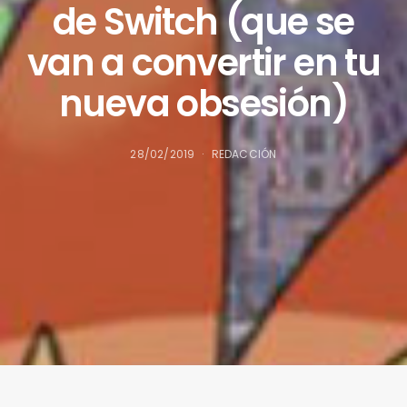
de Switch (que se
van a convertir en tu
nueva obsesión)
28/02/2019
REDACCIÓN