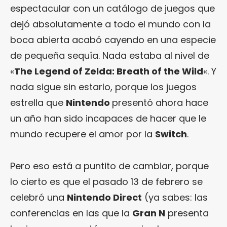
espectacular con un catálogo de juegos que
dejó absolutamente a todo el mundo con la
boca abierta acabó cayendo en una especie
de pequeña sequía. Nada estaba al nivel de
«
The Legend of Zelda: Breath of the Wild
«. Y
nada sigue sin estarlo, porque los juegos
estrella que
Nintendo
presentó ahora hace
un año han sido incapaces de hacer que le
mundo recupere el amor por la
Switch
.
Pero eso está a puntito de cambiar, porque
lo cierto es que el pasado 13 de febrero se
celebró una
Nintendo Direct
(ya sabes: las
conferencias en las que la
Gran N
presenta