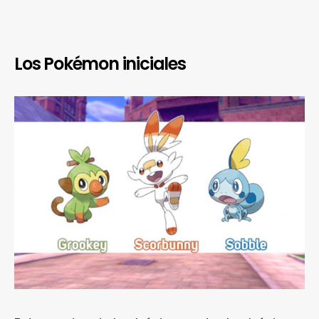
Los Pokémon iniciales