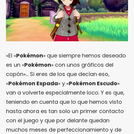
«El «
Pokémon
» que siempre hemos deseado
es un «
Pokémon
» con unos gráficos del
copón»… Si eres de los que decían eso,
«
Pokémon Espada
» y «
Pokémon Escudo
»
van a volverte especialmente loco. Y es que,
teniendo en cuenta que lo que hemos visto
hasta ahora es tan solo un primer contacto
con el juego y que por delante quedan
muchos meses de perfeccionamiento y de