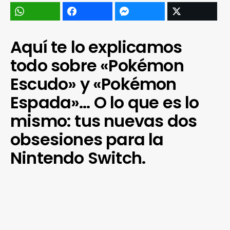
Aquí te lo explicamos
todo sobre «Pokémon
Escudo» y «Pokémon
Espada»… O lo que es lo
mismo: tus nuevas dos
obsesiones para la
Nintendo Switch.