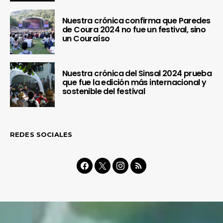
Nuestra crónica confirma que Paredes
de Coura 2024 no fue un festival, sino
un Couraíso
Nuestra crónica del Sinsal 2024 prueba
que fue la edición más internacional y
sostenible del festival
REDES SOCIALES