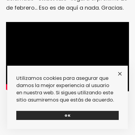
de febrero… Eso es de aquí a nada. Gracias.
Utilizamos cookies para asegurar que
damos la mejor experiencia al usuario
en nuestra web. Si sigues utilizando este
sitio asumiremos que estás de acuerdo.
OK