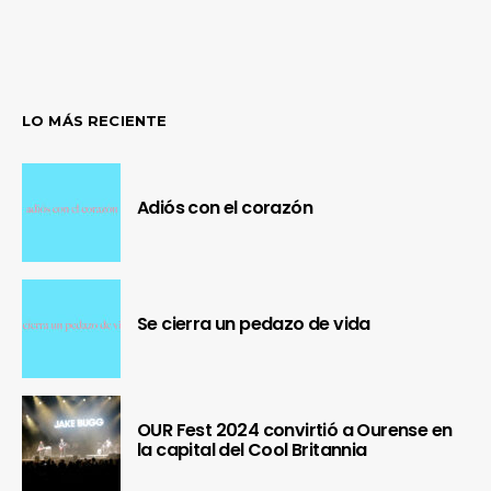
LO MÁS RECIENTE
Adiós con el corazón
Se cierra un pedazo de vida
OUR Fest 2024 convirtió a Ourense en
la capital del Cool Britannia