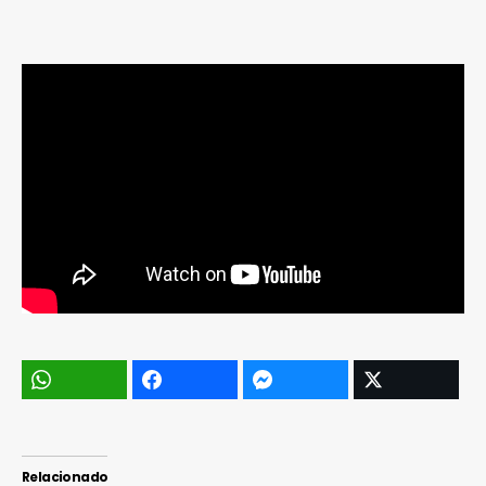
Relacionado