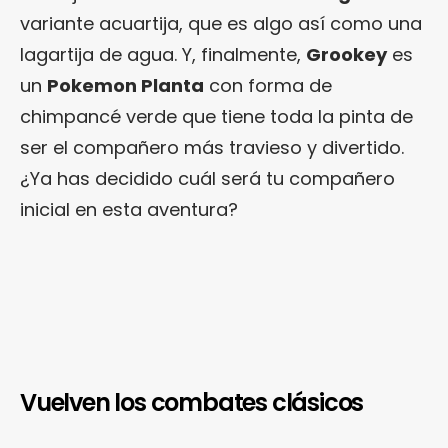
variante acuartija, que es algo así como una
lagartija de agua. Y, finalmente,
Grookey
es
un
Pokemon Planta
con forma de
chimpancé verde que tiene toda la pinta de
ser el compañero más travieso y divertido.
¿Ya has decidido cuál será tu compañero
inicial en esta aventura?
Vuelven los combates clásicos