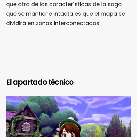
que otra de las características de la saga
que se mantiene intacta es que el mapa se
dividirá en zonas interconectadas.
El apartado técnico