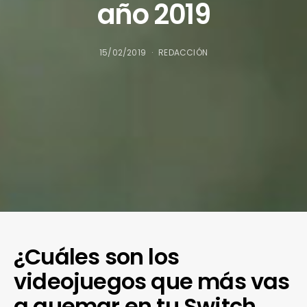
año 2019
15/02/2019
REDACCIÓN
¿Cuáles son los
videojuegos que más vas
a quemar en tu Switch