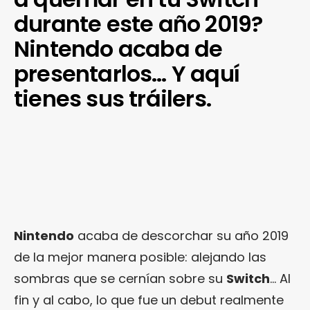
durante este año 2019?
Nintendo acaba de
presentarlos… Y aquí
tienes sus tráilers.
Nintendo
acaba de descorchar su año 2019
de la mejor manera posible: alejando las
sombras que se cernían sobre su
Switch
… Al
fin y al cabo, lo que fue un debut realmente