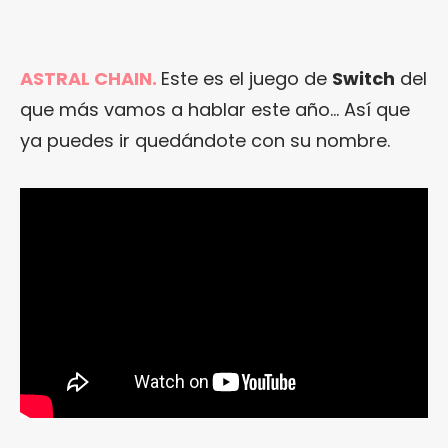
ASTRAL CHAIN.
Este es el juego de
Switch
del
que más vamos a hablar este año… Así que
ya puedes ir quedándote con su nombre.