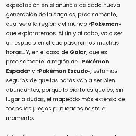
expectación en el anuncio de cada nueva
generación de la saga es, precisamente,
cuál será la región del mundo «
Pokémon
»
que exploraremos. Al fin y al cabo, va a ser
un espacio en el que pasaremos muchas
horas… Y, en el caso de
Galar
, que es
precisamente la región de «
Pokémon
Espada
» y «
Pokémon Escudo
«, estamos
seguros de que las horas van a ser bien
abundantes, porque lo cierto es que es, sin
lugar a dudas, el mapeado más extenso de
todos los juegos publicados hasta el
momento.