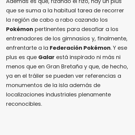
Además es que, rizando el rizo, hay un plus
que se suma a la habitual tarea de recorrer
la región de cabo a rabo cazando los
Pokémon
pertinentes para desafiar a los
entrenadores de los gimnasios y, finalmente,
enfrentarte a la
Federación Pokémon
. Y ese
plus es que
Galar
está inspirado ni más ni
menos que en Gran Bretaña y que, de hecho,
ya en el tráiler se pueden ver referencias a
monumentos de la isla además de
localizaciones industriales plenamente
reconocibles.