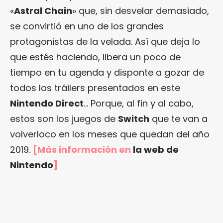
«
Astral Chain
» que, sin desvelar demasiado,
se convirtió en uno de los grandes
protagonistas de la velada. Así que deja lo
que estés haciendo, libera un poco de
tiempo en tu agenda y disponte a gozar de
todos los tráilers presentados en este
Nintendo Direct
… Porque, al fin y al cabo,
estos son los juegos de
Switch
que te van a
volverloco en los meses que quedan del año
2019.
[Más información en
la web de
Nintendo
]