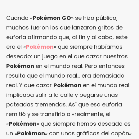
Cuando «
Pokémon GO
» se hizo público,
muchos fueron los que lanzaron gritos de
euforia afirmando que, al fin y al cabo, este
era el «
Pokémon
» que siempre habíamos
deseado: un juego en el que cazar nuestros
Pokémon
en el mundo real. Pero entonces
resulta que el mundo real… era demasiado
real. Y que cazar
Pokémon
en el mundo real
implicaba salir a la calle y pegarse unas
pateadas tremendas. Así que esa euforia
remitió y se transfirió a «realmente, el
«
Pokémon
» que siempre hemos deseado es
un «
Pokémon
» con unos gráficos del copón».