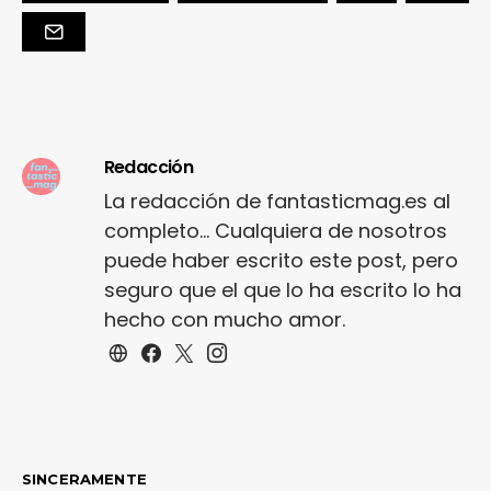
Redacción
La redacción de fantasticmag.es al
completo... Cualquiera de nosotros
puede haber escrito este post, pero
seguro que el que lo ha escrito lo ha
hecho con mucho amor.
SINCERAMENTE