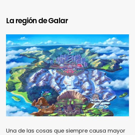
La región de Galar
Una de las cosas que siempre causa mayor