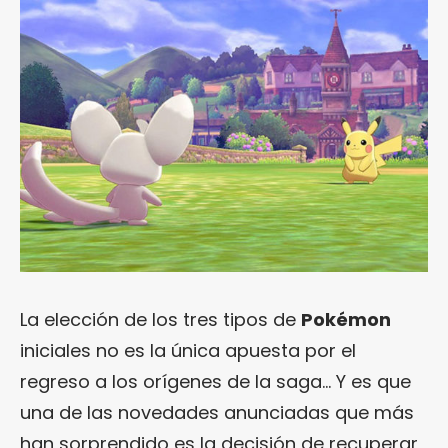
La elección de los tres tipos de
Pokémon
iniciales no es la única apuesta por el
regreso a los orígenes de la saga… Y es que
una de las novedades anunciadas que más
han sorprendido es la decisión de recuperar