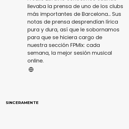
llevaba la prensa de uno de los clubs
más importantes de Barcelona... Sus
notas de prensa desprendían lírica
pura y dura, así que le sobornamos
para que se hiciera cargo de
nuestra sección FPMix: cada
semana, la mejor sesión musical
online.
SINCERAMENTE