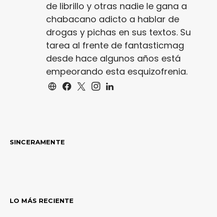
de librillo y otras nadie le gana a
chabacano adicto a hablar de
drogas y pichas en sus textos. Su
tarea al frente de fantasticmag
desde hace algunos años está
empeorando esta esquizofrenia.
SINCERAMENTE
LO MÁS RECIENTE