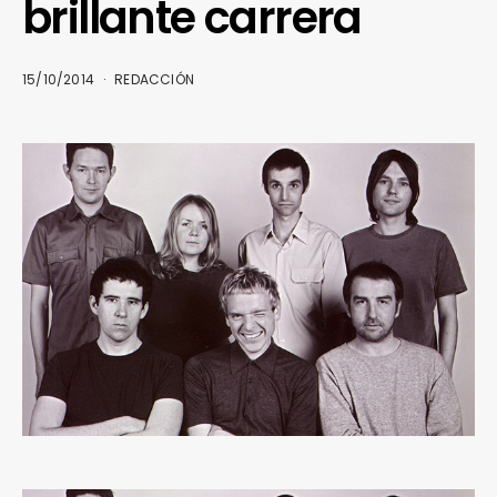
brillante carrera
15/10/2014
REDACCIÓN