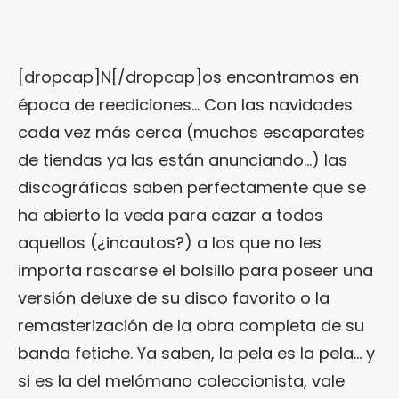
[dropcap]N[/dropcap]os encontramos en
época de reediciones… Con las navidades
cada vez más cerca (muchos escaparates
de tiendas ya las están anunciando…) las
discográficas saben perfectamente que se
ha abierto la veda para cazar a todos
aquellos (¿incautos?) a los que no les
importa rascarse el bolsillo para poseer una
versión deluxe de su disco favorito o la
remasterización de la obra completa de su
banda fetiche. Ya saben, la pela es la pela… y
si es la del melómano coleccionista, vale