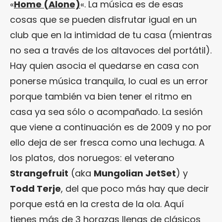
«
Home (Alone)
«. La música es de esas
cosas que se pueden disfrutar igual en un
club que en la intimidad de tu casa (mientras
no sea a través de los altavoces del portátil).
Hay quien asocia el quedarse en casa con
ponerse música tranquila, lo cual es un error
porque también va bien tener el ritmo en
casa ya sea sólo o acompañado. La sesión
que viene a continuación es de 2009 y no por
ello deja de ser fresca como una lechuga. A
los platos, dos noruegos: el veterano
Strangefruit
(aka
Mungolian JetSet
) y
Todd Terje
, del que poco más hay que decir
porque está en la cresta de la ola. Aquí
tienes más de 3 horazas llenas de clásicos