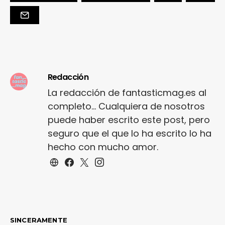
Redacción
La redacción de fantasticmag.es al
completo... Cualquiera de nosotros
puede haber escrito este post, pero
seguro que el que lo ha escrito lo ha
hecho con mucho amor.
SINCERAMENTE