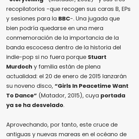
recopilatorios -que recogen sus caras B, EPs
y sesiones para la
BBC
-. Una jugada que
bien podría quedarse en una mera
conmemoración de la importancia de la
banda escocesa dentro de la historia del
indie-pop si no fuera porque
Stuart
Murdoch
y familia están de plena
actualidad: el 20 de enero de 2015 lanzarán
su noveno disco,
“Girls In Peacetime Want
To Dance”
(Matador, 2015), cuya
portada
ya se ha desvelado
.
Aprovechando, por tanto, este cruce de
antiguas y nuevas mareas en el océano de