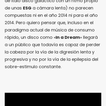
de italo disco galáctico con un ritmo propio
de unas
ESG
a cámara lenta) no parecen
compuestas ni en el año 2014 ni para el año
2014. Pero quiero pensar que, incluso en el
paradigma actual de música de consumo
rápido, un disco como «
In a Dream
» llegará
a un público que todavía es capaz de perder
la cabeza por la vía de la digresión lenta y
progresiva y no por la vía de la epilepsia del
sobre-estimulo constante.