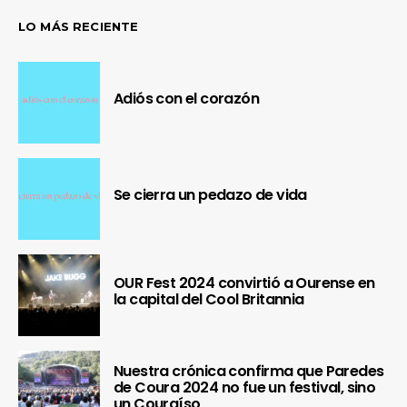
LO MÁS RECIENTE
Adiós con el corazón
Se cierra un pedazo de vida
OUR Fest 2024 convirtió a Ourense en
la capital del Cool Britannia
Nuestra crónica confirma que Paredes
de Coura 2024 no fue un festival, sino
un Couraíso