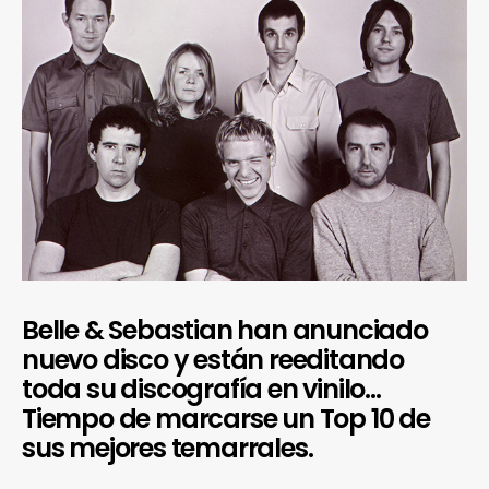
Belle & Sebastian han anunciado
nuevo disco y están reeditando
toda su discografía en vinilo…
Tiempo de marcarse un Top 10 de
sus mejores temarrales.