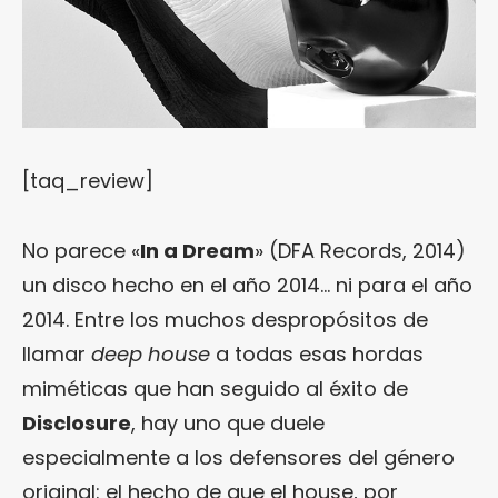
[taq_review]
No parece «
In a Dream
» (DFA Records, 2014)
un disco hecho en el año 2014… ni para el año
2014. Entre los muchos despropósitos de
llamar
deep house
a todas esas hordas
miméticas que han seguido al éxito de
Disclosure
, hay uno que duele
especialmente a los defensores del género
original: el hecho de que el house, por