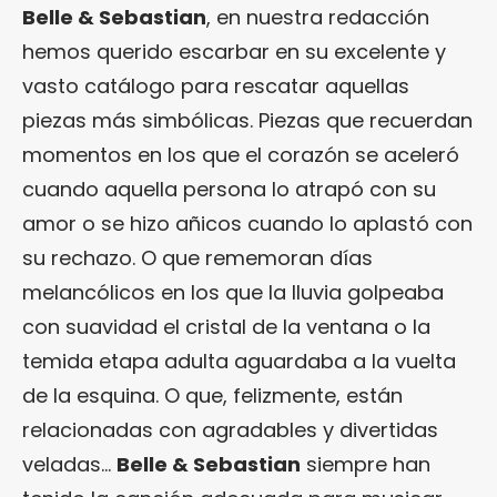
Belle & Sebastian
, en nuestra redacción
hemos querido escarbar en su excelente y
vasto catálogo para rescatar aquellas
piezas más simbólicas. Piezas que recuerdan
momentos en los que el corazón se aceleró
cuando aquella persona lo atrapó con su
amor o se hizo añicos cuando lo aplastó con
su rechazo. O que rememoran días
melancólicos en los que la lluvia golpeaba
con suavidad el cristal de la ventana o la
temida etapa adulta aguardaba a la vuelta
de la esquina. O que, felizmente, están
relacionadas con agradables y divertidas
veladas…
Belle & Sebastian
siempre han