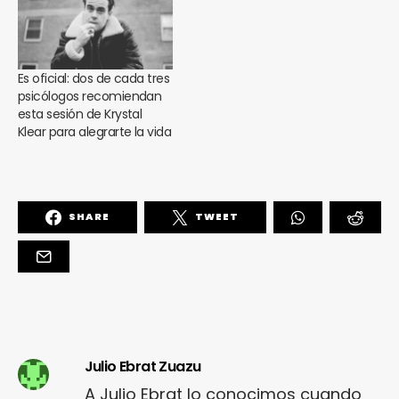
Es oficial: dos de cada tres
psicólogos recomiendan
esta sesión de Krystal
Klear para alegrarte la vida
SHARE
TWEET
Julio Ebrat Zuazu
A Julio Ebrat lo conocimos cuando