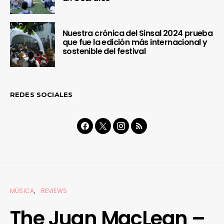
Nuestra crónica del Sinsal 2024 prueba
que fue la edición más internacional y
sostenible del festival
REDES SOCIALES
MÚSICA
REVIEWS
The Juan MacLean –