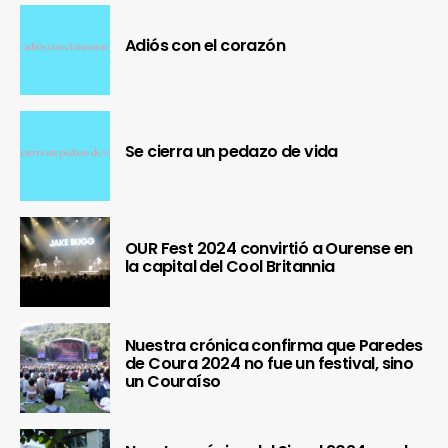
Adiós con el corazón
Se cierra un pedazo de vida
OUR Fest 2024 convirtió a Ourense en
la capital del Cool Britannia
Nuestra crónica confirma que Paredes
de Coura 2024 no fue un festival, sino
un Couraíso