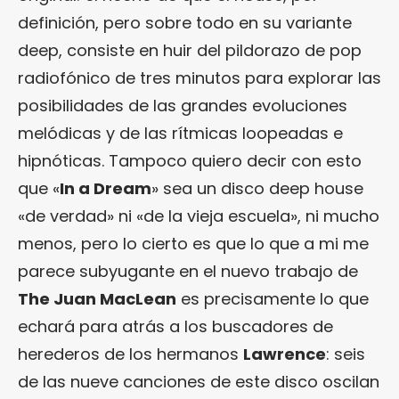
definición, pero sobre todo en su variante
deep, consiste en huir del pildorazo de pop
radiofónico de tres minutos para explorar las
posibilidades de las grandes evoluciones
melódicas y de las rítmicas loopeadas e
hipnóticas. Tampoco quiero decir con esto
que «
In a Dream
» sea un disco deep house
«de verdad» ni «de la vieja escuela», ni mucho
menos, pero lo cierto es que lo que a mi me
parece subyugante en el nuevo trabajo de
The Juan MacLean
es precisamente lo que
echará para atrás a los buscadores de
herederos de los hermanos
Lawrence
: seis
de las nueve canciones de este disco oscilan