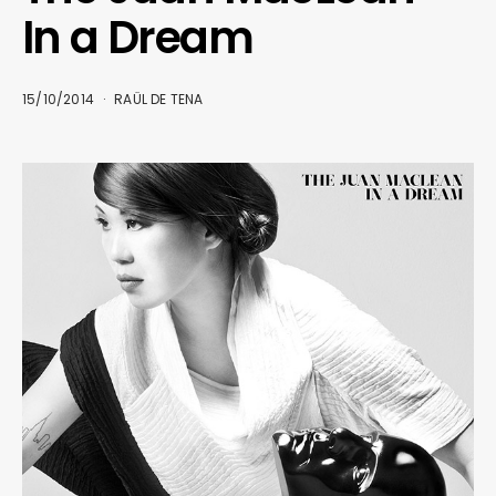
In a Dream
15/10/2014
RAÜL DE TENA