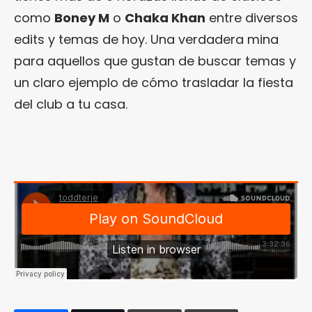
como
Boney M
o
Chaka Khan
entre diversos
edits y temas de hoy. Una verdadera mina
para aquellos que gustan de buscar temas y
un claro ejemplo de cómo trasladar la fiesta
del club a tu casa.