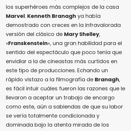
los superhéroes más complejos de la casa
Marvel
.
Kenneth Branagh
ya había
demostrado con creces en la infravalorada
versión del clásico de
Mary Shelley
,
«
Franskenstein
«, una gran habilidad para el
sentido del espectáculo que poco tenía que
envidiar a la de cineastas más curtidos en
este tipo de producciones. Echando un
rápido vistazo a la filmografía de
Branagh
,
es fácil intuir cuáles fueron las razones que le
llevaron a aceptar un trabajo de encargo
como este, aún a sabiendas de que su labor
se vería totalmente condicionada y
dominada bajo la atenta mirada de los