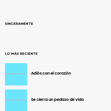
SINCERAMENTE
LO MÁS RECIENTE
Adiós con el corazón
Se cierra un pedazo de vida