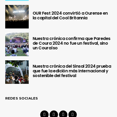
OUR Fest 2024 convirtió a Ourense en
la capital del Cool Britannia
Nuestra crónica confirma que Paredes
de Coura 2024 no fue un festival, sino
un Couraíso
Nuestra crónica del Sinsal 2024 prueba
que fue la edición más internacional y
sostenible del festival
REDES SOCIALES