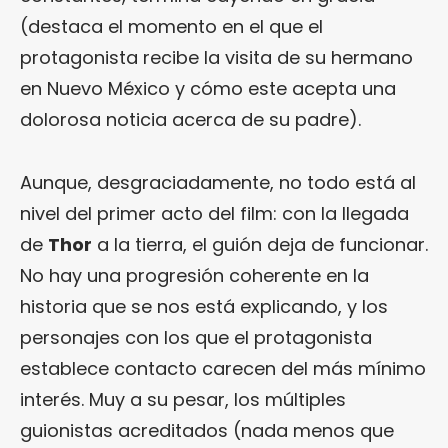
(destaca el momento en el que el
protagonista recibe la visita de su hermano
en Nuevo México y cómo este acepta una
dolorosa noticia acerca de su padre).
Aunque, desgraciadamente, no todo está al
nivel del primer acto del film: con la llegada
de
Thor
a la tierra, el guión deja de funcionar.
No hay una progresión coherente en la
historia que se nos está explicando, y los
personajes con los que el protagonista
establece contacto carecen del más mínimo
interés. Muy a su pesar, los múltiples
guionistas acreditados (nada menos que