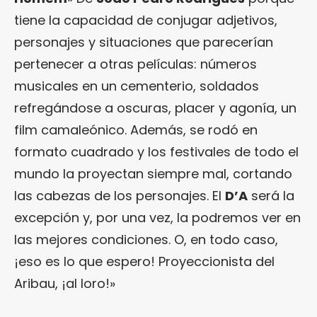
tiene la capacidad de conjugar adjetivos,
personajes y situaciones que parecerían
pertenecer a otras películas: números
musicales en un cementerio, soldados
refregándose a oscuras, placer y agonía, un
film camaleónico. Además, se rodó en
formato cuadrado y los festivales de todo el
mundo la proyectan siempre mal, cortando
las cabezas de los personajes. El
D’A
será la
excepción y, por una vez, la podremos ver en
las mejores condiciones. O, en todo caso,
¡eso es lo que espero! Proyeccionista del
Aribau, ¡al loro!»