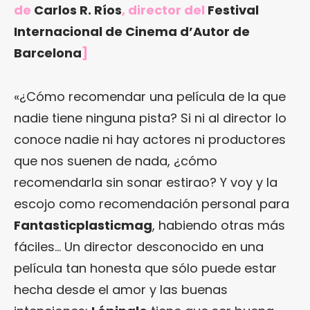
de
Carlos R. Ríos
, director del
Festival
Internacional de Cinema d’Autor de
Barcelona
]
«¿Cómo recomendar una película de la que
nadie tiene ninguna pista? Si ni al director lo
conoce nadie ni hay actores ni productores
que nos suenen de nada, ¿cómo
recomendarla sin sonar estirao? Y voy y la
escojo como recomendación personal para
Fantasticplasticmag
, habiendo otras más
fáciles… Un director desconocido en una
película tan honesta que sólo puede estar
hecha desde el amor y las buenas