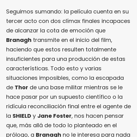
Seguimos sumando: la película cuenta en su
tercer acto con dos clímax finales incapaces
de alcanzar la cota de emoción que
Branagh
transmite en el inicio del film,
haciendo que estos resulten totalmente
insuficientes para una producción de estas
características. Todo esto y varias
situaciones imposibles, como la escapada
de
Thor
de una base militar mientras se le
hace pasar por un supuesto científico o la
ridícula reconciliación final entre el agente de
la
SHIELD
y
Jane Foster
, nos hacen pensar
que, más allá de todo lo planteado en el
prólogo, a
Branagh
no le interesa para nada