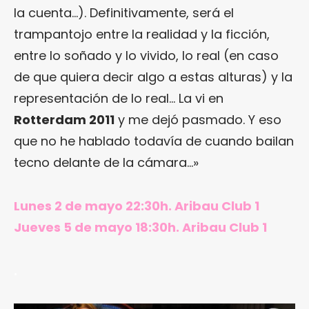
la cuenta…). Definitivamente, será el
trampantojo entre la realidad y la ficción,
entre lo soñado y lo vivido, lo real (en caso
de que quiera decir algo a estas alturas) y la
representación de lo real… La vi en
Rotterdam 2011
y me dejó pasmado. Y eso
que no he hablado todavía de cuando bailan
tecno delante de la cámara…»
Lunes 2 de mayo 22:30h. Aribau Club 1
Jueves 5 de mayo 18:30h. Aribau Club 1
.