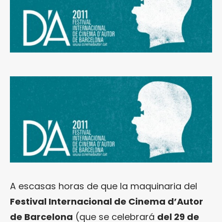
A escasas horas de que la maquinaria del
Festival Internacional de Cinema d’Autor
de Barcelona
(que se celebrará
del 29 de