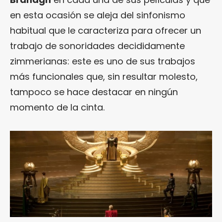
en esta ocasión se aleja del sinfonismo
habitual que le caracteriza para ofrecer un
trabajo de sonoridades decididamente
zimmerianas: este es uno de sus trabajos
más funcionales que, sin resultar molesto,
tampoco se hace destacar en ningún
momento de la cinta.