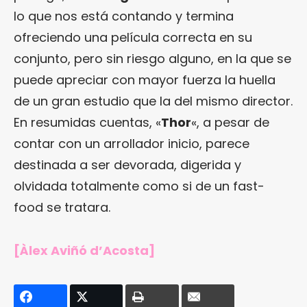
lo que nos está contando y termina
ofreciendo una película correcta en su
conjunto, pero sin riesgo alguno, en la que se
puede apreciar con mayor fuerza la huella
de un gran estudio que la del mismo director.
En resumidas cuentas, «
Thor
«, a pesar de
contar con un arrollador inicio, parece
destinada a ser devorada, digerida y
olvidada totalmente como si de un fast-
food se tratara.
[Àlex Aviñó d’Acosta]