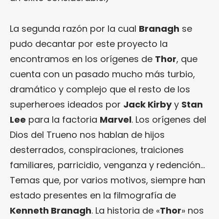
La segunda razón por la cual
Branagh
se
pudo decantar por este proyecto la
encontramos en los orígenes de
Thor
, que
cuenta con un pasado mucho más turbio,
dramático y complejo que el resto de los
superheroes ideados por
Jack Kirby
y
Stan
Lee
para la factoria
Marvel
. Los orígenes del
Dios del Trueno nos hablan de hijos
desterrados, conspiraciones, traiciones
familiares, parricidio, venganza y redención…
Temas que, por varios motivos, siempre han
estado presentes en la filmografía de
Kenneth Branagh
. La historia de «
Thor
» nos