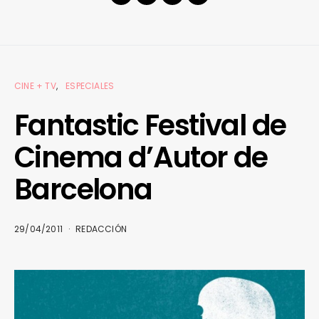
CINE + TV
ESPECIALES
Fantastic Festival de
Cinema d’Autor de
Barcelona
29/04/2011
REDACCIÓN