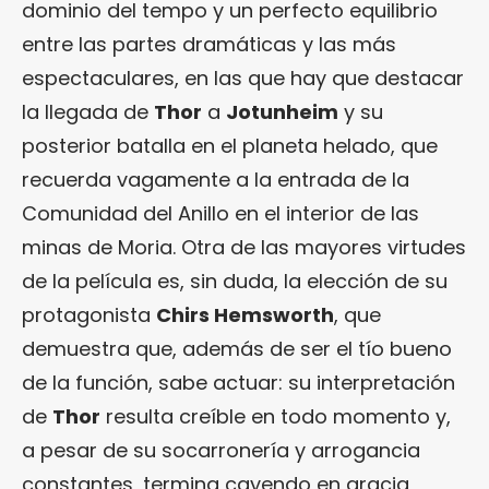
dominio del tempo y un perfecto equilibrio
entre las partes dramáticas y las más
espectaculares, en las que hay que destacar
la llegada de
Thor
a
Jotunheim
y su
posterior batalla en el planeta helado, que
recuerda vagamente a la entrada de la
Comunidad del Anillo en el interior de las
minas de Moria. Otra de las mayores virtudes
de la película es, sin duda, la elección de su
protagonista
Chirs Hemsworth
, que
demuestra que, además de ser el tío bueno
de la función, sabe actuar: su interpretación
de
Thor
resulta creíble en todo momento y,
a pesar de su socarronería y arrogancia
constantes, termina cayendo en gracia