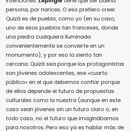
intenciones:
Lépingle
tiene que ser buena
persona, por narices. O eso prefiero creer.
Quizá es de pueblo, como yo (en su caso,
uno de esos pueblos tan franceses, donde
una piedra cualquiera iluminada
convenientemente se convierte en un
monumento), y por eso la siento tan
cercana. Quizá sea porque los protagonistas
son jóvenes adolescentes, ese «cuarto
público» en el que debemos confiar porque
de ellos depende el futuro de propuestas
culturales como la nuestra (aunque en este
caso sean jóvenes sin un futuro claro o, en
todo caso, no el futuro que imaginábamos
para nosotros. Pero eso ya es hablar más de