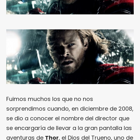
Fuimos muchos los que no nos
sorprendimos cuando, en diciembre de 2008,
se dio a conocer el nombre del director que
se encargaría de llevar a la gran pantalla las
aventuras de
Thor
, el Dios del Trueno, uno de