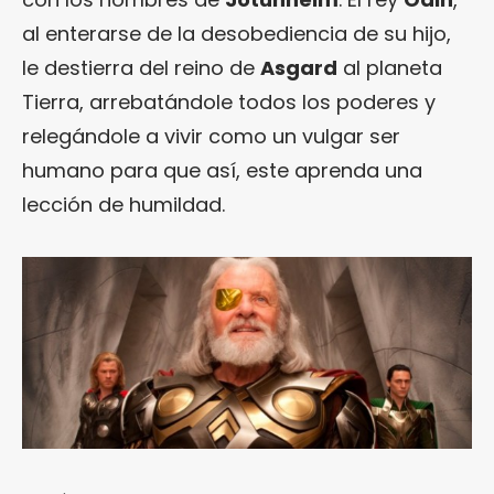
al enterarse de la desobediencia de su hijo,
le destierra del reino de
Asgard
al planeta
Tierra, arrebatándole todos los poderes y
relegándole a vivir como un vulgar ser
humano para que así, este aprenda una
lección de humildad.