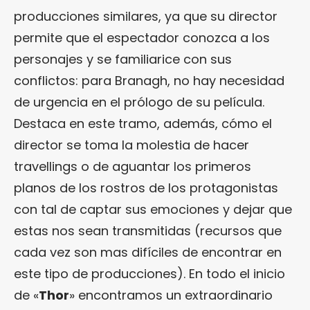
producciones similares, ya que su director
permite que el espectador conozca a los
personajes y se familiarice con sus
conflictos: para Branagh, no hay necesidad
de urgencia en el prólogo de su película.
Destaca en este tramo, además, cómo el
director se toma la molestia de hacer
travellings o de aguantar los primeros
planos de los rostros de los protagonistas
con tal de captar sus emociones y dejar que
estas nos sean transmitidas (recursos que
cada vez son mas difíciles de encontrar en
este tipo de producciones). En todo el inicio
de «
Thor
» encontramos un extraordinario