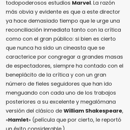
todopoderosos estudios
Marvel
. La razón
más obvia y evidente es que a este director
ya hace demasiado tiempo que le urge una
reconciliación inmediata tanto con la crítica
como con el gran público: si bien es cierto
que nunca ha sido un cineasta que se
caracterice por congregar a grandes masas
de espectadores, siempre ha contado con el
beneplácito de la crítica y con un gran
número de fieles seguidores que han ido
menguando con cada uno de los trabajos
posteriores a su excelente y megalómana
versión del clásico de
William Shakespeare
,
«
Hamlet
» (película que por cierto, le reportó
un éxito considerable.)