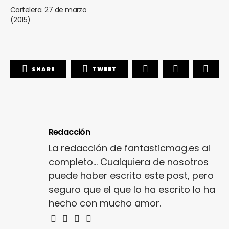
Cartelera. 27 de marzo
(2015)
SHARE
TWEET
Redacción
La redacción de fantasticmag.es al
completo... Cualquiera de nosotros
puede haber escrito este post, pero
seguro que el que lo ha escrito lo ha
hecho con mucho amor.