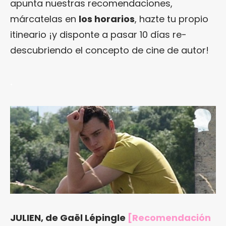
apunta nuestras recomendaciones,
márcatelas en
los horarios
, hazte tu propio
itineario ¡y disponte a pasar 10 días re-
descubriendo el concepto de cine de autor!
.
JULIEN, de Gaël Lépingle
[Recomendación