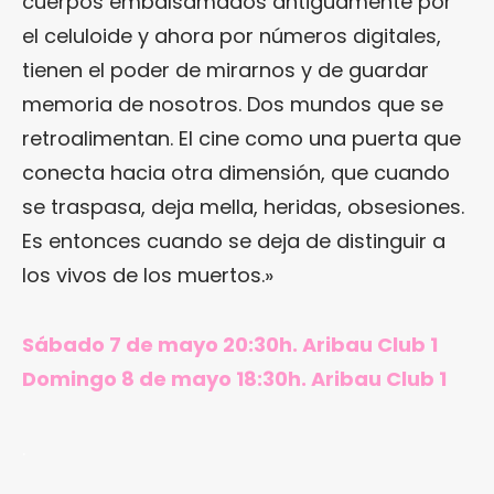
cuerpos embalsamados antiguamente por
el celuloide y ahora por números digitales,
tienen el poder de mirarnos y de guardar
memoria de nosotros. Dos mundos que se
retroalimentan. El cine como una puerta que
conecta hacia otra dimensión, que cuando
se traspasa, deja mella, heridas, obsesiones.
Es entonces cuando se deja de distinguir a
los vivos de los muertos.»
Sábado 7 de mayo 20:30h. Aribau Club 1
Domingo 8 de mayo 18:30h. Aribau Club 1
.