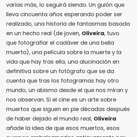
varias más, lo seguirá siendo. Un guión que
lleva cincuenta años esperando poder ser
realizado, una historia de fantasmas basada
en un hecho real (de joven,
Oliveira
, tuvo
que fotografiar el cadáver de una bella
muerta), una película sobre la muerte y la
vida que hay tras ella, una alucinación en
definitiva sobre un fotógrafo que se da
cuenta que tras los fotogramas hay otro
mundo, un abismo desde el que nos miran y
nos observan. Si el cine es un arte sobre
muertos que siguen en pie décadas después
de haber dejado el mundo real,
Oliveira
añade la idea de que esos muertos, esos