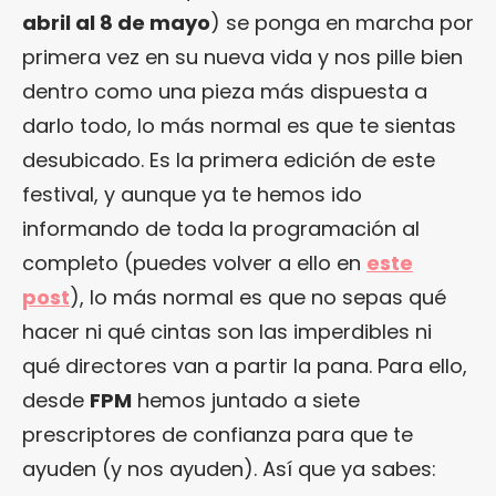
abril al 8 de mayo
) se ponga en marcha por
primera vez en su nueva vida y nos pille bien
dentro como una pieza más dispuesta a
darlo todo, lo más normal es que te sientas
desubicado. Es la primera edición de este
festival, y aunque ya te hemos ido
informando de toda la programación al
completo (puedes volver a ello en
este
post
), lo más normal es que no sepas qué
hacer ni qué cintas son las imperdibles ni
qué directores van a partir la pana. Para ello,
desde
FPM
hemos juntado a siete
prescriptores de confianza para que te
ayuden (y nos ayuden). Así que ya sabes: