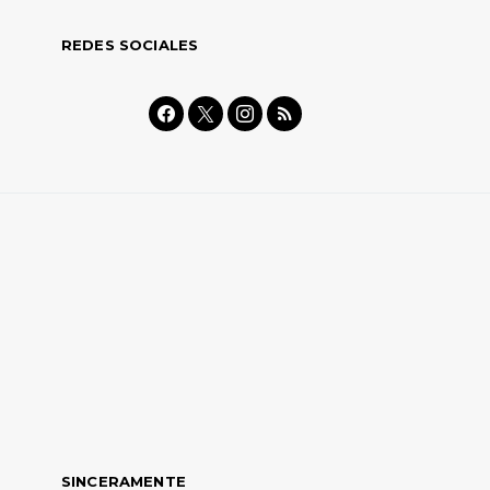
REDES SOCIALES
SINCERAMENTE