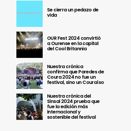
Se cierra un pedazo de
vida
OUR Fest 2024 convirtió
a Ourense en la capital
del Cool Britannia
Nuestra crónica
confirma que Paredes de
Coura 2024 no fue un
festival, sino un Couraíso
Nuestra crónica del
Sinsal 2024 prueba que
fue la edición más
internacional y
sostenible del festival