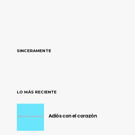
SINCERAMENTE
LO MÁS RECIENTE
Adiós con el corazón