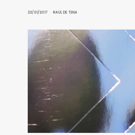
23/01/2017
RAÜL DE TENA