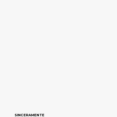
SINCERAMENTE