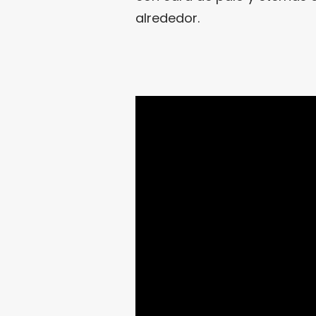
alrededor.