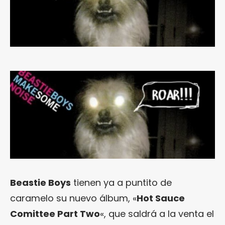
Beastie Boys
tienen ya a puntito de
caramelo su nuevo álbum, «
Hot Sauce
Comittee Part Two
«, que saldrá a la venta el