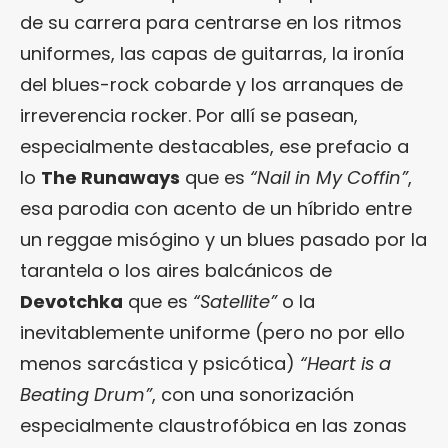
de su carrera para centrarse en los ritmos
uniformes, las capas de guitarras, la ironía
del blues-rock cobarde y los arranques de
irreverencia rocker. Por allí se pasean,
especialmente destacables, ese prefacio a
lo
The Runaways
que es
“Nail in My Coffin”
,
esa parodia con acento de un híbrido entre
un reggae misógino y un blues pasado por la
tarantela o los aires balcánicos de
Devotchka
que es
“Satellite”
o la
inevitablemente uniforme (pero no por ello
menos sarcástica y psicótica)
“Heart is a
Beating Drum”
, con una sonorización
especialmente claustrofóbica en las zonas