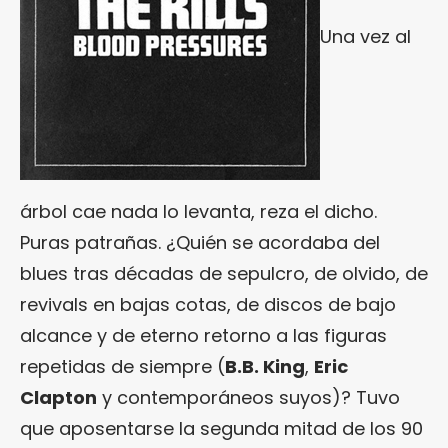
Una vez al
árbol cae nada lo levanta, reza el dicho.
Puras patrañas. ¿Quién se acordaba del
blues tras décadas de sepulcro, de olvido, de
revivals en bajas cotas, de discos de bajo
alcance y de eterno retorno a las figuras
repetidas de siempre (
B.B. King
,
Eric
Clapton
y contemporáneos suyos)? Tuvo
que aposentarse la segunda mitad de los 90