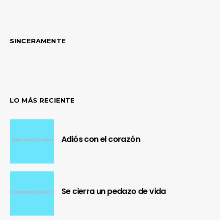
SINCERAMENTE
LO MÁS RECIENTE
Adiós con el corazón
Se cierra un pedazo de vida