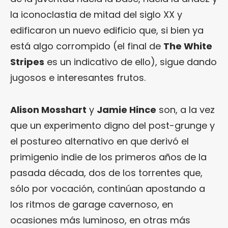
la iconoclastia de mitad del siglo XX y
edificaron un nuevo edificio que, si bien ya
está algo corrompido (el final de
The White
Stripes
es un indicativo de ello), sigue dando
jugosos e interesantes frutos.
Alison Mosshart
y
Jamie Hince
son, a la vez
que un experimento digno del post-grunge y
el postureo alternativo en que derivó el
primigenio indie de los primeros años de la
pasada década, dos de los torrentes que,
sólo por vocación, continúan apostando a
los ritmos de garage cavernoso, en
ocasiones más luminoso, en otras más