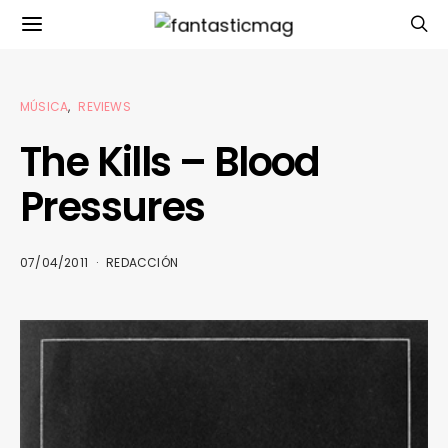
MÚSICA
REVIEWS
The Kills – Blood
Pressures
07/04/2011
REDACCIÓN