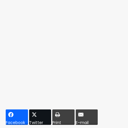
Facebook
Twitter
Print
E-mail