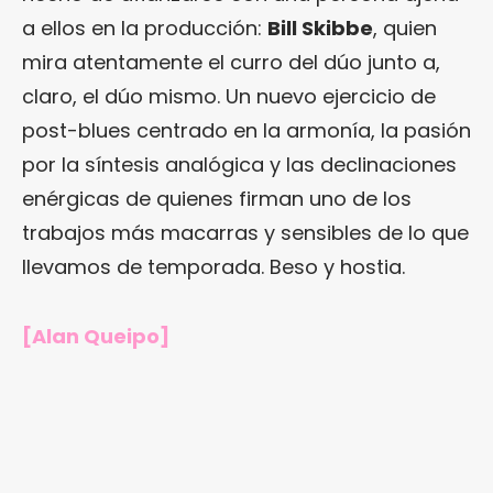
a ellos en la producción:
Bill Skibbe
, quien
mira atentamente el curro del dúo junto a,
claro, el dúo mismo. Un nuevo ejercicio de
post-blues centrado en la armonía, la pasión
por la síntesis analógica y las declinaciones
enérgicas de quienes firman uno de los
trabajos más macarras y sensibles de lo que
llevamos de temporada. Beso y hostia.
[Alan Queipo]