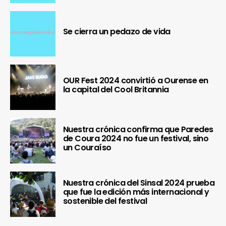
Se cierra un pedazo de vida
OUR Fest 2024 convirtió a Ourense en
la capital del Cool Britannia
Nuestra crónica confirma que Paredes
de Coura 2024 no fue un festival, sino
un Couraíso
Nuestra crónica del Sinsal 2024 prueba
que fue la edición más internacional y
sostenible del festival