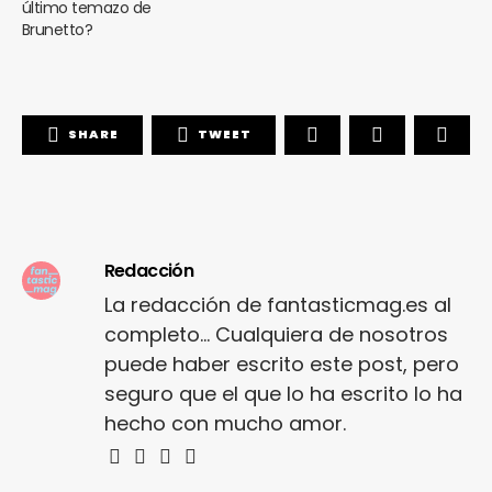
último temazo de
Brunetto?
SHARE
TWEET
Redacción
La redacción de fantasticmag.es al
completo... Cualquiera de nosotros
puede haber escrito este post, pero
seguro que el que lo ha escrito lo ha
hecho con mucho amor.