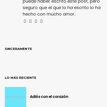
puede haber escrito este post, pero
seguro que el que lo ha escrito lo ha
hecho con mucho amor.
SINCERAMENTE
LO MÁS RECIENTE
Adiós con el corazón