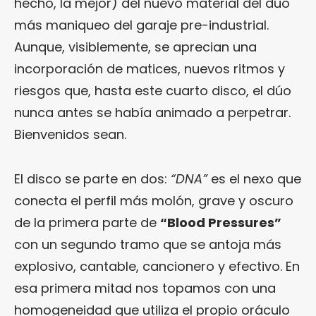
hecho, la mejor) del nuevo material del dúo
más maniqueo del garaje pre-industrial.
Aunque, visiblemente, se aprecian una
incorporación de matices, nuevos ritmos y
riesgos que, hasta este cuarto disco, el dúo
nunca antes se había animado a perpetrar.
Bienvenidos sean.
El disco se parte en dos:
“DNA”
es el nexo que
conecta el perfil más molón, grave y oscuro
de la primera parte de
“Blood Pressures”
con un segundo tramo que se antoja más
explosivo, cantable, cancionero y efectivo. En
esa primera mitad nos topamos con una
homogeneidad que utiliza el propio oráculo