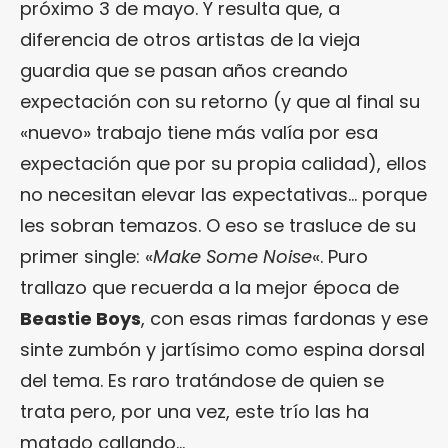
próximo 3 de mayo. Y resulta que, a
diferencia de otros artistas de la vieja
guardia que se pasan años creando
expectación con su retorno (y que al final su
«nuevo» trabajo tiene más valía por esa
expectación que por su propia calidad), ellos
no necesitan elevar las expectativas… porque
les sobran temazos. O eso se trasluce de su
primer single: «
Make Some Noise
«. Puro
trallazo que recuerda a la mejor época de
Beastie Boys
, con esas rimas fardonas y ese
sinte zumbón y jartísimo como espina dorsal
del tema. Es raro tratándose de quien se
trata pero, por una vez, este trío las ha
matado callando…