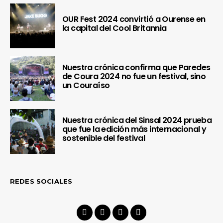
OUR Fest 2024 convirtió a Ourense en
la capital del Cool Britannia
Nuestra crónica confirma que Paredes
de Coura 2024 no fue un festival, sino
un Couraíso
Nuestra crónica del Sinsal 2024 prueba
que fue la edición más internacional y
sostenible del festival
REDES SOCIALES