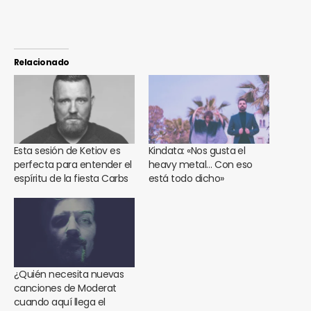
Relacionado
Esta sesión de Ketiov es
Kindata: «Nos gusta el
perfecta para entender el
heavy metal… Con eso
espíritu de la fiesta Carbs
está todo dicho»
¿Quién necesita nuevas
canciones de Moderat
cuando aquí llega el