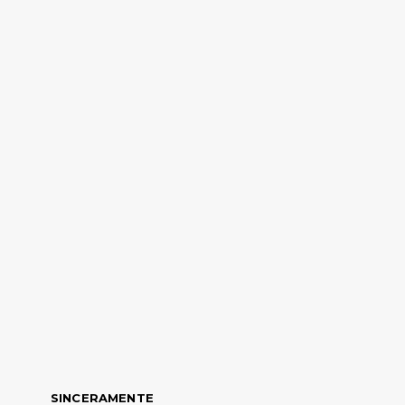
SINCERAMENTE