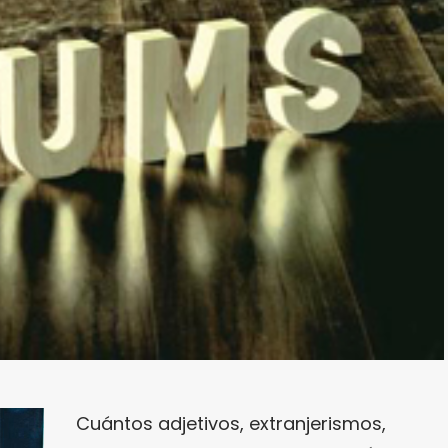
Cuántos adjetivos, extranjerismos,