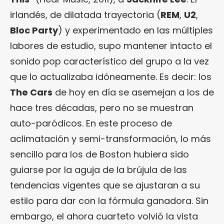
irlandés, de dilatada trayectoria (
REM
,
U2
,
Bloc Party
) y experimentado en las múltiples
labores de estudio, supo mantener intacto el
sonido pop característico del grupo a la vez
que lo actualizaba idóneamente. Es decir: los
The Cars
de hoy en día se asemejan a los de
hace tres décadas, pero no se muestran
auto-paródicos. En este proceso de
aclimatación y semi-transformación, lo más
sencillo para los de Boston hubiera sido
guiarse por la aguja de la brújula de las
tendencias vigentes que se ajustaran a su
estilo para dar con la fórmula ganadora. Sin
embargo, el ahora cuarteto volvió la vista