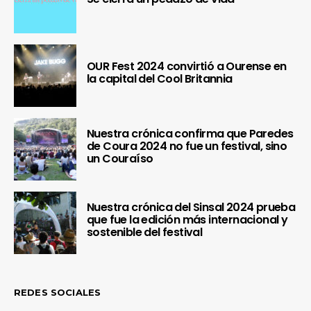
OUR Fest 2024 convirtió a Ourense en
la capital del Cool Britannia
Nuestra crónica confirma que Paredes
de Coura 2024 no fue un festival, sino
un Couraíso
Nuestra crónica del Sinsal 2024 prueba
que fue la edición más internacional y
sostenible del festival
REDES SOCIALES