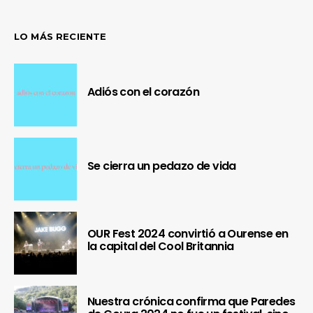
LO MÁS RECIENTE
Adiós con el corazón
Se cierra un pedazo de vida
OUR Fest 2024 convirtió a Ourense en
la capital del Cool Britannia
Nuestra crónica confirma que Paredes