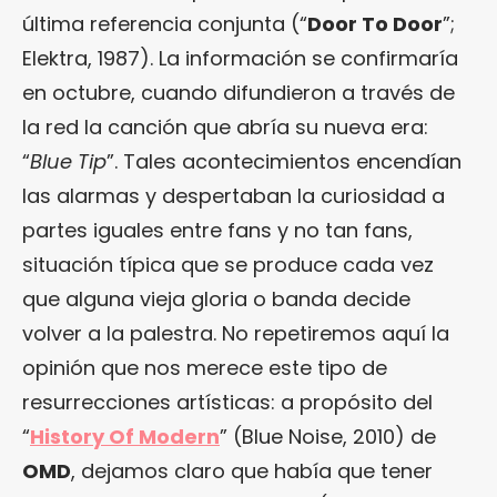
última referencia conjunta (“
Door To Door
”;
Elektra, 1987). La información se confirmaría
en octubre, cuando difundieron a través de
la red la canción que abría su nueva era:
“
Blue Tip
”. Tales acontecimientos encendían
las alarmas y despertaban la curiosidad a
partes iguales entre fans y no tan fans,
situación típica que se produce cada vez
que alguna vieja gloria o banda decide
volver a la palestra. No repetiremos aquí la
opinión que nos merece este tipo de
resurrecciones artísticas: a propósito del
“
History Of Modern
” (Blue Noise, 2010) de
OMD
, dejamos claro que había que tener