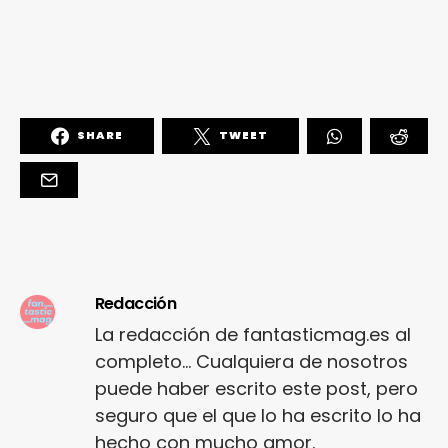
SHARE
TWEET
Redacción
La redacción de fantasticmag.es al
completo... Cualquiera de nosotros
puede haber escrito este post, pero
seguro que el que lo ha escrito lo ha
hecho con mucho amor.