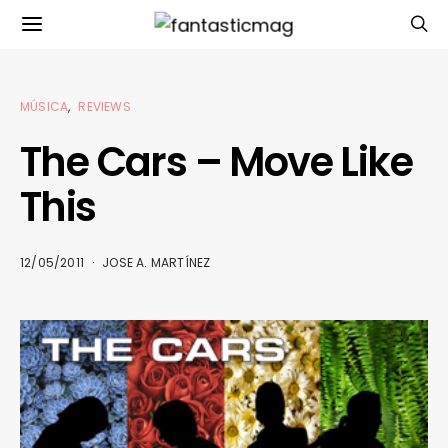
MÚSICA
REVIEWS
The Cars – Move Like
This
12/05/2011
JOSE A. MARTÍNEZ