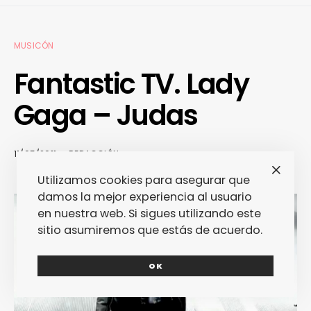
MUSICÓN
Fantastic TV. Lady
Gaga – Judas
11/05/2011
REDACCIÓN
Utilizamos cookies para asegurar que
damos la mejor experiencia al usuario
en nuestra web. Si sigues utilizando este
sitio asumiremos que estás de acuerdo.
OK