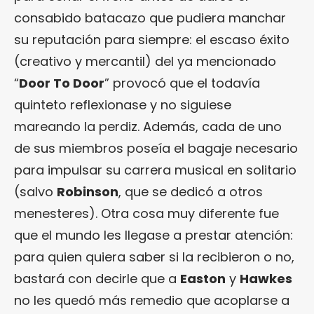
consabido batacazo que pudiera manchar
su reputación para siempre: el escaso éxito
(creativo y mercantil) del ya mencionado
“
Door To Door
” provocó que el todavía
quinteto reflexionase y no siguiese
mareando la perdiz. Además, cada de uno
de sus miembros poseía el bagaje necesario
para impulsar su carrera musical en solitario
(salvo
Robinson
, que se dedicó a otros
menesteres). Otra cosa muy diferente fue
que el mundo les llegase a prestar atención:
para quien quiera saber si la recibieron o no,
bastará con decirle que a
Easton
y
Hawkes
no les quedó más remedio que acoplarse a