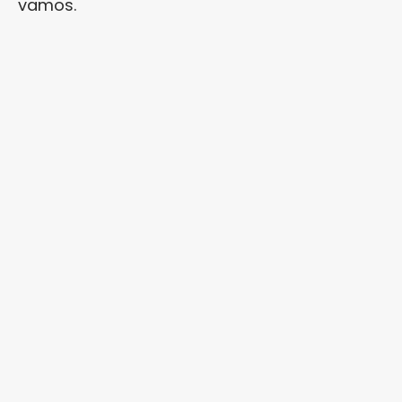
vamos.