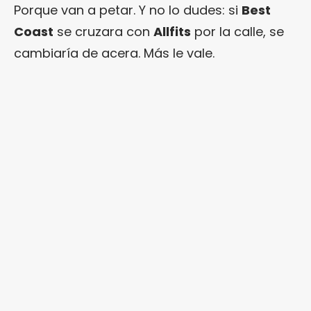
Porque van a petar. Y no lo dudes: si
Best
Coast
se cruzara con
Allfits
por la calle, se
cambiaría de acera. Más le vale.