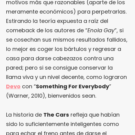
motivos más que razonables (aparte de los
meramente económicos) para perpetrarlas.
Estirando la teoría expuesta a raíz del
comeback de los autores de “
Enola Gay
”, si
se cosechan sus mismos resultados fallidos,
lo mejor es coger los bártulos y regresar a
casa para darse cabezazos contra una
pared; pero si se consigue conservar la
llama viva y un nivel decente, como lograron
Devo
con “
Something For Everybody
”
(Warner, 2010), bienvenidos sean.
La historia de
The Cars
refleja que habían
sido lo suficientemente inteligentes como
para echar el freno antes de darse el