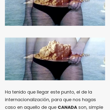
Ha tenido que llegar este punto, el de la
internacionalización, para que nos hagas
caso en aquello de que
CANADA
son, simple