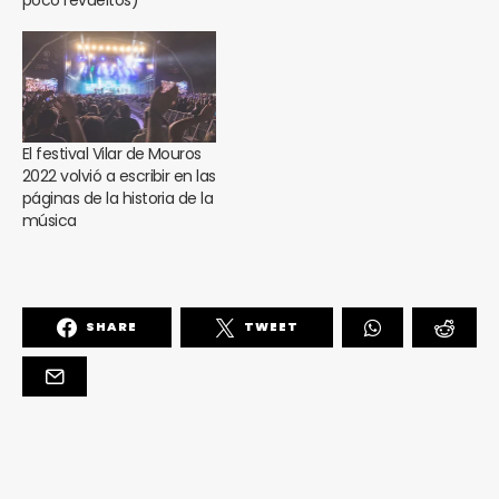
poco revueltos)
El festival Vilar de Mouros
2022 volvió a escribir en las
páginas de la historia de la
música
SHARE
TWEET