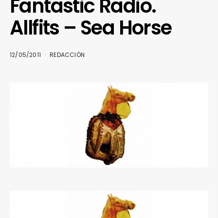
Fantastic Radio.
Allfits – Sea Horse
12/05/2011
REDACCIÓN