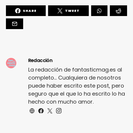
SHARE
TWEET
Redacción
La redacción de fantasticmag.es al
completo... Cualquiera de nosotros
puede haber escrito este post, pero
seguro que el que lo ha escrito lo ha
hecho con mucho amor.