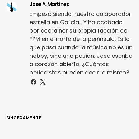
Jose A. Martínez
Empezó siendo nuestro colaborador
estrella en Galicia... Y ha acabado
por coordinar su propia facción de
FPM en el norte de la península. Es lo
que pasa cuando la música no es un
hobby, sino una pasión: Jose escribe
a corazón abierto. ¿Cuántos
periodistas pueden decir lo mismo?
SINCERAMENTE