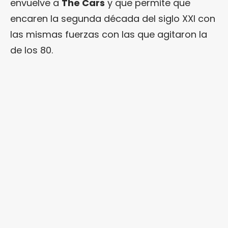
envuelve a
The Cars
y que permite que
encaren la segunda década del siglo XXI con
las mismas fuerzas con las que agitaron la
de los 80.