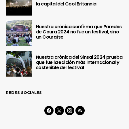
la capital del Cool Britannia
Nuestra crónica confirma que Paredes
de Coura 2024 no fue un festival, sino
un Couraíso
Nuestra crónica del Sinsal 2024 prueba
que fue la edición más internacional y
sostenible del festival
REDES SOCIALES