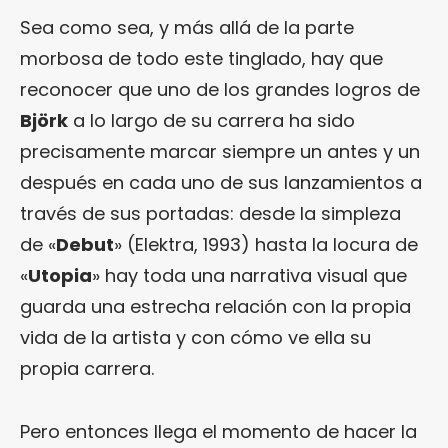
Sea como sea, y más allá de la parte
morbosa de todo este tinglado, hay que
reconocer que uno de los grandes logros de
Björk
a lo largo de su carrera ha sido
precisamente marcar siempre un antes y un
después en cada uno de sus lanzamientos a
través de sus portadas: desde la simpleza
de «
Debut
» (Elektra, 1993) hasta la locura de
«
Utopia
» hay toda una narrativa visual que
guarda una estrecha relación con la propia
vida de la artista y con cómo ve ella su
propia carrera.
Pero entonces llega el momento de hacer la