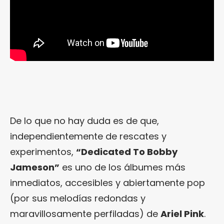
De lo que no hay duda es de que,
independientemente de rescates y
experimentos,
“Dedicated To Bobby
Jameson”
es uno de los álbumes más
inmediatos, accesibles y abiertamente pop
(por sus melodías redondas y
maravillosamente perfiladas) de
Ariel Pink
.