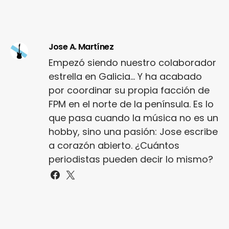
Jose A. Martínez
Empezó siendo nuestro colaborador
estrella en Galicia... Y ha acabado
por coordinar su propia facción de
FPM en el norte de la península. Es lo
que pasa cuando la música no es un
hobby, sino una pasión: Jose escribe
a corazón abierto. ¿Cuántos
periodistas pueden decir lo mismo?