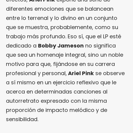
diferentes emociones que se balancean
entre lo terrenal y lo divino en un conjunto
que se muestra, probablemente, como su
trabajo más profundo. Eso sí, que el LP esté
dedicado a
Bobby Jameson
no significa
que sea un homenaje integral, sino un noble
motivo para que, fijándose en su carrera
profesional y personal,
Ariel Pink
se observe
a sí mismo en un ejercicio reflexivo que le
acerca en determinadas canciones al
autorretrato expresado con la misma
proporción de impacto melódico y de
sensibilidad.