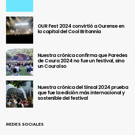
OUR Fest 2024 convirtió a Ourense en
la capital del Cool Britannia
Nuestra crónica confirma que Paredes
de Coura 2024 no fue un festival, sino
un Couraíso
Nuestra crónica del Sinsal 2024 prueba
que fue la edición más internacional y
sostenible del festival
REDES SOCIALES