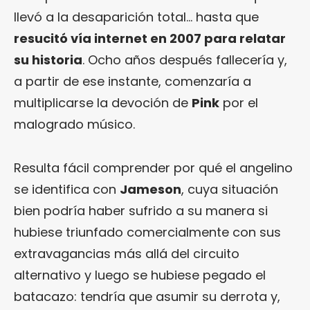
llevó a la desaparición total… hasta que
resucitó vía internet en 2007 para relatar
su historia
. Ocho años después fallecería y,
a partir de ese instante, comenzaría a
multiplicarse la devoción de
Pink
por el
malogrado músico.
Resulta fácil comprender por qué el angelino
se identifica con
Jameson
, cuya situación
bien podría haber sufrido a su manera si
hubiese triunfado comercialmente con sus
extravagancias más allá del circuito
alternativo y luego se hubiese pegado el
batacazo: tendría que asumir su derrota y,