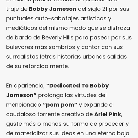
traje de
Bobby Jameson
del siglo 21 por sus
puntuales auto-sabotajes artísticos y
mediáticos del mismo modo que se disfraza
de bardo de Beverly Hills para pasear por sus
bulevares más sombríos y contar con sus
surrealistas letras historias urbanas salidas
de su retorcida mente.
En apariencia,
“Dedicated To Bobby
Jameson”
prolonga las virtudes del
mencionado
“pom pom”
y expande el
caudaloso torrente creativo de
Ariel Pink
,
guste más o menos su forma de proceder y
de materializar sus ideas en una eterna baja