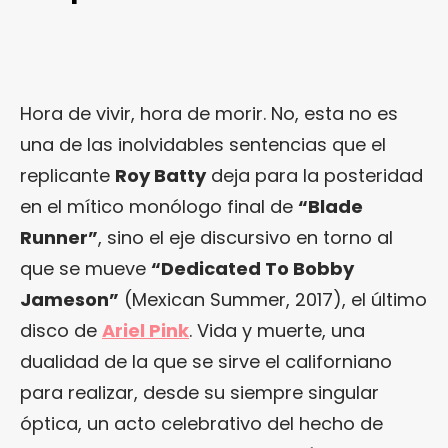
Hora de vivir, hora de morir. No, esta no es
una de las inolvidables sentencias que el
replicante
Roy Batty
deja para la posteridad
en el mítico monólogo final de
“Blade
Runner”
, sino el eje discursivo en torno al
que se mueve
“Dedicated To Bobby
Jameson”
(Mexican Summer, 2017), el último
disco de
Ariel Pink
. Vida y muerte, una
dualidad de la que se sirve el californiano
para realizar, desde su siempre singular
óptica, un acto celebrativo del hecho de