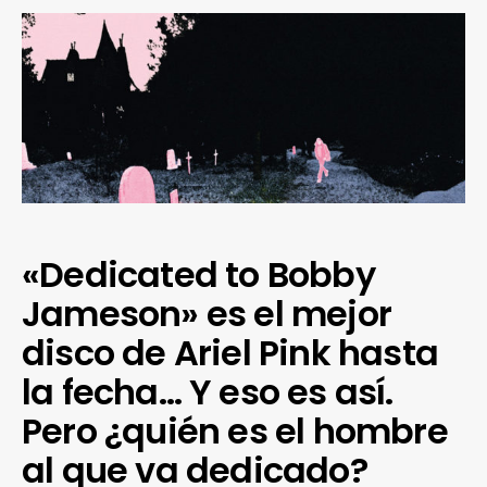
«Dedicated to Bobby
Jameson» es el mejor
disco de Ariel Pink hasta
la fecha… Y eso es así.
Pero ¿quién es el hombre
al que va dedicado?