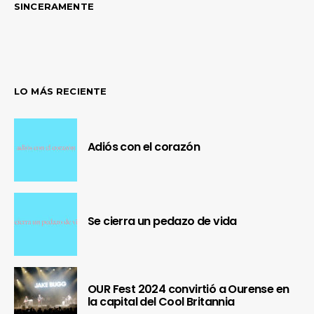
SINCERAMENTE
LO MÁS RECIENTE
Adiós con el corazón
Se cierra un pedazo de vida
OUR Fest 2024 convirtió a Ourense en
la capital del Cool Britannia