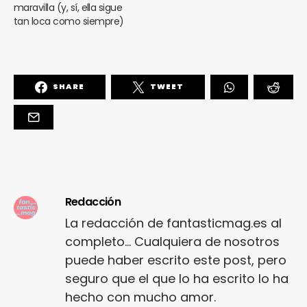
maravilla (y, sí, ella sigue
tan loca como siempre)
SHARE
TWEET
Redacción
La redacción de fantasticmag.es al
completo... Cualquiera de nosotros
puede haber escrito este post, pero
seguro que el que lo ha escrito lo ha
hecho con mucho amor.