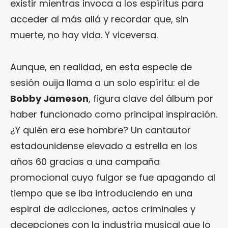
existir mientras invoca a los espíritus para
acceder al más allá y recordar que, sin
muerte, no hay vida. Y viceversa.
Aunque, en realidad, en esta especie de
sesión ouija llama a un solo espíritu: el de
Bobby Jameson
, figura clave del álbum por
haber funcionado como principal inspiración.
¿Y quién era ese hombre? Un cantautor
estadounidense elevado a estrella en los
años 60 gracias a una campaña
promocional cuyo fulgor se fue apagando al
tiempo que se iba introduciendo en una
espiral de adicciones, actos criminales y
decepciones con la industria musical que lo