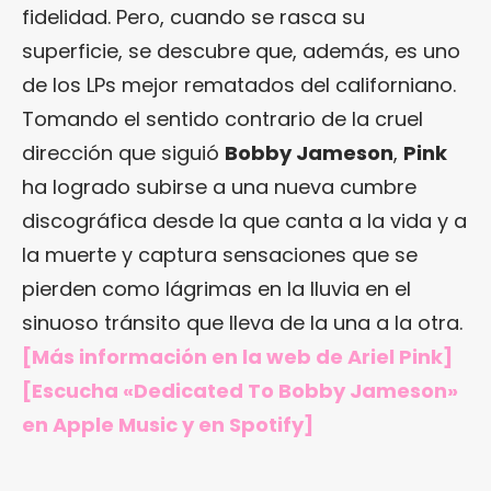
fidelidad. Pero, cuando se rasca su
superficie, se descubre que, además, es uno
de los LPs mejor rematados del californiano.
Tomando el sentido contrario de la cruel
dirección que siguió
Bobby Jameson
,
Pink
ha logrado subirse a una nueva cumbre
discográfica desde la que canta a la vida y a
la muerte y captura sensaciones que se
pierden como lágrimas en la lluvia en el
sinuoso tránsito que lleva de la una a la otra.
[Más información en
la web de Ariel Pink
]
[Escucha «Dedicated To Bobby Jameson»
en Apple Music
y en Spotify]