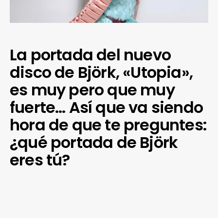
La portada del nuevo
disco de Björk, «Utopia»,
es muy pero que muy
fuerte… Así que va siendo
hora de que te preguntes:
¿qué portada de Björk
eres tú?