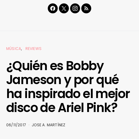
MÚSICA
REVIEWS
¿Quién es Bobby
Jameson y por qué
ha inspirado el mejor
disco de Ariel Pink?
06/11/2017
JOSE A. MARTÍNEZ