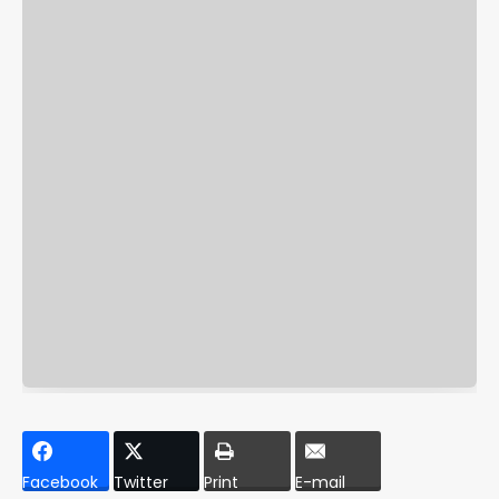
Facebook
Twitter
Print
E-mail