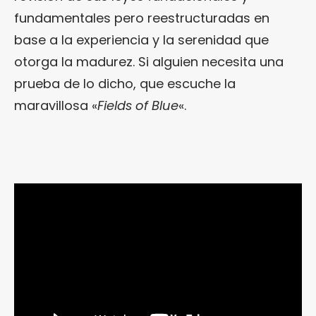
fundamentales pero reestructuradas en
base a la experiencia y la serenidad que
otorga la madurez. Si alguien necesita una
prueba de lo dicho, que escuche la
maravillosa «
Fields of Blue
«.