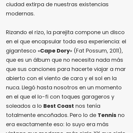
ciudad extirpa de nuestras existencias
modernas.
Rizando el rizo, la parejita compone un disco
en el que encapsular toda esa experiencia: el
gigantesco «
Cape Dory
» (Fat Possum, 2011),
que es un álbum que no necesita nada más
que sus canciones para hacerte viajar a mar
abierto con el viento de cara y el sol en la
nuca. Llegó hasta nosotros en un momento
en el que el lo-fi con toques garageros y
soleados a lo
Best Coast
nos tenía
totalmente encoñados. Pero lo de
Tennis
no
era exactamente eso: lo suyo era más