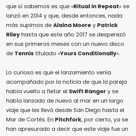
que sí sabemos es que «
Ritual in Repeat
» se
lanzó en 2014 y que, desde entonces, nada
más supimos de
Alaina Moore
y
Patrick
Riley
hasta que este año 2017 se desperezó
en sus primeros meses con un nuevo disco
de
Tennis
titulado «
Yours Conditionally
«.
Lo curioso es que el lanzamiento venía
acompañado por la noticia de que la pareja
había vuelto a fletar el
Swift Ranger
y se
había lanzado de nuevo al mar en un largo
viaje que les llevó desde San Diego hasta el
Mar de Cortés. En
Pitchfork
, por cierto, ya se
han apresurado a decir que este viaje fue un