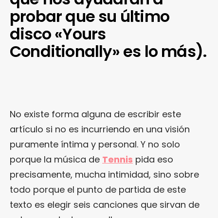
probar que su último
disco «Yours
Conditionally» es lo más).
No existe forma alguna de escribir este
artículo si no es incurriendo en una visión
puramente íntima y personal. Y no solo
porque la música de
Tennis
pida eso
precisamente, mucha intimidad, sino sobre
todo porque el punto de partida de este
texto es elegir seis canciones que sirvan de