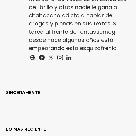
de librillo y otras nadie le gana a
chabacano adicto a hablar de
drogas y pichas en sus textos. Su
tarea al frente de fantasticmag
desde hace algunos años está
empeorando esta esquizofrenia.
SINCERAMENTE
LO MÁS RECIENTE