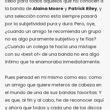
cebo para todos aquellos que no conocen a
la banda de
Alaina Moore
y
Patrick Riley
, y
una selección como esta siempre pasará
por la subjetividad pura y dura. Pero, oye,
¿cuando un amigo te recomienda un grupo
no es algo puramente subjetivo y te fías?
¿Cuando un colega te hacía una mixtape
con su «best of» de una banda no era algo
íntimo que te enamoraba inmediatamente.
Pues pensad en mi mismo como eso: como
un amigo que quiere meteros de cabeza en
el mundo de una de sus bandas favoritas. Y
es que, al fin y al cabo, he de reconocer aquí
y ahora que todos y cada uno de los discos