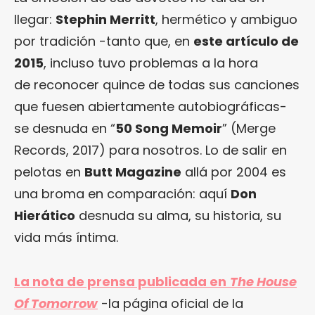
llegar:
Stephin Merritt
, hermético y ambiguo
por tradición -tanto que, en
este artículo de
2015
, incluso tuvo problemas a la hora
de reconocer quince de todas sus canciones
que fuesen abiertamente autobiográficas-
se desnuda en “
50 Song Memoir
” (Merge
Records, 2017) para nosotros. Lo de salir en
pelotas en
Butt Magazine
allá por 2004 es
una broma en comparación: aquí
Don
Hierático
desnuda su alma, su historia, su
vida más íntima.
La nota de prensa publicada en
The House
Of Tomorrow
-la página oficial de la