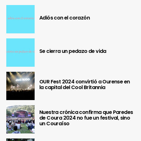
Adiós con el corazón
Se cierra un pedazo de vida
OUR Fest 2024 convirtió a Ourense en
la capital del Cool Britannia
Nuestra crónica confirma que Paredes
de Coura 2024 no fue un festival, sino
un Couraíso