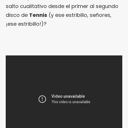
salto cualitativo desde el primer al segundo
disco de
Tennis
(y ese estribillo, señores,
¡ese estribillo!)?