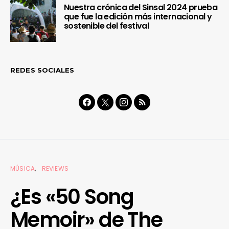
Nuestra crónica del Sinsal 2024 prueba
que fue la edición más internacional y
sostenible del festival
REDES SOCIALES
MÚSICA
REVIEWS
¿Es «50 Song
Memoir» de The