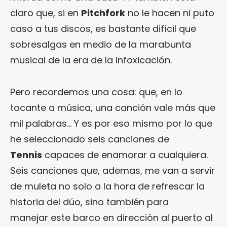
claro que, si en
Pitchfork
no le hacen ni puto
caso a tus discos, es bastante difícil que
sobresalgas en medio de la marabunta
musical de la era de la infoxicación.
Pero recordemos una cosa: que, en lo
tocante a música, una canción vale más que
mil palabras… Y es por eso mismo por lo que
he seleccionado seis canciones de
Tennis
capaces de enamorar a cualquiera.
Seis canciones que, ademas, me van a servir
de muleta no solo a la hora de refrescar la
historia del dúo, sino también para
manejar este barco en dirección al puerto al