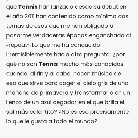
que
Tennis
han lanzado desde su debut en
el año 2011 han contenido como mínimo dos
temas de esos que me han obligado a
pasarme verdaderas épocas enganchado al
«repeat». Lo que me ha conducido
irremisiblemente hacia otra pregunta: ¿por
qué no son
Tennis
mucho más conocidos
cuando, al fin y al cabo, hacen música de
esa que sirve para coger el cielo gris de una
mañana de primavera y transformarlo en un
lienzo de un azul cegador en el que brilla el
sol más calentito? ¿No es eso precisamente
lo que le gusta a todo el mundo?