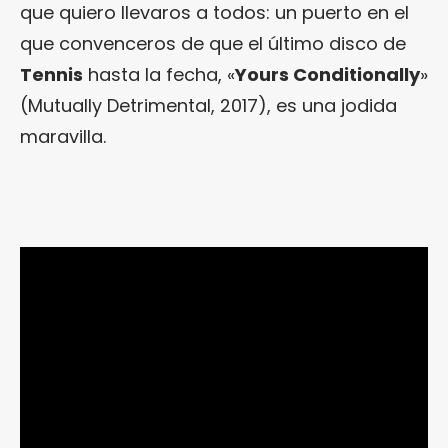
que quiero llevaros a todos: un puerto en el
que convenceros de que el último disco de
Tennis
hasta la fecha, «
Yours Conditionally
»
(Mutually Detrimental, 2017), es una jodida
maravilla.