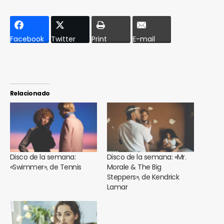
Facebook
Twitter
Print
E-mail
Relacionado
Disco de la semana:
Disco de la semana: «Mr.
«Swimmer», de Tennis
Morale & The Big
Steppers», de Kendrick
Lamar