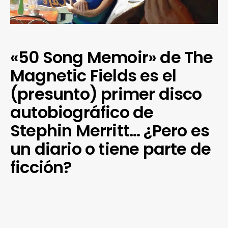
«50 Song Memoir» de The
Magnetic Fields es el
(presunto) primer disco
autobiográfico de
Stephin Merritt… ¿Pero es
un diario o tiene parte de
ficción?