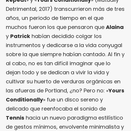
Detrimental, 2017) transcurrieron más de tres
años, un periodo de tiempo en el que
muchos fueron los que pensaron que
Alaina
y
Patrick
habían decidido colgar los
instrumentos y dedicarse a la vida conyugal
sobre la que siempre habían cantado. Al fin y
al cabo, no es tan difícil imaginar que lo
dejan todo y se dedican a vivir la vida y
cultivar su huerto de verduras orgánicas en
las afueras de Portland, ¿no? Pero no: «
Yours
Conditionally
» fue un disco sereno y
delicado que reenfocaba el sonido de
Tennis
hacia un nuevo paradigma estilístico
de gestos mínimos, envolvente minimalista y