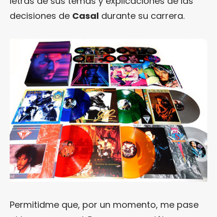
letras de sus temas y explicaciones de las
decisiones de
Casal
durante su carrera.
Permitidme que, por un momento, me pase