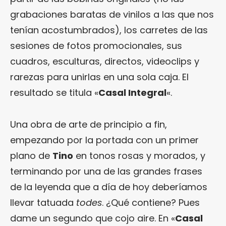
grabaciones baratas de vinilos a las que nos
tenían acostumbrados), los carretes de las
sesiones de fotos promocionales, sus
cuadros, esculturas, directos, videoclips y
rarezas para unirlas en una sola caja. El
resultado se titula «
Casal Integral
«.
Una obra de arte de principio a fin,
empezando por la portada con un primer
plano de
Tino
en tonos rosas y morados, y
terminando por una de las grandes frases
de la leyenda que a día de hoy deberíamos
llevar tatuada
todes
. ¿Qué contiene? Pues
dame un segundo que cojo aire. En «
Casal