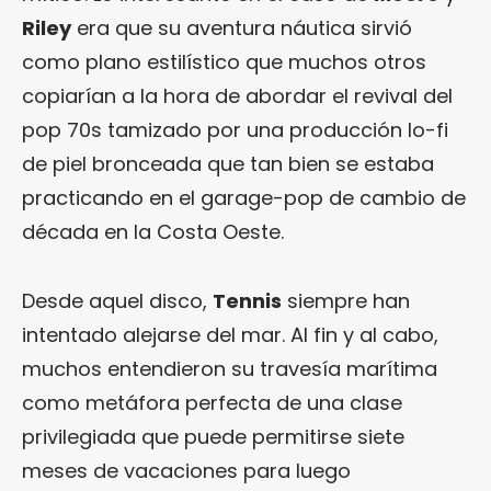
Riley
era que su aventura náutica sirvió
como plano estilístico que muchos otros
copiarían a la hora de abordar el revival del
pop 70s tamizado por una producción lo-fi
de piel bronceada que tan bien se estaba
practicando en el garage-pop de cambio de
década en la Costa Oeste.
Desde aquel disco,
Tennis
siempre han
intentado alejarse del mar. Al fin y al cabo,
muchos entendieron su travesía marítima
como metáfora perfecta de una clase
privilegiada que puede permitirse siete
meses de vacaciones para luego