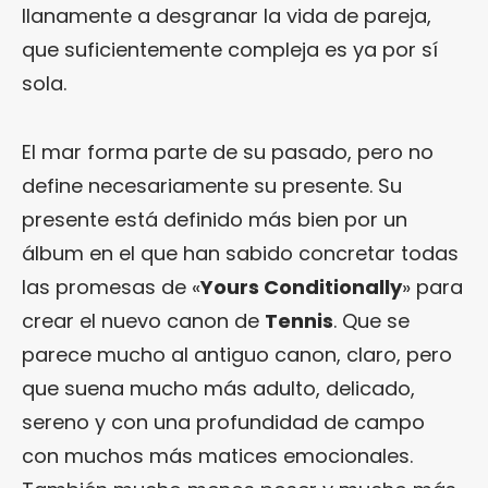
llanamente a desgranar la vida de pareja,
que suficientemente compleja es ya por sí
sola.
El mar forma parte de su pasado, pero no
define necesariamente su presente. Su
presente está definido más bien por un
álbum en el que han sabido concretar todas
las promesas de «
Yours Conditionally
» para
crear el nuevo canon de
Tennis
. Que se
parece mucho al antiguo canon, claro, pero
que suena mucho más adulto, delicado,
sereno y con una profundidad de campo
con muchos más matices emocionales.