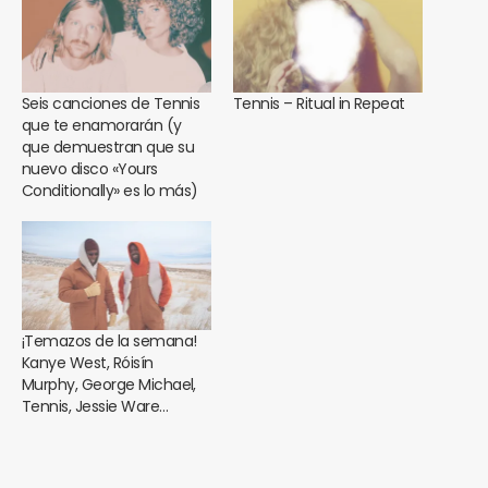
Seis canciones de Tennis
Tennis – Ritual in Repeat
que te enamorarán (y
que demuestran que su
nuevo disco «Yours
Conditionally» es lo más)
¡Temazos de la semana!
Kanye West, Róisín
Murphy, George Michael,
Tennis, Jessie Ware…