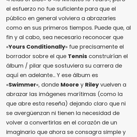
el esfuerzo no fue suficiente para que el
público en general volviera a abrazarles
como en sus primeros tiempos. Puede que, al
fin y al cabo, sea necesario reconocer que
«
Yours Conditionally
» fue precisamente el
borrador sobre el que
Tennis
construirían el
álbum / pilar que sostuviera su carrera de
aquí en adelante… Y ese álbum es
«
Swimmer
«, donde
Moore
y
Riley
vuelven a
abrazar las imágenes marítimas (como la
que abre esta reseña) dejando claro que ni
se avergüenzan ni tienen la necesidad de
volver a convertirlas en el corazón de un
imaginario que ahora se consagra simple y