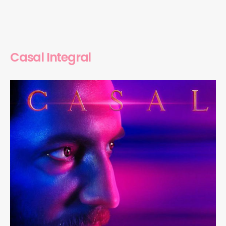
Casal Integral