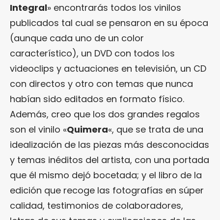
Integral
» encontrarás todos los vinilos
publicados tal cual se pensaron en su época
(aunque cada uno de un color
característico), un DVD con todos los
videoclips y actuaciones en televisión, un CD
con directos y otro con temas que nunca
habían sido editados en formato físico.
Además, creo que los dos grandes regalos
son el vinilo «
Quimera
«, que se trata de una
idealización de las piezas más desconocidas
y temas inéditos del artista, con una portada
que él mismo dejó bocetada; y el libro de la
edición que recoge las fotografías en súper
calidad, testimonios de colaboradores,