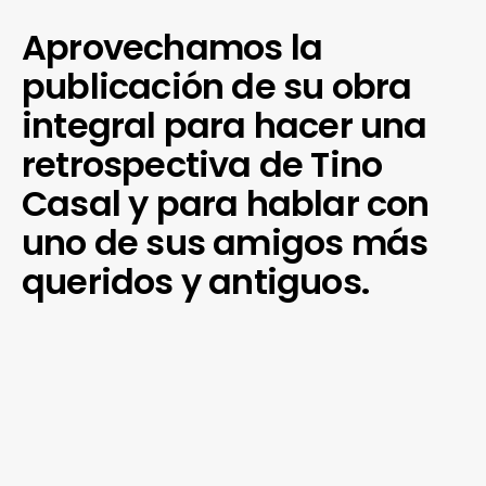
Aprovechamos la
publicación de su obra
integral para hacer una
retrospectiva de Tino
Casal y para hablar con
uno de sus amigos más
queridos y antiguos.