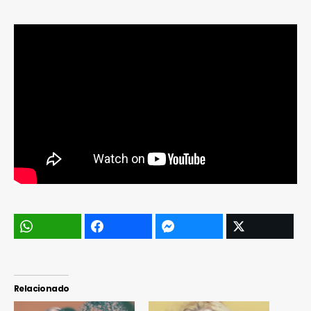
Relacionado