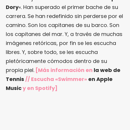
Dory
«. Han superado el primer bache de su
carrera. Se han redefinido sin perderse por el
camino. Son los capitanes de su barco. Son
los capitanes del mar. Y, a través de muchas
imágenes retóricas, por fin se les escucha
libres. Y, sobre todo, se les escucha
pletóricamente cómodos dentro de su
propia piel.
[Más información en
la web de
Tennis
// Escucha «Swimmer»
en Apple
Music
y en Spotify]