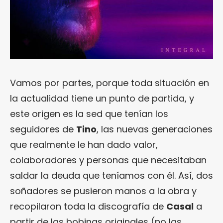
Vamos por partes, porque toda situación en
la actualidad tiene un punto de partida, y
este origen es la sed que tenían los
seguidores de
Tino
, las nuevas generaciones
que realmente le han dado valor,
colaboradores y personas que necesitaban
saldar la deuda que teníamos con él. Así, dos
soñadores se pusieron manos a la obra y
recopilaron toda la discografía de
Casal
a
partir de las bobinas originales (no las