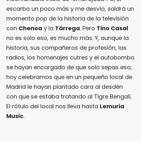
escarbo un poco más y me desvío, saldrá un
momento pop de la historia de la televisión
con
Chenoa
y la
Tárrega
. Pero
Tino Casal
no es solo eso, es mucho más. Y, aunque la
historia, sus compañeros de profesión, las
radios, los homenajes cutres y el autobombo
se hayan encargado de que solo sepas eso,
hoy celebramos que en un pequeño local de
Madrid le hayan plantado cara al desdén
con que se estaba tratando al Tigre Bengalí.
El rótulo del local nos lleva hasta
Lemuria
Music
.