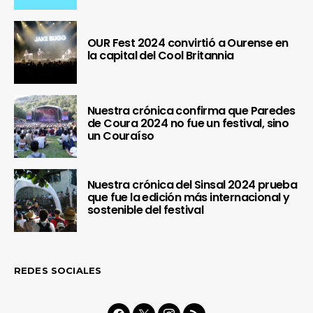
OUR Fest 2024 convirtió a Ourense en
la capital del Cool Britannia
Nuestra crónica confirma que Paredes
de Coura 2024 no fue un festival, sino
un Couraíso
Nuestra crónica del Sinsal 2024 prueba
que fue la edición más internacional y
sostenible del festival
REDES SOCIALES