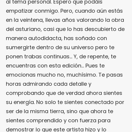
al tema personal. Espero que podáis
empatizar conmigo. Pero, cuando aún estás
en la veintena, llevas años valorando la obra
del asturiano, casi que lo has descubierto de
manera autodidacta, has soñado con
sumergirte dentro de su universo pero te
ponen trabas continuas… Y, de repente, te
encuentras con esta edición… Pues te
emocionas mucho no, muchísimo. Te pasas
horas admirando cada detalle y
comprobando que de verdad ahora sientes
su energía. No solo te sientes conectado por
ser de la misma tierra, sino que ahora te
sientes comprendido y con fuerza para
demostrar lo que este artista hizo y lo