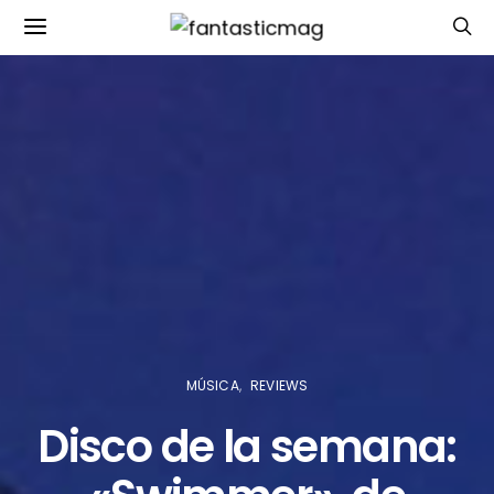
MÚSICA
REVIEWS
Disco de la semana: