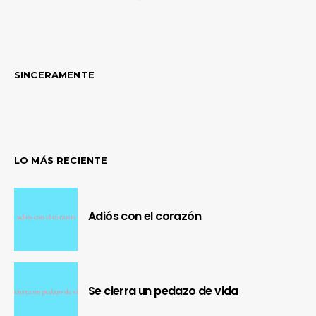
SINCERAMENTE
LO MÁS RECIENTE
Adiós con el corazón
Se cierra un pedazo de vida