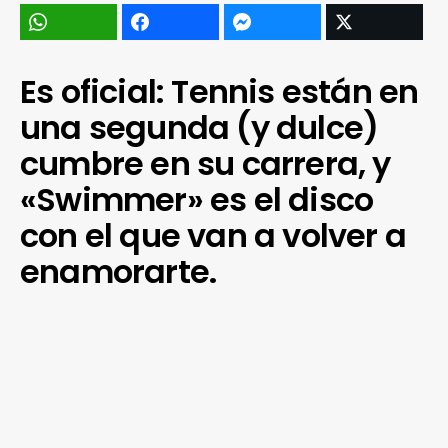
Es oficial: Tennis están en
una segunda (y dulce)
cumbre en su carrera, y
«Swimmer» es el disco
con el que van a volver a
enamorarte.